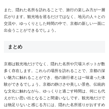
また、隠れた名所を訪れることで、旅行の楽しみ方が一層
広がります。観光地を巡るだけではなく、地元の人々との
交流や、ゆっくりとした時間の中で、京都の新しい一面に
出会うことができるでしょう。
まとめ
京都は観光地だけでなく、隠れた名所や穴場スポットが数
多く存在します。これらの場所を訪れることで、京都の深
い魅力に触れることができ、他の旅行者とは一味違った体
験ができるでしょう。京都の静けさや美しい景色、伝統的
な文化に触れながら、ゆっくりと過ごす時間は、何にも代
えがたい思い出となること間違いなしです。観光地だけで
は物足りないと感じる方には、隠れた名所巡りがおすすめ