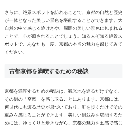
さらに、絶景スポットを訪れることで、京都の自然と歴史
が一体となった美しい景色を堪能することができます。大
自然の中で感じる静けさや、周囲の美しい景色に包まれる
ことで、心が癒されることでしょう。知る人ぞ知る絶景ス
ポットで、あなたも一度、京都の本当の魅力を感じてみて
ください。
古都京都を満喫するための秘訣
京都を満喫するための秘訣は、観光地を巡るだけでなく、
その街の「空気」を感じ取ることにあります。京都には、
何世代にも渡る歴史が息づいており、町を歩くだけでその
重みを感じることができます。美しい街並みを堪能するた
めには、ゆっくりと歩きながら、京都の魅力を五感で感じ