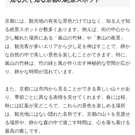
京都には、観光地の有名な景色だけではなく、知る人ぞ知
る絶景スポットが数多くあります。例えば、街の中心から
少し離れた場所にある「嵐山の竹林」や「東山の夜景」
は、観光客が多いエリアから少し足を伸ばすことで、静か
な自然の中で美しい景色を楽しむことができます。特に、
嵐山の竹林は、竹の緑と風が作り出す神秘的な空間が広が
り、静かな時間が流れています。
また、京都には市内から見ることができる美しい山々があ
り、季節ごとに異なる表情を見せてくれます。春には桜、
秋には紅葉が見どころで、これらの景色を楽しめる場所
は、観光地にはない隠れた名所です。京都の山々を見渡せ
る場所や、静かな森の中で過ごす時間は、心を落ち着ける
最高の癒しです。