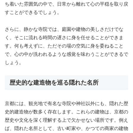
ち着いた雰囲気の中で、日常から離れて心の平穏を取り戻
すことができるでしょう。
さらに、静かな寺院では、庭園や建物の美しさだけでな
く、そこに流れる時間の遅さに身を任せることができま
す。何も考えずに、ただその場の空気に身を委ねること
で、心の中が洗われるような感覚を味わうことができるで
しょう。
歴史的な建造物を巡る隠れた名所
京都には、観光地で有名な寺院や神社以外にも、隠れた歴
史的建造物が数多く存在します。これらの建物は、京都の
歴史や文化を深く理解する上で欠かせない場所です。例え
ば、隠れた名所として、古い町家や、かつての商家の建物