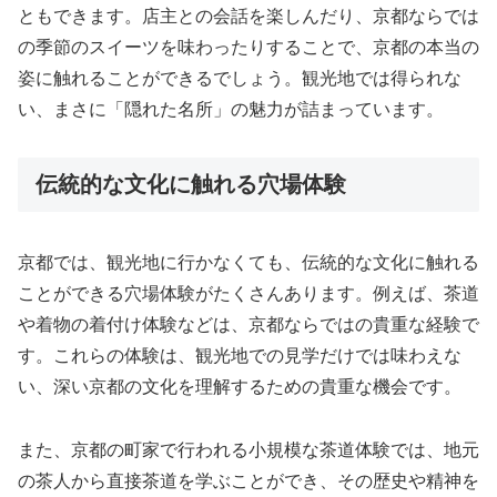
ともできます。店主との会話を楽しんだり、京都ならでは
の季節のスイーツを味わったりすることで、京都の本当の
姿に触れることができるでしょう。観光地では得られな
い、まさに「隠れた名所」の魅力が詰まっています。
伝統的な文化に触れる穴場体験
京都では、観光地に行かなくても、伝統的な文化に触れる
ことができる穴場体験がたくさんあります。例えば、茶道
や着物の着付け体験などは、京都ならではの貴重な経験で
す。これらの体験は、観光地での見学だけでは味わえな
い、深い京都の文化を理解するための貴重な機会です。
また、京都の町家で行われる小規模な茶道体験では、地元
の茶人から直接茶道を学ぶことができ、その歴史や精神を