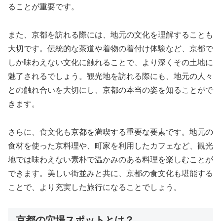
ることが重要です。
また、京都を訪れる際には、地元の文化を理解することも
大切です。伝統的な茶道や着物の着付け体験など、京都で
しか味わえない文化に触れることで、より深くその土地に
魅了されるでしょう。観光地を訪れる際にも、地元の人々
との触れ合いを大切にし、京都の本当の姿を知ることがで
きます。
さらに、食文化も京都を満喫する重要な要素です。地元の
食材を使った京料理や、町家を利用したカフェなど、観光
地では味わえない素朴で温かみのある料理を楽しむことが
できます。美しい街並みと共に、京都の食文化も堪能する
ことで、より充実した旅行になることでしょう。
京都の穴場スポットとは？