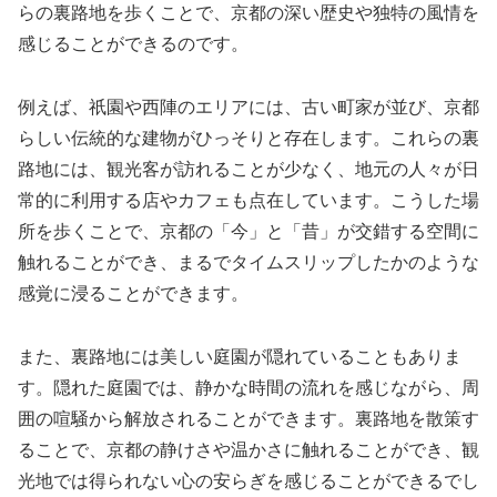
らの裏路地を歩くことで、京都の深い歴史や独特の風情を
感じることができるのです。
例えば、祇園や西陣のエリアには、古い町家が並び、京都
らしい伝統的な建物がひっそりと存在します。これらの裏
路地には、観光客が訪れることが少なく、地元の人々が日
常的に利用する店やカフェも点在しています。こうした場
所を歩くことで、京都の「今」と「昔」が交錯する空間に
触れることができ、まるでタイムスリップしたかのような
感覚に浸ることができます。
また、裏路地には美しい庭園が隠れていることもありま
す。隠れた庭園では、静かな時間の流れを感じながら、周
囲の喧騒から解放されることができます。裏路地を散策す
ることで、京都の静けさや温かさに触れることができ、観
光地では得られない心の安らぎを感じることができるでし