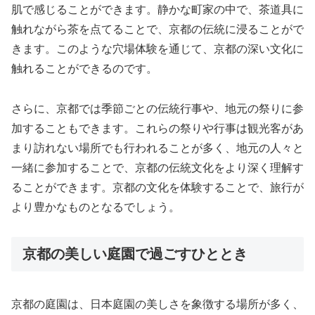
肌で感じることができます。静かな町家の中で、茶道具に
触れながら茶を点てることで、京都の伝統に浸ることがで
きます。このような穴場体験を通じて、京都の深い文化に
触れることができるのです。
さらに、京都では季節ごとの伝統行事や、地元の祭りに参
加することもできます。これらの祭りや行事は観光客があ
まり訪れない場所でも行われることが多く、地元の人々と
一緒に参加することで、京都の伝統文化をより深く理解す
ることができます。京都の文化を体験することで、旅行が
より豊かなものとなるでしょう。
京都の美しい庭園で過ごすひととき
京都の庭園は、日本庭園の美しさを象徴する場所が多く、