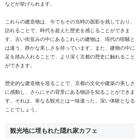
などが挙げられます。
これらの建造物は、今でもその当時の面影を残しており、
訪れることで、時代を超えた歴史を感じることができま
す。古い街並みの中にあるこれらの建物は、現代の喧騒と
は違う、静かな美しさを持っています。また、建物の中に
足を踏み入れることで、より深く京都の歴史に触れること
ができます。
歴史的な建造物を巡ることで、京都の文化や建築の美しさ
に感動し、さらにその背景にある物語を知ることができま
す。それは、単なる観光とは一味違った、深い体験となる
ことでしょう。
観光地に埋もれた隠れ家カフェ