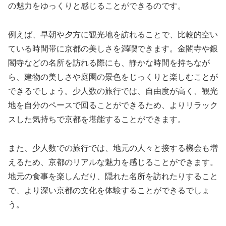
の魅力をゆっくりと感じることができるのです。
例えば、早朝や夕方に観光地を訪れることで、比較的空い
ている時間帯に京都の美しさを満喫できます。金閣寺や銀
閣寺などの名所を訪れる際にも、静かな時間を持ちなが
ら、建物の美しさや庭園の景色をじっくりと楽しむことが
できるでしょう。少人数の旅行では、自由度が高く、観光
地を自分のペースで回ることができるため、よりリラック
スした気持ちで京都を堪能することができます。
また、少人数での旅行では、地元の人々と接する機会も増
えるため、京都のリアルな魅力を感じることができます。
地元の食事を楽しんだり、隠れた名所を訪れたりすること
で、より深い京都の文化を体験することができるでしょ
う。