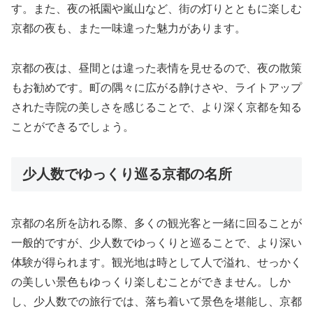
す。また、夜の祇園や嵐山など、街の灯りとともに楽しむ
京都の夜も、また一味違った魅力があります。
京都の夜は、昼間とは違った表情を見せるので、夜の散策
もお勧めです。町の隅々に広がる静けさや、ライトアップ
された寺院の美しさを感じることで、より深く京都を知る
ことができるでしょう。
少人数でゆっくり巡る京都の名所
京都の名所を訪れる際、多くの観光客と一緒に回ることが
一般的ですが、少人数でゆっくりと巡ることで、より深い
体験が得られます。観光地は時として人で溢れ、せっかく
の美しい景色もゆっくり楽しむことができません。しか
し、少人数での旅行では、落ち着いて景色を堪能し、京都