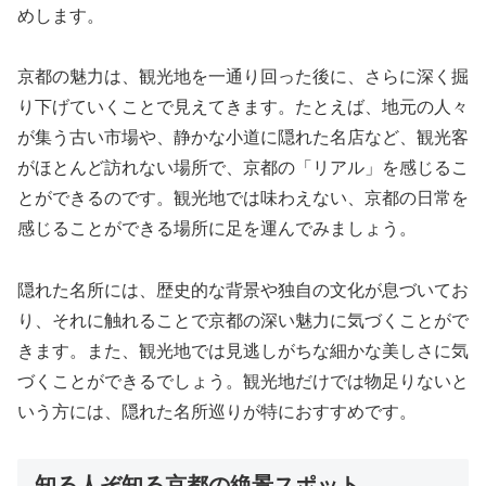
めします。
京都の魅力は、観光地を一通り回った後に、さらに深く掘
り下げていくことで見えてきます。たとえば、地元の人々
が集う古い市場や、静かな小道に隠れた名店など、観光客
がほとんど訪れない場所で、京都の「リアル」を感じるこ
とができるのです。観光地では味わえない、京都の日常を
感じることができる場所に足を運んでみましょう。
隠れた名所には、歴史的な背景や独自の文化が息づいてお
り、それに触れることで京都の深い魅力に気づくことがで
きます。また、観光地では見逃しがちな細かな美しさに気
づくことができるでしょう。観光地だけでは物足りないと
いう方には、隠れた名所巡りが特におすすめです。
知る人ぞ知る京都の絶景スポット