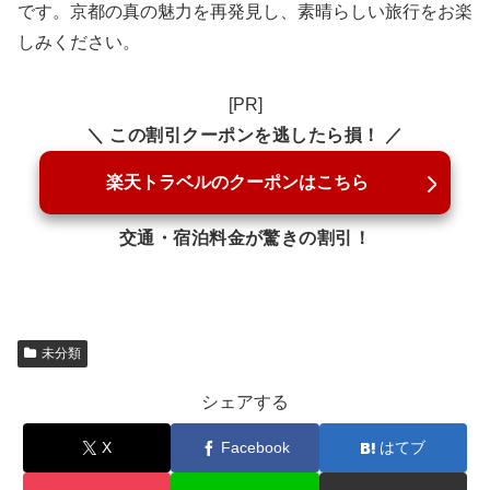
です。京都の真の魅力を再発見し、素晴らしい旅行をお楽
しみください。
[PR]
＼ この割引クーポンを逃したら損！ ／
楽天トラベルのクーポンはこちら
交通・宿泊料金が驚きの割引！
未分類
シェアする
X
Facebook
はてブ