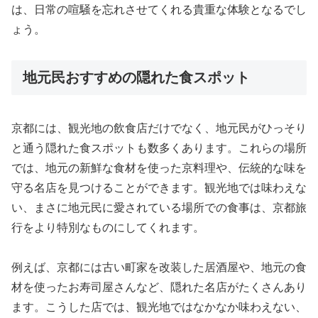
は、日常の喧騒を忘れさせてくれる貴重な体験となるでし
ょう。
地元民おすすめの隠れた食スポット
京都には、観光地の飲食店だけでなく、地元民がひっそり
と通う隠れた食スポットも数多くあります。これらの場所
では、地元の新鮮な食材を使った京料理や、伝統的な味を
守る名店を見つけることができます。観光地では味わえな
い、まさに地元民に愛されている場所での食事は、京都旅
行をより特別なものにしてくれます。
例えば、京都には古い町家を改装した居酒屋や、地元の食
材を使ったお寿司屋さんなど、隠れた名店がたくさんあり
ます。こうした店では、観光地ではなかなか味わえない、