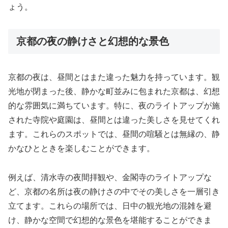
ょう。
京都の夜の静けさと幻想的な景色
京都の夜は、昼間とはまた違った魅力を持っています。観
光地が閉まった後、静かな町並みに包まれた京都は、幻想
的な雰囲気に満ちています。特に、夜のライトアップが施
された寺院や庭園は、昼間とは違った美しさを見せてくれ
ます。これらのスポットでは、昼間の喧騒とは無縁の、静
かなひとときを楽しむことができます。
例えば、清水寺の夜間拝観や、金閣寺のライトアップな
ど、京都の名所は夜の静けさの中でその美しさを一層引き
立てます。これらの場所では、日中の観光地の混雑を避
け、静かな空間で幻想的な景色を堪能することができま