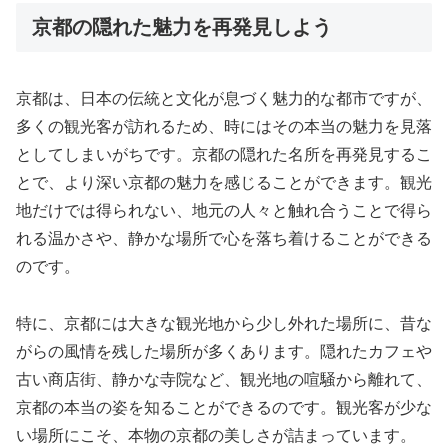
京都の隠れた魅力を再発見しよう
京都は、日本の伝統と文化が息づく魅力的な都市ですが、
多くの観光客が訪れるため、時にはその本当の魅力を見落
としてしまいがちです。京都の隠れた名所を再発見するこ
とで、より深い京都の魅力を感じることができます。観光
地だけでは得られない、地元の人々と触れ合うことで得ら
れる温かさや、静かな場所で心を落ち着けることができる
のです。
特に、京都には大きな観光地から少し外れた場所に、昔な
がらの風情を残した場所が多くあります。隠れたカフェや
古い商店街、静かな寺院など、観光地の喧騒から離れて、
京都の本当の姿を知ることができるのです。観光客が少な
い場所にこそ、本物の京都の美しさが詰まっています。