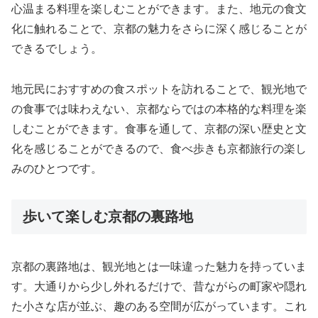
心温まる料理を楽しむことができます。また、地元の食文
化に触れることで、京都の魅力をさらに深く感じることが
できるでしょう。
地元民におすすめの食スポットを訪れることで、観光地で
の食事では味わえない、京都ならではの本格的な料理を楽
しむことができます。食事を通して、京都の深い歴史と文
化を感じることができるので、食べ歩きも京都旅行の楽し
みのひとつです。
歩いて楽しむ京都の裏路地
京都の裏路地は、観光地とは一味違った魅力を持っていま
す。大通りから少し外れるだけで、昔ながらの町家や隠れ
た小さな店が並ぶ、趣のある空間が広がっています。これ