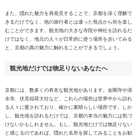
また、隠れた魅力を再発見することで、京都を深く理解で
きるだけでなく、他の旅行者とは違った視点から街を楽し
むことができます。観光地の大きな寺院や神社を訪れるだ
けではなく、地元の人々が日常的に使う場所を歩いてみる
と、京都の真の魅力に触れることができるでしょう。
観光地だけでは物足りないあなたへ
京都には、数多くの有名な観光地があります。金閣寺や清
水寺、伏見稲荷大社など、これらの場所は世界中から訪れ
る人々に愛されており、確かに素晴らしい場所です。しか
し、観光地を訪れるだけでは、京都の本当の魅力には気づ
けないかもしれません。もし、観光地だけでは物足りない
と感じるのであれば、隠れた名所を探してみることをお勧