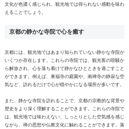
文化が色濃く感じられ、観光地では得られない感動を味わ
えることでしょう。
京都の静かな寺院で心を癒す
京都には、観光地ではあまり知られていない静かな寺院が
いくつか存在します。これらの寺院では、観光客の喧騒か
ら解放され、心を落ち着けて静かなひとときを過ごすこと
ができます。例えば、東福寺の庭園や、南禅寺の静寂な空
気など、訪れるだけで心が穏やかになる場所が多いです。
また、静かな寺院を訪れることで、京都の宗教的な背景や
歴史をより深く理解することができます。これらの寺院で
は、観光地では味わえない、しっとりとした空気感を感じ
ながら、禅の思想や仏教文化に触れることができます。落