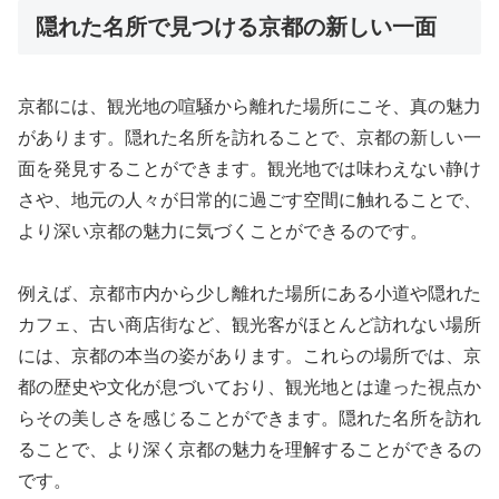
隠れた名所で見つける京都の新しい一面
京都には、観光地の喧騒から離れた場所にこそ、真の魅力
があります。隠れた名所を訪れることで、京都の新しい一
面を発見することができます。観光地では味わえない静け
さや、地元の人々が日常的に過ごす空間に触れることで、
より深い京都の魅力に気づくことができるのです。
例えば、京都市内から少し離れた場所にある小道や隠れた
カフェ、古い商店街など、観光客がほとんど訪れない場所
には、京都の本当の姿があります。これらの場所では、京
都の歴史や文化が息づいており、観光地とは違った視点か
らその美しさを感じることができます。隠れた名所を訪れ
ることで、より深く京都の魅力を理解することができるの
です。