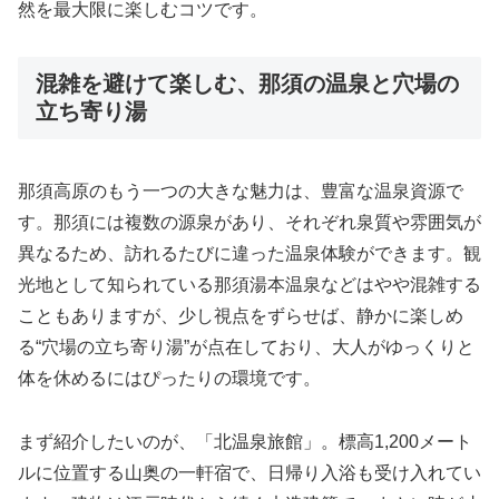
然を最大限に楽しむコツです。
混雑を避けて楽しむ、那須の温泉と穴場の
立ち寄り湯
那須高原のもう一つの大きな魅力は、豊富な温泉資源で
す。那須には複数の源泉があり、それぞれ泉質や雰囲気が
異なるため、訪れるたびに違った温泉体験ができます。観
光地として知られている那須湯本温泉などはやや混雑する
こともありますが、少し視点をずらせば、静かに楽しめ
る“穴場の立ち寄り湯”が点在しており、大人がゆっくりと
体を休めるにはぴったりの環境です。
まず紹介したいのが、「北温泉旅館」。標高1,200メート
ルに位置する山奥の一軒宿で、日帰り入浴も受け入れてい