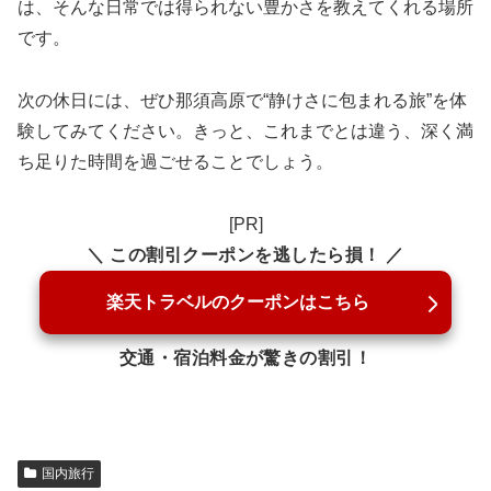
は、そんな日常では得られない豊かさを教えてくれる場所
です。
次の休日には、ぜひ那須高原で“静けさに包まれる旅”を体
験してみてください。きっと、これまでとは違う、深く満
ち足りた時間を過ごせることでしょう。
[PR]
＼ この割引クーポンを逃したら損！ ／
楽天トラベルのクーポンはこちら
交通・宿泊料金が驚きの割引！
国内旅行