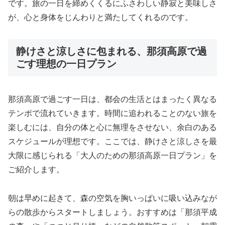
です。旅の一日を締めくくるにふさわしい静寂と美味しさ
が、心と身体をじんわりと満たしてくれるのです。
静けさと涼しさに包まれる、那須高原で過
ごす理想の一日プラン
那須高原で過ごす一日は、都会の生活とはまったく異なる
テンポで流れていきます。時間に追われることのない旅を
楽しむには、自分の体と心に無理をさせない、余白のある
スケジュールが理想です。ここでは、静けさと涼しさを最
大限に感じられる「大人のための那須高原一日プラン」を
ご紹介します。
朝は早めに起きて、森の空気を胸いっぱいに吸い込みなが
らの散歩からスタートしましょう。おすすめは「那須平成