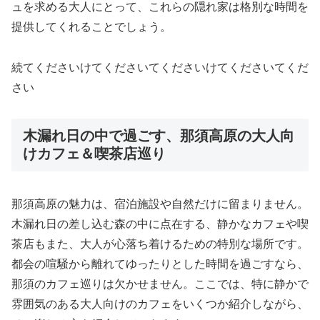
ュを求める大人にとって、これらの隠れ家は格別な時間を
提供してくれることでしょう。
続てくださいけてくださいてくださいけてくださいてくだ
さい
木漏れ日の中で過ごす、那須高原の大人向
けカフェ＆喫茶店巡り
那須高原の魅力は、宿泊施設や自然だけに留まりません。
木漏れ日の差し込む森の中に点在する、静かなカフェや喫
茶店もまた、大人が心落ち着けるための特別な場所です。
都会の喧騒から離れてゆったりとした時間を過ごすなら、
那須のカフェ巡りは欠かせません。ここでは、特に静かで
雰囲気のある大人向けのカフェをいくつか紹介しながら、