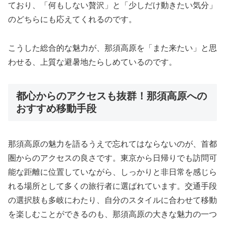
ており、「何もしない贅沢」と「少しだけ動きたい気分」
のどちらにも応えてくれるのです。
こうした総合的な魅力が、那須高原を「また来たい」と思
わせる、上質な避暑地たらしめているのです。
都心からのアクセスも抜群！那須高原への
おすすめ移動手段
那須高原の魅力を語るうえで忘れてはならないのが、首都
圏からのアクセスの良さです。東京から日帰りでも訪問可
能な距離に位置していながら、しっかりと非日常を感じら
れる場所として多くの旅行者に選ばれています。交通手段
の選択肢も多岐にわたり、自分のスタイルに合わせて移動
を楽しむことができるのも、那須高原の大きな魅力の一つ