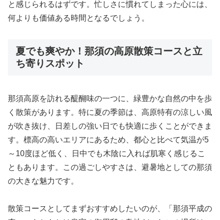
と感じられるはずです。忙しさに慣れてしまった心には、
何よりも価値ある時間となるでしょう。
夏でも爽やか！那須の高原散策コースと立
ち寄りスポット
那須高原を訪れる醍醐味の一つに、緑豊かな自然の中を歩
く散策があります。特に夏の季節は、高原特有の涼しい風
が吹き抜け、日差しの強い日でも快適に歩くことができま
す。標高の高いエリアにあるため、都心と比べて気温が5
～10度ほど低く、日中でも木陰に入れば肌寒く感じるこ
ともあります。この過ごしやすさは、避暑地としての那須
の大きな魅力です。
散策コースとしてまずおすすめしたいのが、「那須平成の