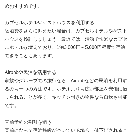
めおすすめです。
カプセルホテルやゲストハウスを利用する
宿泊費をさらに抑えたい場合は、カプセルホテルやゲスト
ハウスを検討しましょう。最近では、清潔で快適なカプセ
ルホテルが増えており、1泊3,000円～5,000円程度で宿泊
できることもあります。
Airbnbや民泊を活用する
家族やグループでの旅行なら、Airbnbなどの民泊を利用す
るのも一つの方法です。ホテルよりも広い部屋を安価に借
りられることが多く、キッチン付きの物件なら自炊も可能
です。
直前予約の割引を狙う
直前になって宿泊施設が空いている場合、値下げされるこ