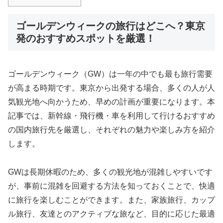
ゴールデンウィークの旅行はどこへ？東京
発のおすすめスポットを厳選！
ゴールデンウィーク（GW）は一年の中でも最も旅行需要
が高まる時期です。東京から出発する場合、多くの人が人
気観光地へ向かうため、早めの計画が重要になります。本
記事では、新幹線・飛行機・車を利用して行けるおすすめ
の国内旅行先を厳選し、それぞれの魅力や楽しみ方を紹介
します。
GWは長期休暇のため、多くの観光地が混雑しやすいです
が、事前に混雑を回避する方法を知っておくことで、快適
に旅行を楽しむことができます。また、家族旅行、カップ
ル旅行、友達とのアクティブな旅など、目的に応じた最適