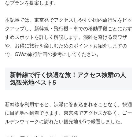
なプランを提案します。
本記事では、東京発でアクセスしやすい国内旅行先をピッ
クアップし、新幹線・飛行機・車での移動手段ごとにおす
すめスポットを詳しく解説します。混雑を避ける裏ワザ
や、お得に旅行を楽しむためのポイントも紹介しますの
で、GWの旅行計画の参考にしてください。
新幹線で行く快適な旅！アクセス抜群の人
気観光地ベスト5
新幹線を利用すると、渋滞に巻き込まれることなく、快適
に目的地へ到着できます。東京発でアクセスが良く、ゴー
ルデンウィークに訪れたい観光地を5つ厳選しました。