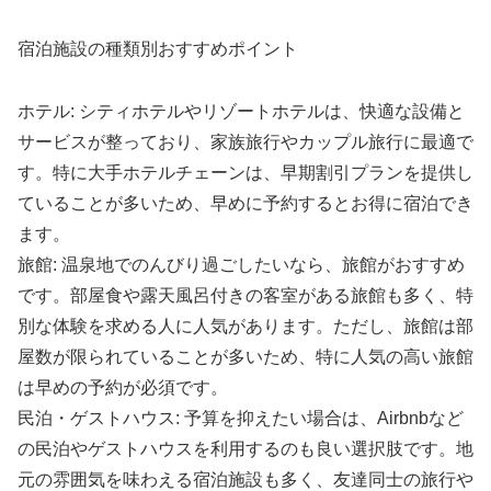
宿泊施設の種類別おすすめポイント
ホテル: シティホテルやリゾートホテルは、快適な設備と
サービスが整っており、家族旅行やカップル旅行に最適で
す。特に大手ホテルチェーンは、早期割引プランを提供し
ていることが多いため、早めに予約するとお得に宿泊でき
ます。
旅館: 温泉地でのんびり過ごしたいなら、旅館がおすすめ
です。部屋食や露天風呂付きの客室がある旅館も多く、特
別な体験を求める人に人気があります。ただし、旅館は部
屋数が限られていることが多いため、特に人気の高い旅館
は早めの予約が必須です。
民泊・ゲストハウス: 予算を抑えたい場合は、Airbnbなど
の民泊やゲストハウスを利用するのも良い選択肢です。地
元の雰囲気を味わえる宿泊施設も多く、友達同士の旅行や