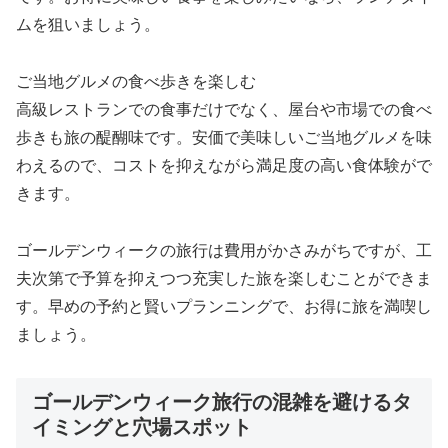
ムを狙いましょう。
ご当地グルメの食べ歩きを楽しむ
高級レストランでの食事だけでなく、屋台や市場での食べ
歩きも旅の醍醐味です。安価で美味しいご当地グルメを味
わえるので、コストを抑えながら満足度の高い食体験がで
きます。
ゴールデンウィークの旅行は費用がかさみがちですが、工
夫次第で予算を抑えつつ充実した旅を楽しむことができま
す。早めの予約と賢いプランニングで、お得に旅を満喫し
ましょう。
ゴールデンウィーク旅行の混雑を避けるタ
イミングと穴場スポット