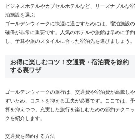
ビジネスホテルやカプセルホテルなど、リーズナブルな宿
泊施設を選ぶ
ゴールデンウィークに快適に過ごすためには、宿泊施設の
確保が非常に重要です。人気のホテルや旅館は早めに予約
し、予算や旅のスタイルに合った宿泊先を選びましょう。
お得に楽しむコツ！交通費・宿泊費を節約
する裏ワザ
ゴールデンウィークの旅行は、交通費や宿泊費が高騰しや
すいため、コストを抑える工夫が必要です。ここでは、予
算を抑えつつ、充実した旅行を楽しむための節約テクニッ
クを紹介します。
交通費を節約する方法