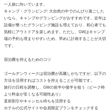
一人旅に向いています。
キャンプ・グランピング: 大自然の中でのんびり過ごした
いなら、キャンプやグランピングがおすすめです。近年は
設備が整ったグランピング施設も増えており、初心者でも
気軽にアウトドアを楽しめます。ただし、GWはキャンプ
場の予約も埋まりやすいため、早めに計画することが大切
です。
宿泊費を抑えるためのコツ
ゴールデンウィークは宿泊費が高騰しがちですが、以下の
方法を活用すればコストを抑えることが可能です。
旅行の日程を調整し、GWの前半や後半を狙う（ピーク時
より料金が安くなる可能性あり）
直前割引やキャンセル待ちを活用する
ホテルの公式サイトや会員限定プランをチェックする