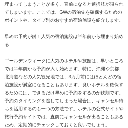
埋まってしまうことが多く、直前になると選択肢が限られ
てしまいます。ここでは、GWの宿泊先を確保するための
ポイントや、タイプ別のおすすめ宿泊施設を紹介します。
早めの予約が鍵！人気の宿泊施設は半年前から埋まり始め
る
ゴールデンウィークに人気のホテルや旅館は、早いところ
では半年前から予約が入り始めます。特に、沖縄や京都、
北海道などの人気観光地では、3カ月前にはほとんどの宿
泊施設が満室になることもあります。良いホテルを確保す
るためには、できるだけ早めに予約をするのが鉄則です。
予約のタイミングを逃してしまった場合は、キャンセル待
ちを活用するのも一つの方法です。ホテルの公式サイトや
旅行予約サイトでは、直前にキャンセルが出ることもある
ため、定期的にチェックしておくと良いでしょう。