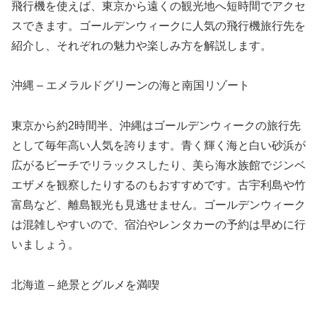
飛行機を使えば、東京から遠くの観光地へ短時間でアクセ
スできます。ゴールデンウィークに人気の飛行機旅行先を
紹介し、それぞれの魅力や楽しみ方を解説します。
沖縄 – エメラルドグリーンの海と南国リゾート
東京から約2時間半、沖縄はゴールデンウィークの旅行先
として毎年高い人気を誇ります。青く輝く海と白い砂浜が
広がるビーチでリラックスしたり、美ら海水族館でジンベ
エザメを観察したりするのもおすすめです。古宇利島や竹
富島など、離島観光も見逃せません。ゴールデンウィーク
は混雑しやすいので、宿泊やレンタカーの予約は早めに行
いましょう。
北海道 – 絶景とグルメを満喫