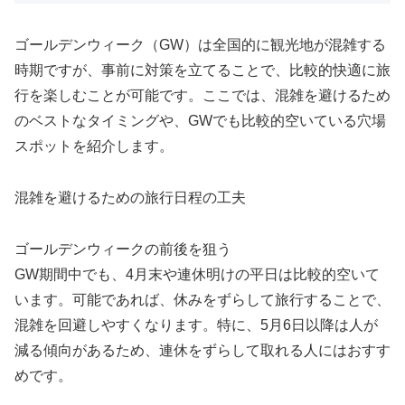
ゴールデンウィーク（GW）は全国的に観光地が混雑する
時期ですが、事前に対策を立てることで、比較的快適に旅
行を楽しむことが可能です。ここでは、混雑を避けるため
のベストなタイミングや、GWでも比較的空いている穴場
スポットを紹介します。
混雑を避けるための旅行日程の工夫
ゴールデンウィークの前後を狙う
GW期間中でも、4月末や連休明けの平日は比較的空いて
います。可能であれば、休みをずらして旅行することで、
混雑を回避しやすくなります。特に、5月6日以降は人が
減る傾向があるため、連休をずらして取れる人にはおすす
めです。