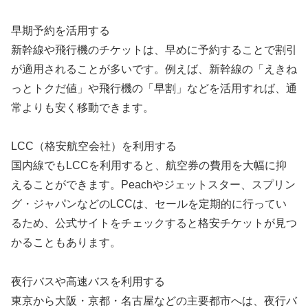
早期予約を活用する
新幹線や飛行機のチケットは、早めに予約することで割引
が適用されることが多いです。例えば、新幹線の「えきね
っとトクだ値」や飛行機の「早割」などを活用すれば、通
常よりも安く移動できます。
LCC（格安航空会社）を利用する
国内線でもLCCを利用すると、航空券の費用を大幅に抑
えることができます。Peachやジェットスター、スプリン
グ・ジャパンなどのLCCは、セールを定期的に行ってい
るため、公式サイトをチェックすると格安チケットが見つ
かることもあります。
夜行バスや高速バスを利用する
東京から大阪・京都・名古屋などの主要都市へは、夜行バ