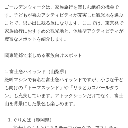
ゴールデンウィークは、家族旅行を楽しむ絶好の機会で
す。子どもが喜ぶアクティビティが充実した観光地を選ぶ
ことで、思い出に残る旅になります。ここでは、東京発で
家族旅行におすすめの観光地と、体験型アクティビティが
豊富なスポットを紹介します。
関東近郊で楽しめる家族向けスポット
1. 富士急ハイランド（山梨県）
絶叫マシンで有名な富士急ハイランドですが、小さな子ど
も向けの「トーマスランド」や「リサとガスパールタウ
ン」も充実しています。アトラクションだけでなく、富士
山を背景にした景色も楽しめます。
ぐりんぱ（静岡県）
富士山のふもとにあるテーマパークで、アスレチッ