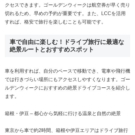
クセスできます。ゴールデンウィークは航空券が早く売り
切れるため、早めの予約が重要です。また、LCCを活用
すれば、格安で旅行を楽しむことも可能です。
車で自由に楽しむ！ドライブ旅行に最適な
絶景ルートとおすすめスポット
車を利用すれば、自分のペースで移動でき、電車や飛行機
では行きづらい場所にもアクセスしやすくなります。ゴー
ルデンウィークにおすすめの絶景ドライブコースを紹介し
ます。
箱根・伊豆 – 都心から気軽に行ける温泉と自然の絶景
東京から車で約2時間、箱根や伊豆エリアはドライブ旅行