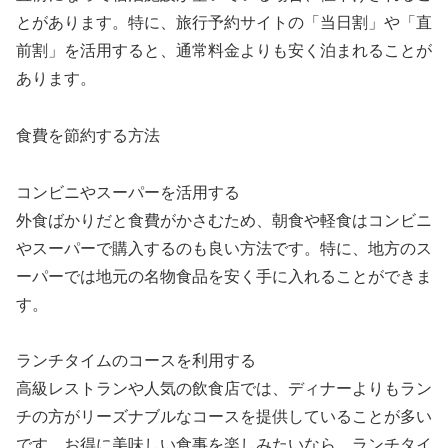
とがあります。特に、旅行予約サイトの「当日割」や「直
前割」を活用すると、通常料金よりも安く泊まれることが
あります。
食費を節約する方法
コンビニやスーパーを活用する
外食ばかりだと食費がかさむため、朝食や軽食はコンビニ
やスーパーで購入するのも良い方法です。特に、地方のス
ーパーでは地元の名物食品を安く手に入れることができま
す。
ランチタイムのコースを利用する
高級レストランや人気の飲食店では、ディナーよりもラン
チの方がリーズナブルなコースを提供していることが多い
です。お得に美味しい食事を楽しみたいなら、ランチタイ