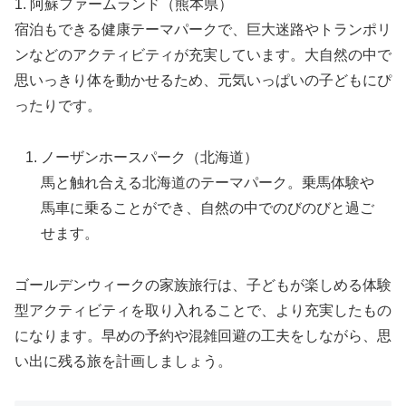
1. 阿蘇ファームランド（熊本県）
宿泊もできる健康テーマパークで、巨大迷路やトランポリ
ンなどのアクティビティが充実しています。大自然の中で
思いっきり体を動かせるため、元気いっぱいの子どもにぴ
ったりです。
ノーザンホースパーク（北海道）
馬と触れ合える北海道のテーマパーク。乗馬体験や
馬車に乗ることができ、自然の中でのびのびと過ご
せます。
ゴールデンウィークの家族旅行は、子どもが楽しめる体験
型アクティビティを取り入れることで、より充実したもの
になります。早めの予約や混雑回避の工夫をしながら、思
い出に残る旅を計画しましょう。