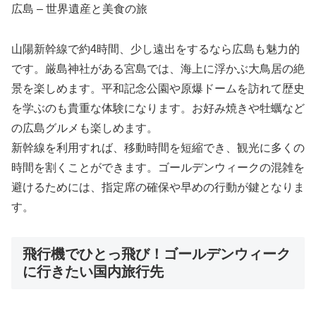
広島 – 世界遺産と美食の旅
山陽新幹線で約4時間、少し遠出をするなら広島も魅力的
です。厳島神社がある宮島では、海上に浮かぶ大鳥居の絶
景を楽しめます。平和記念公園や原爆ドームを訪れて歴史
を学ぶのも貴重な体験になります。お好み焼きや牡蠣など
の広島グルメも楽しめます。
新幹線を利用すれば、移動時間を短縮でき、観光に多くの
時間を割くことができます。ゴールデンウィークの混雑を
避けるためには、指定席の確保や早めの行動が鍵となりま
す。
飛行機でひとっ飛び！ゴールデンウィーク
に行きたい国内旅行先