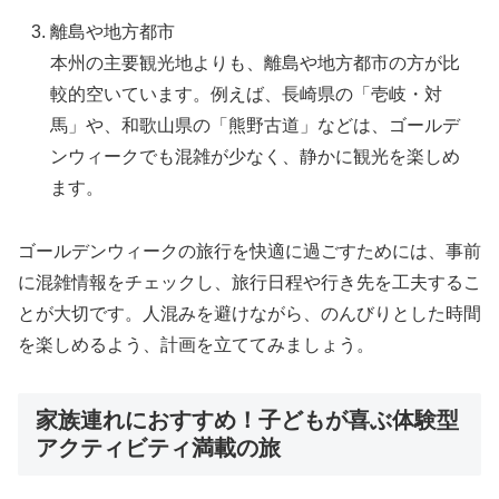
離島や地方都市
本州の主要観光地よりも、離島や地方都市の方が比
較的空いています。例えば、長崎県の「壱岐・対
馬」や、和歌山県の「熊野古道」などは、ゴールデ
ンウィークでも混雑が少なく、静かに観光を楽しめ
ます。
ゴールデンウィークの旅行を快適に過ごすためには、事前
に混雑情報をチェックし、旅行日程や行き先を工夫するこ
とが大切です。人混みを避けながら、のんびりとした時間
を楽しめるよう、計画を立ててみましょう。
家族連れにおすすめ！子どもが喜ぶ体験型
アクティビティ満載の旅