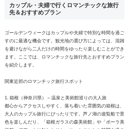
カップル・夫婦で行くロマンチックな旅行
先＆おすすめプラン
ゴールデンウィークはカップルや夫婦で特別な時間を過ご
すのに最適な機会です。観光地の選び方によっては、混雑
を避けながら二人だけの時間をゆったり楽しむことができ
ます。ここでは、ロマンチックな旅行先とおすすめプラン
を紹介します。
関東近郊のロマンチック旅行スポット
1. 箱根（神奈川県） – 温泉と美術館巡りの大人旅
都心からアクセスしやすく、落ち着いた雰囲気の箱根は、
大人のカップル旅行にぴったりです。芦ノ湖の遊覧船で景
色を楽しんだり、「箱根ガラスの森美術館」や「ポーラ美