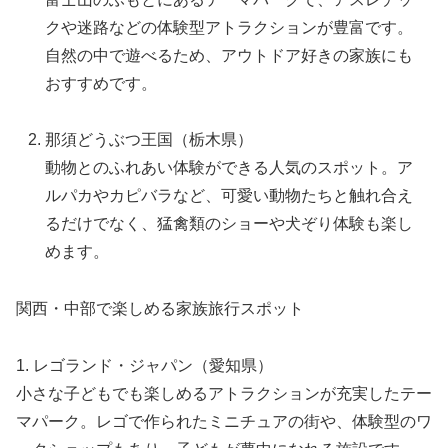
クや迷路などの体験型アトラクションが豊富です。
自然の中で遊べるため、アウトドア好きの家族にも
おすすめです。
那須どうぶつ王国（栃木県）
動物とのふれあい体験ができる人気のスポット。ア
ルパカやカピバラなど、可愛い動物たちと触れ合え
るだけでなく、猛禽類のショーや犬ぞり体験も楽し
めます。
関西・中部で楽しめる家族旅行スポット
1. レゴランド・ジャパン（愛知県）
小さな子どもでも楽しめるアトラクションが充実したテー
マパーク。レゴで作られたミニチュアの街や、体験型のワ