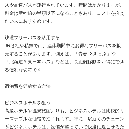
スや高速バスが運行されています。時間はかかりますが、
料金は新幹線の半額以下になることもあり、コストを抑え
たい人におすすめです。
鉄道フリーパスを活用する
JR各社や私鉄では、連休期間中にお得なフリーパスを販
売することがあります。例えば、「青春18きっぷ」や
「北海道＆東日本パス」などは、長距離移動をお得にでき
る便利な切符です。
宿泊費を節約する方法
ビジネスホテルを狙う
高級ホテルや温泉旅館よりも、ビジネスホテルは比較的リ
ーズナブルな価格で泊まれます。特に、駅近くのチェーン
系ビジネスホテルは、設備が整っていて快適に過ごせるた