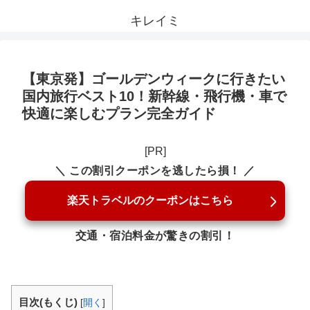
キレイミ
【東京発】ゴールデンウィークに行きたい
国内旅行ベスト10！新幹線・飛行機・車で
快適に楽しむプラン完全ガイド
[PR]
＼ この割引クーポンを逃したら損！ ／
楽天トラベルのクーポンはこちら
交通・宿泊料金が驚きの割引！
目次(もくじ)
[
開く
]