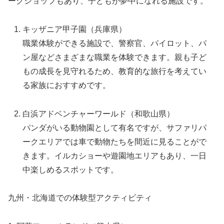
ークショップもあり、子どもが夢中になれる施設です。
キッザニア甲子園（兵庫県）
職業体験ができる施設で、警察官、パイロット、パ
ン屋などさまざまな職業を体験できます。親も子ど
もの成長を見守れるため、教育的な旅行を考えてい
る家族におすすめです。
白浜アドベンチャーワールド（和歌山県）
パンダがいる動物園として有名ですが、サファリパ
ークエリアでは車で動物たちを間近に見ることがで
きます。イルカショーや遊園地エリアもあり、一日
中楽しめるスポットです。
九州・北海道での体験型アクティビティ