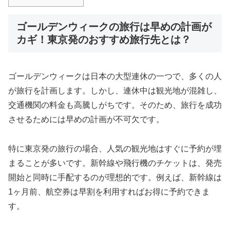
ゴールデンウィークの旅行は早めの計画が
カギ！東京発のおすすめ旅行先とは？
ゴールデンウィークは日本の大型連休の一つで、多くの人
が旅行を計画します。しかし、連休中は観光地が混雑し、
交通機関の料金も高騰しがちです。そのため、旅行を成功
させるためには早めの計画が不可欠です。
特に東京発の旅行の場合、人気の観光地はすぐに予約が埋
まることが多いです。新幹線や飛行機のチケットは、発売
開始と同時に手配するのが理想的です。例えば、新幹線は
1ヶ月前、航空券は早割を利用すればお得に予約できま
す。