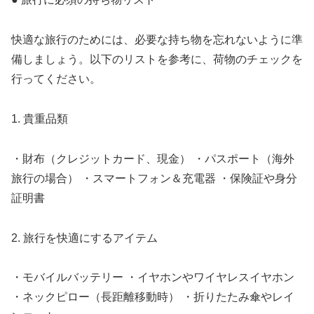
快適な旅行のためには、必要な持ち物を忘れないように準
備しましょう。以下のリストを参考に、荷物のチェックを
行ってください。
1. 貴重品類
・財布（クレジットカード、現金） ・パスポート（海外
旅行の場合） ・スマートフォン＆充電器 ・保険証や身分
証明書
2. 旅行を快適にするアイテム
・モバイルバッテリー ・イヤホンやワイヤレスイヤホン
・ネックピロー（長距離移動時） ・折りたたみ傘やレイ