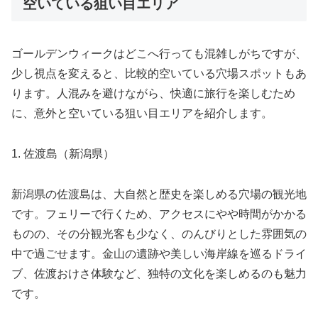
空いている狙い目エリア
ゴールデンウィークはどこへ行っても混雑しがちですが、
少し視点を変えると、比較的空いている穴場スポットもあ
ります。人混みを避けながら、快適に旅行を楽しむため
に、意外と空いている狙い目エリアを紹介します。
1. 佐渡島（新潟県）
新潟県の佐渡島は、大自然と歴史を楽しめる穴場の観光地
です。フェリーで行くため、アクセスにやや時間がかかる
ものの、その分観光客も少なく、のんびりとした雰囲気の
中で過ごせます。金山の遺跡や美しい海岸線を巡るドライ
ブ、佐渡おけさ体験など、独特の文化を楽しめるのも魅力
です。