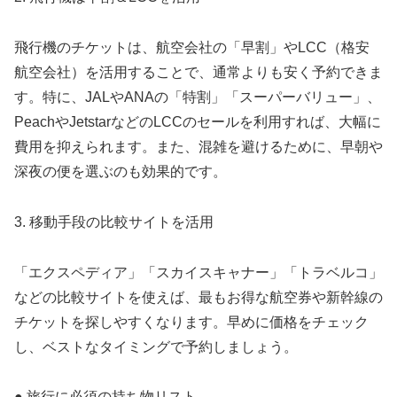
飛行機のチケットは、航空会社の「早割」やLCC（格安
航空会社）を活用することで、通常よりも安く予約できま
す。特に、JALやANAの「特割」「スーパーバリュー」、
PeachやJetstarなどのLCCのセールを利用すれば、大幅に
費用を抑えられます。また、混雑を避けるために、早朝や
深夜の便を選ぶのも効果的です。
3. 移動手段の比較サイトを活用
「エクスペディア」「スカイスキャナー」「トラベルコ」
などの比較サイトを使えば、最もお得な航空券や新幹線の
チケットを探しやすくなります。早めに価格をチェック
し、ベストなタイミングで予約しましょう。
● 旅行に必須の持ち物リスト