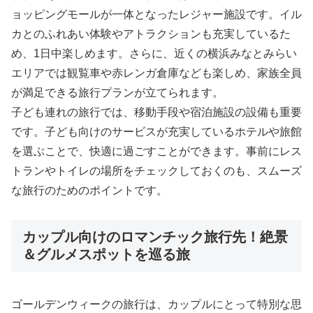
ョッピングモールが一体となったレジャー施設です。イル
カとのふれあい体験やアトラクションも充実しているた
め、1日中楽しめます。さらに、近くの横浜みなとみらい
エリアでは観覧車や赤レンガ倉庫なども楽しめ、家族全員
が満足できる旅行プランが立てられます。
子ども連れの旅行では、移動手段や宿泊施設の設備も重要
です。子ども向けのサービスが充実しているホテルや旅館
を選ぶことで、快適に過ごすことができます。事前にレス
トランやトイレの場所をチェックしておくのも、スムーズ
な旅行のためのポイントです。
カップル向けのロマンチック旅行先！絶景
＆グルメスポットを巡る旅
ゴールデンウィークの旅行は、カップルにとって特別な思