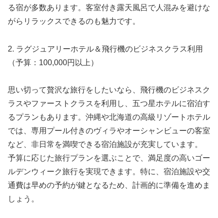
る宿が多数あります。客室付き露天風呂で人混みを避けな
がらリラックスできるのも魅力です。
2. ラグジュアリーホテル＆飛行機のビジネスクラス利用
（予算：100,000円以上）
思い切って贅沢な旅行をしたいなら、飛行機のビジネスク
ラスやファーストクラスを利用し、五つ星ホテルに宿泊す
るプランもあります。沖縄や北海道の高級リゾートホテル
では、専用プール付きのヴィラやオーシャンビューの客室
など、非日常を満喫できる宿泊施設が充実しています。
予算に応じた旅行プランを選ぶことで、満足度の高いゴー
ルデンウィーク旅行を実現できます。特に、宿泊施設や交
通費は早めの予約が鍵となるため、計画的に準備を進めま
しょう。