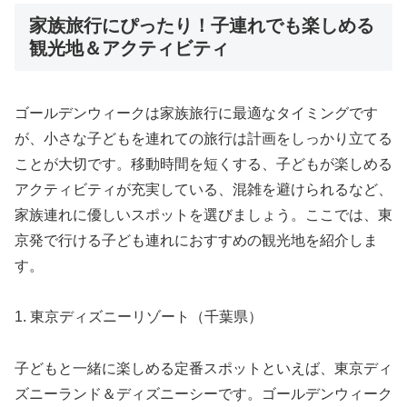
家族旅行にぴったり！子連れでも楽しめる
観光地＆アクティビティ
ゴールデンウィークは家族旅行に最適なタイミングです
が、小さな子どもを連れての旅行は計画をしっかり立てる
ことが大切です。移動時間を短くする、子どもが楽しめる
アクティビティが充実している、混雑を避けられるなど、
家族連れに優しいスポットを選びましょう。ここでは、東
京発で行ける子ども連れにおすすめの観光地を紹介しま
す。
1. 東京ディズニーリゾート（千葉県）
子どもと一緒に楽しめる定番スポットといえば、東京ディ
ズニーランド＆ディズニーシーです。ゴールデンウィーク