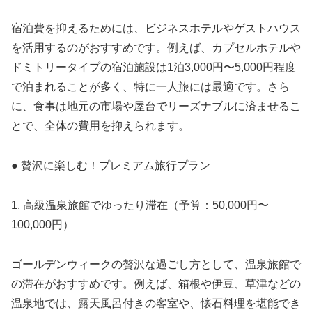
宿泊費を抑えるためには、ビジネスホテルやゲストハウス
を活用するのがおすすめです。例えば、カプセルホテルや
ドミトリータイプの宿泊施設は1泊3,000円〜5,000円程度
で泊まれることが多く、特に一人旅には最適です。さら
に、食事は地元の市場や屋台でリーズナブルに済ませるこ
とで、全体の費用を抑えられます。
● 贅沢に楽しむ！プレミアム旅行プラン
1. 高級温泉旅館でゆったり滞在（予算：50,000円〜
100,000円）
ゴールデンウィークの贅沢な過ごし方として、温泉旅館で
の滞在がおすすめです。例えば、箱根や伊豆、草津などの
温泉地では、露天風呂付きの客室や、懐石料理を堪能でき