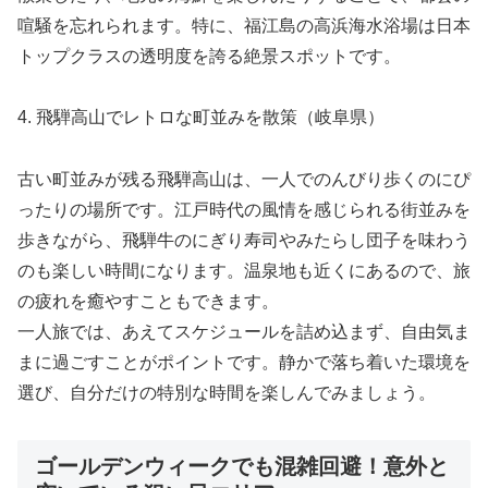
喧騒を忘れられます。特に、福江島の高浜海水浴場は日本
トップクラスの透明度を誇る絶景スポットです。
4. 飛騨高山でレトロな町並みを散策（岐阜県）
古い町並みが残る飛騨高山は、一人でのんびり歩くのにぴ
ったりの場所です。江戸時代の風情を感じられる街並みを
歩きながら、飛騨牛のにぎり寿司やみたらし団子を味わう
のも楽しい時間になります。温泉地も近くにあるので、旅
の疲れを癒やすこともできます。
一人旅では、あえてスケジュールを詰め込まず、自由気ま
まに過ごすことがポイントです。静かで落ち着いた環境を
選び、自分だけの特別な時間を楽しんでみましょう。
ゴールデンウィークでも混雑回避！意外と