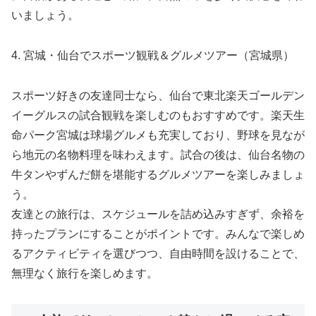
いましょう。
4. 宮城・仙台でスポーツ観戦＆グルメツアー（宮城県）
スポーツ好きの友達同士なら、仙台で東北楽天ゴールデン
イーグルスの試合観戦を楽しむのもおすすめです。楽天生
命パーク宮城は球場グルメも充実しており、野球を見なが
ら地元の名物料理を味わえます。試合の後は、仙台名物の
牛タンやずんだ餅を堪能するグルメツアーを楽しみましょ
う。
友達との旅行は、スケジュールを詰め込みすぎず、余裕を
持ったプランにすることがポイントです。みんなで楽しめ
るアクティビティを選びつつ、自由時間を設けることで、
無理なく旅行を楽しめます。