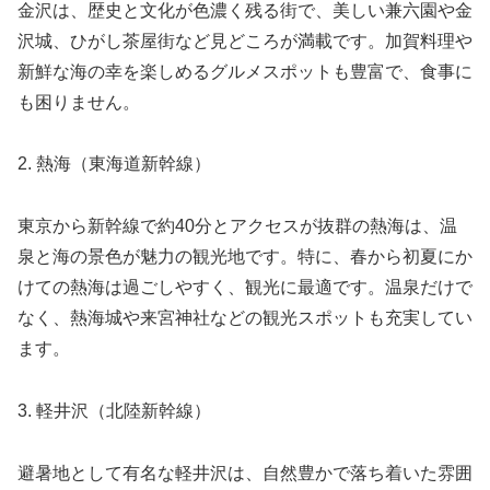
金沢は、歴史と文化が色濃く残る街で、美しい兼六園や金
沢城、ひがし茶屋街など見どころが満載です。加賀料理や
新鮮な海の幸を楽しめるグルメスポットも豊富で、食事に
も困りません。
2. 熱海（東海道新幹線）
東京から新幹線で約40分とアクセスが抜群の熱海は、温
泉と海の景色が魅力の観光地です。特に、春から初夏にか
けての熱海は過ごしやすく、観光に最適です。温泉だけで
なく、熱海城や来宮神社などの観光スポットも充実してい
ます。
3. 軽井沢（北陸新幹線）
避暑地として有名な軽井沢は、自然豊かで落ち着いた雰囲