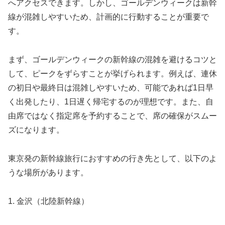
へアクセスできます。しかし、ゴールデンウィークは新幹
線が混雑しやすいため、計画的に行動することが重要で
す。
まず、ゴールデンウィークの新幹線の混雑を避けるコツと
して、ピークをずらすことが挙げられます。例えば、連休
の初日や最終日は混雑しやすいため、可能であれば1日早
く出発したり、1日遅く帰宅するのが理想です。また、自
由席ではなく指定席を予約することで、席の確保がスムー
ズになります。
東京発の新幹線旅行におすすめの行き先として、以下のよ
うな場所があります。
1. 金沢（北陸新幹線）