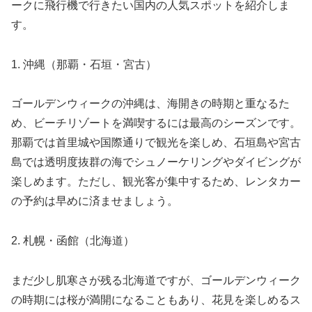
ークに飛行機で行きたい国内の人気スポットを紹介しま
す。
1. 沖縄（那覇・石垣・宮古）
ゴールデンウィークの沖縄は、海開きの時期と重なるた
め、ビーチリゾートを満喫するには最高のシーズンです。
那覇では首里城や国際通りで観光を楽しめ、石垣島や宮古
島では透明度抜群の海でシュノーケリングやダイビングが
楽しめます。ただし、観光客が集中するため、レンタカー
の予約は早めに済ませましょう。
2. 札幌・函館（北海道）
まだ少し肌寒さが残る北海道ですが、ゴールデンウィーク
の時期には桜が満開になることもあり、花見を楽しめるス