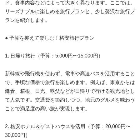
ド、食事内容などによって大きく異なります。ここでは、
リーズナブルに楽しめる旅行プランと、少し贅沢な旅行プ
ランを紹介します。
● 予算を抑えて楽しむ！格安旅行プラン
1. 日帰り旅行（予算：5,000円〜15,000円）
新幹線や飛行機を使わず、電車や高速バスを活用すること
で、手頃な価格で旅行を楽しめます。例えば、東京からは
鎌倉、箱根、日光、秩父などが日帰りで行ける観光地とし
て人気です。交通費を節約しつつ、地元のグルメを味わう
ことで満足度の高い旅が実現します。
2. 格安ホテル＆ゲストハウスを活用（予算：20,000円〜
30,000円）