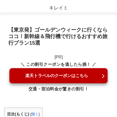
キレイミ
【東京発】ゴールデンウィークに行くなら
ココ！新幹線＆飛行機で行けるおすすめ旅
行プラン15選
[PR]
＼ この割引クーポンを逃したら損！ ／
楽天トラベルのクーポンはこちら
交通・宿泊料金が驚きの割引！
目次(もくじ)
[
開く
]