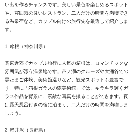
い出を作るチャンスです。美しい景色を楽しめるスポット
や、雰囲気の良いレストラン、二人だけの時間を満喫でき
る温泉宿など、カップル向けの旅行先を厳選して紹介しま
す。
1. 箱根（神奈川県）
関東近郊でカップル旅行に人気の箱根は、ロマンチックな
雰囲気が漂う温泉地です。芦ノ湖のクルーズや大涌谷での
黒たまご体験、美術館巡りなど、観光スポットも豊富で
す。特に「箱根ガラスの森美術館」では、キラキラ輝くガ
ラス作品を背景に、素敵な写真を撮ることができます。夜
は露天風呂付きの宿に泊まり、二人だけの時間を満喫しま
しょう。
2. 軽井沢（長野県）