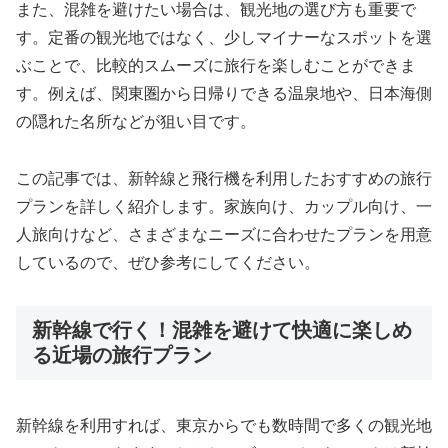
また、混雑を避けたい場合は、観光地の選び方も重要で
す。定番の観光地ではなく、少しマイナーなスポットを選
ぶことで、比較的スムーズに旅行を楽しむことができま
す。例えば、関東圏から日帰りできる温泉地や、日本海側
の隠れた名所などが狙い目です。
この記事では、新幹線と飛行機を利用したおすすめの旅行
プランを詳しく紹介します。家族向け、カップル向け、一
人旅向けなど、さまざまなニーズに合わせたプランを用意
しているので、ぜひ参考にしてください。
新幹線で行く！混雑を避けて快適に楽しめ
る近場の旅行プラン
新幹線を利用すれば、東京からでも数時間で多くの観光地