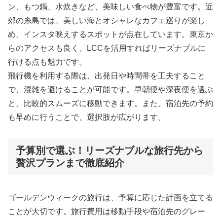
ン、もつ鍋、水炊きなど、美味しい食べ物が豊富です。近
郊の糸島では、美しい海とオシャレなカフェ巡りが楽し
め、インスタ映えするスポットが点在しています。東京か
らのアクセスも良く、LCCを活用すればリーズナブルに
行ける点も魅力です。
飛行機を利用する際は、出発日や時間帯を工夫すること
で、混雑を避けることが可能です。早朝便や深夜便を選ぶ
と、比較的スムーズに移動できます。また、宿泊先の予約
も早めに行うことで、選択肢が広がります。
予算別で選ぶ！リーズナブルな旅行先から
贅沢プランまで徹底紹介
ゴールデンウィークの旅行は、予算に応じた計画を立てる
ことが大切です。旅行費用は移動手段や宿泊先のグレー