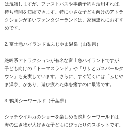
は混雑しますが、ファストパスや事前予約を活用すれば、
待ち時間を短縮できます。特に小さな子ども向けのアトラ
クションが多いファンタジーランドは、家族連れにおすす
めです。
2. 富士急ハイランド＆ふじやま温泉（山梨県）
絶叫系アトラクションが有名な富士急ハイランドですが、
子ども向けの「トーマスランド」や「リサとガスパールタ
ウン」も充実しています。さらに、すぐ近くには「ふじや
ま温泉」があり、遊び疲れた体を癒すのに最適です。
3. 鴨川シーワールド（千葉県）
シャチやイルカのショーを楽しめる鴨川シーワールドは、
海の生き物が大好きな子どもにぴったりのスポットです。