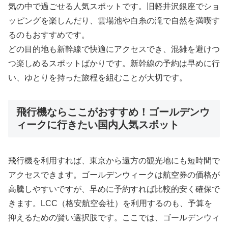
気の中で過ごせる人気スポットです。旧軽井沢銀座でショ
ッピングを楽しんだり、雲場池や白糸の滝で自然を満喫す
るのもおすすめです。
どの目的地も新幹線で快適にアクセスでき、混雑を避けつ
つ楽しめるスポットばかりです。新幹線の予約は早めに行
い、ゆとりを持った旅程を組むことが大切です。
飛行機ならここがおすすめ！ゴールデンウ
ィークに行きたい国内人気スポット
飛行機を利用すれば、東京から遠方の観光地にも短時間で
アクセスできます。ゴールデンウィークは航空券の価格が
高騰しやすいですが、早めに予約すれば比較的安く確保で
きます。LCC（格安航空会社）を利用するのも、予算を
抑えるための賢い選択肢です。ここでは、ゴールデンウィ