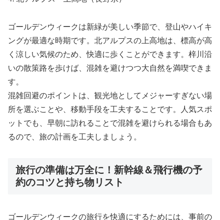
ゴールデンウィークは新緑が美しい季節で、登山やハイキ
ングが最適な時期です。北アルプスの上高地は、標高が高
く涼しい気候のため、快適に歩くことができます。梓川沿
いの散策路を歩けば、混雑を避けつつ大自然を満喫できま
す。
混雑回避のポイントは、観光地としてメジャーすぎない場
所を選ぶことや、移動手段を工夫することです。人気スポ
ットでも、早朝に訪れることで混雑を避けられる場合もあ
るので、旅の計画を工夫しましょう。
旅行の準備は万全に！新幹線＆飛行機の予
約のコツと持ち物リスト
ゴールデンウィークの旅行を快適にするためには、事前の