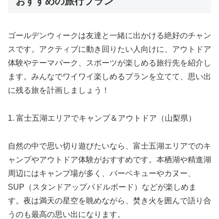
おすすめの旅行プラン
ゴールデンウィークは友達と一緒に出かける絶好のチャン
スです。アクティブに動き回りたい人向けに、アウトドア
体験やテーマパーク、スポーツが楽しめる旅行先を紹介し
ます。みんなでワイワイ楽しめるプランを立てて、思い出
に残る旅を計画しましょう！
1. 富士五湖エリアでキャンプ＆アウトドア（山梨県）
自然の中で思い切り遊びたいなら、富士五湖エリアでのキ
ャンプやアウトドア体験がおすすめです。本栖湖や精進湖
周辺にはキャンプ場が多く、バーベキューやカヌー、
SUP（スタンドアップパドルボード）などが楽しめま
す。夜は満天の星空を眺めながら、焚き火を囲んで語り合
うのも最高の思い出になります。