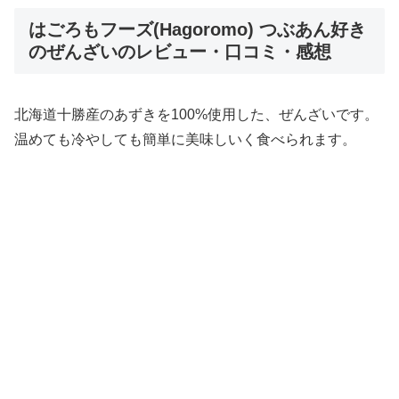
はごろもフーズ(Hagoromo) つぶあん好き
のぜんざいのレビュー・口コミ・感想
北海道十勝産のあずきを100%使用した、ぜんざいです。
温めても冷やしても簡単に美味しいく食べられます。