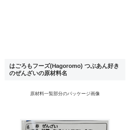
はごろもフーズ(Hagoromo) つぶあん好き
のぜんざいの原材料名
原材料一覧部分のパッケージ画像