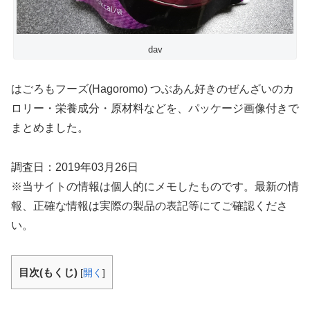
dav
はごろもフーズ(Hagoromo) つぶあん好きのぜんざいのカ
ロリー・栄養成分・原材料などを、パッケージ画像付きで
まとめました。
調査日：2019年03月26日
※当サイトの情報は個人的にメモしたものです。最新の情
報、正確な情報は実際の製品の表記等にてご確認くださ
い。
目次(もくじ)
[
開く
]