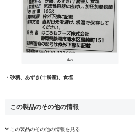
dav
・砂糖、あずき(十勝産)、食塩
この製品のその他の情報
この製品のその他の情報を見る