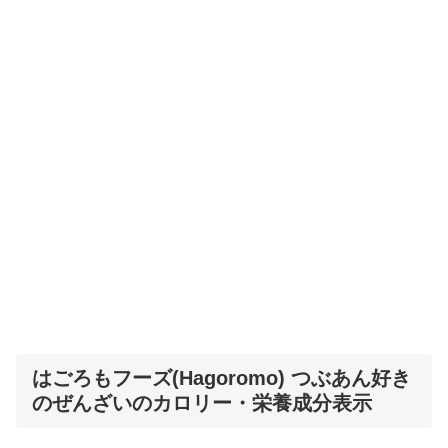
はごろもフーズ(Hagoromo) つぶあん好き
のぜんざいのカロリー・栄養成分表示