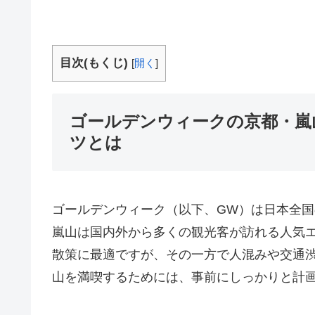
目次(もくじ)
[
開く
]
ゴールデンウィークの京都・嵐
ツとは
ゴールデンウィーク（以下、GW）は日本全
嵐山は国内外から多くの観光客が訪れる人気
散策に最適ですが、その一方で人混みや交通
山を満喫するためには、事前にしっかりと計