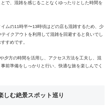
ことで、混雑を感じることなくゆったりとした時間を
イムの11時半〜13時頃はどの店も混雑するため、少
やテイクアウトを利用して混雑を回避すると良いでし
おすすめです。
朝や夕方の時間を活用し、アクセス方法を工夫し、混
。事前準備をしっかりと行い、快適な旅を楽しんでく
楽しむ絶景スポット巡り