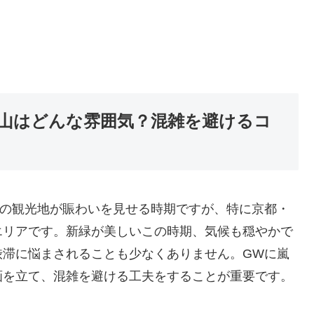
山はどんな雰囲気？混雑を避けるコ
国の観光地が賑わいを見せる時期ですが、特に京都・
エリアです。新緑が美しいこの時期、気候も穏やかで
渋滞に悩まされることも少なくありません。GWに嵐
画を立て、混雑を避ける工夫をすることが重要です。