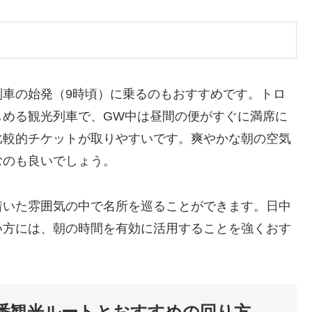
列車の始発（9時頃）に乗るのもおすすめです。トロ
しめる観光列車で、GW中は昼間の便がすぐに満席に
比較的チケットが取りやすいです。爽やかな朝の空気
むのも良いでしょう。
着いた雰囲気の中で名所を巡ることができます。日中
い方には、朝の時間を有効に活用することを強くおす
番観光ルートとおすすめの回り方