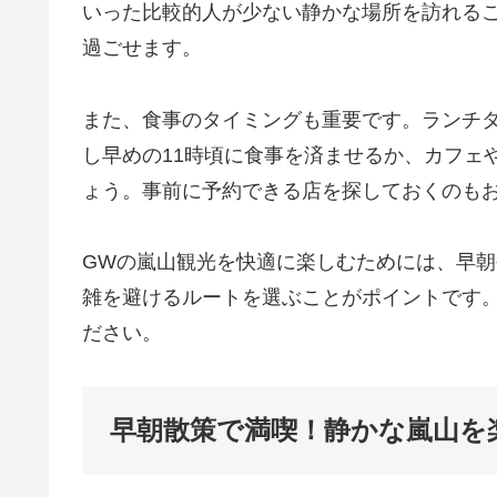
いった比較的人が少ない静かな場所を訪れる
過ごせます。
また、食事のタイミングも重要です。ランチタ
し早めの11時頃に食事を済ませるか、カフェ
ょう。事前に予約できる店を探しておくのも
GWの嵐山観光を快適に楽しむためには、早
雑を避けるルートを選ぶことがポイントです
ださい。
早朝散策で満喫！静かな嵐山を