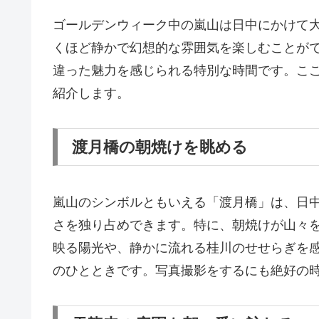
ゴールデンウィーク中の嵐山は日中にかけて
くほど静かで幻想的な雰囲気を楽しむことが
違った魅力を感じられる特別な時間です。こ
紹介します。
渡月橋の朝焼けを眺める
嵐山のシンボルともいえる「渡月橋」は、日
さを独り占めできます。特に、朝焼けが山々
映る陽光や、静かに流れる桂川のせせらぎを
のひとときです。写真撮影をするにも絶好の