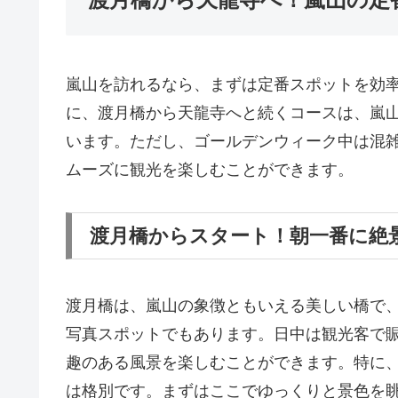
嵐山を訪れるなら、まずは定番スポットを効
に、渡月橋から天龍寺へと続くコースは、嵐
います。ただし、ゴールデンウィーク中は混
ムーズに観光を楽しむことができます。
渡月橋からスタート！朝一番に絶
渡月橋は、嵐山の象徴ともいえる美しい橋で
写真スポットでもあります。日中は観光客で
趣のある風景を楽しむことができます。特に
は格別です。まずはここでゆっくりと景色を