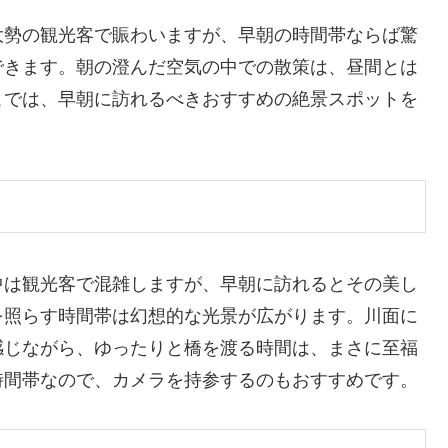
大勢の観光客で賑わいますが、早朝の時間帯ならば驚
できます。朝の澄んだ空気の中での散策は、昼間とは
こでは、早朝に訪れるべきおすすめの絶景スポットを
中は観光客で混雑しますが、早朝に訪れるとその美し
を照らす時間帯は幻想的な光景が広がります。川面に
感じながら、ゆったりと橋を渡る時間は、まさに至福
時間帯なので、カメラを持参するのもおすすめです。