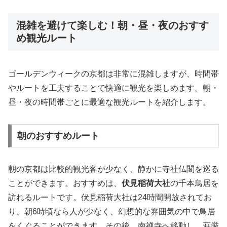
混雑を避けて楽しむ！朝・昼・夜のおすす
め観光ルート
ゴールデンウィークの京都は非常に混雑しますが、時間帯
やルートを工夫することで快適に観光を楽しめます。朝・
昼・夜の時間帯ごとに最適な観光ルートを紹介します。
朝のおすすめルート
朝の京都は比較的観光客が少なく、静かに寺社仏閣を巡る
ことができます。おすすめは、
伏見稲荷大社
の千本鳥居を
訪れるルートです。伏見稲荷大社は24時間開放されてお
り、朝6時頃なら人が少なく、幻想的な雰囲気の中で鳥居
をくぐることができます。その後、南禅寺へ移動し、荘厳