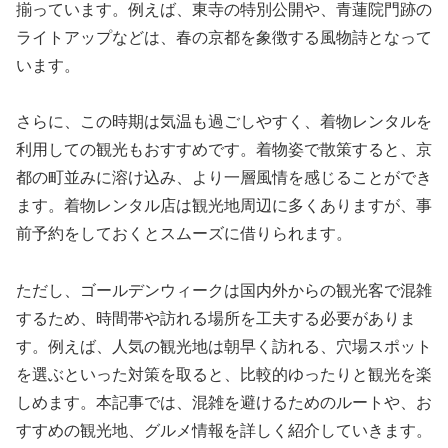
揃っています。例えば、東寺の特別公開や、青蓮院門跡の
ライトアップなどは、春の京都を象徴する風物詩となって
います。
さらに、この時期は気温も過ごしやすく、着物レンタルを
利用しての観光もおすすめです。着物姿で散策すると、京
都の町並みに溶け込み、より一層風情を感じることができ
ます。着物レンタル店は観光地周辺に多くありますが、事
前予約をしておくとスムーズに借りられます。
ただし、ゴールデンウィークは国内外からの観光客で混雑
するため、時間帯や訪れる場所を工夫する必要がありま
す。例えば、人気の観光地は朝早く訪れる、穴場スポット
を選ぶといった対策を取ると、比較的ゆったりと観光を楽
しめます。本記事では、混雑を避けるためのルートや、お
すすめの観光地、グルメ情報を詳しく紹介していきます。