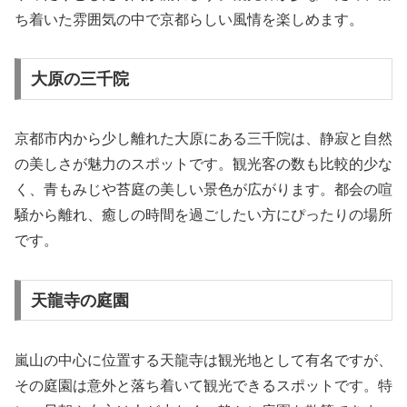
ち着いた雰囲気の中で京都らしい風情を楽しめます。
大原の三千院
京都市内から少し離れた大原にある三千院は、静寂と自然
の美しさが魅力のスポットです。観光客の数も比較的少な
く、青もみじや苔庭の美しい景色が広がります。都会の喧
騒から離れ、癒しの時間を過ごしたい方にぴったりの場所
です。
天龍寺の庭園
嵐山の中心に位置する天龍寺は観光地として有名ですが、
その庭園は意外と落ち着いて観光できるスポットです。特