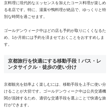
京料理に現代的なエッセンスを加えたコース料理が楽しめ
る名店です。特に、湯葉や鴨料理が絶品で、ゆっくりと特
別な時間を過ごせます。
ゴールデンウィーク中はどの店も予約が取りにくくなるた
め、1か月前には予約を済ませておくことをおすすめしま
す。
京都旅行を快適にする移動手段！バス・レ
ンタサイクル・徒歩の使い分け
京都観光を効率よく楽しむには、移動手段を上手に使い分
けることが大切です。ゴールデンウィーク中は公共交通機
関が混雑するため、適切な交通手段を選ぶことで快適な旅
行ができます。