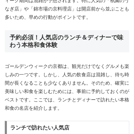
ィーク期間は混雑が予想されます。特に人気の「祇園のう
なぎ店」や「錦市場の京料理店」は開店前から並ぶことも
多いため、早めの行動がポイントです。
予約必須！人気店のランチ＆ディナーで味
わう本格和食体験
ゴールデンウィークの京都は、観光だけでなくグルメも楽
しみの一つです。しかし、人気の飲食店は混雑し、待ち時
間が長くなることも少なくありません。そのため、確実に
美味しい和食を楽しむためには、事前に予約しておくのが
ベストです。ここでは、ランチとディナーで訪れたい本格
和食の名店を紹介します。
ランチで訪れたい人気店