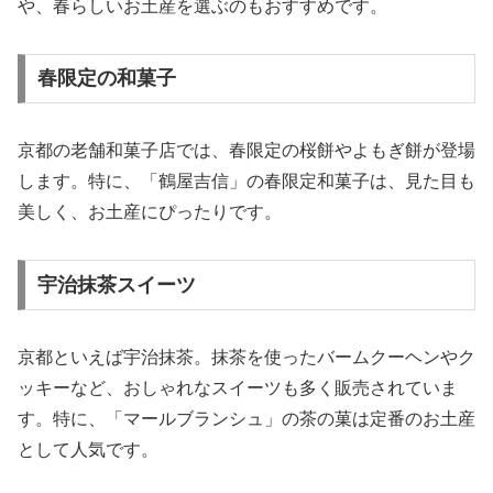
や、春らしいお土産を選ぶのもおすすめです。
春限定の和菓子
京都の老舗和菓子店では、春限定の桜餅やよもぎ餅が登場
します。特に、「鶴屋吉信」の春限定和菓子は、見た目も
美しく、お土産にぴったりです。
宇治抹茶スイーツ
京都といえば宇治抹茶。抹茶を使ったバームクーヘンやク
ッキーなど、おしゃれなスイーツも多く販売されていま
す。特に、「マールブランシュ」の茶の菓は定番のお土産
として人気です。