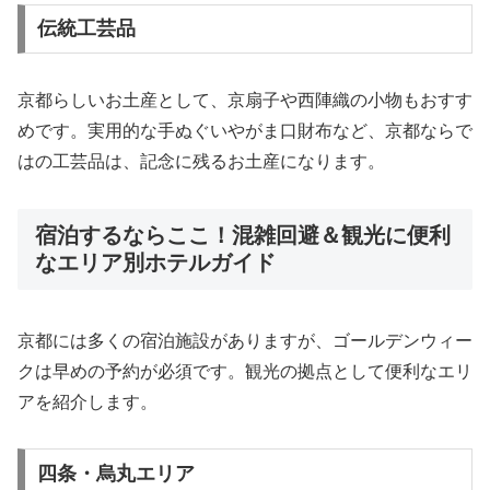
伝統工芸品
京都らしいお土産として、京扇子や西陣織の小物もおすす
めです。実用的な手ぬぐいやがま口財布など、京都ならで
はの工芸品は、記念に残るお土産になります。
宿泊するならここ！混雑回避＆観光に便利
なエリア別ホテルガイド
京都には多くの宿泊施設がありますが、ゴールデンウィー
クは早めの予約が必須です。観光の拠点として便利なエリ
アを紹介します。
四条・烏丸エリア