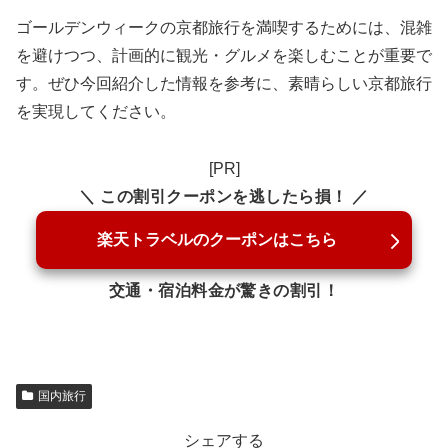
ゴールデンウィークの京都旅行を満喫するためには、混雑
を避けつつ、計画的に観光・グルメを楽しむことが重要で
す。ぜひ今回紹介した情報を参考に、素晴らしい京都旅行
を実現してください。
[PR]
＼ この割引クーポンを逃したら損！ ／
楽天トラベルのクーポンはこちら
交通・宿泊料金が驚きの割引！
国内旅行
シェアする