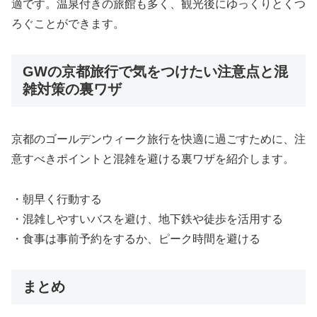
適です。温泉付きの旅館も多く、観光後にゆっくりとくつ
ろぐことができます。
GWの京都旅行で気をつけたい注意点と混
雑対策の裏ワザ
京都のゴールデンウィーク旅行を快適に過ごすために、注
意すべきポイントと混雑を避ける裏ワザを紹介します。
・朝早く行動する
・混雑しやすいバスを避け、地下鉄や徒歩を活用する
・食事は事前予約をするか、ピーク時間を避ける
まとめ