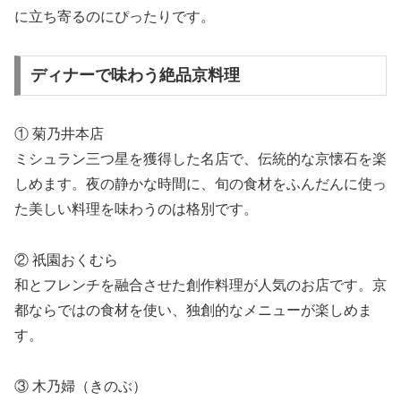
に立ち寄るのにぴったりです。
ディナーで味わう絶品京料理
① 菊乃井本店
ミシュラン三つ星を獲得した名店で、伝統的な京懐石を楽
しめます。夜の静かな時間に、旬の食材をふんだんに使っ
た美しい料理を味わうのは格別です。
② 祇園おくむら
和とフレンチを融合させた創作料理が人気のお店です。京
都ならではの食材を使い、独創的なメニューが楽しめま
す。
③ 木乃婦（きのぶ）