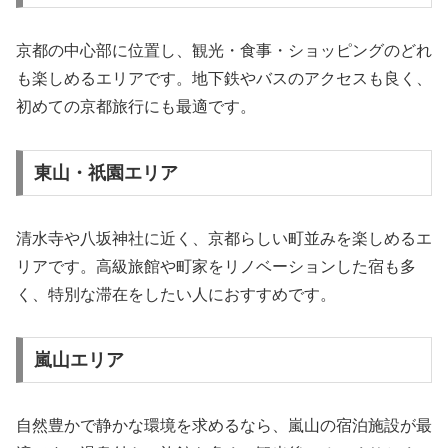
京都の中心部に位置し、観光・食事・ショッピングのどれ
も楽しめるエリアです。地下鉄やバスのアクセスも良く、
初めての京都旅行にも最適です。
東山・祇園エリア
清水寺や八坂神社に近く、京都らしい町並みを楽しめるエ
リアです。高級旅館や町家をリノベーションした宿も多
く、特別な滞在をしたい人におすすめです。
嵐山エリア
自然豊かで静かな環境を求めるなら、嵐山の宿泊施設が最