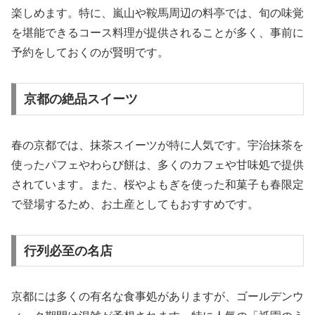
楽しめます。特に、嵐山や鞍馬周辺の料亭では、旬の味覚
を堪能できるコース料理が提供されることが多く、事前に
予約をしておくのが賢明です。
京都の絶品スイーツ
春の京都では、抹茶スイーツが特に人気です。宇治抹茶を
使ったパフェやわらび餅は、多くのカフェや甘味処で提供
されています。また、桜やよもぎを使った和菓子も春限定
で登場するため、お土産としてもおすすめです。
行列必至の名店
京都には多くの有名な食事処がありますが、ゴールデンウ