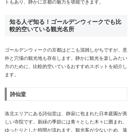
トもあり、静かに京都の魅力を堪能できます。
知る人ぞ知る！ゴールデンウィークでも比
較的空いている観光名所
ゴールデンウィークの京都はどこも混雑しがちですが、意
外と穴場の観光地も存在します。静かに観光を楽しみたい
方のために、比較的空いているおすすめスポットを紹介し
ます。
詩仙堂
洛北エリアにある詩仙堂は、静寂に包まれた日本庭園が美
しい寺院です。新緑の季節には青々とした木々に囲まれ、
ゆったりとした時間が流れます。観光客が少ないため、落