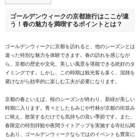
ゴールデンウィークの京都旅行はここが違
う！春の魅力を満喫するポイントとは？
ゴールデンウィークに京都を訪れると、他のシーズンとは
違った特別な魅力を体験できます。春の訪れを感じなが
ら、京都の歴史や文化、美しい風景を堪能できる絶好のタ
イミングです。しかし、この時期は観光客も多く、混雑を
避けながら効率的に楽しむ工夫が必要になります。
京都の春といえば、桜のシーズンが終わり、新緑が美しい
時期に入ります。青々としたもみじや竹林が京都の街並み
に映え、散策するだけでも気持ちの良い季節です。また、
春限定の特別拝観や夜間ライトアップを実施する寺社仏閣
もあり、ゴールデンウィークならではのイベントも豊富に