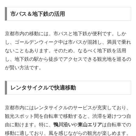
市バス＆地下鉄の活用
京都市内の移動には、市バスと地下鉄が便利です。しか
し、ゴールデンウィーク中は市バスが混雑し、満員で乗れ
ないこともあります。そのため、なるべく地下鉄を活用
し、地下鉄の駅から徒歩でアクセスできる観光地を巡るの
が賢い方法です。
レンタサイクルで快適移動
京都市内にはレンタサイクルのサービスが充実しており、
観光スポット間を自転車で移動すると、渋滞を避けつつ自
由に動けます。特に、
鴨川沿い
や
東山エリア
は自転車での
移動に適しており、風を感じながらの観光が楽しめます。