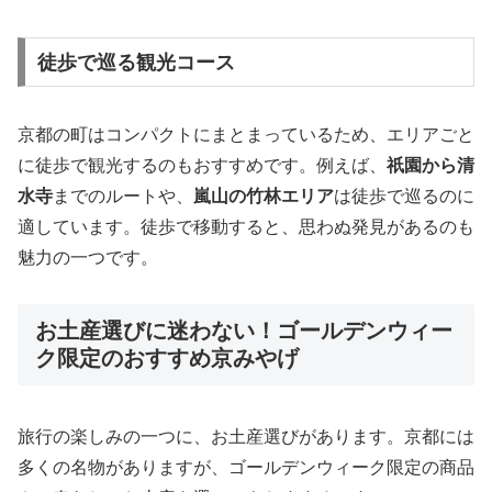
徒歩で巡る観光コース
京都の町はコンパクトにまとまっているため、エリアごと
に徒歩で観光するのもおすすめです。例えば、
祇園から清
水寺
までのルートや、
嵐山の竹林エリア
は徒歩で巡るのに
適しています。徒歩で移動すると、思わぬ発見があるのも
魅力の一つです。
お土産選びに迷わない！ゴールデンウィー
ク限定のおすすめ京みやげ
旅行の楽しみの一つに、お土産選びがあります。京都には
多くの名物がありますが、ゴールデンウィーク限定の商品