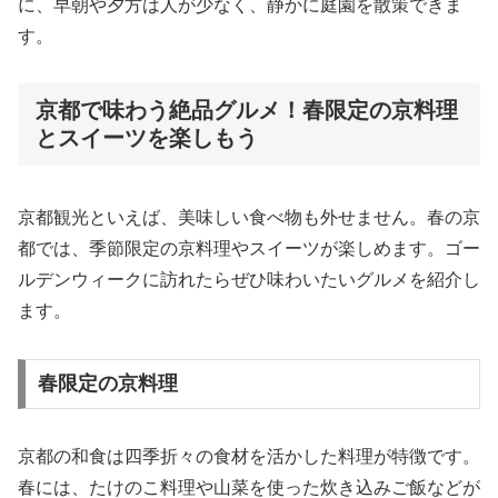
に、早朝や夕方は人が少なく、静かに庭園を散策できま
す。
京都で味わう絶品グルメ！春限定の京料理
とスイーツを楽しもう
京都観光といえば、美味しい食べ物も外せません。春の京
都では、季節限定の京料理やスイーツが楽しめます。ゴー
ルデンウィークに訪れたらぜひ味わいたいグルメを紹介し
ます。
春限定の京料理
京都の和食は四季折々の食材を活かした料理が特徴です。
春には、たけのこ料理や山菜を使った炊き込みご飯などが