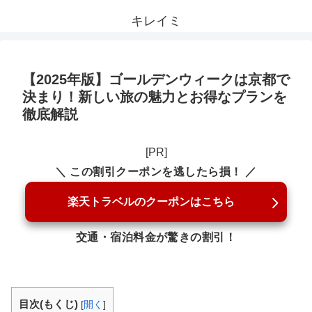
キレイミ
【2025年版】ゴールデンウィークは京都で
決まり！新しい旅の魅力とお得なプランを
徹底解説
[PR]
＼ この割引クーポンを逃したら損！ ／
楽天トラベルのクーポンはこちら
交通・宿泊料金が驚きの割引！
目次(もくじ)
[
開く
]