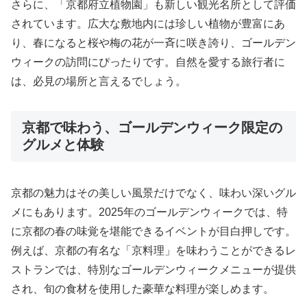
さらに、「京都府立植物園」も新しい観光名所として評価
されています。広大な敷地内には珍しい植物が豊富にあ
り、春になると桜や梅の花が一斉に咲き誇り、ゴールデン
ウィークの訪問にぴったりです。自然を愛する旅行者に
は、必見の場所と言えるでしょう。
京都で味わう、ゴールデンウィーク限定の
グルメと体験
京都の魅力はその美しい風景だけでなく、味わい深いグル
メにもあります。2025年のゴールデンウィークでは、特
に京都の春の味覚を堪能できるイベントが目白押しです。
例えば、京都の有名な「京料理」を味わうことができるレ
ストランでは、特別なゴールデンウィークメニューが提供
され、旬の食材を使用した豪華な料理が楽しめます。