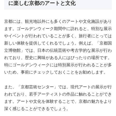
に楽しむ京都のアートと文化
京都には、観光地以外にも多くのアートや文化施設があり
ます。ゴールデンウィーク期間中に訪れると、特別な展示
やイベントが行われていることが多く、旅行者にとっては
新しい体験を提供してくれるでしょう。例えば、「京都国
立博物館」では、日本の伝統芸術や考古学的な展示が行わ
れており、歴史に興味がある人にはぴったりの場所です。
特にゴールデンウィークには特別展示が行われることが多
いため、事前にチェックしておくことをお勧めします。
また、「京都芸術センター」では、現代アートの展示が行
われており、若手アーティストの作品に触れることができ
ます。アートや文化を体験することで、京都の魅力をより
深く感じることができるでしょう。