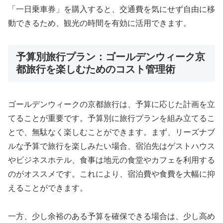
「一日乗車券」を購入すると、交通費を気にせず自由に移
動できるため、観光の時間を有効に活用できます。
予算別旅行プラン：ゴールデンウィーク京
都旅行を楽しむためのコスト管理術
ゴールデンウィークの京都旅行は、予算に応じた計画を立
てることが重要です。予算別に旅行プランを組み立てるこ
とで、無駄なく楽しむことができます。まず、リーズナブ
ルな予算で旅行を楽しみたい場合、宿泊先はゲストハウス
やビジネスホテル、食事は地元の食堂やカフェを利用する
のがオススメです。これにより、宿泊費や食費を大幅に抑
えることができます。
一方、少し余裕のある予算を確保できる場合は、少し高め