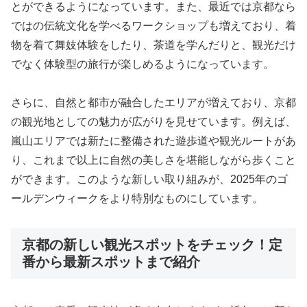
とができるようになっています。また、最近では京都なら
ではの伝統文化を学べるワークショップも増えており、着
物を着て舞妓体験をしたり、茶道を学んだりと、観光だけ
でなく体験型の旅行が楽しめるようになっています。
さらに、自然と都市が融合したエリアが増えており、京都
の観光地としての魅力が広がりを見せています。例えば、
嵐山エリアでは新たに整備された遊歩道や観光ルートがあ
り、これまで以上に自然の美しさを堪能しながら歩くこと
ができます。このような新しい取り組みが、2025年のゴ
ールデンウィークをより特別なものにしています。
京都の新しい観光スポットをチェック！定
番から最新スポットまで紹介