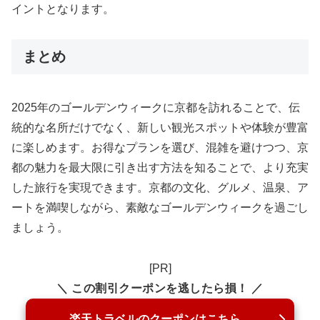
イントとなります。
まとめ
2025年のゴールデンウィークに京都を訪れることで、伝
統的な名所だけでなく、新しい観光スポットや体験が豊富
に楽しめます。お得なプランを選び、混雑を避けつつ、京
都の魅力を最大限に引き出す方法を知ることで、より充実
した旅行を実現できます。京都の文化、グルメ、温泉、ア
ートを満喫しながら、素敵なゴールデンウィークを過ごし
ましょう。
[PR]
＼ この割引クーポンを逃したら損！ ／
楽天トラベルのクーポンはこちら