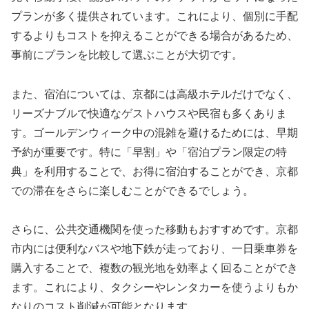
プランが多く提供されています。これにより、個別に手配
するよりもコストを抑えることができる場合があるため、
事前にプランを比較して選ぶことが大切です。
また、宿泊については、京都には高級ホテルだけでなく、
リーズナブルで快適なゲストハウスや民宿も多くありま
す。ゴールデンウィーク中の混雑を避けるためには、早期
予約が重要です。特に「早割」や「宿泊プラン限定の特
典」を利用することで、お得に宿泊することができ、京都
での滞在をさらに楽しむことができるでしょう。
さらに、公共交通機関を使った移動もおすすめです。京都
市内には便利なバスや地下鉄が走っており、一日乗車券を
購入することで、複数の観光地を効率よく回ることができ
ます。これにより、タクシーやレンタカーを使うよりもか
なりのコスト削減が可能となります。