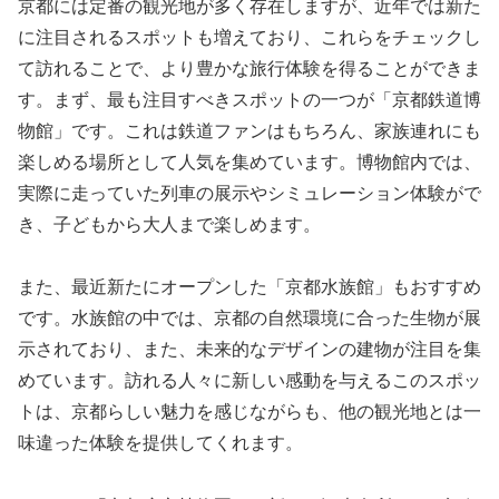
京都には定番の観光地が多く存在しますが、近年では新た
に注目されるスポットも増えており、これらをチェックし
て訪れることで、より豊かな旅行体験を得ることができま
す。まず、最も注目すべきスポットの一つが「京都鉄道博
物館」です。これは鉄道ファンはもちろん、家族連れにも
楽しめる場所として人気を集めています。博物館内では、
実際に走っていた列車の展示やシミュレーション体験がで
き、子どもから大人まで楽しめます。
また、最近新たにオープンした「京都水族館」もおすすめ
です。水族館の中では、京都の自然環境に合った生物が展
示されており、また、未来的なデザインの建物が注目を集
めています。訪れる人々に新しい感動を与えるこのスポッ
トは、京都らしい魅力を感じながらも、他の観光地とは一
味違った体験を提供してくれます。