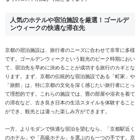
人気のホテルや宿泊施設を厳選！ゴールデ
ンウィークの快適な滞在先
京都の宿泊施設は、旅行者のニーズに合わせて非常に多様
です。ゴールデンウィークという観光のピーク時期におい
て、宿泊先を早めに決めることが成功する旅行のカギとな
ります。まず、京都の伝統的な宿泊施設である「町家」や
「旅館」は、特に京都の文化を深く感じたい旅行者にとっ
て理想的です。これらの施設では、畳の部屋や浴衣を着て
の滞在など、古き良き日本の生活スタイルを体験すること
ができ、観光とは違った楽しみ方ができます。
一方、よりモダンで快適な宿泊を望むなら、「京都駅近く
のホテル」や「高級ホテル」を選ぶのも一つの手です。京