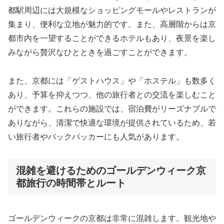
都駅周辺には大規模なショッピングモールやレストランが
集まり、便利な立地が魅力的です。また、高層階からは京
都市内を一望することができるホテルもあり、夜景を楽し
みながら贅沢なひとときを過ごすことができます。
また、京都には「ゲストハウス」や「ホステル」も数多く
あり、予算を抑えつつ、他の旅行者との交流を楽しむこと
ができます。これらの施設では、宿泊費がリーズナブルで
ありながら、清潔で快適な環境が提供されているため、若
い旅行者やバックパッカーにも人気があります。
混雑を避けるためのゴールデンウィーク京
都旅行の時間帯とルート
ゴールデンウィークの京都は非常に混雑します。観光地や