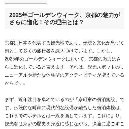
2025年ゴールデンウィーク、京都の魅力が
さらに進化！その理由とは？
京都は日本を代表する観光地であり、伝統と文化が息づく
街として多くの旅行者を惹きつけています。しかし、
2025年のゴールデンウィークにおいて、京都の魅力はさ
らに進化していると言えます。それは、観光スポットのリ
ニューアルや新たな体験型のアクティビティが増えている
からです。
まず、近年注目を集めているのが「京町家の宿泊施設」で
す。伝統的な町家に現代的な設備が融合した宿泊体験は、
これまでのホテルとは一線を画しています。これにより、
観光客は京都の歴史を身近に感じながら、快適に過ごすこ