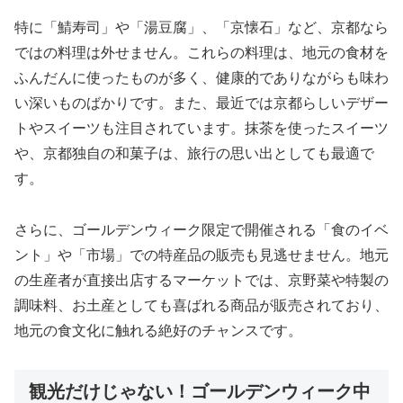
特に「鯖寿司」や「湯豆腐」、「京懐石」など、京都なら
ではの料理は外せません。これらの料理は、地元の食材を
ふんだんに使ったものが多く、健康的でありながらも味わ
い深いものばかりです。また、最近では京都らしいデザー
トやスイーツも注目されています。抹茶を使ったスイーツ
や、京都独自の和菓子は、旅行の思い出としても最適で
す。
さらに、ゴールデンウィーク限定で開催される「食のイベ
ント」や「市場」での特産品の販売も見逃せません。地元
の生産者が直接出店するマーケットでは、京野菜や特製の
調味料、お土産としても喜ばれる商品が販売されており、
地元の食文化に触れる絶好のチャンスです。
観光だけじゃない！ゴールデンウィーク中