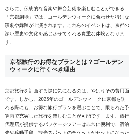
さらに、伝統的な音楽や舞台芸術を楽しむことができる
「京都劇場」では、ゴールデンウィークに合わせた特別な
演劇や舞踏が上演されます。これらのイベントは、京都の
深い歴史や文化を感じさせてくれる貴重な体験となりま
す。
京都旅行のお得なプランとは？ゴールデン
ウィークに行くべき理由
京都旅行を計画する際に気になるのは、やはりその費用面
です。しかし、2025年のゴールデンウィークに京都を訪
れる際にも、お得な旅行プランを選ぶことで、限られた予
算内で充実した旅行を楽しむことが可能です。まず、旅行
代理店が提供するパッケージツアーは非常に便利で、宿泊
先や移動手段、観光スポットのチケットがセットになった