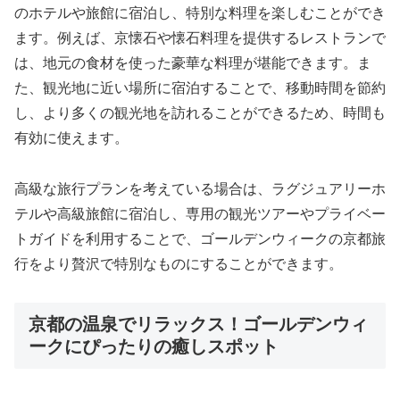
のホテルや旅館に宿泊し、特別な料理を楽しむことができ
ます。例えば、京懐石や懐石料理を提供するレストランで
は、地元の食材を使った豪華な料理が堪能できます。ま
た、観光地に近い場所に宿泊することで、移動時間を節約
し、より多くの観光地を訪れることができるため、時間も
有効に使えます。
高級な旅行プランを考えている場合は、ラグジュアリーホ
テルや高級旅館に宿泊し、専用の観光ツアーやプライベー
トガイドを利用することで、ゴールデンウィークの京都旅
行をより贅沢で特別なものにすることができます。
京都の温泉でリラックス！ゴールデンウィ
ークにぴったりの癒しスポット