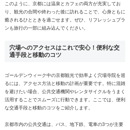
このように、京都には温泉とカフェの両方が充実してお
り、観光の合間や終わった後に訪れることで、心身ともに
癒されるひとときを過ごせます。ぜひ、リフレッシュプラ
ンも旅行の一部に組み込んでください。
穴場へのアクセスはこれで安心！便利な交
通手段と移動のコツ
ゴールデンウィーク中の京都観光で効率よく穴場寺院を巡
るには、アクセス方法と移動の計画が重要です。特に混雑
を避けたい場合、公共交通機関やレンタサイクルをうまく
活用することでスムーズに行動できます。ここでは、便利
な交通手段と移動のコツをご紹介します。
京都市内の公共交通は、バス、地下鉄、電車の3つが主要