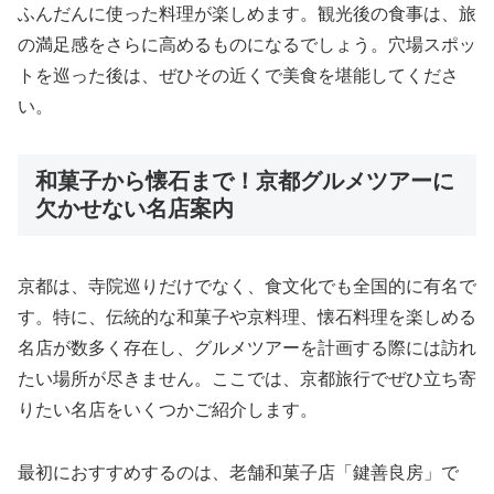
ふんだんに使った料理が楽しめます。観光後の食事は、旅
の満足感をさらに高めるものになるでしょう。穴場スポッ
トを巡った後は、ぜひその近くで美食を堪能してくださ
い。
和菓子から懐石まで！京都グルメツアーに
欠かせない名店案内
京都は、寺院巡りだけでなく、食文化でも全国的に有名で
す。特に、伝統的な和菓子や京料理、懐石料理を楽しめる
名店が数多く存在し、グルメツアーを計画する際には訪れ
たい場所が尽きません。ここでは、京都旅行でぜひ立ち寄
りたい名店をいくつかご紹介します。
最初におすすめするのは、老舗和菓子店「鍵善良房」で