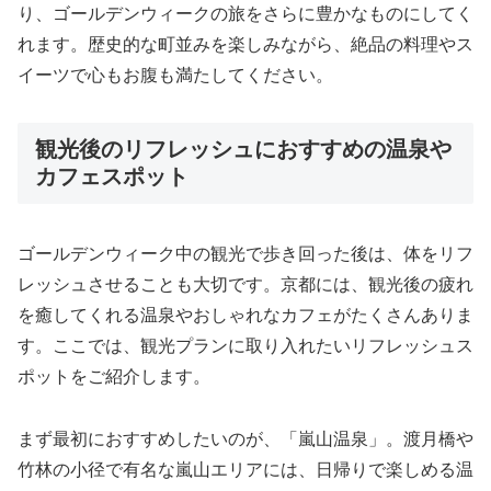
り、ゴールデンウィークの旅をさらに豊かなものにしてく
れます。歴史的な町並みを楽しみながら、絶品の料理やス
イーツで心もお腹も満たしてください。
観光後のリフレッシュにおすすめの温泉や
カフェスポット
ゴールデンウィーク中の観光で歩き回った後は、体をリフ
レッシュさせることも大切です。京都には、観光後の疲れ
を癒してくれる温泉やおしゃれなカフェがたくさんありま
す。ここでは、観光プランに取り入れたいリフレッシュス
ポットをご紹介します。
まず最初におすすめしたいのが、「嵐山温泉」。渡月橋や
竹林の小径で有名な嵐山エリアには、日帰りで楽しめる温