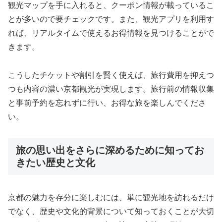
観光マップを手に入れると、クーポン情報が載っているこ
とが多いので要チェックです。また、観光アプリを利用す
れば、リアルタイムで使えるお得情報を見つけることがで
きます。
こうしたチケットや割引を賢く使えば、旅行費用を抑えつ
つも内容の濃い京都観光が実現します。旅行前の情報収集
と事前予約を忘れずに行い、お得な旅を楽しんでくださ
い。
旅の思い出をさらに深めるために知ってお
きたい歴史と文化
京都の魅力を存分に楽しむには、単に観光地を訪れるだけ
でなく、歴史や文化的背景について知っておくことが大切