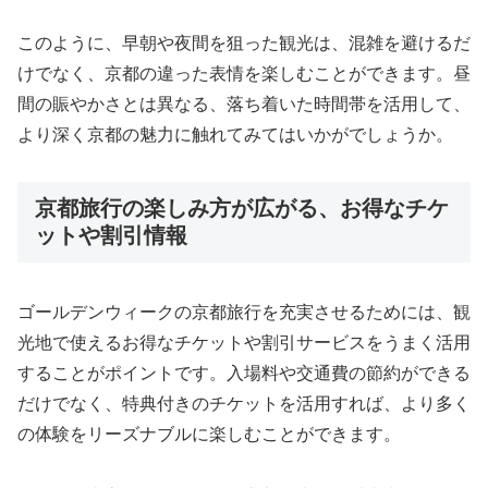
このように、早朝や夜間を狙った観光は、混雑を避けるだ
けでなく、京都の違った表情を楽しむことができます。昼
間の賑やかさとは異なる、落ち着いた時間帯を活用して、
より深く京都の魅力に触れてみてはいかがでしょうか。
京都旅行の楽しみ方が広がる、お得なチケ
ットや割引情報
ゴールデンウィークの京都旅行を充実させるためには、観
光地で使えるお得なチケットや割引サービスをうまく活用
することがポイントです。入場料や交通費の節約ができる
だけでなく、特典付きのチケットを活用すれば、より多く
の体験をリーズナブルに楽しむことができます。