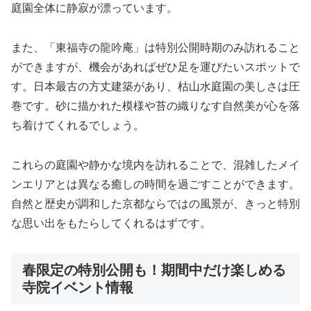
庭園全体に静寂が漂っています。
また、「東福寺の龍吟庵」は特別公開時期のみ訪れること
ができますが、機会があればぜひ足を運びたいスポットで
す。日本最古の方丈建築があり、枯山水庭園の美しさは圧
巻です。砂に描かれた模様や苔の織りなす自然美が心を落
ち着けてくれるでしょう。
これらの庭園や静かな境内を訪れることで、混雑したメイ
ンエリアとは異なる癒しの時間を過ごすことができます。
自然と歴史が調和した京都ならではの風景が、きっと特別
な思い出をもたらしてくれるはずです。
春限定の特別公開も！期間中だけ楽しめる
寺院イベント情報