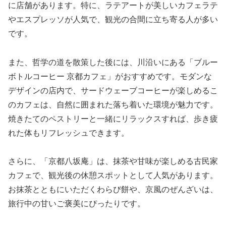
に店舗があります。特に、ラテアートが美しいカフェラテ
やエスプレッソが人気で、観光の合間に立ち寄る人が多い
です。
また、哲学の道を散策した後には、川沿いにある「ブルー
ボトルコーヒー 京都カフェ」がおすすめです。モダンな
デザインの店内で、サードウェーブコーヒーが楽しめるこ
のカフェは、自然に囲まれた落ち着いた環境が魅力です。
焼きたてのペストリーと一緒にリラックスすれば、歩き疲
れた体もリフレッシュできます。
さらに、「京都八坂庵」は、抹茶や甘味が楽しめる古民家
カフェで、観光後の休憩スポットとして人気があります。
お抹茶とともにいただくわらび餅や、京風のぜんざいは、
旅行中の甘いご褒美にぴったりです。