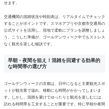
せます。
交通機関の混雑状況や時刻表は、リアルタイムでチェック
することがポイントです。スマホアプリや京都市交通局の
公式サイトを活用し、現地で柔軟にプランを調整しましょ
う。こうした準備が、ゴールデンウィーク中でもストレス
なく観光を楽しむ秘訣です。
早朝・夜間を狙え！混雑を回避する効果的
な時間帯の選び方
ゴールデンウィークの京都は、日中になると主要観光スポ
ットが観光客で溢れ、移動にも時間がかかってしまいま
す。しかし、混雑を避けてゆったりと観光を楽しむには、
訪れる時間帯を工夫することが重要です。特に早朝や夜間