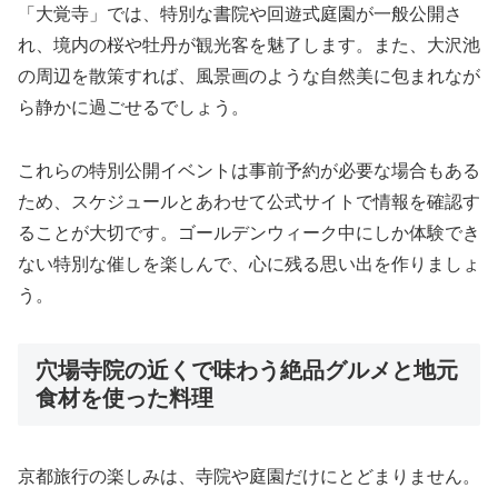
「大覚寺」では、特別な書院や回遊式庭園が一般公開さ
れ、境内の桜や牡丹が観光客を魅了します。また、大沢池
の周辺を散策すれば、風景画のような自然美に包まれなが
ら静かに過ごせるでしょう。
これらの特別公開イベントは事前予約が必要な場合もある
ため、スケジュールとあわせて公式サイトで情報を確認す
ることが大切です。ゴールデンウィーク中にしか体験でき
ない特別な催しを楽しんで、心に残る思い出を作りましょ
う。
穴場寺院の近くで味わう絶品グルメと地元
食材を使った料理
京都旅行の楽しみは、寺院や庭園だけにとどまりません。