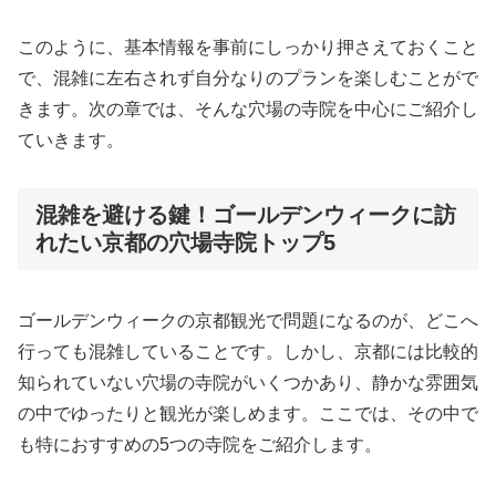
このように、基本情報を事前にしっかり押さえておくこと
で、混雑に左右されず自分なりのプランを楽しむことがで
きます。次の章では、そんな穴場の寺院を中心にご紹介し
ていきます。
混雑を避ける鍵！ゴールデンウィークに訪
れたい京都の穴場寺院トップ5
ゴールデンウィークの京都観光で問題になるのが、どこへ
行っても混雑していることです。しかし、京都には比較的
知られていない穴場の寺院がいくつかあり、静かな雰囲気
の中でゆったりと観光が楽しめます。ここでは、その中で
も特におすすめの5つの寺院をご紹介します。