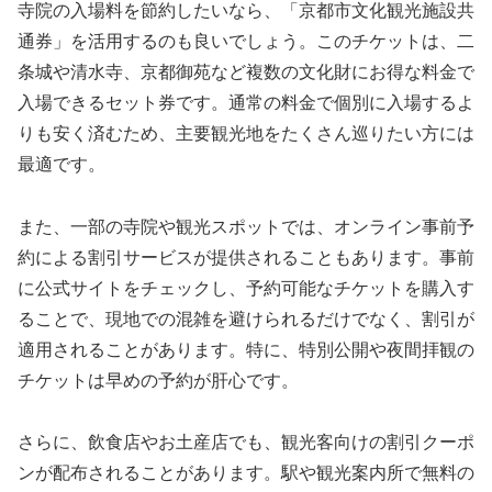
寺院の入場料を節約したいなら、「京都市文化観光施設共
通券」を活用するのも良いでしょう。このチケットは、二
条城や清水寺、京都御苑など複数の文化財にお得な料金で
入場できるセット券です。通常の料金で個別に入場するよ
りも安く済むため、主要観光地をたくさん巡りたい方には
最適です。
また、一部の寺院や観光スポットでは、オンライン事前予
約による割引サービスが提供されることもあります。事前
に公式サイトをチェックし、予約可能なチケットを購入す
ることで、現地での混雑を避けられるだけでなく、割引が
適用されることがあります。特に、特別公開や夜間拝観の
チケットは早めの予約が肝心です。
さらに、飲食店やお土産店でも、観光客向けの割引クーポ
ンが配布されることがあります。駅や観光案内所で無料の