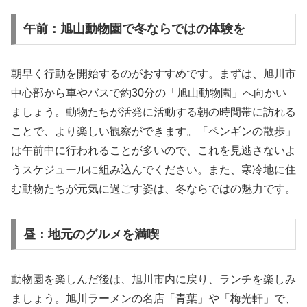
午前：旭山動物園で冬ならではの体験を
朝早く行動を開始するのがおすすめです。まずは、旭川市
中心部から車やバスで約30分の「旭山動物園」へ向かい
ましょう。動物たちが活発に活動する朝の時間帯に訪れる
ことで、より楽しい観察ができます。「ペンギンの散歩」
は午前中に行われることが多いので、これを見逃さないよ
うスケジュールに組み込んでください。また、寒冷地に住
む動物たちが元気に過ごす姿は、冬ならではの魅力です。
昼：地元のグルメを満喫
動物園を楽しんだ後は、旭川市内に戻り、ランチを楽しみ
ましょう。旭川ラーメンの名店「青葉」や「梅光軒」で、