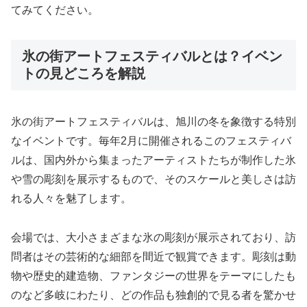
てみてください。
氷の街アートフェスティバルとは？イベン
トの見どころを解説
氷の街アートフェスティバルは、旭川の冬を象徴する特別
なイベントです。毎年2月に開催されるこのフェスティバ
ルは、国内外から集まったアーティストたちが制作した氷
や雪の彫刻を展示するもので、そのスケールと美しさは訪
れる人々を魅了します。
会場では、大小さまざまな氷の彫刻が展示されており、訪
問者はその芸術的な細部を間近で観賞できます。彫刻は動
物や歴史的建造物、ファンタジーの世界をテーマにしたも
のなど多岐にわたり、どの作品も独創的で見る者を驚かせ