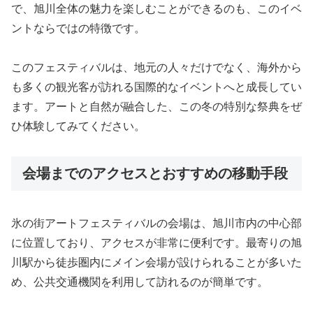
で、旭川全体の魅力を楽しむことができるのも、このイベ
ントならではの特徴です。
このフェスティバルは、地元の人々だけでなく、海外から
も多くの観光客が訪れる国際的なイベントへと成長してい
ます。アートと自然が融合した、この冬の特別な祭典をぜ
ひ体験してみてください。
会場までのアクセスとおすすめの移動手段
氷の街アートフェスティバルの会場は、旭川市内の中心部
に位置しており、アクセスが非常に便利です。最寄りの旭
川駅から徒歩圏内にメイン会場が設けられることが多いた
め、公共交通機関を利用して訪れるのが簡単です。