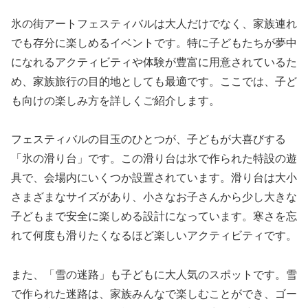
氷の街アートフェスティバルは大人だけでなく、家族連れ
でも存分に楽しめるイベントです。特に子どもたちが夢中
になれるアクティビティや体験が豊富に用意されているた
め、家族旅行の目的地としても最適です。ここでは、子ど
も向けの楽しみ方を詳しくご紹介します。
フェスティバルの目玉のひとつが、子どもが大喜びする
「氷の滑り台」です。この滑り台は氷で作られた特設の遊
具で、会場内にいくつか設置されています。滑り台は大小
さまざまなサイズがあり、小さなお子さんから少し大きな
子どもまで安全に楽しめる設計になっています。寒さを忘
れて何度も滑りたくなるほど楽しいアクティビティです。
また、「雪の迷路」も子どもに大人気のスポットです。雪
で作られた迷路は、家族みんなで楽しむことができ、ゴー