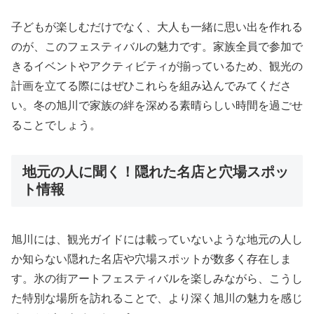
子どもが楽しむだけでなく、大人も一緒に思い出を作れる
のが、このフェスティバルの魅力です。家族全員で参加で
きるイベントやアクティビティが揃っているため、観光の
計画を立てる際にはぜひこれらを組み込んでみてくださ
い。冬の旭川で家族の絆を深める素晴らしい時間を過ごせ
ることでしょう。
地元の人に聞く！隠れた名店と穴場スポッ
ト情報
旭川には、観光ガイドには載っていないような地元の人し
か知らない隠れた名店や穴場スポットが数多く存在しま
す。氷の街アートフェスティバルを楽しみながら、こうし
た特別な場所を訪れることで、より深く旭川の魅力を感じ