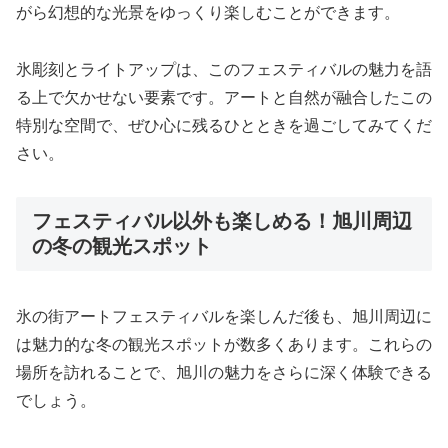
がら幻想的な光景をゆっくり楽しむことができます。
氷彫刻とライトアップは、このフェスティバルの魅力を語
る上で欠かせない要素です。アートと自然が融合したこの
特別な空間で、ぜひ心に残るひとときを過ごしてみてくだ
さい。
フェスティバル以外も楽しめる！旭川周辺
の冬の観光スポット
氷の街アートフェスティバルを楽しんだ後も、旭川周辺に
は魅力的な冬の観光スポットが数多くあります。これらの
場所を訪れることで、旭川の魅力をさらに深く体験できる
でしょう。