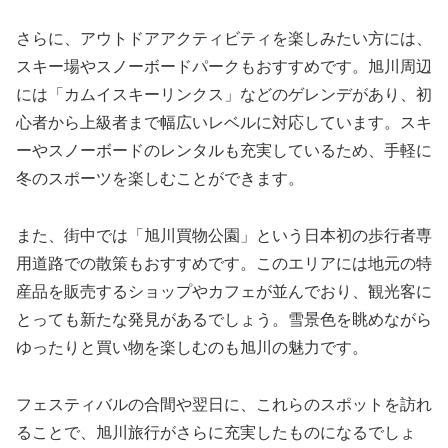
さらに、アウトドアアクティビティを楽しみたい方には、
スキー場やスノーボードパークもおすすめです。旭川周辺
には「カムイスキーリンクス」などのゲレンデがあり、初
心者から上級者まで幅広いレベルに対応しています。スキ
ーやスノーボードのレンタルも充実しているため、手軽に
冬のスポーツを楽しむことができます。
また、街中では「旭川買物公園」という日本初の歩行者専
用道路での散策もおすすめです。このエリアには地元の特
産品を販売するショップやカフェが並んでおり、観光客に
とっても新たな発見があるでしょう。雪景色を眺めながら
ゆったりと買い物を楽しむのも旭川の魅力です。
フェスティバルの合間や翌日に、これらのスポットを訪れ
ることで、旭川旅行がさらに充実したものになるでしょ