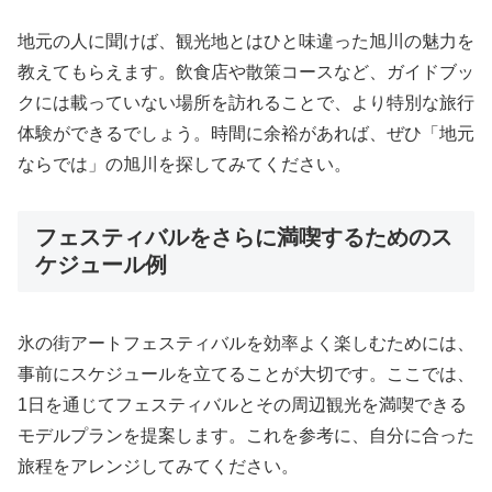
地元の人に聞けば、観光地とはひと味違った旭川の魅力を
教えてもらえます。飲食店や散策コースなど、ガイドブッ
クには載っていない場所を訪れることで、より特別な旅行
体験ができるでしょう。時間に余裕があれば、ぜひ「地元
ならでは」の旭川を探してみてください。
フェスティバルをさらに満喫するためのス
ケジュール例
氷の街アートフェスティバルを効率よく楽しむためには、
事前にスケジュールを立てることが大切です。ここでは、
1日を通じてフェスティバルとその周辺観光を満喫できる
モデルプランを提案します。これを参考に、自分に合った
旅程をアレンジしてみてください。