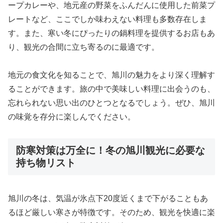
ープカレーや、地元産の野菜をふんだんに使用した前菜プ
レートなど、ここでしか味わえない料理も多数存在しま
す。また、寒い冬にぴったりの鍋料理を提供するお店もあ
り、観光の合間に立ち寄るのに最適です。
地元の食文化を知ることで、旭川の魅力をより深く理解す
ることができます。旅の中で美味しい料理に出会うのも、
忘れられない思い出のひとつとなるでしょう。ぜひ、旭川
の味覚を存分に楽しんでください。
防寒対策は万全に！冬の旭川観光に必要な
持ち物リスト
旭川の冬は、気温が氷点下20度近くまで下がることもあ
るほど厳しい寒さが特徴です。そのため、観光を快適に楽