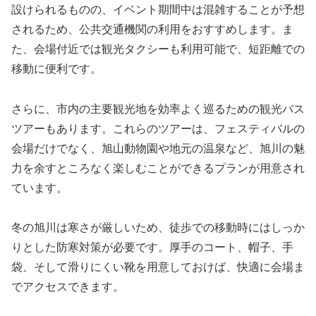
設けられるものの、イベント期間中は混雑することが予想
されるため、公共交通機関の利用をおすすめします。ま
た、会場付近では観光タクシーも利用可能で、短距離での
移動に便利です。
さらに、市内の主要観光地を効率よく巡るための観光バス
ツアーもあります。これらのツアーは、フェスティバルの
会場だけでなく、旭山動物園や地元の温泉など、旭川の魅
力を余すところなく楽しむことができるプランが用意され
ています。
冬の旭川は寒さが厳しいため、徒歩での移動時にはしっか
りとした防寒対策が必要です。厚手のコート、帽子、手
袋、そして滑りにくい靴を用意しておけば、快適に会場ま
でアクセスできます。