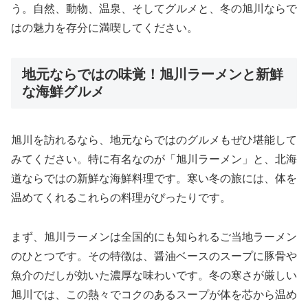
う。自然、動物、温泉、そしてグルメと、冬の旭川ならで
はの魅力を存分に満喫してください。
地元ならではの味覚！旭川ラーメンと新鮮
な海鮮グルメ
旭川を訪れるなら、地元ならではのグルメもぜひ堪能して
みてください。特に有名なのが「旭川ラーメン」と、北海
道ならではの新鮮な海鮮料理です。寒い冬の旅には、体を
温めてくれるこれらの料理がぴったりです。
まず、旭川ラーメンは全国的にも知られるご当地ラーメン
のひとつです。その特徴は、醤油ベースのスープに豚骨や
魚介のだしが効いた濃厚な味わいです。冬の寒さが厳しい
旭川では、この熱々でコクのあるスープが体を芯から温め