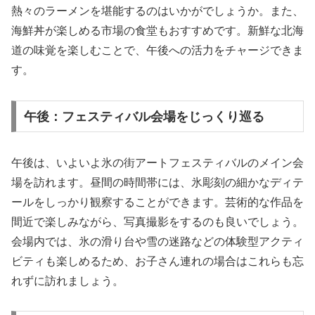
熱々のラーメンを堪能するのはいかがでしょうか。また、
海鮮丼が楽しめる市場の食堂もおすすめです。新鮮な北海
道の味覚を楽しむことで、午後への活力をチャージできま
す。
午後：フェスティバル会場をじっくり巡る
午後は、いよいよ氷の街アートフェスティバルのメイン会
場を訪れます。昼間の時間帯には、氷彫刻の細かなディテ
ールをしっかり観察することができます。芸術的な作品を
間近で楽しみながら、写真撮影をするのも良いでしょう。
会場内では、氷の滑り台や雪の迷路などの体験型アクティ
ビティも楽しめるため、お子さん連れの場合はこれらも忘
れずに訪れましょう。