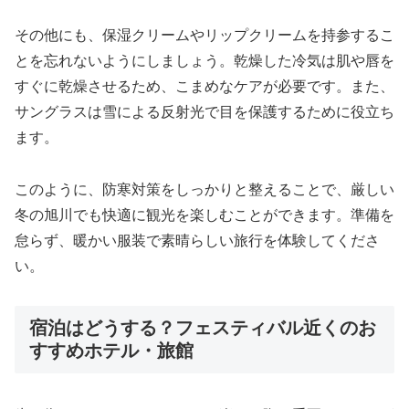
その他にも、保湿クリームやリップクリームを持参するこ
とを忘れないようにしましょう。乾燥した冷気は肌や唇を
すぐに乾燥させるため、こまめなケアが必要です。また、
サングラスは雪による反射光で目を保護するために役立ち
ます。
このように、防寒対策をしっかりと整えることで、厳しい
冬の旭川でも快適に観光を楽しむことができます。準備を
怠らず、暖かい服装で素晴らしい旅行を体験してくださ
い。
宿泊はどうする？フェスティバル近くのお
すすめホテル・旅館