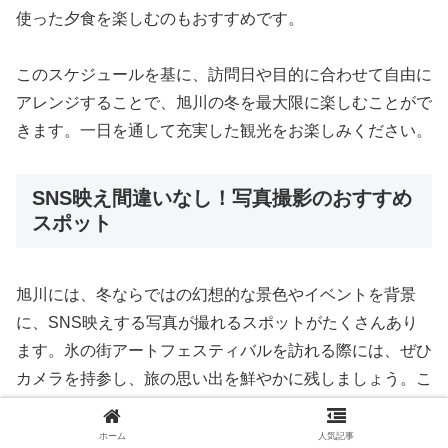
使った夕食を楽しむのもおすすめです。
このスケジュールを基に、訪問日や目的に合わせて自由に
アレンジすることで、旭川の冬を最大限に楽しむことがで
きます。一日を通して充実した観光をお楽しみください。
SNS映え間違いなし！写真撮影のおすすめ
スポット
旭川には、冬ならではの幻想的な景色やイベントを背景
に、SNS映えする写真が撮れるスポットがたくさんあり
ます。氷の街アートフェスティバルを訪れる際には、ぜひ
カメラを持参し、旅の思い出を鮮やかに残しましょう。こ
こでは、おすすめの撮影スポットをご紹介します。
ホーム
人気記事