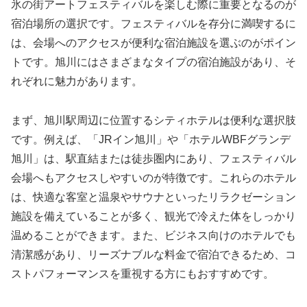
氷の街アートフェスティバルを楽しむ際に重要となるのが
宿泊場所の選択です。フェスティバルを存分に満喫するに
は、会場へのアクセスが便利な宿泊施設を選ぶのがポイン
トです。旭川にはさまざまなタイプの宿泊施設があり、そ
れぞれに魅力があります。
まず、旭川駅周辺に位置するシティホテルは便利な選択肢
です。例えば、「JRイン旭川」や「ホテルWBFグランデ
旭川」は、駅直結または徒歩圏内にあり、フェスティバル
会場へもアクセスしやすいのが特徴です。これらのホテル
は、快適な客室と温泉やサウナといったリラクゼーション
施設を備えていることが多く、観光で冷えた体をしっかり
温めることができます。また、ビジネス向けのホテルでも
清潔感があり、リーズナブルな料金で宿泊できるため、コ
ストパフォーマンスを重視する方にもおすすめです。