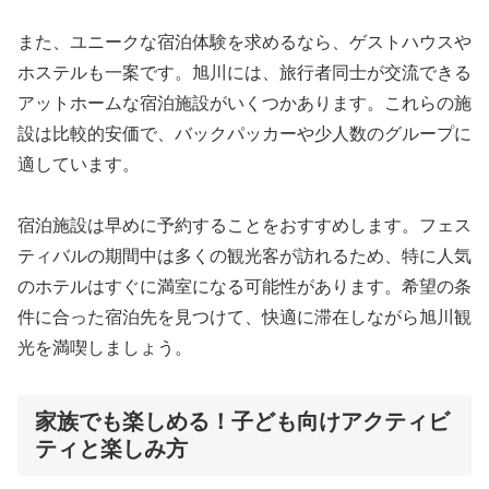
また、ユニークな宿泊体験を求めるなら、ゲストハウスや
ホステルも一案です。旭川には、旅行者同士が交流できる
アットホームな宿泊施設がいくつかあります。これらの施
設は比較的安価で、バックパッカーや少人数のグループに
適しています。
宿泊施設は早めに予約することをおすすめします。フェス
ティバルの期間中は多くの観光客が訪れるため、特に人気
のホテルはすぐに満室になる可能性があります。希望の条
件に合った宿泊先を見つけて、快適に滞在しながら旭川観
光を満喫しましょう。
家族でも楽しめる！子ども向けアクティビ
ティと楽しみ方