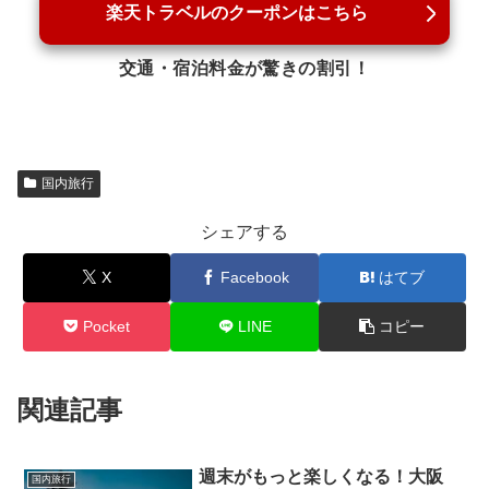
楽天トラベルのクーポンはこちら
交通・宿泊料金が驚きの割引！
国内旅行
シェアする
X
Facebook
はてブ
Pocket
LINE
コピー
関連記事
週末がもっと楽しくなる！大阪
国内旅行