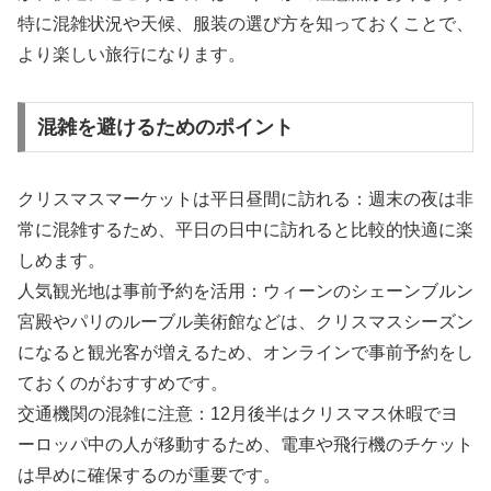
特に混雑状況や天候、服装の選び方を知っておくことで、
より楽しい旅行になります。
混雑を避けるためのポイント
クリスマスマーケットは平日昼間に訪れる：週末の夜は非
常に混雑するため、平日の日中に訪れると比較的快適に楽
しめます。
人気観光地は事前予約を活用：ウィーンのシェーンブルン
宮殿やパリのルーブル美術館などは、クリスマスシーズン
になると観光客が増えるため、オンラインで事前予約をし
ておくのがおすすめです。
交通機関の混雑に注意：12月後半はクリスマス休暇でヨ
ーロッパ中の人が移動するため、電車や飛行機のチケット
は早めに確保するのが重要です。