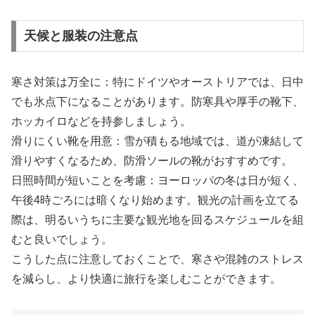
天候と服装の注意点
寒さ対策は万全に：特にドイツやオーストリアでは、日中
でも氷点下になることがあります。防寒具や厚手の靴下、
ホッカイロなどを持参しましょう。
滑りにくい靴を用意：雪が積もる地域では、道が凍結して
滑りやすくなるため、防滑ソールの靴がおすすめです。
日照時間が短いことを考慮：ヨーロッパの冬は日が短く、
午後4時ごろには暗くなり始めます。観光の計画を立てる
際は、明るいうちに主要な観光地を回るスケジュールを組
むと良いでしょう。
こうした点に注意しておくことで、寒さや混雑のストレス
を減らし、より快適に旅行を楽しむことができます。