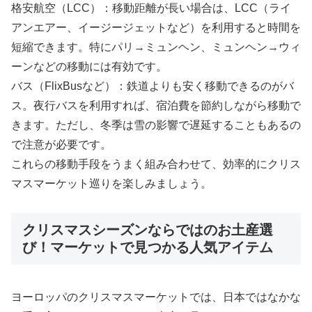
格安航空（LCC）：移動距離が長い場合は、LCC（ライ
アンエアー、イージージェットなど）を利用すると時間を
短縮できます。特にパリ→ミュンヘン、ミュンヘン→ウィ
ーンなどの移動には有効です。
バス（FlixBusなど）：鉄道よりも安く移動できるのがバ
ス。夜行バスを利用すれば、宿泊費を節約しながら移動で
きます。ただし、冬季は雪の影響で遅延することもあるの
で注意が必要です。
これらの移動手段をうまく組み合わせて、効率的にクリス
マスマーケット巡りを楽しみましょう。
クリスマスシーズンならではのお土産選
び！マーケットで見つかる人気アイテム
ヨーロッパのクリスマスマーケットでは、日本ではなかな