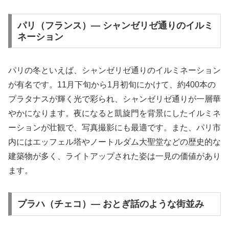
パリ（フランス）— シャンゼリゼ通りのイルミ
ネーション
パリの冬といえば、シャンゼリゼ通りのイルミネーション
が有名です。11月下旬から1月初旬にかけて、約400本の
プラタナスが輝く光で彩られ、シャンゼリゼ通りが一層華
やかになります。夜になると凱旋門を背景にしたイルミネ
ーションが壮観で、写真撮影にも最適です。また、パリ市
内にはエッフェル塔やノートルダム大聖堂などの歴史的な
建築物が多く、ライトアップされた姿は一見の価値があり
ます。
プラハ（チェコ）— おとぎ話のような街並み