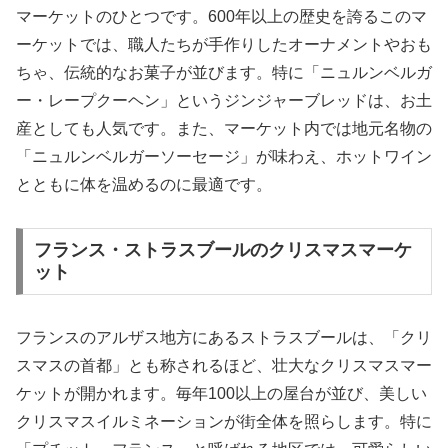
マーケットのひとつです。600年以上の歴史を誇るこのマ
ーケットでは、職人たちが手作りしたオーナメントやおも
ちゃ、伝統的なお菓子が並びます。特に「ニュルンベルガ
ー・レープクーヘン」というジンジャーブレッドは、お土
産としても人気です。また、マーケット内では地元名物の
「ニュルンベルガーソーセージ」が味わえ、ホットワイン
とともに体を温めるのに最適です。
フランス・ストラスブールのクリスマスマーケ
ット
フランスのアルザス地方にあるストラスブールは、「クリ
スマスの首都」とも称されるほど、壮大なクリスマスマー
ケットが開かれます。毎年100以上の屋台が並び、美しい
クリスマスイルミネーションが街全体を照らします。特に