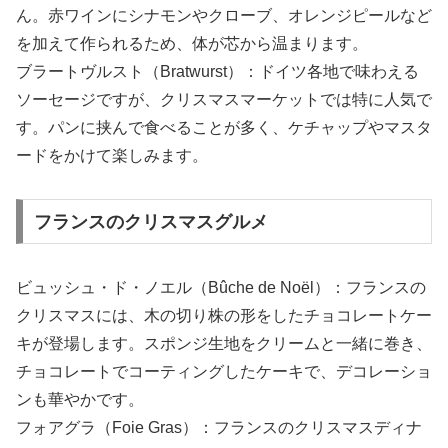
ん。赤ワインにシナモンやクローブ、オレンジピールなど
を加えて作られるため、体が芯から温まります。
ブラートヴルスト（Bratwurst）：ドイツ各地で味わえる
ソーセージですが、クリスマスマーケットでは特に人気で
す。パンに挟んで食べることが多く、ケチャップやマスタ
ードをかけて楽しみます。
フランスのクリスマスグルメ
ビュッシュ・ド・ノエル（Bûche de Noël）：フランスの
クリスマスには、木の切り株の形をしたチョコレートケー
キが登場します。スポンジ生地をクリームと一緒に巻き、
チョコレートでコーティングしたケーキで、デコレーショ
ンも華やかです。
フォアグラ（Foie Gras）：フランスのクリスマスディナ