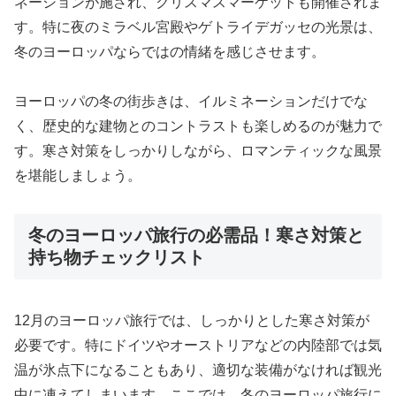
ネーションが施され、クリスマスマーケットも開催されま
す。特に夜のミラベル宮殿やゲトライデガッセの光景は、
冬のヨーロッパならではの情緒を感じさせます。
ヨーロッパの冬の街歩きは、イルミネーションだけでな
く、歴史的な建物とのコントラストも楽しめるのが魅力で
す。寒さ対策をしっかりしながら、ロマンティックな風景
を堪能しましょう。
冬のヨーロッパ旅行の必需品！寒さ対策と
持ち物チェックリスト
12月のヨーロッパ旅行では、しっかりとした寒さ対策が
必要です。特にドイツやオーストリアなどの内陸部では気
温が氷点下になることもあり、適切な装備がなければ観光
中に凍えてしまいます。ここでは、冬のヨーロッパ旅行に