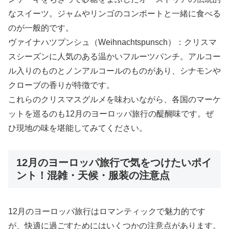
なスイーツ。ジャムやリンゴのコンポートと一緒に食べる
のが一般的です。
ヴァイナハツプンシュ（Weihnachtspunsch）：クリスマ
スシーズンに人気のある温かいフルーツパンチ。アルコー
ル入りのものとノンアルコールのものがあり、シナモンや
クローブの香りが特徴です。
これらのクリスマスグルメを味わいながら、各国のマーケ
ットを巡るのも12月のヨーロッパ旅行の醍醐味です。ぜ
ひ現地の味を堪能してみてください。
12月のヨーロッパ旅行で気をつけたいポイ
ント！混雑・天候・服装の注意点
12月のヨーロッパ旅行はロマンティックで魅力的です
が、快適に過ごすためにはいくつかの注意点があります。