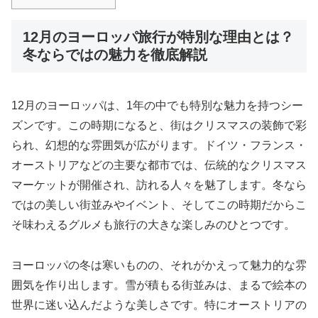
12月のヨーロッパ旅行が特別な理由とは？
冬ならではの魅力を徹底解説
12月のヨーロッパは、1年の中でも特別な魅力を持つシー
ズンです。この時期になると、街はクリスマスの装飾で彩
られ、幻想的な雰囲気が広がります。ドイツ・フランス・
オーストリアなどの主要な都市では、伝統的なクリスマス
マーケットが開催され、訪れる人々を魅了します。冬なら
ではの美しい街並みやイベント、そしてこの時期だからこ
そ味わえるグルメも旅行の大きな楽しみのひとつです。
ヨーロッパの冬は寒いものの、それがかえって魅力的な雰
囲気を作り出します。雪が積もる街並みは、まるで絵本の
世界に迷い込んだような美しさです。特にオーストリアの