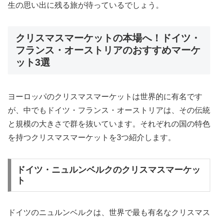
生の思い出に残る旅が待っているでしょう。
クリスマスマーケットの本場へ！ドイツ・
フランス・オーストリアのおすすめマーケ
ット3選
ヨーロッパのクリスマスマーケットは世界的に有名です
が、中でもドイツ・フランス・オーストリアは、その伝統
と規模の大きさで群を抜いています。それぞれの国の特色
を持つクリスマスマーケットを3つ紹介します。
ドイツ・ニュルンベルクのクリスマスマーケッ
ト
ドイツのニュルンベルクは、世界で最も有名なクリスマス