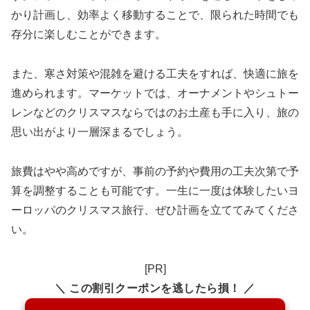
かり計画し、効率よく移動することで、限られた時間でも
存分に楽しむことができます。
また、寒さ対策や混雑を避ける工夫をすれば、快適に旅を
進められます。マーケットでは、オーナメントやシュトー
レンなどのクリスマスならではのお土産も手に入り、旅の
思い出がより一層深まるでしょう。
旅費はやや高めですが、事前の予約や費用の工夫次第で予
算を調整することも可能です。一生に一度は体験したいヨ
ーロッパのクリスマス旅行、ぜひ計画を立ててみてくださ
い。
[PR]
＼ この割引クーポンを逃したら損！ ／