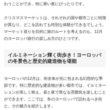
わうことができ、特に寒い夜にぴったりです。
クリスマスマーケットは、それぞれの国や都市ごとに特徴
が異なり、どこを訪れても特別な体験ができるでしょう。
マーケット巡りを目的に旅のルートを考えるのも、12月
のヨーロッパ旅行の楽しみ方のひとつです。
イルミネーション輝く街歩き！ヨーロッパ
の冬景色と歴史的建造物を堪能
ヨーロッパの12月は、街全体が光に包まれる幻想的な季
節です。特に歴史的な建造物が多い都市では、イルミネー
ションが美しく映え、昼と夜で異なる雰囲気を楽しむこと
ができます。ここでは、冬のヨーロッパで訪れるべき街
と、その魅力を紹介します。