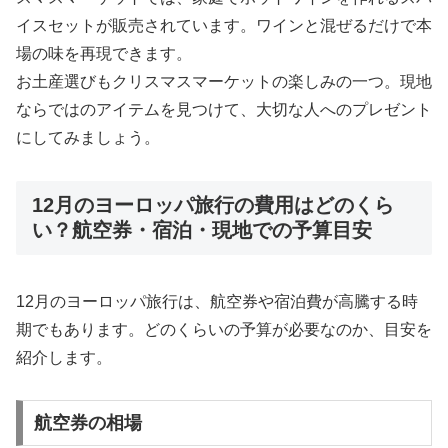
イスセットが販売されています。ワインと混ぜるだけで本
場の味を再現できます。
お土産選びもクリスマスマーケットの楽しみの一つ。現地
ならではのアイテムを見つけて、大切な人へのプレゼント
にしてみましょう。
12月のヨーロッパ旅行の費用はどのくら
い？航空券・宿泊・現地での予算目安
12月のヨーロッパ旅行は、航空券や宿泊費が高騰する時
期でもあります。どのくらいの予算が必要なのか、目安を
紹介します。
航空券の相場