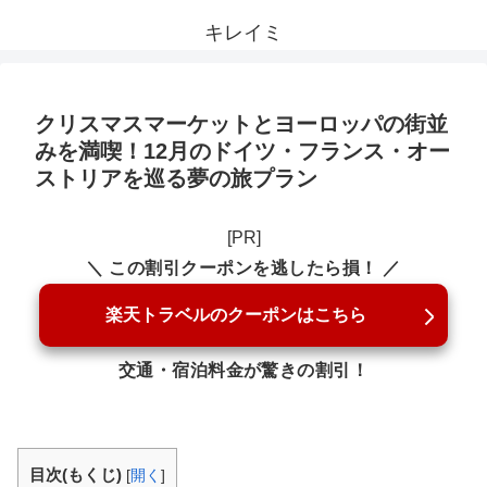
キレイミ
クリスマスマーケットとヨーロッパの街並
みを満喫！12月のドイツ・フランス・オー
ストリアを巡る夢の旅プラン
[PR]
＼ この割引クーポンを逃したら損！ ／
楽天トラベルのクーポンはこちら
交通・宿泊料金が驚きの割引！
目次(もくじ)
[
開く
]