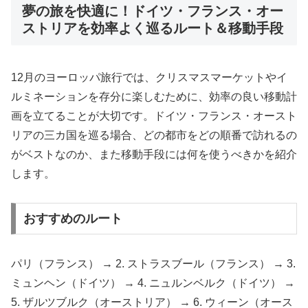
夢の旅を快適に！ドイツ・フランス・オー
ストリアを効率よく巡るルート＆移動手段
12月のヨーロッパ旅行では、クリスマスマーケットやイ
ルミネーションを存分に楽しむために、効率の良い移動計
画を立てることが大切です。ドイツ・フランス・オースト
リアの三カ国を巡る場合、どの都市をどの順番で訪れるの
がベストなのか、また移動手段には何を使うべきかを紹介
します。
おすすめのルート
パリ（フランス） → 2. ストラスブール（フランス） → 3.
ミュンヘン（ドイツ） → 4. ニュルンベルク（ドイツ） →
5. ザルツブルク（オーストリア） → 6. ウィーン（オース