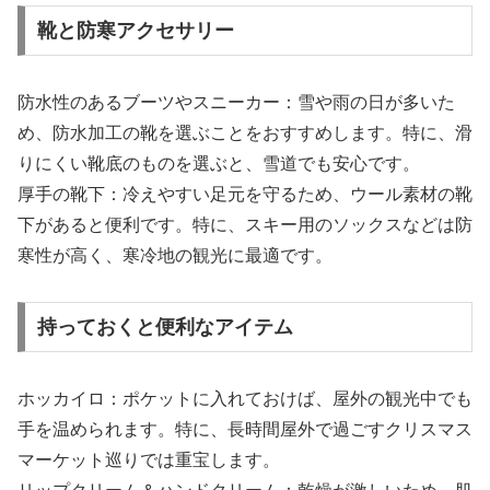
靴と防寒アクセサリー
防水性のあるブーツやスニーカー：雪や雨の日が多いた
め、防水加工の靴を選ぶことをおすすめします。特に、滑
りにくい靴底のものを選ぶと、雪道でも安心です。
厚手の靴下：冷えやすい足元を守るため、ウール素材の靴
下があると便利です。特に、スキー用のソックスなどは防
寒性が高く、寒冷地の観光に最適です。
持っておくと便利なアイテム
ホッカイロ：ポケットに入れておけば、屋外の観光中でも
手を温められます。特に、長時間屋外で過ごすクリスマス
マーケット巡りでは重宝します。