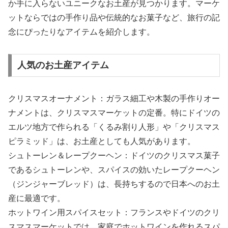
か手に入らないユニークなお土産が見つかります。マーケ
ットならではの手作り品や伝統的なお菓子など、旅行の記
念にぴったりなアイテムを紹介します。
人気のお土産アイテム
クリスマスオーナメント：ガラス細工や木製の手作りオー
ナメントは、クリスマスマーケットの定番。特にドイツの
エルツ地方で作られる「くるみ割り人形」や「クリスマス
ピラミッド」は、お土産としても人気があります。
シュトーレン＆レープクーヘン：ドイツのクリスマス菓子
であるシュトーレンや、スパイスの効いたレープクーヘン
（ジンジャーブレッド）は、長持ちするので日本へのお土
産に最適です。
ホットワイン用スパイスセット：フランスやドイツのクリ
スマスマーケットでは、家庭でホットワインを作れるスパ