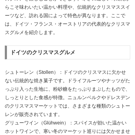
らこそ味わいたい温かい料理や、伝統的なクリスマススイ
ーツなど、訪れる国によって特色が異なります。ここで
は、ドイツ・フランス・オーストリアの代表的なクリスマ
スグルメを紹介します。
ドイツのクリスマスグルメ
シュトーレン（Stollen）：ドイツのクリスマスに欠かせ
ない伝統的な焼き菓子です。ドライフルーツやナッツがた
っぷり入った生地に、粉砂糖をたっぷりまぶしたもので、
しっとりとした食感が特徴。ニュルンベルクやドレスデン
のクリスマスマーケットでは、さまざまな種類のシュトー
レンが販売されています。
グリューワイン（Glühwein）：スパイスが効いた温かい
ホットワインで、寒い冬のマーケット巡りには欠かせませ