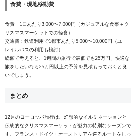
食費・現地移動費
食費：1日あたり3,000〜7,000円（カジュアルな食事＋ク
リスマスマーケットでの軽食）
交通費：鉄道利用で1都市あたり5,000〜10,000円（ユー
レイルパスの利用も検討）
総額で考えると、1週間の旅行で最低でも25万円、快適な
旅をしたいなら35万円以上の予算を見積もっておくと良
いでしょう。
まとめ
12月のヨーロッパ旅行は、幻想的なイルミネーションと
伝統的なクリスマスマーケットが魅力の特別なシーズンで
す。フランス・ドイツ・オーストリアを巡るルートをしっ