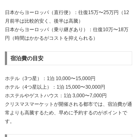
日本からヨーロッパ（直行便）：往復15万〜25万円（12
月前半は比較的安く、後半は高騰）
日本からヨーロッパ（乗り継ぎあり）：往復10万〜18万
円（時間はかかるがコストを抑えられる）
宿泊費の目安
ホテル（3つ星）：1泊 10,000〜15,000円
ホテル（4つ星以上）：1泊 15,000〜30,000円
ホステルやゲストハウス：1泊 3,000〜7,000円
クリスマスマーケットが開催される都市では、宿泊費が通
常よりも高騰するため、早めに予約するのがポイントで
す。