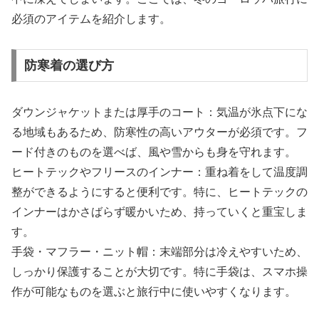
必須のアイテムを紹介します。
防寒着の選び方
ダウンジャケットまたは厚手のコート：気温が氷点下にな
る地域もあるため、防寒性の高いアウターが必須です。フ
ード付きのものを選べば、風や雪からも身を守れます。
ヒートテックやフリースのインナー：重ね着をして温度調
整ができるようにすると便利です。特に、ヒートテックの
インナーはかさばらず暖かいため、持っていくと重宝しま
す。
手袋・マフラー・ニット帽：末端部分は冷えやすいため、
しっかり保護することが大切です。特に手袋は、スマホ操
作が可能なものを選ぶと旅行中に使いやすくなります。