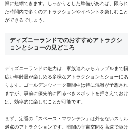
幅に短縮できます。しっかりとした準備があれば、限られ
た時間内で多くのアトラクションやイベントを楽しむこと
ができるでしょう。
ディズニーランドでのおすすめアトラクシ
ョンとショーの見どころ
ディズニーランドの魅力は、家族連れからカップルまで幅
広い年齢層が楽しめる多様なアトラクションとショーにあ
ります。ゴールデンウィーク期間中は特に混雑が予想され
ますが、事前に優先的に回るべきスポットを押さえておけ
ば、効率的に楽しむことが可能です。
まず、定番の「スペース・マウンテン」は外せないスリル
満点のアトラクションです。暗闇の宇宙空間を高速で駆け