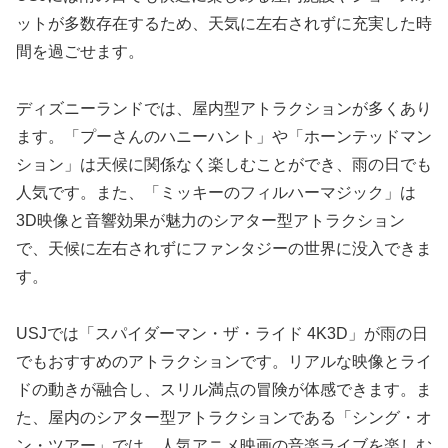
ットが多数存在するため、天気に左右されずに充実した時
間を過ごせます。
ディズニーランドでは、屋内型アトラクションが多くあり
ます。「プーさんのハニーハント」や「ホーンテッドマン
ション」は天候に関係なく楽しむことができ、雨の日でも
人気です。また、「ミッキーのフィルハーマジック」は
3D映像と音響効果が魅力のシアター型アトラクション
で、天候に左右されずにファンタジーの世界に没入できま
す。
USJでは「スパイダーマン・ザ・ライド 4K3D」が雨の日
でもおすすめのアトラクションです。リアルな映像とライ
ドの動きが融合し、スリル満点の冒険が体感できます。ま
た、屋内のシアター型アトラクションである「シング・オ
ン・ツアー」では、人気アニメ映画の音楽ライブを楽しむ