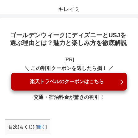
キレイミ
ゴールデンウィークにディズニーとUSJを
選ぶ理由とは？魅力と楽しみ方を徹底解説
[PR]
＼ この割引クーポンを逃したら損！ ／
楽天トラベルのクーポンはこちら
交通・宿泊料金が驚きの割引！
目次(もくじ)
[
開く
]