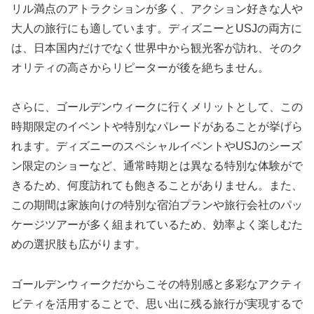
リル満点のアトラクションが多く、アクション好きな人や
大人の旅行にも適しています。ディズニーとUSJの両方に
は、日本国内だけでなく世界中から観光客が訪れ、そのク
オリティの高さからリピーターが後を絶ちません。
さらに、ゴールデンウィークに行くメリットとして、この
時期限定のイベントや特別なパレードがあることが挙げら
れます。ディズニーのスペシャルイベントやUSJのシーズ
ン限定のショーなど、通常時期とは異なる特別な体験がで
きるため、何度訪れても飽きることがありません。また、
この期間は家族向けの特別な宿泊プランや旅行会社のパッ
ケージツアーが多く組まれているため、効率よく楽しむた
めの選択肢も広がります。
ゴールデンウィークだからこその特別感と多彩なアクティ
ビティを活用することで、思い出に残る旅行が実現するで