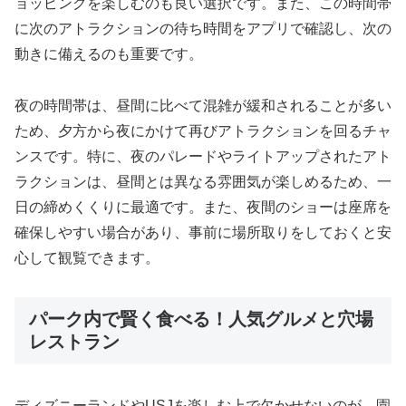
ョッピングを楽しむのも良い選択です。また、この時間帯
に次のアトラクションの待ち時間をアプリで確認し、次の
動きに備えるのも重要です。
夜の時間帯は、昼間に比べて混雑が緩和されることが多い
ため、夕方から夜にかけて再びアトラクションを回るチャ
ンスです。特に、夜のパレードやライトアップされたアト
ラクションは、昼間とは異なる雰囲気が楽しめるため、一
日の締めくくりに最適です。また、夜間のショーは座席を
確保しやすい場合があり、事前に場所取りをしておくと安
心して観覧できます。
パーク内で賢く食べる！人気グルメと穴場
レストラン
ディズニーランドやUSJを楽しむ上で欠かせないのが、園