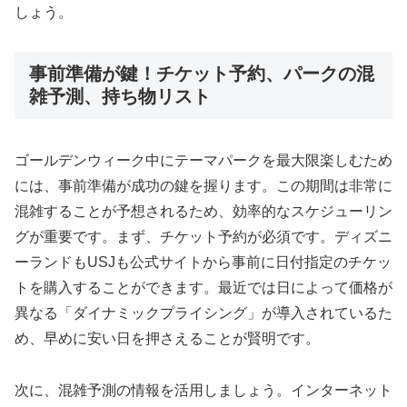
しょう。
事前準備が鍵！チケット予約、パークの混
雑予測、持ち物リスト
ゴールデンウィーク中にテーマパークを最大限楽しむため
には、事前準備が成功の鍵を握ります。この期間は非常に
混雑することが予想されるため、効率的なスケジューリン
グが重要です。まず、チケット予約が必須です。ディズニ
ーランドもUSJも公式サイトから事前に日付指定のチケッ
トを購入することができます。最近では日によって価格が
異なる「ダイナミックプライシング」が導入されているた
め、早めに安い日を押さえることが賢明です。
次に、混雑予測の情報を活用しましょう。インターネット