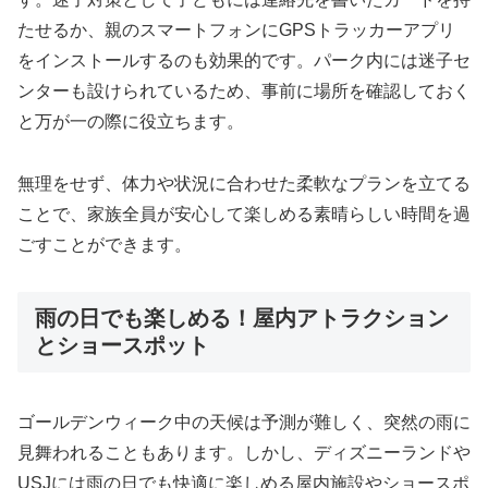
たせるか、親のスマートフォンにGPSトラッカーアプリ
をインストールするのも効果的です。パーク内には迷子セ
ンターも設けられているため、事前に場所を確認しておく
と万が一の際に役立ちます。
無理をせず、体力や状況に合わせた柔軟なプランを立てる
ことで、家族全員が安心して楽しめる素晴らしい時間を過
ごすことができます。
雨の日でも楽しめる！屋内アトラクション
とショースポット
ゴールデンウィーク中の天候は予測が難しく、突然の雨に
見舞われることもあります。しかし、ディズニーランドや
USJには雨の日でも快適に楽しめる屋内施設やショースポ