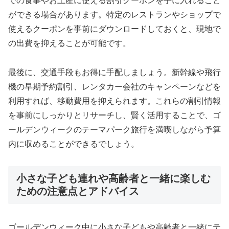
での食事やお土産に使える割引クーポンを手に入れること
ができる場合があります。特定のレストランやショップで
使えるクーポンを事前にダウンロードしておくと、現地で
の出費を抑えることが可能です。
最後に、交通手段もお得に手配しましょう。新幹線や飛行
機の早期予約割引、レンタカー会社のキャンペーンなどを
利用すれば、移動費用を抑えられます。これらの割引情報
を事前にしっかりとリサーチし、賢く活用することで、ゴ
ールデンウィークのテーマパーク旅行を満喫しながら予算
内に収めることができるでしょう。
小さな子ども連れや高齢者と一緒に楽しむ
ための注意点とアドバイス
ゴールデンウィーク中に小さな子どもや高齢者と一緒にテ