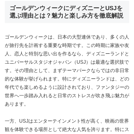
ゴールデンウィークにディズニーとUSJを
選ぶ理由とは？魅力と楽しみ方を徹底解説
ゴールデンウィークは、日本の大型連休であり、多くの人
が旅行先を計画する重要な時期です。この時期に家族や友
人、恋人と特別な思い出を作るなら、ディズニーランドと
ユニバーサルスタジオジャパン（USJ）は最適な選択肢で
す。その理由として、まずテーマパークならではの非日常
的な体験が挙げられます。特にディズニーランドは、どの
年代でも楽しめるように設計されており、ファンタジーの
世界へ一歩踏み入れると日常のストレスが吹き飛ぶ魅力が
あります。
一方、USJはエンターテインメント性が高く、映画の世界
観を体験できる場所として絶大な人気を誇ります。特にス