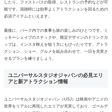
したり、ファストパスの取得、レストランの予約などが可
能です。混雑時には効率よくアトラクションを回るための
必須アイテムといえます。
最後に、パーク内での食事も旅の楽しみのひとつです。ミ
ッキーシェイプのスナックや、限定デザインのドリンクカ
ップは、インスタ映えを狙う方にもぴったりです。アトラ
クション、ショー、グルメを組み合わせて、一日を充実さ
せるプランを練りましょう。
ユニバーサルスタジオジャパンの必見エリ
アと新アトラクション情報
ユニバーサルスタジオジャパン（USJ）は映画やアニメの
世界をリアルに再現したエリアが充実しており、ゴールデ