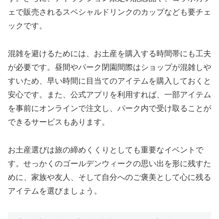
ェで販売されるスペシャルドリンクのカップなども要チェ
ックです。
混雑を避けるためには、お土産を購入する時間帯にも工夫
が必要です。昼間やパーク閉園間際はショップが混雑しや
すいため、早い時間に目当てのアイテムを購入しておくと
安心です。また、公式アプリを利用すれば、一部アイテム
を事前にオンラインで注文し、パーク内で受け取ることが
できるサービスもあります。
お土産選びは旅の締めくくりとしても重要なイベントで
す。せっかくのゴールデンウィークの思い出を形に残すた
めに、家族や友人、そして自分へのご褒美として心に残る
アイテムを選びましょう。