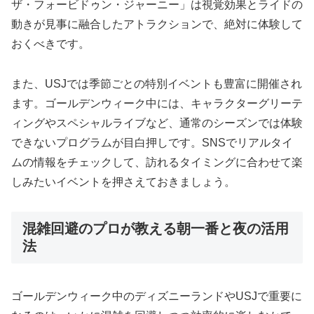
ザ・フォービドゥン・ジャーニー」は視覚効果とライドの
動きが見事に融合したアトラクションで、絶対に体験して
おくべきです。
また、USJでは季節ごとの特別イベントも豊富に開催され
ます。ゴールデンウィーク中には、キャラクターグリーテ
ィングやスペシャルライブなど、通常のシーズンでは体験
できないプログラムが目白押しです。SNSでリアルタイ
ムの情報をチェックして、訪れるタイミングに合わせて楽
しみたいイベントを押さえておきましょう。
混雑回避のプロが教える朝一番と夜の活用
法
ゴールデンウィーク中のディズニーランドやUSJで重要に