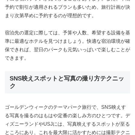
予約で割引が適用されるプランも多いため、旅行計画が決
まり次第早めに予約するのが理想的です。
宿泊先の選定に際しては、予算や人数、希望する設備を基
準に最適なホテルを見つけましょう。快適な宿泊環境が確
保できれば、翌日のパークも元気いっぱいで楽しむことが
できます。
SNS映えスポットと写真の撮り方テクニッ
ク
ゴールデンウィークのテーマパーク旅行で、SNS映えす
る写真を撮るのはもはや定番の楽しみ方のひとつです。デ
ィズニーランドやUSJには、写真映えするスポットが至る
ところにあり、これを最大限に活かすためには撮影テクニ