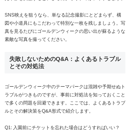
SNS映えを狙うなら、単なる記念撮影にとどまらず、構
図や小道具にもこだわって特別な一枚を残しましょう。写
真を見るたびにゴールデンウィークの思い出が蘇るような
素敵な写真を撮ってください。
失敗しないためのQ&A：よくあるトラブル
とその対処法
ゴールデンウィーク中のテーマパークは混雑や予期せぬト
ラブルがつきものですが、事前に対処法を知っておくこと
で多くの問題を回避できます。ここでは、よくあるトラブ
ルとその解決策をQ&A形式で紹介します。
Q1: 入園前にチケットを忘れた場合はどうすればいい？