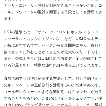
アーリーエントリー特典が利用できることも多いため、ゴ
ールデンウィークの混雑を回避する手段としても活用でき
ます。
USJの近隣では、「ザ パーク フロント ホテル アット ユ
ニバーサル・スタジオ・ジャパン」など、USJ公式ホテル
が特におすすめです。パークから徒歩圏内にあり、疲れた
後でもすぐに休むことができるのが最大のメリットです。
また、公式ホテルにはUSJ限定の内装デザインが施されて
いる部屋もあり、特別な旅行気分を盛り上げてくれます。
直前予約でもお得に宿泊する方法として、旅行予約サイト
のキャンペーンや直前割引を活用するのがおすすめです。
ゴールデンウィークのような繁忙期にはキャンセルが発生
することもあるため、こまめにサイトをチェックすると掘
り出し物のプランが見つかることがあります。また、早期