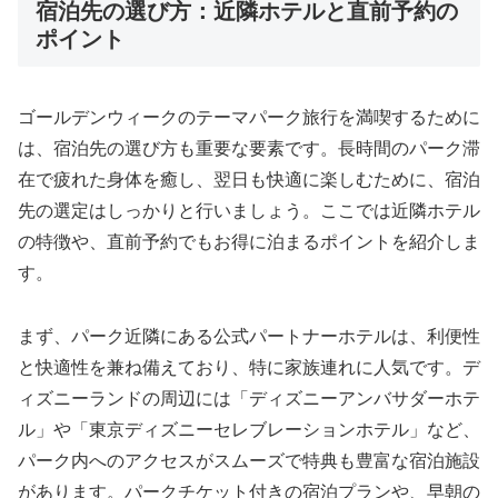
宿泊先の選び方：近隣ホテルと直前予約の
ポイント
ゴールデンウィークのテーマパーク旅行を満喫するために
は、宿泊先の選び方も重要な要素です。長時間のパーク滞
在で疲れた身体を癒し、翌日も快適に楽しむために、宿泊
先の選定はしっかりと行いましょう。ここでは近隣ホテル
の特徴や、直前予約でもお得に泊まるポイントを紹介しま
す。
まず、パーク近隣にある公式パートナーホテルは、利便性
と快適性を兼ね備えており、特に家族連れに人気です。デ
ィズニーランドの周辺には「ディズニーアンバサダーホテ
ル」や「東京ディズニーセレブレーションホテル」など、
パーク内へのアクセスがスムーズで特典も豊富な宿泊施設
があります。パークチケット付きの宿泊プランや、早朝の