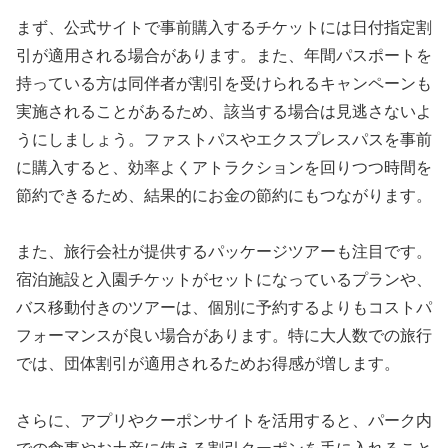
まず、公式サイトで事前購入するチケットには日付指定割
引が適用される場合があります。また、年間パスポートを
持っている方は同伴者が割引を受けられるキャンペーンも
実施されることがあるため、該当する場合は見逃さないよ
うにしましょう。ファストパスやエクスプレスパスを事前
に購入すると、効率よくアトラクションを回りつつ時間を
節約できるため、結果的にお金の節約にもつながります。
また、旅行会社が提供するパッケージツアーも注目です。
宿泊施設と入園チケットがセットになっているプランや、
バス移動付きのツアーは、個別に予約するよりもコストパ
フォーマンスが良い場合があります。特に大人数での旅行
では、団体割引が適用されるためお得感が増します。
さらに、アプリやクーポンサイトを活用すると、パーク内