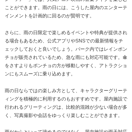
ことができます。雨の日には、こうした屋内のエンターテ
インメントを計画的に回るのが賢明です。
さらに、雨の日限定で楽しめるイベントや特典が提供され
る場合もあるため、公式アプリやSNSでの最新情報をチ
ェックしておくと良いでしょう。パーク内ではレインポン
チョが販売されているため、急な雨にも対応可能です。傘
をさすよりもポンチョの方が移動しやすく、アトラクショ
ンにもスムーズに乗り込めます。
雨の日ならではの楽しみ方として、キャラクターグリーテ
ィングを積極的に利用するのもおすすめです。屋内施設で
行われるグリーティングは、比較的混雑が少ない場合が多
く、写真撮影や会話をゆっくり楽しむことができます。
雨だからといって諦めるのではなく、屋内施設や雨天対応