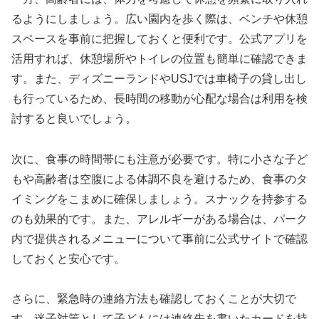
るようにしましょう。広い園内を歩く際は、ベンチや休憩
スペースを事前に把握しておくと便利です。公式アプリを
活用すれば、休憩場所やトイレの位置も簡単に確認できま
す。また、ディズニーランドやUSJでは車椅子の貸し出し
も行っているため、長時間の移動が心配な場合は利用を検
討すると良いでしょう。
次に、食事の時間帯にも注意が必要です。特に小さな子ど
もや高齢者は空腹による体調不良を避けるため、食事のタ
イミングをこまめに確保しましょう。スナックを持参する
のも効果的です。また、アレルギーがある場合は、パーク
内で提供されるメニューについて事前に公式サイトで確認
しておくと安心です。
さらに、緊急時の連絡方法も確認しておくことが大切で
す。迷子対策として子どもには連絡先を書いたカードを持