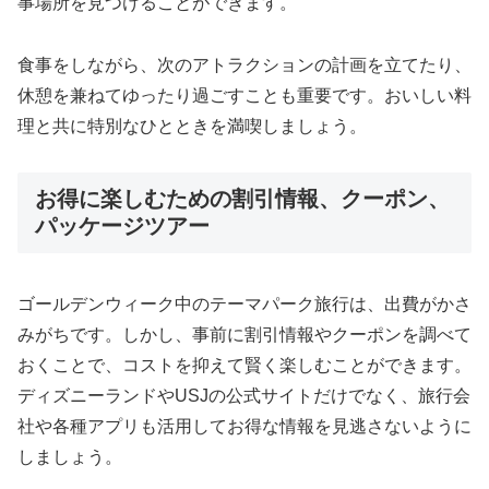
事場所を見つけることができます。
食事をしながら、次のアトラクションの計画を立てたり、
休憩を兼ねてゆったり過ごすことも重要です。おいしい料
理と共に特別なひとときを満喫しましょう。
お得に楽しむための割引情報、クーポン、
パッケージツアー
ゴールデンウィーク中のテーマパーク旅行は、出費がかさ
みがちです。しかし、事前に割引情報やクーポンを調べて
おくことで、コストを抑えて賢く楽しむことができます。
ディズニーランドやUSJの公式サイトだけでなく、旅行会
社や各種アプリも活用してお得な情報を見逃さないように
しましょう。