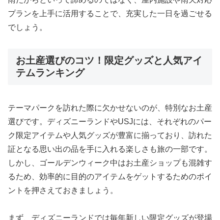
プランを上手に活用することで、充実した一日を過ごせる
でしょう。
お土産選びのコツ！限定グッズと人気アイ
テムランキング
テーマパークを訪れた際に欠かせないのが、特別なお土産
選びです。ディズニーランドやUSJには、それぞれのパー
ク限定アイテムや人気グッズが豊富に揃っており、訪れた
証となる思い出の品を手に入れる楽しさも旅の一部です。
しかし、ゴールデンウィーク中はお土産ショップも混雑す
るため、効率的に目的のアイテムをゲットするためのポイ
ントを押さえておきましょう。
まず、ディズニーランドでは毎年新しい限定グッズが登場