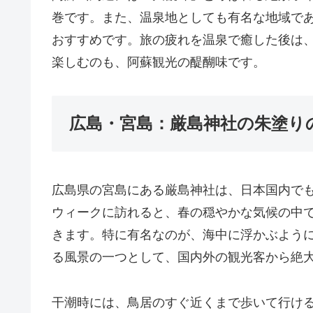
巻です。また、温泉地としても有名な地域で
おすすめです。旅の疲れを温泉で癒した後は
楽しむのも、阿蘇観光の醍醐味です。
広島・宮島：厳島神社の朱塗り
広島県の宮島にある厳島神社は、日本国内で
ウィークに訪れると、春の穏やかな気候の中
きます。特に有名なのが、海中に浮かぶよう
る風景の一つとして、国内外の観光客から絶
干潮時には、鳥居のすぐ近くまで歩いて行け