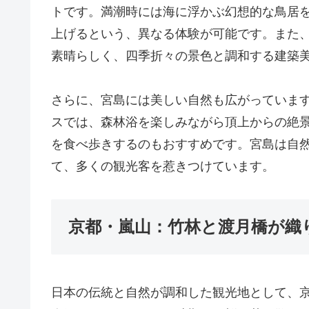
トです。満潮時には海に浮かぶ幻想的な鳥居
上げるという、異なる体験が可能です。また
素晴らしく、四季折々の景色と調和する建築
さらに、宮島には美しい自然も広がっていま
スでは、森林浴を楽しみながら頂上からの絶
を食べ歩きするのもおすすめです。宮島は自
て、多くの観光客を惹きつけています。
京都・嵐山：竹林と渡月橋が織
日本の伝統と自然が調和した観光地として、