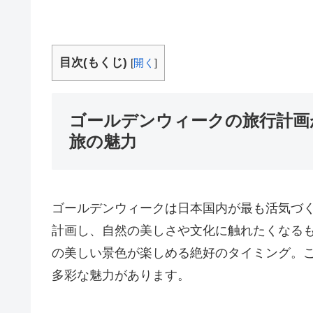
目次(もくじ)
[
開く
]
ゴールデンウィークの旅行計画
旅の魅力
ゴールデンウィークは日本国内が最も活気づ
計画し、自然の美しさや文化に触れたくなる
の美しい景色が楽しめる絶好のタイミング。
多彩な魅力があります。