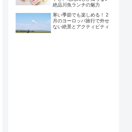
絶品川魚ランチの魅力
寒い季節でも楽しめる！ 2
月のヨーロッパ旅行で外せ
ない絶景とアクティビティ