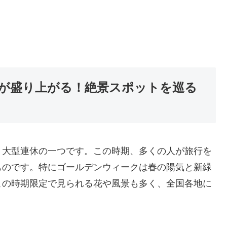
が盛り上がる！絶景スポットを巡る
く大型連休の一つです。この時期、多くの人が旅行を
ものです。特にゴールデンウィークは春の陽気と新緑
この時期限定で見られる花や風景も多く、全国各地に