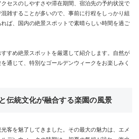
アクセスのしやすさや滞在期間、宿泊先の予約状況で
で混雑することが多いので、事前に行程をしっかり組
あれば、国内の絶景スポットで素晴らしい時間を過ご
おすすめ絶景スポットを厳選して紹介します。自然が
験を通じて、特別なゴールデンウィークをお楽しみく
と伝統文化が融合する楽園の風景
観光客を魅了してきました。その最大の魅力は、エメ