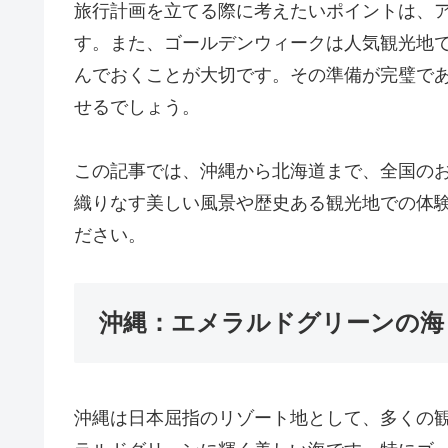
旅行計画を立てる際に考えたいポイントは、
す。また、ゴールデンウィークは人気観光地
んでおくことが大切です。その準備が完璧で
せるでしょう。
この記事では、沖縄から北海道まで、全国の
織りなす美しい風景や歴史ある観光地での体
ださい。
沖縄：エメラルドグリーンの海
沖縄は日本屈指のリゾート地として、多くの