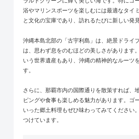
ラルドグリーンに輝く美しい海です。特にゴ
浴やマリンスポーツを楽しむには最適なタイ
と文化の宝庫であり、訪れるたびに新しい発
沖縄本島北部の「古宇利島」は、絶景ドライ
は、思わず息をのむほどの美しさがあります
いう世界遺産もあり、沖縄の精神的なルーツ
す。
さらに、那覇市内の国際通りを散策すれば、
ピングや食事も楽しめる魅力があります。ゴ
いった郷土料理もぜひ味わってみてください
つけています。