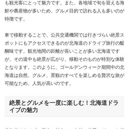
も観光客にとって魅力です。また、各地域で旬を迎える海
鮮や農産物が多いため、グルメ目的で訪れる人も多いのが
特徴です。
車で移動することで、公共交通機関では行きづらい絶景ス
ポットにもアクセスできるのが北海道のドライブ旅行の醍
醐味です。観光地間の距離が長いことが多い北海道です
が、その道中も絶景が広がり、移動そのものが特別な体験
となります。このように、ゴールデンウィーク期間中の北
海道は自然、グルメ、景観のすべてを楽しめる贅沢な旅が
可能なため、人気が高いのです。
絶景とグルメを一度に楽しむ！北海道ドラ
イブの魅力