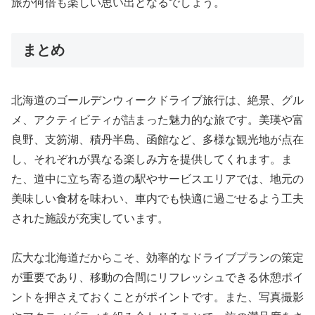
旅が何倍も楽しい思い出となるでしょう。
まとめ
北海道のゴールデンウィークドライブ旅行は、絶景、グル
メ、アクティビティが詰まった魅力的な旅です。美瑛や富
良野、支笏湖、積丹半島、函館など、多様な観光地が点在
し、それぞれが異なる楽しみ方を提供してくれます。ま
た、道中に立ち寄る道の駅やサービスエリアでは、地元の
美味しい食材を味わい、車内でも快適に過ごせるよう工夫
された施設が充実しています。
広大な北海道だからこそ、効率的なドライブプランの策定
が重要であり、移動の合間にリフレッシュできる休憩ポイ
ントを押さえておくことがポイントです。また、写真撮影