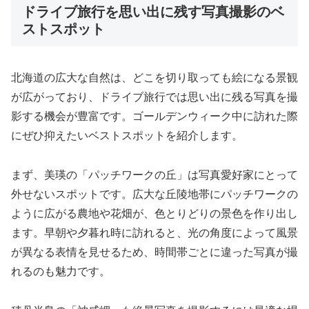
ドライブ旅行を思い出に残す写真撮影のベ
ストスポット
北海道の広大な自然は、どこを切り取っても絵になる景観
が広がっており、ドライブ旅行では思い出に残る写真を撮
影する機会が豊富です。ゴールデンウィーク中に訪れた際
にぜひ抑えたいベストスポットを紹介します。
まず、美瑛の「パッチワークの丘」は写真愛好家にとって
外せないスポットです。広大な丘陵地帯にパッチワークの
ように広がる農地や花畑が、色とりどりの景色を作り出し
ます。早朝や夕暮れ時に訪れると、光の角度によって風景
が異なる表情を見せるため、時間帯ごとに違った写真が撮
れるのも魅力です。