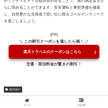
やアクティビティを組み合わせることで、旅の満足度をさ
らに高めることができます。安全運転と事前準備を徹底
し、自然豊かな北海道で思い出に残るゴールデンウィーク
を過ごしましょう。
[PR]
＼ この割引クーポンを逃したら損！ ／
楽天トラベルのクーポンはこちら
交通・宿泊料金が驚きの割引！
国内旅行
シェアする
ホーム
人気記事