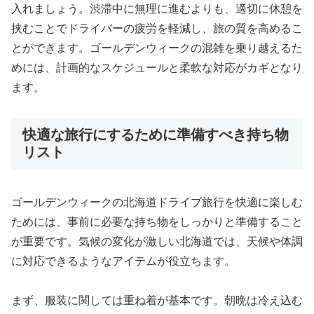
入れましょう。渋滞中に無理に進むよりも、適切に休憩を
挟むことでドライバーの疲労を軽減し、旅の質を高めるこ
とができます。ゴールデンウィークの混雑を乗り越えるた
めには、計画的なスケジュールと柔軟な対応がカギとなり
ます。
快適な旅行にするために準備すべき持ち物
リスト
ゴールデンウィークの北海道ドライブ旅行を快適に楽しむ
ためには、事前に必要な持ち物をしっかりと準備すること
が重要です。気候の変化が激しい北海道では、天候や体調
に対応できるようなアイテムが役立ちます。
まず、服装に関しては重ね着が基本です。朝晩は冷え込む