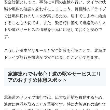
安全対策としては、事前に車両の点検を行い、タイヤの状
態や燃料の確認を忘れずにしましょう。長距離のドライブ
では燃料切れのリスクが高まるため、途中でこまめに給油
することも大切です。また、緊急時に備えて連絡先のリス
トや道路サービスの情報を手元に用意しておくと安心で
す。
こうした基本的なルールと安全対策を守ることで、北海道
ドライブ旅行を快適かつ安全に楽しむことができます。
家族連れでも安心！道の駅やサービスエリ
アのおすすめ休憩スポット
北海道のドライブ旅行では、広大な距離を移動するため、
適度に休憩を取ることが重要です。特に家族連れの旅行で