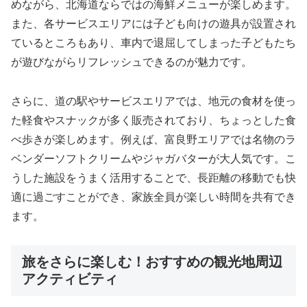
めながら、北海道ならではの海鮮メニューが楽しめます。
また、各サービスエリアには子ども向けの遊具が設置され
ているところもあり、車内で退屈してしまった子どもたち
が遊びながらリフレッシュできるのが魅力です。
さらに、道の駅やサービスエリアでは、地元の食材を使っ
た軽食やスナックが多く販売されており、ちょっとした食
べ歩きが楽しめます。例えば、富良野エリアでは名物のラ
ベンダーソフトクリームやジャガバターが大人気です。こ
うした施設をうまく活用することで、長距離の移動でも快
適に過ごすことができ、家族全員が楽しい時間を共有でき
ます。
旅をさらに楽しむ！おすすめの観光地周辺
アクティビティ