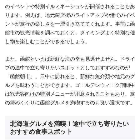
のイベントや特別イルミネーションが開催されることもあ
ります。例えば、地元商店街のライトアップや港でのイベ
ントが旅行の楽しさを一層引き立ててくれます。事前に函
館市の観光情報を調べておくと、タイミングよく特別な催
し物を楽しむことができるでしょう。
また、函館といえば新鮮な海の幸も見逃せません。ドライ
ブの途中で立ち寄りたいスポットとしておすすめなのが
「函館朝市」。日中に訪れると、新鮮な魚介類や地元のグ
ルメを味わうことができます。ゴールデンウィーク期間中
は観光客向けの特別メニューが用意されることもあり、旅
の締めくくりに函館グルメを満喫するのも良い選択です。
北海道グルメを満喫！途中で立ち寄りたい
おすすめ食事スポット