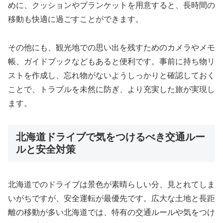
めに、クッションやブランケットを用意すると、長時間の
移動も快適に過ごすことができます。
その他にも、観光地での思い出を残すためのカメラやメモ
帳、ガイドブックなどもあると便利です。事前に持ち物リ
ストを作成し、忘れ物がないようしっかりと確認しておく
ことで、トラブルを未然に防ぎ、より充実した旅が実現し
ます。
北海道ドライブで気をつけるべき交通ルー
ルと安全対策
北海道でのドライブは景色が素晴らしい分、見とれてしま
いがちですが、安全運転が最優先です。広大な土地と長距
離の移動が多い北海道では、特有の交通ルールや気をつけ