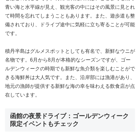
青い海と水平線が見え、観光客の中にはその風景に見とれ
て時間を忘れてしまうこともあります。また、遊歩道も整
備されており、ドライブ途中に気軽に立ち寄ることが可能
です。
積丹半島はグルメスポットとしても有名で、新鮮なウニが
名物です。6月から8月が本格的なシーズンですが、ゴー
ルデンウィークの時期でも新鮮な魚介類を楽しむことがで
きる海鮮丼は大人気です。また、沿岸部には漁港があり、
地元の漁師が提供する新鮮な海の幸を味わえる飲食店が点
在しています。
函館の夜景ドライブ：ゴールデンウィーク
限定イベントもチェック