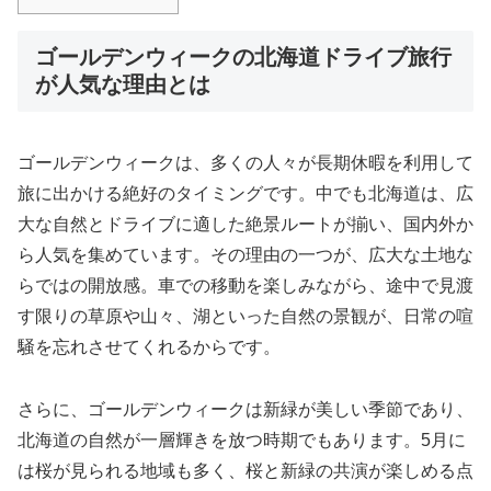
ゴールデンウィークの北海道ドライブ旅行
が人気な理由とは
ゴールデンウィークは、多くの人々が長期休暇を利用して
旅に出かける絶好のタイミングです。中でも北海道は、広
大な自然とドライブに適した絶景ルートが揃い、国内外か
ら人気を集めています。その理由の一つが、広大な土地な
らではの開放感。車での移動を楽しみながら、途中で見渡
す限りの草原や山々、湖といった自然の景観が、日常の喧
騒を忘れさせてくれるからです。
さらに、ゴールデンウィークは新緑が美しい季節であり、
北海道の自然が一層輝きを放つ時期でもあります。5月に
は桜が見られる地域も多く、桜と新緑の共演が楽しめる点