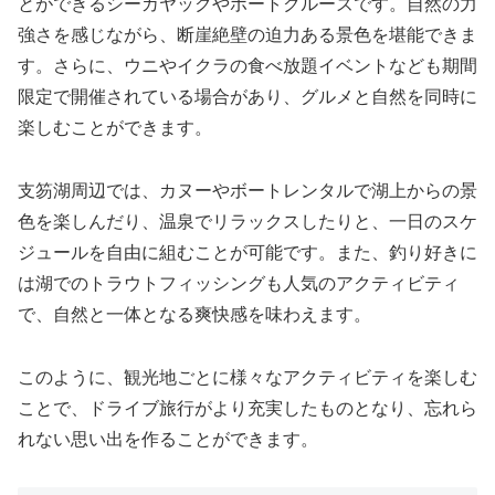
とができるシーカヤックやボートクルーズです。自然の力
強さを感じながら、断崖絶壁の迫力ある景色を堪能できま
す。さらに、ウニやイクラの食べ放題イベントなども期間
限定で開催されている場合があり、グルメと自然を同時に
楽しむことができます。
支笏湖周辺では、カヌーやボートレンタルで湖上からの景
色を楽しんだり、温泉でリラックスしたりと、一日のスケ
ジュールを自由に組むことが可能です。また、釣り好きに
は湖でのトラウトフィッシングも人気のアクティビティ
で、自然と一体となる爽快感を味わえます。
このように、観光地ごとに様々なアクティビティを楽しむ
ことで、ドライブ旅行がより充実したものとなり、忘れら
れない思い出を作ることができます。