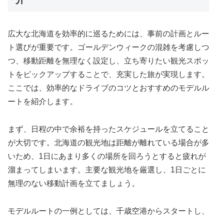
広大な北海道を効率的に巡るためには、事前の計画とルー
ト選びが重要です。ゴールデンウィークの混雑を考慮しつ
つ、移動距離を無理なく設定し、立ち寄りたい観光スポッ
トをピックアップすることで、充実した旅が実現します。
ここでは、効率的なドライブのコツとおすすめのモデルル
ートを紹介します。
まず、日程の中で余裕を持ったスケジュールを立てること
が大切です。北海道の観光地は距離が離れている場合が多
いため、1日にあまり多くの場所を回ろうとすると疲れが
溜まってしまいます。主要な観光地を厳選し、1日ごとに
無理のない移動計画を立てましょう。
モデルルートの一例としては、千歳空港からスタートし、