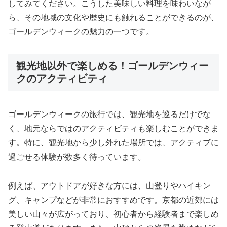
してみてください。こうした美味しい料理を味わいなが
ら、その地域の文化や歴史にも触れることができるのが、
ゴールデンウィークの魅力の一つです。
観光地以外で楽しめる！ゴールデンウィー
クのアクティビティ
ゴールデンウィークの旅行では、観光地を巡るだけでな
く、地元ならではのアクティビティも楽しむことができま
す。特に、観光地から少し外れた場所では、アクティブに
過ごせる体験が数多く待っています。
例えば、アウトドアが好きな方には、山登りやハイキン
グ、キャンプなどが非常におすすめです。京都の近郊には
美しい山々が広がっており、初心者から経験者まで楽しめ