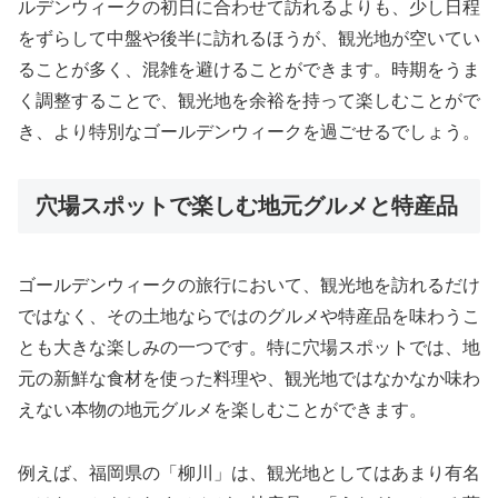
ルデンウィークの初日に合わせて訪れるよりも、少し日程
をずらして中盤や後半に訪れるほうが、観光地が空いてい
ることが多く、混雑を避けることができます。時期をうま
く調整することで、観光地を余裕を持って楽しむことがで
き、より特別なゴールデンウィークを過ごせるでしょう。
穴場スポットで楽しむ地元グルメと特産品
ゴールデンウィークの旅行において、観光地を訪れるだけ
ではなく、その土地ならではのグルメや特産品を味わうこ
とも大きな楽しみの一つです。特に穴場スポットでは、地
元の新鮮な食材を使った料理や、観光地ではなかなか味わ
えない本物の地元グルメを楽しむことができます。
例えば、福岡県の「柳川」は、観光地としてはあまり有名