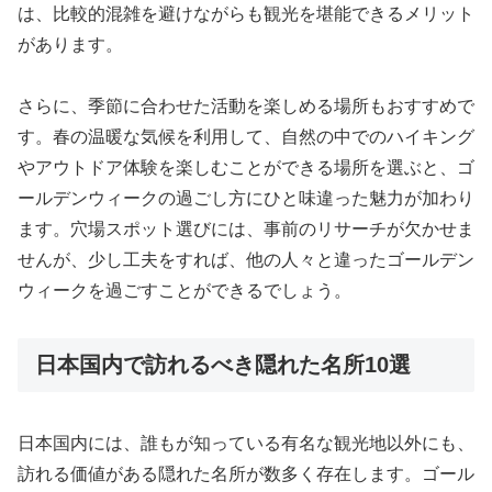
は、比較的混雑を避けながらも観光を堪能できるメリット
があります。
さらに、季節に合わせた活動を楽しめる場所もおすすめで
す。春の温暖な気候を利用して、自然の中でのハイキング
やアウトドア体験を楽しむことができる場所を選ぶと、ゴ
ールデンウィークの過ごし方にひと味違った魅力が加わり
ます。穴場スポット選びには、事前のリサーチが欠かせま
せんが、少し工夫をすれば、他の人々と違ったゴールデン
ウィークを過ごすことができるでしょう。
日本国内で訪れるべき隠れた名所10選
日本国内には、誰もが知っている有名な観光地以外にも、
訪れる価値がある隠れた名所が数多く存在します。ゴール