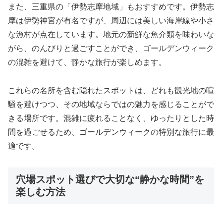
また、三重県の「伊勢志摩地域」もおすすめです。伊勢志
摩は伊勢神宮が有名ですが、周辺には美しい海岸線や小さ
な漁村が点在しています。地元の新鮮な魚介類を味わいな
がら、のんびりと過ごすことができ、ゴールデンウィーク
の混雑を避けて、静かな旅行が楽しめます。
これらの名所を含む隠れたスポットは、どれも観光地の喧
騒を避けつつ、その地域ならではの魅力を感じることがで
きる場所です。混雑に疲れることなく、ゆったりとした時
間を過ごせるため、ゴールデンウィークの特別な旅行に最
適です。
穴場スポット選びで大切な“静かな時間”を
楽しむ方法