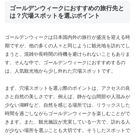
ゴールデンウィークにおすすめの旅行先と
は？穴場スポットを選ぶポイント
ゴールデンウィークは日本国内外の旅行が盛況を迎える時
期ですが、他の多くの人々と同じように観光地を訪れてし
まうと、混雑や長時間の待機を避けられないこともありま
す。そんな中で、ゴールデンウィークにおすすめするの
は、人気観光地から少し外れた穴場スポットです。
まず、穴場スポットを選ぶ際のポイントは、アクセスの良
さと自然の美しさです。例えば、静かな山間部や人混みが
少ない湖畔など、自然を感じる場所では、リラックスした
時間を過ごしながらゴールデンウィークを楽しむことがで
きます。また、観光施設が充実している一方で、訪れる人
が少ない場所を選ぶことも大切です。そうしたスポットで