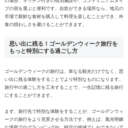
の場合、キッチン付きの宿泊施設や、コンドミニアムタイ
プの宿を選ぶと便利です。自炊ができる場所なら、地元の
市場で新鮮な食材を購入して料理を楽しむことができ、外
食の煩わしさを避けることができます。
思い出に残る！ゴールデンウィーク旅行を
もっと特別にする過ごし方
ゴールデンウィークの旅行は、単なる観光だけでなく、思
い出に残る体験をすることでより特別なものになります。
旅行中の過ごし方を工夫することで、一生記憶に残る旅行
にすることができます。
まず、旅行先で特別な体験をすることが、ゴールデンウィ
ークの旅行をより充実させる方法です。例えば、風光明媚
な場所でのグランピングや、特定の地域でしかできないア