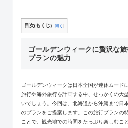
目次(もくじ)
[
開く
]
ゴールデンウィークに贅沢な旅
プランの魅力
ゴールデンウィークは日本全国が連休ムード
旅行や海外旅行を計画する中、せっかくの大
いでしょう。今回は、北海道から沖縄まで日
のプランをご提案します。この旅行プランの
ことで、観光地での時間をたっぷり楽しむこ