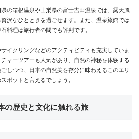
岡県の箱根温泉や山梨県の富士吉田温泉では、露天風
る贅沢なひとときを過ごせます。また、温泉旅館では
懐石料理は旅行者の間でも評判です。
やサイクリングなどのアクティビティも充実していま
イチャーツアーも人気があり、自然の神秘を体験する
過ごしつつ、日本の自然美を存分に味わえるこのエリ
のスポットと言えるでしょう。
本の歴史と文化に触れる旅