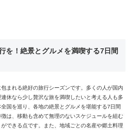
行を！絶景とグルメを満喫する7日間
に包まれる絶好の旅行シーズンです。多くの人が国内
型連休なら少し贅沢な旅を満喫したいと考える人も多
本全国を巡り、各地の絶景とグルメを堪能する7日間
特徴は、移動も含めて無理のないスケジュールを組む
とができる点です。また、地域ごとの名産や郷土料理