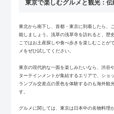
東京で楽しむグルメと観光：伝
東北から南下し、首都・東京に到着したら、
能しましょう。浅草の浅草寺を訪れると、歴
こではお土産探しや食べ歩きを楽しむことが
メをぜひ試してください。
東京の現代的な一面を楽しみたいなら、渋谷
ターテインメントが集結するエリアで、ショ
ランブル交差点の景色を体験するのも海外観
す。
グルメに関しては、東京は日本中の名物料理