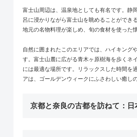
富士山周辺は、温泉地としても有名です。静
呂に浸かりながら富士山を眺めることができ
地元の名物料理が楽しめ、旬の食材を使った
自然に囲まれたこのエリアでは、ハイキング
す。富士山麓に広がる青木ヶ原樹海を歩くネ
には最適な場所です。リラックスした時間を
アは、ゴールデンウィークにふさわしい癒し
京都と奈良の古都を訪ねて：日