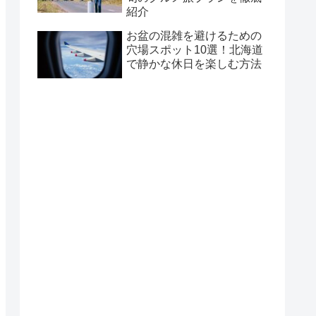
紹介
お盆の混雑を避けるための
穴場スポット10選！北海道
で静かな休日を楽しむ方法