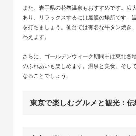
また、岩手県の花巻温泉もおすすめです。広
あり、リラックスするには最適の場所です。
を打ちましょう。仙台では有名な牛タン焼き
わえます。
さらに、ゴールデンウィーク期間中は東北各
のふれあいも楽しめます。温泉と美食、そし
なることでしょう。
東京で楽しむグルメと観光：伝