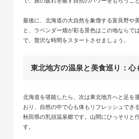
で、旅の疲れを癒す自然のパワーをもらうこ
最後に、北海道の大自然を象徴する富良野や
と、ラベンダー畑が彩る景色はこの地ならで
で、贅沢な時間をスタートさせましょう。
東北地方の温泉と美食巡り：心
北海道を堪能したら、次は東北地方へと足を
おり、自然の中で心も体もリフレッシュでき
秋田県の乳頭温泉郷です。山間にひっそりと
す。