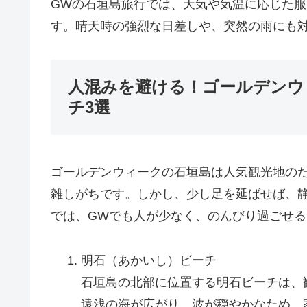
GWの石垣島旅行では、天気や気温に応じた
す。晴天時の強烈な日差しや、突然の雨にも
人混みを避ける！ゴールデンウ
チ3選
ゴールデンウィークの石垣島は人気観光地の
雑しがちです。しかし、少し足を延ばせば、
では、GWでも人が少なく、のんびり過ごせる
明石（あかいし）ビーチ
石垣島の北部に位置する明石ビーチは、
遠浅の海が広がり、波が穏やかなため、