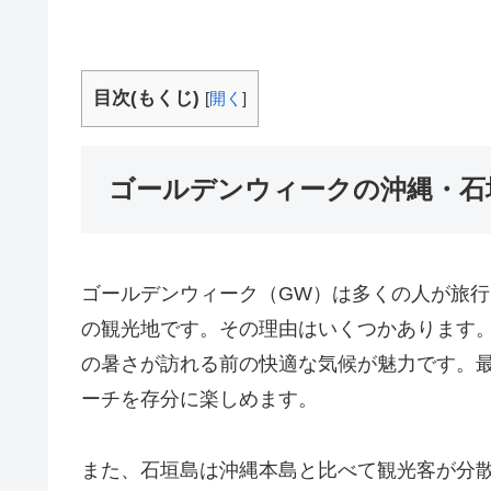
目次(もくじ)
[
開く
]
ゴールデンウィークの沖縄・石
ゴールデンウィーク（GW）は多くの人が旅
の観光地です。その理由はいくつかあります
の暑さが訪れる前の快適な気候が魅力です。最
ーチを存分に楽しめます。
また、石垣島は沖縄本島と比べて観光客が分