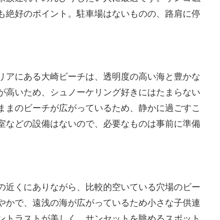
も絶好のポイント。駐車場はないものの、路肩に停
リアにある大崎ビーチは、透明度の高い海と豊かな
が高いため、シュノーケリング好きにはたまらない
ままのビーチが広がっているため、静かに過ごすこ
室などの設備はないので、必要なものは事前に準備
の近くにありながら、比較的空いている穴場のビー
やかで、遠浅の海が広がっているため小さな子供連
ントラストが美しく、サンセットを眺めるスポット