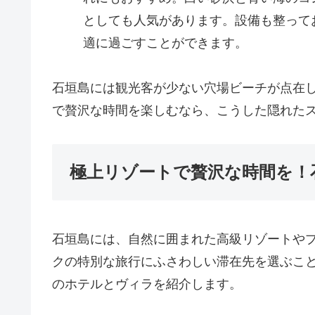
としても人気があります。設備も整って
適に過ごすことができます。
石垣島には観光客が少ない穴場ビーチが点在
で贅沢な時間を楽しむなら、こうした隠れた
極上リゾートで贅沢な時間を！
石垣島には、自然に囲まれた高級リゾートや
クの特別な旅行にふさわしい滞在先を選ぶこ
のホテルとヴィラを紹介します。