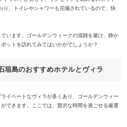
おり、トイレやシャワーも完備されているので、快
しています。ゴールデンウィークの混雑を避け、静か
スポットを訪れてみてはいかがでしょうか？
石垣島のおすすめホテルとヴィラ
プライベートなヴィラが多くあり、ゴールデンウィー
とができます。ここでは、贅沢な時間を過ごせる厳選