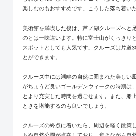
楽しむのもおすすめです。こうした落ち着い
美術館を満喫した後は、芦ノ湖クルーズへと
のとは一味違います。特に富士山がくっきり
スポットとしても人気です。クルーズは片道3
とができます。
クルーズ中には湖畔の自然に囲まれた美しい
がちょうど良いゴールデンウィークの時期は
とより充実した時間を過ごせます。また、船
ときを堪能するのも良いでしょう。
クルーズの終点に着いたら、周辺を軽く散策
トや自然公園が点在しており、歩きながら自