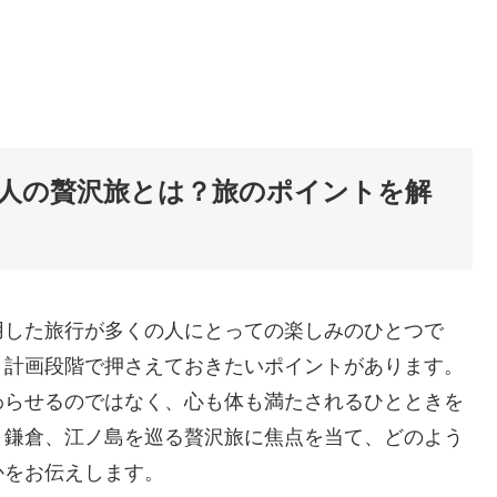
人の贅沢旅とは？旅のポイントを解
用した旅行が多くの人にとっての楽しみのひとつで
、計画段階で押さえておきたいポイントがあります。
わらせるのではなく、心も体も満たされるひとときを
、鎌倉、江ノ島を巡る贅沢旅に焦点を当て、どのよう
かをお伝えします。