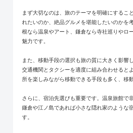
まず大切なのは、旅のテーマを明確にするこ
れたいのか、絶品グルメを堪能したいのかを
根なら温泉やアート、鎌倉なら寺社巡りやロ
魅力です。
また、移動手段の選択も旅の質に大きく影響
交通機関とタクシーを適度に組み合わせると
所を楽しみながら移動できる手段も多く、移
さらに、宿泊先選びも重要です。温泉旅館で
鎌倉や江ノ島であれば小さな隠れ家のような
す。