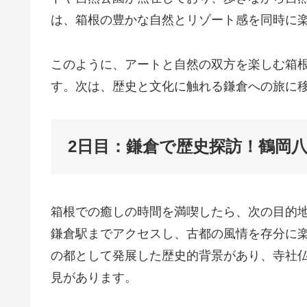
は、箱根の豊かな自然とリゾート感を同時に
このように、アートと自然の双方を楽しむ箱
す。次は、歴史と文化に触れる鎌倉への旅に
2日目：鎌倉で歴史探訪！鶴岡
箱根での癒しの時間を満喫したら、次の目的地
鎌倉駅までアクセスし、古都の風情を存分に
の都として発展した歴史的背景があり、寺社
見があります。