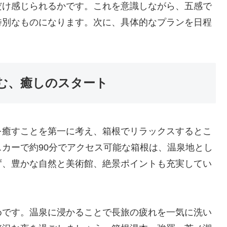
だけ感じられるかです。これを意識しながら、五感で
特別なものになります。次に、具体的なプランを日程
む、癒しのスタート
を癒すことを第一に考え、箱根でリラックスするとこ
カーで約90分でアクセス可能な箱根は、温泉地とし
ず、豊かな自然と美術館、絶景ポイントも充実してい
めです。温泉に浸かることで長旅の疲れを一気に洗い