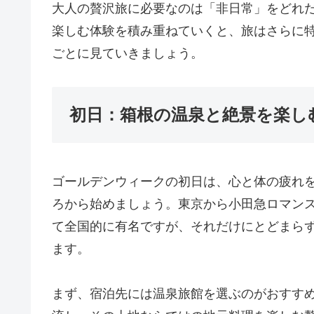
大人の贅沢旅に必要なのは「非日常」をどれ
楽しむ体験を積み重ねていくと、旅はさらに
ごとに見ていきましょう。
初日：箱根の温泉と絶景を楽し
ゴールデンウィークの初日は、心と体の疲れ
ろから始めましょう。東京から小田急ロマンス
て全国的に有名ですが、それだけにとどまら
ます。
まず、宿泊先には温泉旅館を選ぶのがおすす