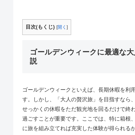
目次(もくじ)
[
開く
]
ゴールデンウィークに最適な大
説
ゴールデンウィークといえば、長期休暇を利
す。しかし、「大人の贅沢旅」を目指すなら
せっかくの休暇をただ観光地を回るだけで終
過ごすことが重要です。ここでは、特に箱根
に旅を組み立てれば充実した体験が得られる