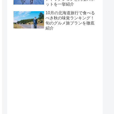
ットを一挙紹介
10月の北海道旅行で食べる
べき秋の味覚ランキング！
旬のグルメ旅プランを徹底
紹介