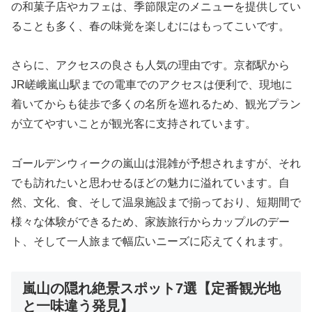
の和菓子店やカフェは、季節限定のメニューを提供してい
ることも多く、春の味覚を楽しむにはもってこいです。
さらに、アクセスの良さも人気の理由です。京都駅から
JR嵯峨嵐山駅までの電車でのアクセスは便利で、現地に
着いてからも徒歩で多くの名所を巡れるため、観光プラン
が立てやすいことが観光客に支持されています。
ゴールデンウィークの嵐山は混雑が予想されますが、それ
でも訪れたいと思わせるほどの魅力に溢れています。自
然、文化、食、そして温泉施設まで揃っており、短期間で
様々な体験ができるため、家族旅行からカップルのデー
ト、そして一人旅まで幅広いニーズに応えてくれます。
嵐山の隠れ絶景スポット7選【定番観光地
と一味違う発見】