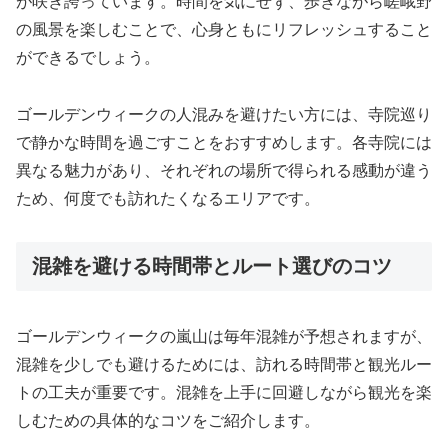
が咲き誇っています。時間を気にせず、歩きながら嵯峨野
の風景を楽しむことで、心身ともにリフレッシュすること
ができるでしょう。
ゴールデンウィークの人混みを避けたい方には、寺院巡り
で静かな時間を過ごすことをおすすめします。各寺院には
異なる魅力があり、それぞれの場所で得られる感動が違う
ため、何度でも訪れたくなるエリアです。
混雑を避ける時間帯とルート選びのコツ
ゴールデンウィークの嵐山は毎年混雑が予想されますが、
混雑を少しでも避けるためには、訪れる時間帯と観光ルー
トの工夫が重要です。混雑を上手に回避しながら観光を楽
しむための具体的なコツをご紹介します。