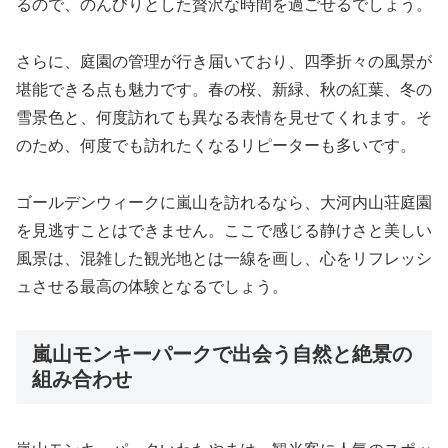
るので、のんびりとした贅沢な時間を過ごせるでしょう。
さらに、庭園の管理が行き届いており、四季折々の風景が
堪能できる点も魅力です。春の桜、新緑、秋の紅葉、冬の
雪景色と、何度訪れても異なる表情を見せてくれます。そ
のため、何度でも訪れたくなるリピーターも多いです。
ゴールデンウィークに嵐山を訪れるなら、大河内山荘庭園
を見逃すことはできません。ここで感じる静けさと美しい
風景は、混雑した観光地とは一線を画し、心をリフレッシ
ュさせる最高の体験となるでしょう。
嵐山モンキーパークで出会う自然と絶景の
組み合わせ