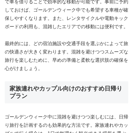
で車を借りることで効率的な移動が可能です。事前に予約
しておけば、ゴールデンウィーク中でも希望する車種が確
保しやすくなります。また、レンタサイクルや電動キック
ボードの利用も、混雑したエリアでの移動には便利です。
最終的には、どの宿泊施設や交通手段を選ぶかによって旅
の快適さが大きく変わります。混雑を避けつつスムーズな
旅行を楽しむために、早めの準備と柔軟な選択肢の確保を
心がけましょう。
家族連れやカップル向けのおすすめ日帰り
プラン
ゴールデンウィーク中に混雑を避けつつ楽しむには、日帰
り旅行を計画するのも効果的な方法です。家族連れやカッ