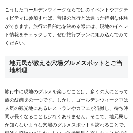
こうしたゴールデンウィークならではのイベントやアクテ
ィビティに参加すれば、普段の旅行とは違った特別な体験
ができます。旅行の目的地を決める際には、現地のイベン
ト情報をチェックして、ぜひ旅行プランに組み込んでみて
ください。
地元民が教える穴場グルメスポットとご当
地料理
旅行中に現地のグルメを楽しむことは、多くの人にとって
旅の醍醐味の一つです。しかし、ゴールデンウィーク中は
人気の観光地にあるレストランやカフェが混雑し、待ち時
間が長くなることも少なくありません。そこで、地元民し
か知らないような穴場のグルメスポットを訪れることで、