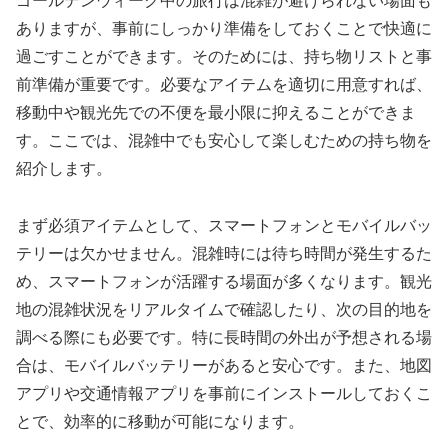
ゴールデンウィーク中の旅行は混雑が避けられない場面も
ありますが、事前にしっかり準備をしておくことで快適に
過ごすことができます。そのためには、持ち物リストと事
前準備が重要です。必要なアイテムを適切に用意すれば、
移動中や観光先での不便を最小限に抑えることができま
す。ここでは、混雑中でも安心して楽しむための持ち物を
紹介します。
まず必須アイテムとして、スマートフォンとモバイルバッ
テリーは欠かせません。混雑時には待ち時間が発生するた
め、スマートフォンが活躍する場面が多くなります。観光
地の混雑状況をリアルタイムで確認したり、次の目的地を
調べる際にも必要です。特に長時間の外出が予想される場
合は、モバイルバッテリーがあると安心です。また、地図
アプリや交通情報アプリを事前にインストールしておくこ
とで、効率的に移動が可能になります。