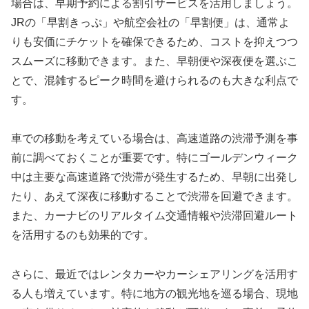
場合は、早期予約による割引サービスを活用しましょう。
JRの「早割きっぷ」や航空会社の「早割便」は、通常よ
りも安価にチケットを確保できるため、コストを抑えつつ
スムーズに移動できます。また、早朝便や深夜便を選ぶこ
とで、混雑するピーク時間を避けられるのも大きな利点で
す。
車での移動を考えている場合は、高速道路の渋滞予測を事
前に調べておくことが重要です。特にゴールデンウィーク
中は主要な高速道路で渋滞が発生するため、早朝に出発し
たり、あえて深夜に移動することで渋滞を回避できます。
また、カーナビのリアルタイム交通情報や渋滞回避ルート
を活用するのも効果的です。
さらに、最近ではレンタカーやカーシェアリングを活用す
る人も増えています。特に地方の観光地を巡る場合、現地