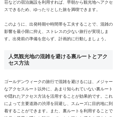
荘などの宿泊施設を利用すれば、早朝から観光地へアクセ
スできるため、ゆったりとした旅を満喫できます。
このように、出発時期や時間帯を工夫することで、混雑の
影響を最小限に抑え、ストレスの少ない旅行が実現しま
す。出発前の準備を怠らず、計画的に行動しましょう。
人気観光地の混雑を避ける裏ルートとアク
セス方法
ゴールデンウィークの旅行で混雑を避けるには、メジャー
なアクセスルート以外に、あまり知られていない裏ルート
や隠れたアクセス方法を活用することが効果的です。これ
によって主要道路の渋滞を回避し、スムーズに目的地に到
着することができます。また、裏ルートを利用することで