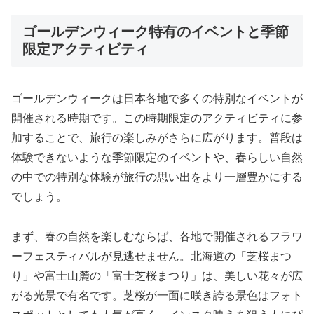
ゴールデンウィーク特有のイベントと季節
限定アクティビティ
ゴールデンウィークは日本各地で多くの特別なイベントが
開催される時期です。この時期限定のアクティビティに参
加することで、旅行の楽しみがさらに広がります。普段は
体験できないような季節限定のイベントや、春らしい自然
の中での特別な体験が旅行の思い出をより一層豊かにする
でしょう。
まず、春の自然を楽しむならば、各地で開催されるフラワ
ーフェスティバルが見逃せません。北海道の「芝桜まつ
り」や富士山麓の「富士芝桜まつり」は、美しい花々が広
がる光景で有名です。芝桜が一面に咲き誇る景色はフォト