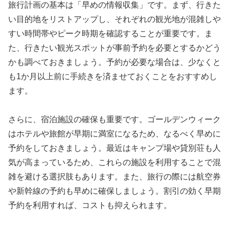
旅行計画の基本は「早めの情報収集」です。まず、行きた
い目的地をリストアップし、それぞれの観光地が混雑しや
すい時間帯やピーク時期を確認することが重要です。ま
た、行きたい観光スポットが事前予約を必要とするかどう
かも調べておきましょう。予約が必要な場合は、少なくと
も1か月以上前に手続きを済ませておくことをおすすめし
ます。
さらに、宿泊施設の確保も重要です。ゴールデンウィーク
はホテルや旅館が早期に満室になるため、なるべく早めに
予約をしておきましょう。最近はキャンプ場や貸別荘も人
気が高まっているため、これらの施設を利用することで混
雑を避ける選択肢もあります。また、旅行の際には航空券
や新幹線の予約も早めに確保しましょう。割引の効く早期
予約を利用すれば、コストも抑えられます。