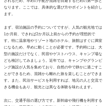
されるため、早めの手配が混雑を回避するための第一歩と
なります。ここでは、具体的な選び方やポイントを紹介し
ます。
まず、宿泊施設の予約についてですが、人気の観光地では
1か月前、できれば2か月以上前からの予約が理想的で
す。特に温泉地やリゾート地のホテル、旅館はすぐに満室
になるため、早めに動くことが必要です。予約時には、大
型の施設だけでなく、民宿やゲストハウス、キャンプ場な
ども検討してみましょう。近年では、キャンプやグランピ
ング施設が人気を集めており、自然の中で静かに過ごすこ
とができるため、混雑から離れた旅を楽しむことができま
す。また、民泊サービスを利用すれば、地元の人と交流で
きる機会もあり、観光とは異なる体験を味わえます。
次に、交通手段の選び方です。新幹線や飛行機を利用する