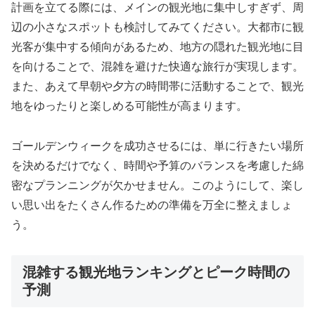
計画を立てる際には、メインの観光地に集中しすぎず、周
辺の小さなスポットも検討してみてください。大都市に観
光客が集中する傾向があるため、地方の隠れた観光地に目
を向けることで、混雑を避けた快適な旅行が実現します。
また、あえて早朝や夕方の時間帯に活動することで、観光
地をゆったりと楽しめる可能性が高まります。
ゴールデンウィークを成功させるには、単に行きたい場所
を決めるだけでなく、時間や予算のバランスを考慮した綿
密なプランニングが欠かせません。このようにして、楽し
い思い出をたくさん作るための準備を万全に整えましょ
う。
混雑する観光地ランキングとピーク時間の
予測