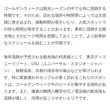
ゴールデンウィークは観光シーズンの中でも特に混雑する
時期です。そのため、訪れる場所や時間帯によっては大混
雑に巻き込まれ、移動時間が長引いたり、人気スポットで
の待ち時間が発生することがあります。事前に混雑する観
光地とそのピーク時間を把握しておくことで、より効率的
なスケジュールを組むことが可能です。
毎年混雑が予想される観光地の代表格として、東京ディズ
ニーリゾート、USJ（ユニバーサル・スタジオ・ジャパ
ン）、箱根温泉、京都の清水寺や嵐山などが挙げられま
す。特に家族連れやカップルが多く訪れるこれらのスポッ
トは、ゴールデンウィーク中のピークが集中する傾向があ
ります。また、鎌倉の鶴岡八幡宮や江ノ電沿線の観光地も
混雑が激しく、渋滞が起こりやすいエリアです。