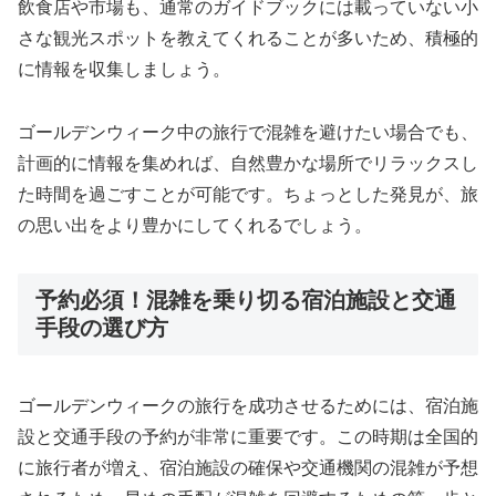
飲食店や市場も、通常のガイドブックには載っていない小
さな観光スポットを教えてくれることが多いため、積極的
に情報を収集しましょう。
ゴールデンウィーク中の旅行で混雑を避けたい場合でも、
計画的に情報を集めれば、自然豊かな場所でリラックスし
た時間を過ごすことが可能です。ちょっとした発見が、旅
の思い出をより豊かにしてくれるでしょう。
予約必須！混雑を乗り切る宿泊施設と交通
手段の選び方
ゴールデンウィークの旅行を成功させるためには、宿泊施
設と交通手段の予約が非常に重要です。この時期は全国的
に旅行者が増え、宿泊施設の確保や交通機関の混雑が予想