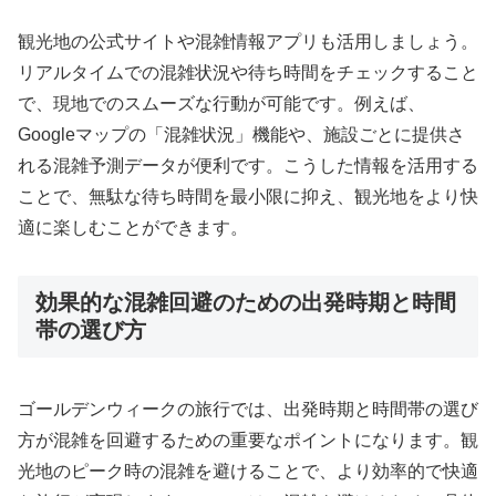
観光地の公式サイトや混雑情報アプリも活用しましょう。
リアルタイムでの混雑状況や待ち時間をチェックすること
で、現地でのスムーズな行動が可能です。例えば、
Googleマップの「混雑状況」機能や、施設ごとに提供さ
れる混雑予測データが便利です。こうした情報を活用する
ことで、無駄な待ち時間を最小限に抑え、観光地をより快
適に楽しむことができます。
効果的な混雑回避のための出発時期と時間
帯の選び方
ゴールデンウィークの旅行では、出発時期と時間帯の選び
方が混雑を回避するための重要なポイントになります。観
光地のピーク時の混雑を避けることで、より効率的で快適