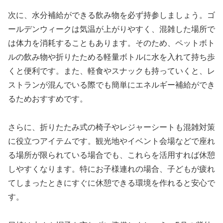
次に、水分補給ができる飲み物を必ず持参しましょう。ゴ
ールデンウィークは気温が上がりやすく、混雑した場所で
は体力を消耗することもあります。そのため、ペットボト
ルの飲み物や折りたためる軽量ボトルに水を入れて持ち歩
くと便利です。また、軽食やスナックも持っていくと、レ
ストランが混んでいる際でも簡単にエネルギー補給ができ
るためおすすめです。
さらに、折りたたみ式の椅子やレジャーシートも混雑対策
に役立つアイテムです。観光地やイベント会場などで座れ
る場所が限られている場合でも、これらを活用すれば休憩
しやすくなります。特にお子様連れの場合、子どもが疲れ
てしまったときにすぐに休憩できる環境を作れると安心で
す。