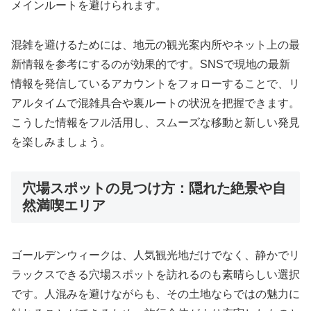
メインルートを避けられます。
混雑を避けるためには、地元の観光案内所やネット上の最
新情報を参考にするのが効果的です。SNSで現地の最新
情報を発信しているアカウントをフォローすることで、リ
アルタイムで混雑具合や裏ルートの状況を把握できます。
こうした情報をフル活用し、スムーズな移動と新しい発見
を楽しみましょう。
穴場スポットの見つけ方：隠れた絶景や自
然満喫エリア
ゴールデンウィークは、人気観光地だけでなく、静かでリ
ラックスできる穴場スポットを訪れるのも素晴らしい選択
です。人混みを避けながらも、その土地ならではの魅力に