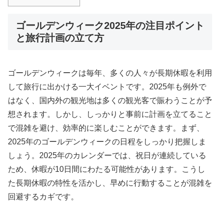
ゴールデンウィーク2025年の注目ポイント
と旅行計画の立て方
ゴールデンウィークは毎年、多くの人々が長期休暇を利用
して旅行に出かける一大イベントです。2025年も例外で
はなく、国内外の観光地は多くの観光客で賑わうことが予
想されます。しかし、しっかりと事前に計画を立てること
で混雑を避け、効率的に楽しむことができます。まず、
2025年のゴールデンウィークの日程をしっかり把握しま
しょう。2025年のカレンダーでは、祝日が連続している
ため、休暇が10日間にわたる可能性があります。こうし
た長期休暇の特性を活かし、早めに行動することが混雑を
回避するカギです。