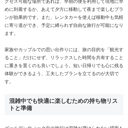
クセス可能な場所であれば、早朝の便を利用して現地に早
めに到着するか、あえて夕方に移動して夜まで楽しむプラ
ンが効果的です。また、レンタカーを使えば移動中も気軽
に寄り道ができ、予定に縛られず自由な旅行が可能になり
ます。
家族やカップルでの思い出作りには、旅の目的を「観光す
ること」だけにせず、リラックスした時間を共有すること
に重きを置くのも良いでしょう。短い日帰りでも心に残る
体験ができるよう、工夫したプランを立てるのが大切で
す。
混雑中でも快適に楽しむための持ち物リス
トと準備