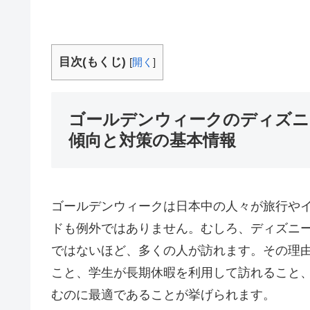
目次(もくじ)
[
開く
]
ゴールデンウィークのディズニ
傾向と対策の基本情報
ゴールデンウィークは日本中の人々が旅行や
ドも例外ではありません。むしろ、ディズニ
ではないほど、多くの人が訪れます。その理
こと、学生が長期休暇を利用して訪れること
むのに最適であることが挙げられます。