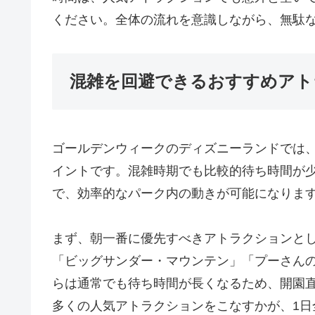
ください。全体の流れを意識しながら、無駄な
混雑を回避できるおすすめアト
ゴールデンウィークのディズニーランドでは
イントです。混雑時期でも比較的待ち時間が
で、効率的なパーク内の動きが可能になりま
まず、朝一番に優先すべきアトラクションとし
「ビッグサンダー・マウンテン」「プーさん
らは通常でも待ち時間が長くなるため、開園直
多くの人気アトラクションをこなすかが、1日