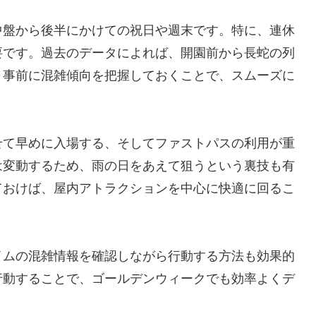
中盤から後半にかけての祝日や週末です。特に、連休
要です。過去のデータによれば、開園前から長蛇の列
、事前に混雑傾向を把握しておくことで、スムーズに
せて早めに入場する、そしてファストパスの利用が重
は変動するため、雨の日をあえて狙うという裏技も有
ておけば、屋内アトラクションを中心に快適に回るこ
イムの混雑情報を確認しながら行動する方法も効果的
行動することで、ゴールデンウィークでも効率よくデ