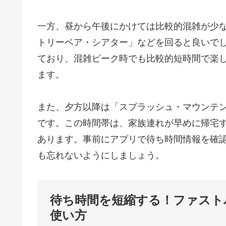
一方、昼から午後にかけては比較的混雑が少
トリーベア・シアター」などを回ると良いで
ており、混雑ピーク時でも比較的短時間で楽
ます。
また、夕方以降は「スプラッシュ・マウンテ
です。この時間帯は、家族連れが早めに帰宅
あります。事前にアプリで待ち時間情報を確
も忘れないようにしましょう。
待ち時間を短縮する！ファスト
使い方