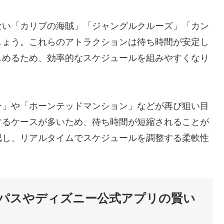
ない「カリブの海賊」「ジャングルクルーズ」「カン
しょう。これらのアトラクションは待ち時間が安定し
しめるため、効率的なスケジュールを組みやすくなり
ン」や「ホーンテッドマンション」などが再び狙い目
するケースが多いため、待ち時間が短縮されることが
認し、リアルタイムでスケジュールを調整する柔軟性
パスやディズニー公式アプリの賢い