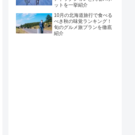
ットを一挙紹介
10月の北海道旅行で食べる
べき秋の味覚ランキング！
旬のグルメ旅プランを徹底
紹介