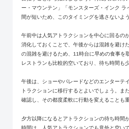
ー・マウンテン」「モンスターズ・インク ラ
間が短いため、このタイミングを逃さないよ
午前中は人気アトラクションを中心に回るの
消化しておくことで、午後からは混雑を避け
の混雑を避けるため、11時台に早めの食事を
レストランも比較的空いており、待ち時間も
午後は、ショーやパレードなどのエンターテ
トラクションに移行するとよいでしょう。ま
確認し、その都度柔軟に行動を変えることも
夕方以降になるとアトラクションの待ち時間が
時間は、人気アトラクションでも意外と空い