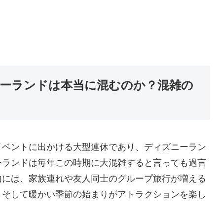
ーランドは本当に混むのか？混雑の
イベントに出かける大型連休であり、ディズニーラン
ーランドは毎年この時期に大混雑すると言っても過言
由には、家族連れや友人同士のグループ旅行が増える
、そして暖かい季節の始まりがアトラクションを楽し