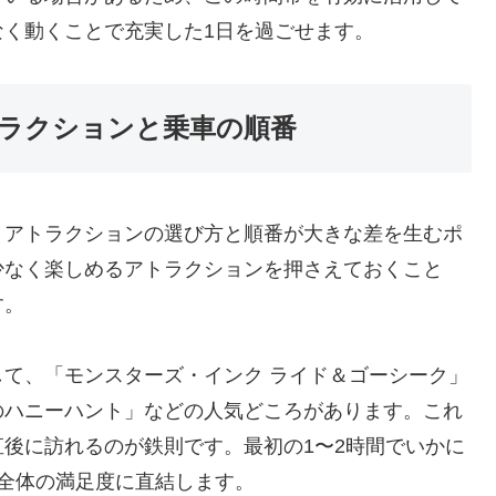
く動くことで充実した1日を過ごせます。
ラクションと乗車の順番
、アトラクションの選び方と順番が大きな差を生むポ
少なく楽しめるアトラクションを押さえておくこと
す。
て、「モンスターズ・インク ライド＆ゴーシーク」
のハニーハント」などの人気どころがあります。これ
後に訪れるのが鉄則です。最初の1〜2時間でいかに
全体の満足度に直結します。