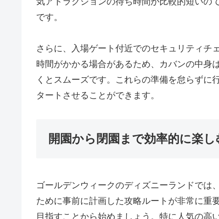
気アトラクションの待ち時間が比較的短いの
です。
さらに、入場ゲート付近でのセキュリティチ
時間がかかる場合があるため、カバンの中身
くとスムーズです。これらの準備を怠らずに
タートさせることができます。
開園から閉園まで効率的に楽し
ゴールデンウィークのディズニーランドでは
ために事前に計画した攻略ルートが非常に重
目指すことから始めましょう。特に人気の高