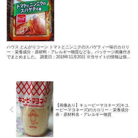
ハウス とんがりコーン トマトとニンニクのスパゲティー味のカロリ
ー・栄養成分・原材料・アレルギー物質などを、パッケージ画像付き
でまとめました。 調査日：2018年11月20日 ※当サイトの情報は個人
的にメモしたものです。最新の情報、正確な情...
【画像あり】キューピーマヨネーズ(キユ
ーピーマヨネーズ)のカロリー・栄養成分
表・原材料名・アレルギー物質