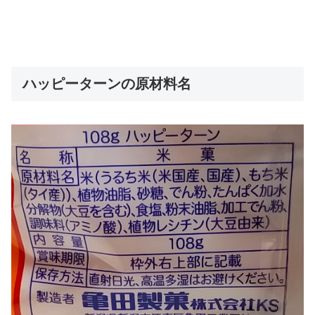
ハッピーターンの原材料名