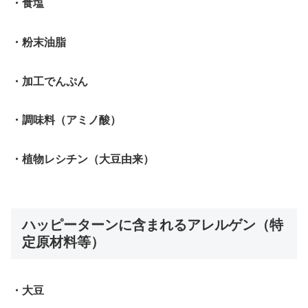
・食塩
・粉末油脂
・加工でんぷん
・調味料（アミノ酸）
・植物レシチン（大豆由来）
ハッピーターンに含まれるアレルゲン（特
定原材料等）
・大豆