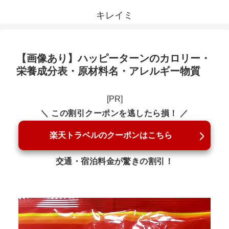
キレイミ
【画像あり】ハッピーターンのカロリー・
栄養成分表・原材料名・アレルギー物質
[PR]
＼ この割引クーポンを逃したら損！ ／
楽天トラベルのクーポンはこちら
交通・宿泊料金が驚きの割引！