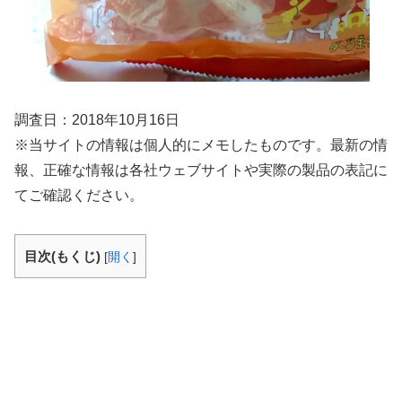
調査日：2018年10月16日
※当サイトの情報は個人的にメモしたものです。最新の情
報、正確な情報は各社ウェブサイトや実際の製品の表記に
てご確認ください。
目次(もくじ)
[
開く
]