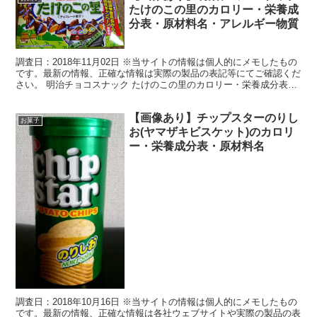
たけのこの里のカロリー・栄養成
分表・原材料名・アレルギー物質
調査日：2018年11月02日 ※当サイトの情報は個人的にメモしたもの
です。最新の情報、正確な情報は実際の製品の表記等にてご確認くだ
さい。 明治チョコスナック たけのこの里のカロリー・栄養成分表示
栄養成分表部分のパッケージ画像 （1箱（7...
【画像あり】チップスターのりし
お菓子
お(ヤマザキビスケット)のカロリ
ー・栄養成分表・原材料名
調査日：2018年10月16日 ※当サイトの情報は個人的にメモしたもの
です。最新の情報、正確な情報は各社ウェブサイトや実際の製品の表