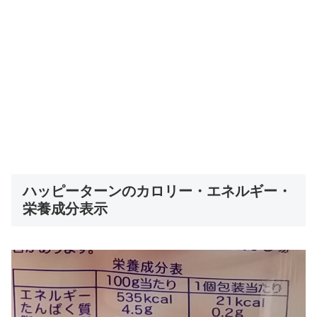
ハッピーターンのカロリー・エネルギー・
栄養成分表示