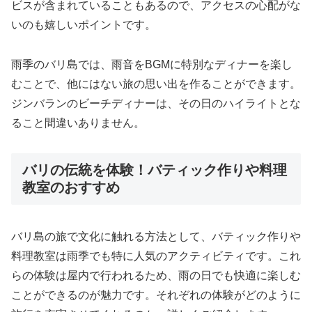
ビスが含まれていることもあるので、アクセスの心配がな
いのも嬉しいポイントです。
雨季のバリ島では、雨音をBGMに特別なディナーを楽し
むことで、他にはない旅の思い出を作ることができます。
ジンバランのビーチディナーは、その日のハイライトとな
ること間違いありません。
バリの伝統を体験！バティック作りや料理
教室のおすすめ
バリ島の旅で文化に触れる方法として、バティック作りや
料理教室は雨季でも特に人気のアクティビティです。これ
らの体験は屋内で行われるため、雨の日でも快適に楽しむ
ことができるのが魅力です。それぞれの体験がどのように