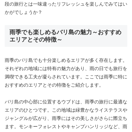
段の旅行とは一味違ったリフレッシュを楽しんでみてはい
かがでしょうか？
雨季でも楽しめるバリ島の魅力～おすすめ
エリアとその特徴～
雨季のバリ島でも十分楽しめるエリアが多く存在します。
それぞれの地域には特有の魅力があり、雨の日でも旅行を
満喫できる工夫が凝らされています。ここでは雨季に特に
おすすめのエリアとその特徴をご紹介します。
バリ島の中心部に位置するウブドは、雨季の旅行に最適な
エリアのひとつです。この地域は緑豊かなライステラスや
ジャングルが広がり、雨季にはその美しさがさらに際立ち
ます。モンキーフォレストやキャンプハンリッジなど、雨