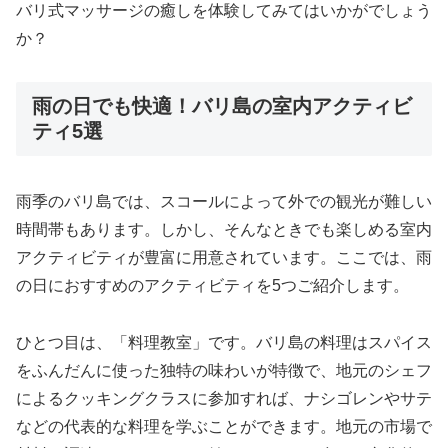
バリ式マッサージの癒しを体験してみてはいかがでしょう
か？
雨の日でも快適！バリ島の室内アクティビ
ティ5選
雨季のバリ島では、スコールによって外での観光が難しい
時間帯もあります。しかし、そんなときでも楽しめる室内
アクティビティが豊富に用意されています。ここでは、雨
の日におすすめのアクティビティを5つご紹介します。
ひとつ目は、「料理教室」です。バリ島の料理はスパイス
をふんだんに使った独特の味わいが特徴で、地元のシェフ
によるクッキングクラスに参加すれば、ナシゴレンやサテ
などの代表的な料理を学ぶことができます。地元の市場で