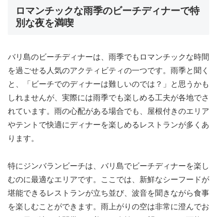
ロマンチックな雨季のビーチディナーで特
別な夜を満喫
バリ島のビーチディナーは、雨季でもロマンチックな時間
を過ごせる人気のアクティビティの一つです。雨季と聞く
と、「ビーチでのディナーは難しいのでは？」と思うかも
しれませんが、実際には雨季でも楽しめる工夫が各地でさ
れています。雨の心配がある場合でも、屋根付きのエリア
やテントで快適にディナーを楽しめるレストランが多くあ
ります。
特にジンバランビーチは、バリ島でビーチディナーを楽し
むのに最適なエリアです。ここでは、新鮮なシーフードが
堪能できるレストランが立ち並び、波音を聞きながら食事
を楽しむことができます。雨上がりの空は非常に澄んでお