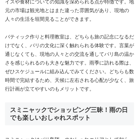
イスや食材についての知識を深められる点が特徴です。地
元の市場は観光地とはまた違った雰囲気があり、現地の
人々の生活を垣間見ることができます。
バティック作りと料理教室は、どちらも旅の記念になるだ
けでなく、バリの文化に深く触れられる体験です。言葉が
通じなくても、現地の人々との交流を通してバリ島の温か
さを感じられるのも大きな魅力です。雨季に訪れる際は、
ぜひスケジュールに組み込んでみてください。どちらも数
時間で完結するため、天候に左右される心配が少なく、旅
行計画が立てやすいのもメリットです。
スミニャックでショッピング三昧！雨の日
でも楽しいおしゃれスポット