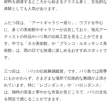
材料を調達するところから始まるクラスも多く、文化的な
体験としても人気があります。
ふたつ目は、「アートギャラリー巡り」。ウブドを中心
に、多くの美術館やギャラリーが点在しており、地元アー
ティストの作品やバリ島の伝統工芸を見ることができま
す。中でも「ネカ美術館」や「ブランコ・ルネッサンス美
術館」は、雨の日でも快適に楽しめるおすすめスポットで
す。
三つ目は、「バリの伝統舞踊鑑賞」です。バリ島では雨季
にもかかわらず、さまざまな場所で伝統的な舞踊が上演さ
れています。特に「レゴンダンス」や「バロンダンス」
は、独特の音楽と華やかな衣装が見どころで、バリの文化
を間近で感じることができます。