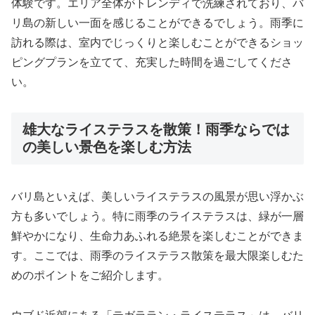
体験です。エリア全体がトレンディで洗練されており、バ
リ島の新しい一面を感じることができるでしょう。雨季に
訪れる際は、室内でじっくりと楽しむことができるショッ
ピングプランを立てて、充実した時間を過ごしてくださ
い。
雄大なライステラスを散策！雨季ならでは
の美しい景色を楽しむ方法
バリ島といえば、美しいライステラスの風景が思い浮かぶ
方も多いでしょう。特に雨季のライステラスは、緑が一層
鮮やかになり、生命力あふれる絶景を楽しむことができま
す。ここでは、雨季のライステラス散策を最大限楽しむた
めのポイントをご紹介します。