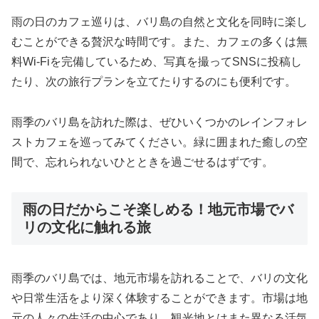
雨の日のカフェ巡りは、バリ島の自然と文化を同時に楽し
むことができる贅沢な時間です。また、カフェの多くは無
料Wi-Fiを完備しているため、写真を撮ってSNSに投稿し
たり、次の旅行プランを立てたりするのにも便利です。
雨季のバリ島を訪れた際は、ぜひいくつかのレインフォレ
ストカフェを巡ってみてください。緑に囲まれた癒しの空
間で、忘れられないひとときを過ごせるはずです。
雨の日だからこそ楽しめる！地元市場でバ
リの文化に触れる旅
雨季のバリ島では、地元市場を訪れることで、バリの文化
や日常生活をより深く体験することができます。市場は地
元の人々の生活の中心であり、観光地とはまた異なる活気