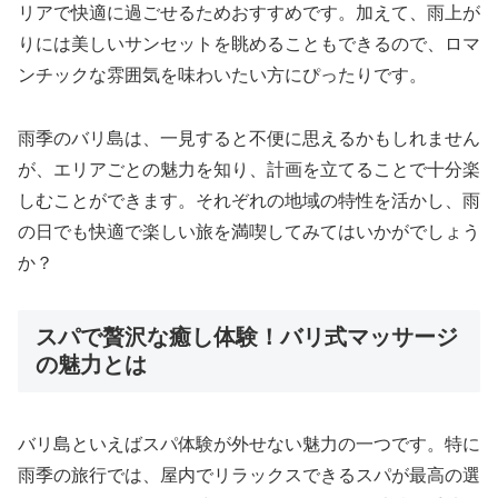
リアで快適に過ごせるためおすすめです。加えて、雨上が
りには美しいサンセットを眺めることもできるので、ロマ
ンチックな雰囲気を味わいたい方にぴったりです。
雨季のバリ島は、一見すると不便に思えるかもしれません
が、エリアごとの魅力を知り、計画を立てることで十分楽
しむことができます。それぞれの地域の特性を活かし、雨
の日でも快適で楽しい旅を満喫してみてはいかがでしょう
か？
スパで贅沢な癒し体験！バリ式マッサージ
の魅力とは
バリ島といえばスパ体験が外せない魅力の一つです。特に
雨季の旅行では、屋内でリラックスできるスパが最高の選