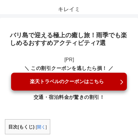
キレイミ
バリ島で迎える極上の癒し旅！雨季でも楽
しめるおすすめアクティビティ7選
[PR]
＼ この割引クーポンを逃したら損！ ／
楽天トラベルのクーポンはこちら
交通・宿泊料金が驚きの割引！
目次(もくじ)
[
開く
]