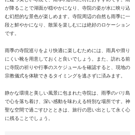
が降ることで湖面が穏やかになり、寺院の姿が水に映り込
む幻想的な景色が楽しめます。寺院周辺の自然も雨季に一
段と鮮やかになり、散策を楽しむには絶好のロケーション
です。
雨季の寺院巡りをより快適に楽しむためには、雨具や滑り
にくい靴を用意しておくと良いでしょう。また、訪れる前
に寺院の祈りや行事のスケジュールを確認すると、現地の
宗教儀式を体験できるタイミングを逃さずに済みます。
静かな環境と美しい風景に包まれた寺院は、雨季のバリ島
で心を落ち着け、深い感動を味わえる特別な場所です。神
聖な空間で過ごすひとときは、旅行の思い出として永く心
に残ることでしょう。