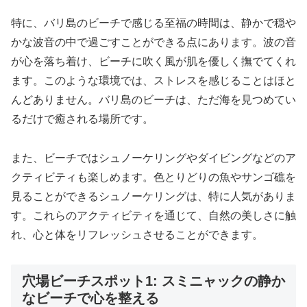
特に、バリ島のビーチで感じる至福の時間は、静かで穏や
かな波音の中で過ごすことができる点にあります。波の音
が心を落ち着け、ビーチに吹く風が肌を優しく撫でてくれ
ます。このような環境では、ストレスを感じることはほと
んどありません。バリ島のビーチは、ただ海を見つめてい
るだけで癒される場所です。
また、ビーチではシュノーケリングやダイビングなどのア
クティビティも楽しめます。色とりどりの魚やサンゴ礁を
見ることができるシュノーケリングは、特に人気がありま
す。これらのアクティビティを通じて、自然の美しさに触
れ、心と体をリフレッシュさせることができます。
穴場ビーチスポット1: スミニャックの静か
なビーチで心を整える