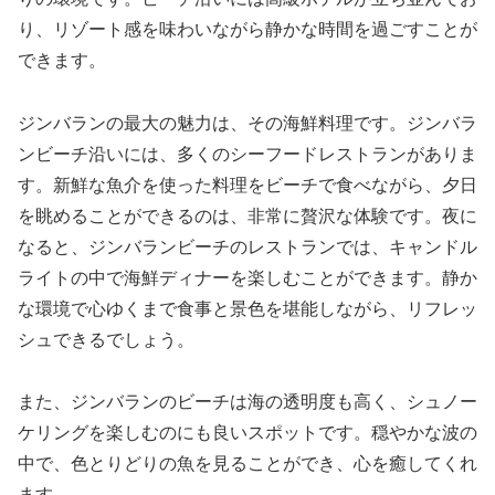
り、リゾート感を味わいながら静かな時間を過ごすことが
できます。
ジンバランの最大の魅力は、その海鮮料理です。ジンバラ
ンビーチ沿いには、多くのシーフードレストランがありま
す。新鮮な魚介を使った料理をビーチで食べながら、夕日
を眺めることができるのは、非常に贅沢な体験です。夜に
なると、ジンバランビーチのレストランでは、キャンドル
ライトの中で海鮮ディナーを楽しむことができます。静か
な環境で心ゆくまで食事と景色を堪能しながら、リフレッ
シュできるでしょう。
また、ジンバランのビーチは海の透明度も高く、シュノー
ケリングを楽しむのにも良いスポットです。穏やかな波の
中で、色とりどりの魚を見ることができ、心を癒してくれ
ます。