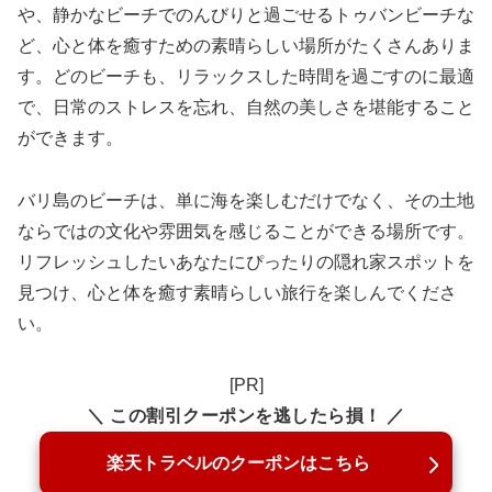
や、静かなビーチでのんびりと過ごせるトゥバンビーチな
ど、心と体を癒すための素晴らしい場所がたくさんありま
す。どのビーチも、リラックスした時間を過ごすのに最適
で、日常のストレスを忘れ、自然の美しさを堪能すること
ができます。
バリ島のビーチは、単に海を楽しむだけでなく、その土地
ならではの文化や雰囲気を感じることができる場所です。
リフレッシュしたいあなたにぴったりの隠れ家スポットを
見つけ、心と体を癒す素晴らしい旅行を楽しんでくださ
い。
[PR]
＼ この割引クーポンを逃したら損！ ／
楽天トラベルのクーポンはこちら