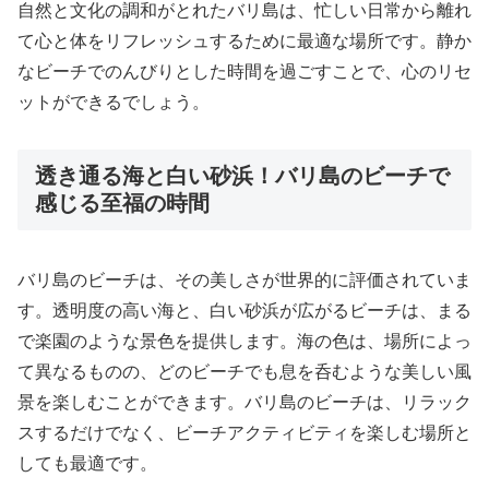
自然と文化の調和がとれたバリ島は、忙しい日常から離れ
て心と体をリフレッシュするために最適な場所です。静か
なビーチでのんびりとした時間を過ごすことで、心のリセ
ットができるでしょう。
透き通る海と白い砂浜！バリ島のビーチで
感じる至福の時間
バリ島のビーチは、その美しさが世界的に評価されていま
す。透明度の高い海と、白い砂浜が広がるビーチは、まる
で楽園のような景色を提供します。海の色は、場所によっ
て異なるものの、どのビーチでも息を呑むような美しい風
景を楽しむことができます。バリ島のビーチは、リラック
スするだけでなく、ビーチアクティビティを楽しむ場所と
しても最適です。