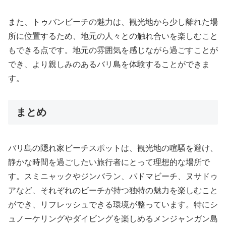
また、トゥバンビーチの魅力は、観光地から少し離れた場
所に位置するため、地元の人々との触れ合いを楽しむこと
もできる点です。地元の雰囲気を感じながら過ごすことが
でき、より親しみのあるバリ島を体験することができま
す。
まとめ
バリ島の隠れ家ビーチスポットは、観光地の喧騒を避け、
静かな時間を過ごしたい旅行者にとって理想的な場所で
す。スミニャックやジンバラン、パドマビーチ、ヌサドゥ
アなど、それぞれのビーチが持つ独特の魅力を楽しむこと
ができ、リフレッシュできる環境が整っています。特にシ
ュノーケリングやダイビングを楽しめるメンジャンガン島