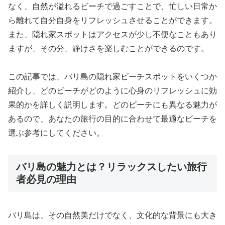
なく、自然が溢れるビーチで過ごすことで、忙しい日常か
ら離れて自分自身をリフレッシュさせることができます。
また、隠れ家スポットはアクセスが少し不便なこともあり
ますが、その分、静けさを楽しむことができるのです。
この記事では、バリ島の隠れ家ビーチスポットをいくつか
紹介し、どのビーチがどのように心身のリフレッシュに効
果的かを詳しく説明します。どのビーチにも異なる魅力が
あるので、あなたの旅行の目的に合わせて最適なビーチを
選ぶ参考にしてください。
バリ島の魅力とは？リラックスしたい旅行
者必見の理由
バリ島は、その自然美だけでなく、文化的な背景にも大き