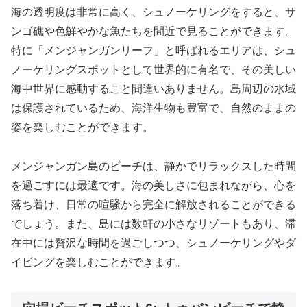
海の透明度は非常に高く、シュノーケリングをすると、サ
ンゴ礁や色鮮やかな魚たちを間近で見ることができます。
特に「メンジャンガンリーフ」と呼ばれるエリアは、シュ
ノーケリングスポットとして世界的に有名で、その美しい
海中世界に感動すること間違いありません。島周辺の水域
は保護されているため、海洋生物も豊富で、自然のままの
姿を楽しむことができます。
メンジャンガン島のビーチは、静かでリラックスした時間
を過ごすには最適です。海の美しさに包まれながら、心を
落ち着け、日常の喧騒から完全に解放されることができる
でしょう。また、島には数軒の小さなリゾートもあり、滞
在中には贅沢な時間を過ごしつつ、シュノーケリングやダ
イビングを楽しむことができます。