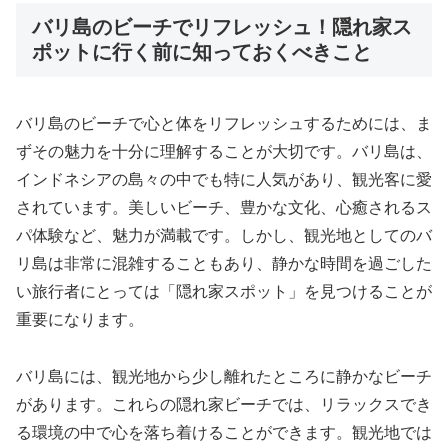
バリ島のビーチでリフレッシュ！隠れ家ス
ポットに行く前に知っておくべきこと
バリ島のビーチで心と体をリフレッシュするためには、ま
ずその魅力を十分に理解することが大切です。バリ島は、
インドネシアの島々の中でも特に人気があり、観光客に愛
されています。美しいビーチ、豊かな文化、心癒されるス
パ体験など、魅力が満載です。しかし、観光地としてのバ
リ島は非常に混雑することもあり、静かな時間を過ごした
い旅行者にとっては「隠れ家スポット」を見つけることが
重要になります。
バリ島には、観光地から少し離れたところに静かなビーチ
があります。これらの隠れ家ビーチでは、リラックスでき
る環境の中で心を落ち着けることができます。観光地では