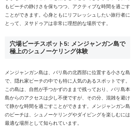
もビーチの静けさを保ちつつ、アクティブな時間を過ごす
ことができます。心身ともにリフレッシュしたい旅行者に
とって、ヌサドゥアは非常に理想的な場所です。
穴場ビーチスポット5: メンジャンガン島で
極上のシュノーケリング体験
メンジャンガン島は、バリ島の北西部に位置する小さな島
で、隠れ家ビーチの中でも特に人気のあるスポットです。
この島は、自然が手つかずのままで残っており、バリ島本
島からのアクセスは少し不便ですが、その分、混雑を避け
て静かな時間を過ごすことができます。メンジャンガン島
のビーチは、シュノーケリングやダイビングを楽しむには
最適な場所として知られています。