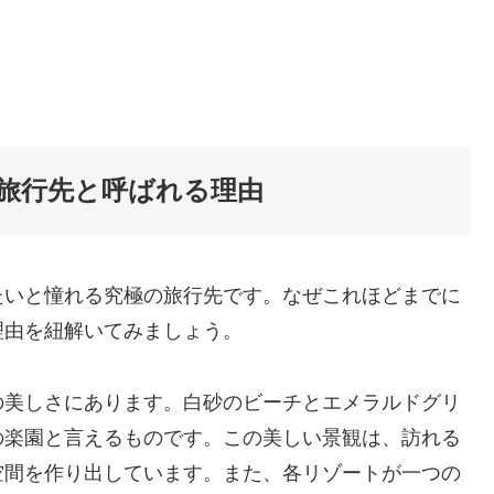
旅行先と呼ばれる理由
たいと憧れる究極の旅行先です。なぜこれほどまでに
理由を紐解いてみましょう。
の美しさにあります。白砂のビーチとエメラルドグリ
の楽園と言えるものです。この美しい景観は、訪れる
空間を作り出しています。また、各リゾートが一つの