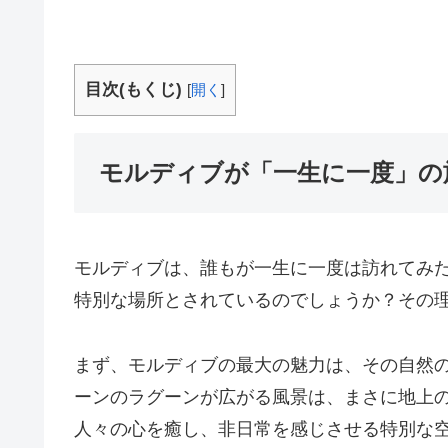
目次(もくじ)
[
開く
]
モルディブが「一生に一度」の
モルディブは、誰もが一生に一度は訪れてみ
特別な場所とされているのでしょうか？その
まず、モルディブの最大の魅力は、その自然
ーンのラグーンが広がる風景は、まさに地上
人々の心を癒し、非日常を感じさせる特別な