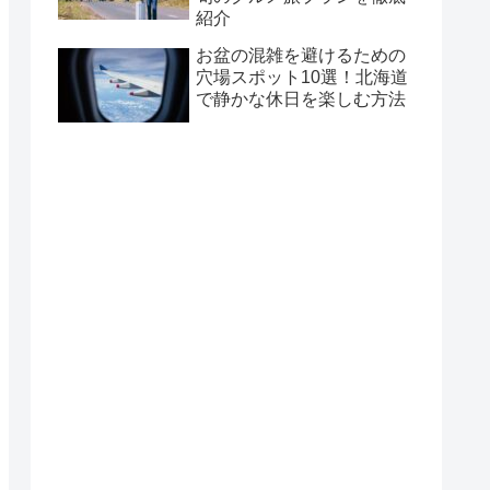
紹介
お盆の混雑を避けるための
穴場スポット10選！北海道
で静かな休日を楽しむ方法