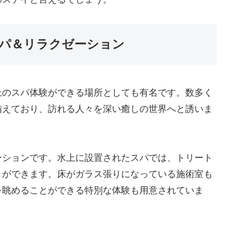
パ＆リラクゼーション
上のスパ体験ができる場所としても有名です。数多く
備えており、訪れる人々を深い癒しの世界へと誘いま
ーションです。水上に設置されたスパでは、トリート
とができます。床がガラス張りになっている施術室も
を眺めることができる特別な体験も用意されていま