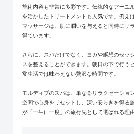
施術内容も非常に多彩です。伝統的なアーユ
を活かしたトリートメントも人気です。例え
マッサージは、肌に潤いを与えると同時にリ
得ています。
さらに、スパだけでなく、ヨガや瞑想のセッ
スを整えることができます。朝日の下で行う
常生活では味わえない贅沢な時間です。
モルディブのスパは、単なるリラクゼーショ
空間で心身をリセットし、深い安らぎを得る
が「一生に一度」の旅行先として選ばれる理