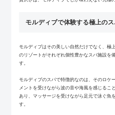
モルディブで体験する極上のス
モルディブはその美しい自然だけでなく、極
のリゾートがそれぞれ個性豊かなスパ施設を
す。
モルディブのスパで特徴的なのは、そのロケ
メントを受けながら波の音や海風を感じるこ
あり、マッサージを受けながら足元で泳ぐ魚
す。