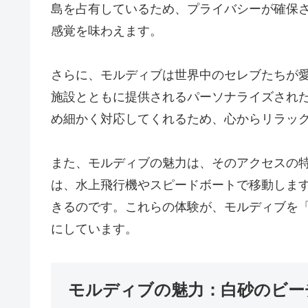
島を占有しているため、プライバシーが確保
感覚を味わえます。
さらに、モルディブは世界中のセレブたちが
施設とともに提供されるパーソナライズされ
め細かく対応してくれるため、心からリラッ
また、モルディブの魅力は、そのアクセスの
は、水上飛行機やスピードボートで移動しま
きるのです。これらの体験が、モルディブを
にしています。
モルディブの魅力：白砂のビー