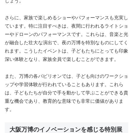
しょう。
さらに、家族で楽しめるショーやパフォーマンスも充実し
ています。特に注目すべきは、夜間に行われるライトショ
ーやドローンのパフォーマンスです。これらは、音楽と光
が融合した壮大な演出で、夜の万博を特別なものにしてく
れます。こうしたイベントは、子どもたちにとっても印象
深い体験となり、家族全員で楽しむことができます。
また、万博の各パビリオンでは、子ども向けのワークショ
ップや学習体験が行われていることもあります。これら
は、子どもたちが自分で手を動かして学ぶことができる貴
重な機会であり、教育的な意味でも非常に価値がありま
す。
大阪万博のイノベーションを感じる特別展