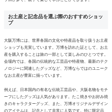
お土産と記念品を選ぶ際のおすすめショッ
プ
大阪万博には、世界各国の文化や特産品を取り扱うお土産
ショップも充実しています。万博を訪れた証として、お土
産を購入することは旅の一部として楽しみのひとつです。
会場内では、各国の伝統的な工芸品や特産物、最新のテク
ノロジーに関連したグッズなど、万博ならではのユニーク
なお土産が豊富に揃っています。
例えば、日本国内の有名な伝統工芸品や、大阪名物をモチ
ーフにしたグッズは人気があります。たこ焼きやお好み焼
きのキャラクターグッズ、また、万博オリジナルデザイン
のアイテムは、記念として非常に人気です。特に限定品