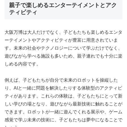
親子で楽しめるエンターテイメントとアク
ティビティ
大阪万博は大人だけでなく、子どもたちも楽しめるエンタ
ーテイメントやアクティビティが豊富に用意されていま
す。未来の社会やテクノロジーについて学ぶだけでなく、
遊びながら学べる施設も多いため、親子連れでも十分に楽
しめる内容です。
例えば、子どもたちが自分で未来のロボットを操縦した
り、AIと一緒に問題を解決したりする体験型のアクティビ
ティがあります。これらの体験は、子どもたちにとって新
しい学びの場となり、遊びながら最新技術に触れることが
できます。ロボットが一緒に遊んでくれる展示や、ゲーム
感覚で学ぶ未来の技術に、子どもたちは夢中になることで