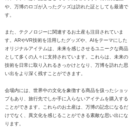
や、万博のロゴが入ったグッズは訪れた証としても最適で
す。
また、テクノロジーに関連するお土産も注目されていま
す。ARやVR技術を活用したグッズや、AIをテーマにした
オリジナルアイテムは、未来を感じさせるユニークな商品
として多くの人々に支持されています。これらは、未来の
技術を日常に取り入れるきっかけとなり、万博を訪れた思
い出をより深く残すことができます。
会場内には、世界中の文化を象徴する商品を扱ったショッ
プもあり、旅行先でしか手に入らないアイテムを購入する
ことができます。これらのお土産は、万博の記念になるだ
けでなく、異文化を感じることができる素敵な思い出にな
ります。