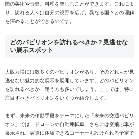
国の美術や音楽、料理を楽しむことができます。これによ
り、訪れる人々は自分の視野を広げ、異なる国々との理解
を深めることができるのです。
どのパビリオンを訪れるべきか？見逃せな
い展示スポット
大阪万博には数多くのパビリオンがあり、そのどれもが見
逃せない魅力的な展示を展開しています。どのパビリオン
を訪れるべきか、迷う方も多いでしょう。ここでは、特に
注目すべきパビリオンをいくつか紹介します。
まず、未来の移動手段をテーマにした「未来の交通パビリ
オン」では、ドローンや自動運転車、さらには空飛ぶ車が
展示され、実際に体験できるコーナーも設けられる予定で