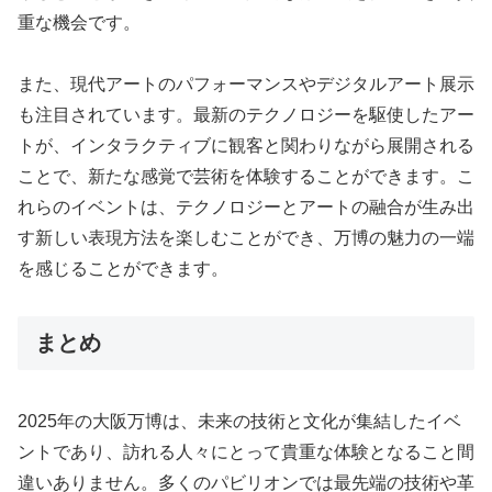
重な機会です。
また、現代アートのパフォーマンスやデジタルアート展示
も注目されています。最新のテクノロジーを駆使したアー
トが、インタラクティブに観客と関わりながら展開される
ことで、新たな感覚で芸術を体験することができます。こ
れらのイベントは、テクノロジーとアートの融合が生み出
す新しい表現方法を楽しむことができ、万博の魅力の一端
を感じることができます。
まとめ
2025年の大阪万博は、未来の技術と文化が集結したイベ
ントであり、訪れる人々にとって貴重な体験となること間
違いありません。多くのパビリオンでは最先端の技術や革