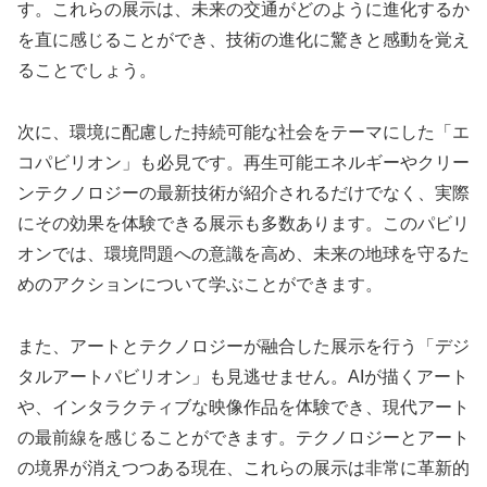
す。これらの展示は、未来の交通がどのように進化するか
を直に感じることができ、技術の進化に驚きと感動を覚え
ることでしょう。
次に、環境に配慮した持続可能な社会をテーマにした「エ
コパビリオン」も必見です。再生可能エネルギーやクリー
ンテクノロジーの最新技術が紹介されるだけでなく、実際
にその効果を体験できる展示も多数あります。このパビリ
オンでは、環境問題への意識を高め、未来の地球を守るた
めのアクションについて学ぶことができます。
また、アートとテクノロジーが融合した展示を行う「デジ
タルアートパビリオン」も見逃せません。AIが描くアート
や、インタラクティブな映像作品を体験でき、現代アート
の最前線を感じることができます。テクノロジーとアート
の境界が消えつつある現在、これらの展示は非常に革新的