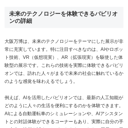
未来のテクノロジーを体験できるパビリオ
ンの詳細
大阪万博は、未来のテクノロジーをテーマにした展示が非
常に充実しています。特に注目すべきなのは、AIやロボッ
ト技術、VR（仮想現実）、AR（拡張現実）を駆使した体
験型の展示です。これらの技術を実際に体験できるパビリ
オンでは、訪れた人々がまるで未来の社会に触れているか
のような感覚を味わえるでしょう。
例えば、AIを活用したパビリオンでは、最新の人工知能が
どのように人々の生活を便利にするのかを体験できます。
AIによる自動運転車のシミュレーションや、AIアシスタン
トとの対話体験ができるコーナーもあり、実際に自分の手