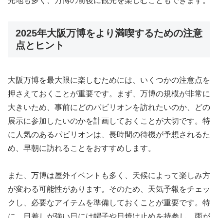
光地も多く、万博の前後に観光を楽しむこともできます。
2025年大阪万博をより満喫するための注意
点とヒント
大阪万博を最大限に楽しむためには、いくつかの注意点を
押さえておくことが重要です。まず、万博の規模が非常に
大きいため、事前にどのパビリオンを訪れたいのか、どの
展示に参加したいのかを計画しておくことが大切です。特
に人気のあるパビリオンは、長時間の待機が予想されるた
め、早朝に訪れることをおすすめします。
また、万博は屋外イベントも多く、天候によって楽しみ方
が変わる可能性があります。そのため、天気予報をチェッ
クし、必要なアイテムを準備しておくことが重要です。特
に、日差しが強い日には帽子や日焼け止めを持参し、雨が