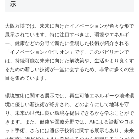
示
大阪万博では、未来に向けたイノベーションが色々な形で
展示されています。特に注目すべきは、環境やエネルギ
ー、健康などの分野で新たに登場した技術が紹介される
「イノベーションパビリオン」です。このパビリオンで
は、持続可能な未来に向けた解決策や、生活をより良くす
るための新しい技術が一堂に会するため、非常に多くの注
目を集めています。
環境技術に関する展示では、再生可能エネルギーや地球環
境に優しい新技術が紹介され、どのようにして地球を守
り、未来の世代に良い環境を提供できるかを学ぶことがで
きます。また、健康や医療分野では、AIによる診断やロボ
ット手術、さらには遺伝子技術に関する展示もあり、未来