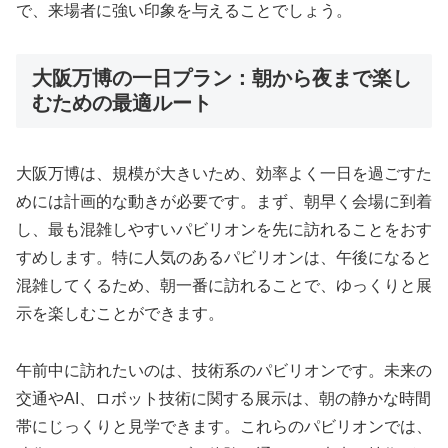
で、来場者に強い印象を与えることでしょう。
大阪万博の一日プラン：朝から夜まで楽し
むための最適ルート
大阪万博は、規模が大きいため、効率よく一日を過ごすた
めには計画的な動きが必要です。まず、朝早く会場に到着
し、最も混雑しやすいパビリオンを先に訪れることをおす
すめします。特に人気のあるパビリオンは、午後になると
混雑してくるため、朝一番に訪れることで、ゆっくりと展
示を楽しむことができます。
午前中に訪れたいのは、技術系のパビリオンです。未来の
交通やAI、ロボット技術に関する展示は、朝の静かな時間
帯にじっくりと見学できます。これらのパビリオンでは、