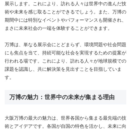
展示します。これにより、訪れる人々は世界中の進んだ技
術や未来を感じ取ることができるでしょう。また、万博の
期間中には特別なイベントやパフォーマンスも開催され、
まさに未来社会の一端を体験することができます。
万博は、単なる展示会にとどまらず、環境問題や社会問題
にも焦点を当て、持続可能な社会を実現するための提案が
行われる場です。これにより、訪れる人々が地球規模での
課題を認識し、共に解決策を見出すことを目指していま
す。
万博の魅力：世界中の未来が集まる理由
大阪万博の最大の魅力は、世界各国から集まる最先端の技
術とアイデアです。各国が自国の特色を活かし、未来に向