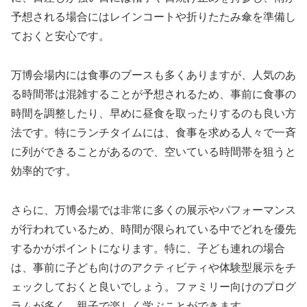
予想される場合にはレインコートや折りたたみ傘を準備し
ておくと安心です。
万博会場内には食事のブースも多くありますが、人気のあ
る時間帯は混雑することが予想されるため、事前に食事の
時間を調整したり、早めに昼食を取ったりするのも良い方
法です。特にランチタイムには、食事を求める人々で一斉
に列ができることがあるので、空いている時間帯を狙うと
効率的です。
さらに、万博会場では非常に多くの展示やパフォーマンス
が行われているため、時間が限られている中でどれを優先
するかがポイントになります。特に、子ども連れの場合
は、事前に子ども向けのアクティビティや体験型展示をチ
ェックしておくと良いでしょう。ファミリー向けのプログ
ラムが多く、親子で楽しく学ぶことができます。