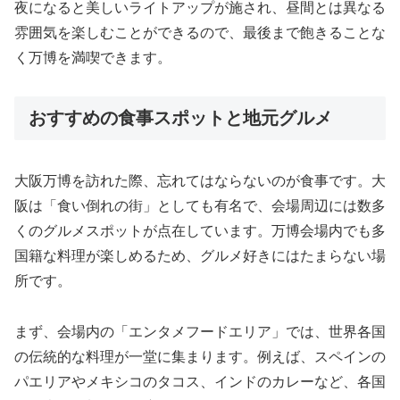
夜になると美しいライトアップが施され、昼間とは異なる
雰囲気を楽しむことができるので、最後まで飽きることな
く万博を満喫できます。
おすすめの食事スポットと地元グルメ
大阪万博を訪れた際、忘れてはならないのが食事です。大
阪は「食い倒れの街」としても有名で、会場周辺には数多
くのグルメスポットが点在しています。万博会場内でも多
国籍な料理が楽しめるため、グルメ好きにはたまらない場
所です。
まず、会場内の「エンタメフードエリア」では、世界各国
の伝統的な料理が一堂に集まります。例えば、スペインの
パエリアやメキシコのタコス、インドのカレーなど、各国