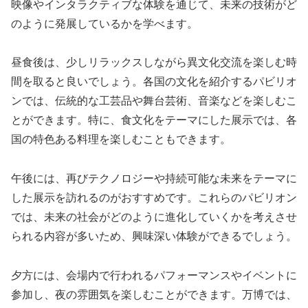
映像やインタラクティブな体験を通じて、未来の技術がど
のように発展しているかを学べます。
昼食後は、少しリラックスしながら異文化交流を楽しむ時
間を取ると良いでしょう。各国の文化を紹介するパビリオ
ンでは、伝統的な工芸品や舞台芸術、音楽などを楽しむこ
とができます。特に、食文化をテーマにした展示では、各
国の特色ある料理を楽しむこともできます。
午後には、再びテクノロジーや持続可能な未来をテーマに
した展示を訪れるのがおすすめです。これらのパビリオン
では、未来の社会がどのように進化していくかを考えさせ
られる内容が多いため、興味深い体験ができるでしょう。
夕方には、会場内で行われるパフォーマンスやイベントに
参加し、夜の雰囲気を楽しむことができます。万博では、