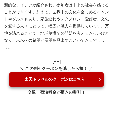
新的なアイデアが紹介され、参加者は未来の社会を感じる
ことができます。加えて、世界中の文化を楽しめるイベン
トやグルメもあり、家族連れやテクノロジー愛好者、文化
を愛する人々にとって、幅広い魅力を提供しています。万
博を訪れることで、地球規模での問題を考えるきっかけと
なり、未来への希望と展望を見出すことができるでしょ
う。
[PR]
＼ この割引クーポンを逃したら損！ ／
楽天トラベルのクーポンはこちら
交通・宿泊料金が驚きの割引！