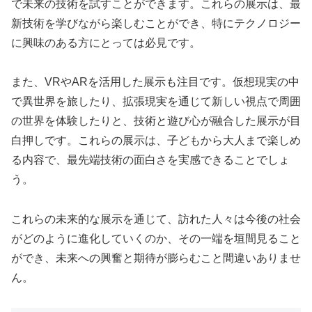
で未来の技術を試すことができます。これらの展示は、最
新技術を学びながら楽しむことができ、特にテクノロジー
に興味のある方にとっては必見です。
また、VRやARを活用した展示も注目です。仮想現実の中
で異世界を旅したり、拡張現実を通じて新しい視点で周囲
の世界を体験したりと、技術と遊び心が融合した展示が目
白押しです。これらの展示は、子どもから大人まで楽しめ
る内容で、最先端技術の面白さを実感できることでしょ
う。
これらの未来的な展示を通じて、訪れた人々は今後の社会
がどのように進化していくのか、その一端を垣間見ること
ができ、未来への興奮と期待が膨らむこと間違いありませ
ん。