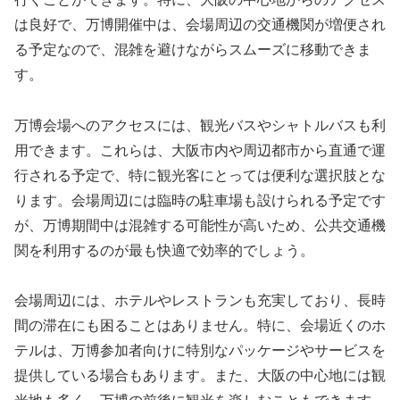
は良好で、万博開催中は、会場周辺の交通機関が増便され
る予定なので、混雑を避けながらスムーズに移動できま
す。
万博会場へのアクセスには、観光バスやシャトルバスも利
用できます。これらは、大阪市内や周辺都市から直通で運
行される予定で、特に観光客にとっては便利な選択肢とな
ります。会場周辺には臨時の駐車場も設けられる予定です
が、万博期間中は混雑する可能性が高いため、公共交通機
関を利用するのが最も快適で効率的でしょう。
会場周辺には、ホテルやレストランも充実しており、長時
間の滞在にも困ることはありません。特に、会場近くのホ
テルは、万博参加者向けに特別なパッケージやサービスを
提供している場合もあります。また、大阪の中心地には観