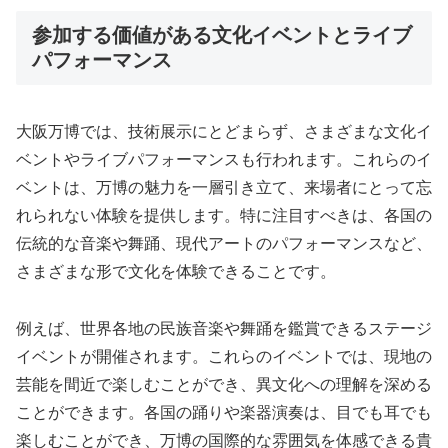
参加する価値がある文化イベントとライブ
パフォーマンス
大阪万博では、技術展示にとどまらず、さまざまな文化イ
ベントやライブパフォーマンスも行われます。これらのイ
ベントは、万博の魅力を一層引き立て、来場者にとって忘
れられない体験を提供します。特に注目すべきは、各国の
伝統的な音楽や舞踊、現代アートのパフォーマンスなど、
さまざまな形で文化を体験できることです。
例えば、世界各地の民族音楽や舞踊を鑑賞できるステージ
イベントが開催されます。これらのイベントでは、現地の
芸能を間近で楽しむことができ、異文化への理解を深める
ことができます。各国の踊りや楽器演奏は、目でも耳でも
楽しむことができ、万博の国際的な雰囲気を体感できる貴