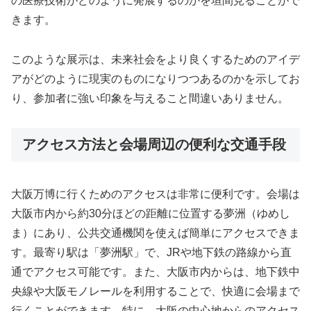
の医療技術がどのように発展するのかを垣間見ることがで
きます。
このような展示は、未来社会をより良くするためのアイデ
アがどのように現実のものになりつつあるのかを示してお
り、参加者に強い印象を与えること間違いありません。
アクセス方法と会場周辺の便利な交通手段
大阪万博に行くためのアクセスは非常に便利です。会場は
大阪市内から約30分ほどの距離に位置する夢洲（ゆめし
ま）にあり、公共交通機関を使えば簡単にアクセスできま
す。最寄り駅は「夢洲駅」で、JRや地下鉄の路線から直
通でアクセス可能です。また、大阪市内からは、地下鉄中
央線や大阪モノレールを利用することで、快適に会場まで
行くことができます。特に、大阪の中心地からのアクセス