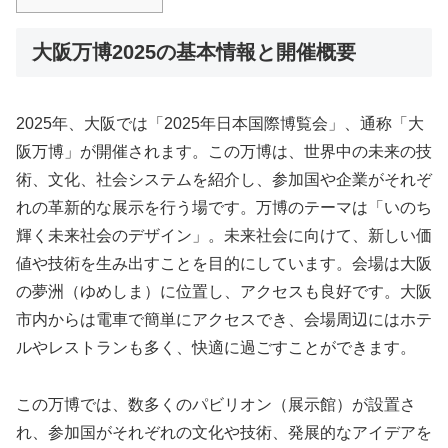
大阪万博2025の基本情報と開催概要
2025年、大阪では「2025年日本国際博覧会」、通称「大
阪万博」が開催されます。この万博は、世界中の未来の技
術、文化、社会システムを紹介し、参加国や企業がそれぞ
れの革新的な展示を行う場です。万博のテーマは「いのち
輝く未来社会のデザイン」。未来社会に向けて、新しい価
値や技術を生み出すことを目的にしています。会場は大阪
の夢洲（ゆめしま）に位置し、アクセスも良好です。大阪
市内からは電車で簡単にアクセスでき、会場周辺にはホテ
ルやレストランも多く、快適に過ごすことができます。
この万博では、数多くのパビリオン（展示館）が設置さ
れ、参加国がそれぞれの文化や技術、発展的なアイデアを