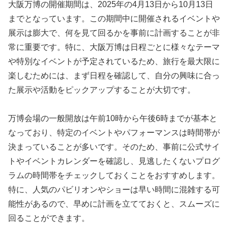
大阪万博の開催期間は、2025年の4月13日から10月13日
までとなっています。この期間中に開催されるイベントや
展示は膨大で、何を見て回るかを事前に計画することが非
常に重要です。特に、大阪万博は日程ごとに様々なテーマ
や特別なイベントが予定されているため、旅行を最大限に
楽しむためには、まず日程を確認して、自分の興味に合っ
た展示や活動をピックアップすることが大切です。
万博会場の一般開放は午前10時から午後6時までが基本と
なっており、特定のイベントやパフォーマンスは時間帯が
決まっていることが多いです。そのため、事前に公式サイ
トやイベントカレンダーを確認し、見逃したくないプログ
ラムの時間帯をチェックしておくことをおすすめします。
特に、人気のパビリオンやショーは早い時間に混雑する可
能性があるので、早めに計画を立てておくと、スムーズに
回ることができます。