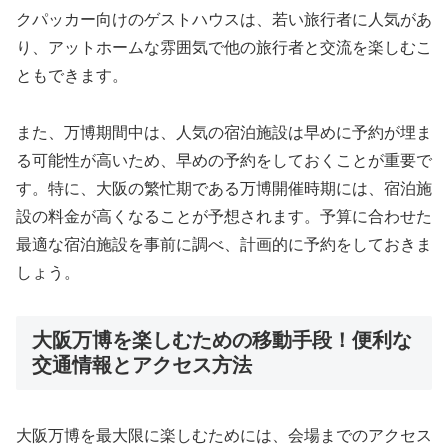
クパッカー向けのゲストハウスは、若い旅行者に人気があ
り、アットホームな雰囲気で他の旅行者と交流を楽しむこ
ともできます。
また、万博期間中は、人気の宿泊施設は早めに予約が埋ま
る可能性が高いため、早めの予約をしておくことが重要で
す。特に、大阪の繁忙期である万博開催時期には、宿泊施
設の料金が高くなることが予想されます。予算に合わせた
最適な宿泊施設を事前に調べ、計画的に予約をしておきま
しょう。
大阪万博を楽しむための移動手段！便利な
交通情報とアクセス方法
大阪万博を最大限に楽しむためには、会場までのアクセス