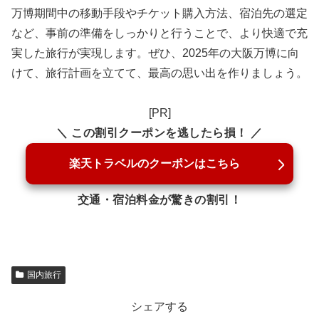
万博期間中の移動手段やチケット購入方法、宿泊先の選定
など、事前の準備をしっかりと行うことで、より快適で充
実した旅行が実現します。ぜひ、2025年の大阪万博に向
けて、旅行計画を立てて、最高の思い出を作りましょう。
[PR]
＼ この割引クーポンを逃したら損！ ／
楽天トラベルのクーポンはこちら
交通・宿泊料金が驚きの割引！
国内旅行
シェアする