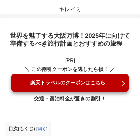
キレイミ
世界を魅了する大阪万博！2025年に向けて
準備するべき旅行計画とおすすめの旅程
[PR]
＼ この割引クーポンを逃したら損！ ／
楽天トラベルのクーポンはこちら
交通・宿泊料金が驚きの割引！
目次(もくじ)
[
開く
]