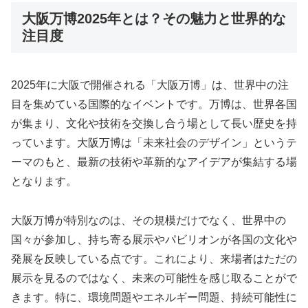
大阪万博2025年とは？その魅力と世界的な
注目度
2025年に大阪で開催される「大阪万博」は、世界中の注
目を集めている国際的なイベントです。万博は、世界各国
が集まり、文化や技術を交換し合う場として長い歴史を持
っています。大阪万博は「未来社会のデザイン」というテ
ーマのもと、最新の技術や革新的なアイデアが集結する場
となります。
大阪万博が特別なのは、その規模だけでなく、世界中の
国々が参加し、持ち寄る展示やパビリオンが各国の文化や
発展を反映している点です。これにより、来場者はただの
展示を見るのではなく、未来の可能性を感じ取ることがで
きます。特に、環境問題やエネルギー問題、持続可能性に