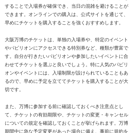
することで入場券が確保でき、当日の混雑を避けることが
できます。オンラインでの購入は、公式サイトを通じて、
早めにチケットを購入することを強くおすすめします。
大阪万博のチケットは、単独の入場券や、特定のイベント
やパビリオンにアクセスできる特別券など、種類が豊富で
す。自分が行きたいパビリオンや参加したいイベントに合
わせてチケットを選ぶと良いでしょう。特に人気のパビリ
オンやイベントには、入場制限が設けられていることもあ
るので、早めに予定を立ててチケットを購入することが大
切です。
また、万博に参加する前に確認しておくべき注意点とし
て、チケットの有効期限や、チケットの変更・キャンセル
についての規定を確認しておくことが挙げられます。万博
期間中に急な予定変更があった場合に備え、事前に規約を