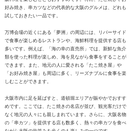
好み焼き、串カツなどの代表的な大阪のグルメは、どれも
試しておきたい一品です。
万博会場の近くにある「夢洲」の周辺には、リバーサイド
で食事が楽しめるレストランや、海鮮料理を提供する店も
多いです。例えば、「海の幸の直売所」では、新鮮な魚介
類を使った料理が楽しめ、海を見ながら食事をすることが
できます。また、地元の人に愛される「たこ焼き屋」や
「お好み焼き屋」も周辺に多く、リーズナブルに食事を楽
しむことができます。
大阪市内に足を延ばすと、道頓堀エリアが賑やかでおすす
めです。ここでは、たこ焼きの名店が並び、観光客だけで
なく地元の人々にも親しまれています。さらに、大阪名物
の「串カツ」を提供する店も数多く、熱々の串カツを食べ
ながら大阪の街並みを歩くのも楽しみの一つです。