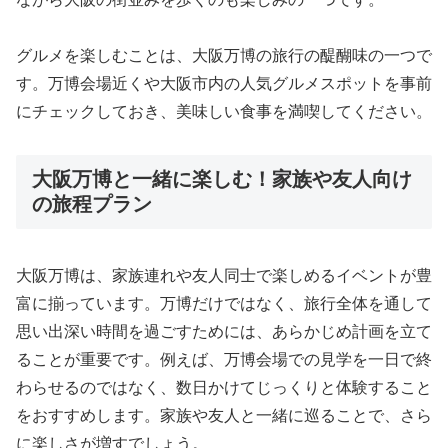
グルメを楽しむことは、大阪万博の旅行の醍醐味の一つで
す。万博会場近くや大阪市内の人気グルメスポットを事前
にチェックしておき、美味しい食事を満喫してください。
大阪万博と一緒に楽しむ！家族や友人向け
の旅程プラン
大阪万博は、家族連れや友人同士で楽しめるイベントが豊
富に揃っています。万博だけではなく、旅行全体を通して
思い出深い時間を過ごすためには、あらかじめ計画を立て
ることが重要です。例えば、万博会場での見学を一日で終
わらせるのではなく、数日かけてじっくりと体験すること
をおすすめします。家族や友人と一緒に巡ることで、さら
に楽しさが増すでしょう。