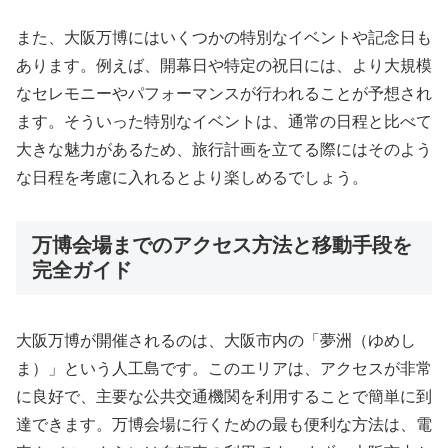
また、大阪万博にはいくつかの特別なイベントや記念日も
あります。例えば、開幕日や特定の祝日には、より大規模
なセレモニーやパフォーマンスが行われることが予想され
ます。そういった特別なイベントは、通常の日程と比べて
大きな魅力があるため、旅行計画を立てる際にはそのよう
な日程を考慮に入れるとより楽しめるでしょう。
万博会場までのアクセス方法と移動手段を
完全ガイド
大阪万博が開催されるのは、大阪市内の「夢洲（ゆめし
ま）」という人工島です。このエリアは、アクセスが非常
に良好で、主要な公共交通機関を利用することで簡単に到
達できます。万博会場に行くための最も便利な方法は、電