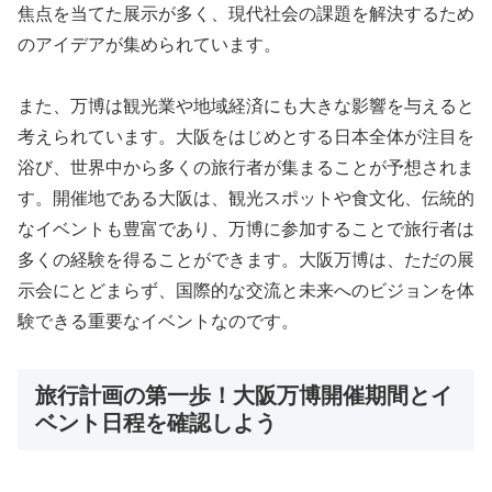
焦点を当てた展示が多く、現代社会の課題を解決するため
のアイデアが集められています。
また、万博は観光業や地域経済にも大きな影響を与えると
考えられています。大阪をはじめとする日本全体が注目を
浴び、世界中から多くの旅行者が集まることが予想されま
す。開催地である大阪は、観光スポットや食文化、伝統的
なイベントも豊富であり、万博に参加することで旅行者は
多くの経験を得ることができます。大阪万博は、ただの展
示会にとどまらず、国際的な交流と未来へのビジョンを体
験できる重要なイベントなのです。
旅行計画の第一歩！大阪万博開催期間とイ
ベント日程を確認しよう