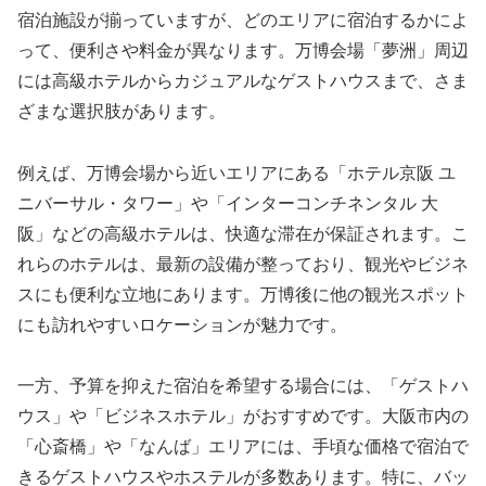
宿泊施設が揃っていますが、どのエリアに宿泊するかによ
って、便利さや料金が異なります。万博会場「夢洲」周辺
には高級ホテルからカジュアルなゲストハウスまで、さま
ざまな選択肢があります。
例えば、万博会場から近いエリアにある「ホテル京阪 ユ
ニバーサル・タワー」や「インターコンチネンタル 大
阪」などの高級ホテルは、快適な滞在が保証されます。こ
れらのホテルは、最新の設備が整っており、観光やビジネ
スにも便利な立地にあります。万博後に他の観光スポット
にも訪れやすいロケーションが魅力です。
一方、予算を抑えた宿泊を希望する場合には、「ゲストハ
ウス」や「ビジネスホテル」がおすすめです。大阪市内の
「心斎橋」や「なんば」エリアには、手頃な価格で宿泊で
きるゲストハウスやホステルが多数あります。特に、バッ