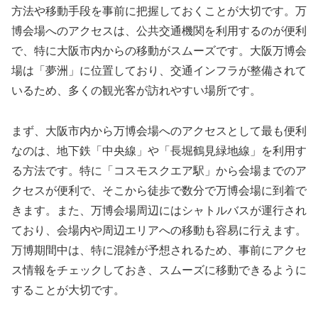
方法や移動手段を事前に把握しておくことが大切です。万
博会場へのアクセスは、公共交通機関を利用するのが便利
で、特に大阪市内からの移動がスムーズです。大阪万博会
場は「夢洲」に位置しており、交通インフラが整備されて
いるため、多くの観光客が訪れやすい場所です。
まず、大阪市内から万博会場へのアクセスとして最も便利
なのは、地下鉄「中央線」や「長堀鶴見緑地線」を利用す
る方法です。特に「コスモスクエア駅」から会場までのア
クセスが便利で、そこから徒歩で数分で万博会場に到着で
きます。また、万博会場周辺にはシャトルバスが運行され
ており、会場内や周辺エリアへの移動も容易に行えます。
万博期間中は、特に混雑が予想されるため、事前にアクセ
ス情報をチェックしておき、スムーズに移動できるように
することが大切です。