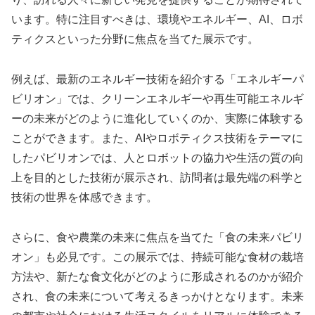
います。特に注目すべきは、環境やエネルギー、AI、ロボ
ティクスといった分野に焦点を当てた展示です。
例えば、最新のエネルギー技術を紹介する「エネルギーパ
ビリオン」では、クリーンエネルギーや再生可能エネルギ
ーの未来がどのように進化していくのか、実際に体験する
ことができます。また、AIやロボティクス技術をテーマに
したパビリオンでは、人とロボットの協力や生活の質の向
上を目的とした技術が展示され、訪問者は最先端の科学と
技術の世界を体感できます。
さらに、食や農業の未来に焦点を当てた「食の未来パビリ
オン」も必見です。この展示では、持続可能な食材の栽培
方法や、新たな食文化がどのように形成されるのかが紹介
され、食の未来について考えるきっかけとなります。未来