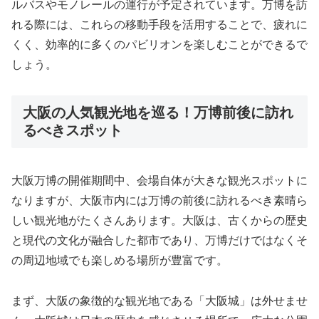
ルバスやモノレールの運行が予定されています。万博を訪
れる際には、これらの移動手段を活用することで、疲れに
くく、効率的に多くのパビリオンを楽しむことができるで
しょう。
大阪の人気観光地を巡る！万博前後に訪れ
るべきスポット
大阪万博の開催期間中、会場自体が大きな観光スポットに
なりますが、大阪市内には万博の前後に訪れるべき素晴ら
しい観光地がたくさんあります。大阪は、古くからの歴史
と現代の文化が融合した都市であり、万博だけではなくそ
の周辺地域でも楽しめる場所が豊富です。
まず、大阪の象徴的な観光地である「大阪城」は外せませ