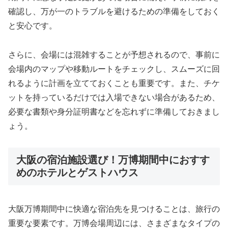
確認し、万が一のトラブルを避けるための準備をしておく
と安心です。
さらに、会場には混雑することが予想されるので、事前に
会場内のマップや移動ルートをチェックし、スムーズに回
れるように計画を立てておくことも重要です。また、チケ
ットを持っているだけでは入場できない場合があるため、
必要な書類や身分証明書などを忘れずに準備しておきまし
ょう。
大阪の宿泊施設選び！万博期間中におすす
めのホテルとゲストハウス
大阪万博期間中に快適な宿泊先を見つけることは、旅行の
重要な要素です。万博会場周辺には、さまざまなタイプの