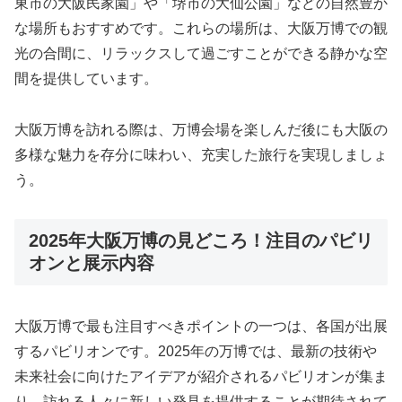
東市の大阪民家園」や「堺市の大仙公園」などの自然豊か
な場所もおすすめです。これらの場所は、大阪万博での観
光の合間に、リラックスして過ごすことができる静かな空
間を提供しています。
大阪万博を訪れる際は、万博会場を楽しんだ後にも大阪の
多様な魅力を存分に味わい、充実した旅行を実現しましょ
う。
2025年大阪万博の見どころ！注目のパビリ
オンと展示内容
大阪万博で最も注目すべきポイントの一つは、各国が出展
するパビリオンです。2025年の万博では、最新の技術や
未来社会に向けたアイデアが紹介されるパビリオンが集ま
り、訪れる人々に新しい発見を提供することが期待されて