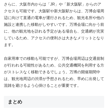
さらに、大阪市内からは「JR」や「新大阪駅」からのア
クセスも可能です。大阪駅や新大阪駅からは、万博会場周
辺に向けて直通の電車が運行されるため、観光名所や他の
施設と連携した移動がしやすいです。万博会場に向かう前
に、他の観光地を訪れる予定がある場合も、交通網が充実
しているため、アクセスの便利さは大きなメリットとなり
ます。
自家用車での移動も可能ですが、万博会場周辺は交通規制
が行われる可能性があるため、公共交通機関を利用する方
がストレスなく移動できるでしょう。万博の開催期間中
は、観光地周辺の渋滞が予想されるため、早めに出発して
混雑を避けるよう心掛けることが重要です。
まとめ