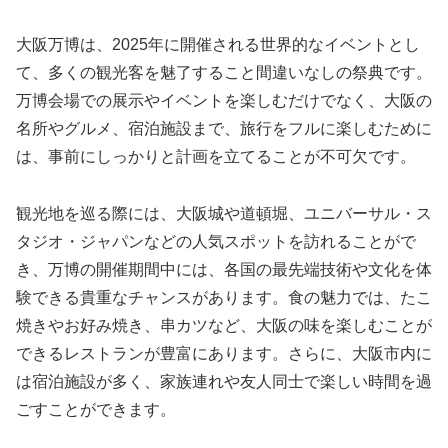
大阪万博は、2025年に開催される世界的なイベントとし
て、多くの観光客を魅了すること間違いなしの祭典です。
万博会場での展示やイベントを楽しむだけでなく、大阪の
名所やグルメ、宿泊施設まで、旅行をフルに楽しむために
は、事前にしっかりと計画を立てることが不可欠です。
観光地を巡る際には、大阪城や道頓堀、ユニバーサル・ス
タジオ・ジャパンなどの人気スポットを訪れることがで
き、万博の開催期間中には、各国の最先端技術や文化を体
験できる貴重なチャンスがあります。食の魅力では、たこ
焼きやお好み焼き、串カツなど、大阪の味を楽しむことが
できるレストランが豊富にあります。さらに、大阪市内に
は宿泊施設が多く、家族連れや友人同士で楽しい時間を過
ごすことができます。