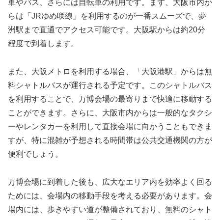
車やバス、さらには自転車の利用です。まず、大阪市内か
らは「JRゆめ咲線」を利用するのが一番スムーズで、夢
洲駅まで直通でアクセス可能です。大阪駅からは約20分
程度で到着します。
また、大阪メトロを利用する場合、「大阪港駅」からは無
料シャトルバスが運行される予定です。このシャトルバス
を利用することで、万博会場の最寄りまで快適に移動する
ことができます。さらに、大阪市内からは一般的なタクシ
ーやレンタカーを利用して直接会場に向かうこともできま
すが、特に混雑が予想される時間帯は公共交通機関の方が
便利でしょう。
万博会場に到着した後も、広大なエリア内を効率よく回る
ためには、会場内の移動手段を考える必要があります。会
場内には、歩きやすい道が整備されており、無料のシャト