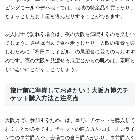
ピングモールやデパ地下では、地域の特産品を買ったり、
ちょっとしたお土産を選んだりすることができます。
友人同士で訪れる場合は、夜の大阪を満喫するのも楽しい
でしょう。道頓堀周辺で食べ歩きしたり、大阪の夜景を楽
しむために「梅田スカイビル」の展望台に登るのもおすす
めです。夜の大阪を見渡せる展望台からの眺めは、素晴ら
しい思い出となることでしょう。
旅行前に準備しておきたい！大阪万博のチ
ケット購入方法と注意点
大阪万博に参加するためには、事前にチケットを購入して
おくことが必要です。チケットの購入方法には、オンライ
ンでの事前購入や、会場での当日購入があり、事前購入を