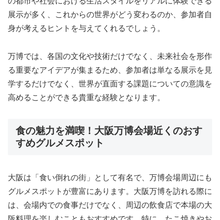
の都市や社会における生活スタイルをリアルに体験できる
展示が多く、これからの世界がどう変わるのか、参加者自
身が考えるヒントを与えてくれるでしょう。
万博では、各国の文化や技術だけでなく、未来社会を形作
る重要なアイデアが集まるため、参加者は単なる展示を見
学するだけでなく、世界が直面する課題についての意識を
高めることができる貴重な経験となります。
食の魅力を満喫！大阪万博会場近くのおす
すめグルメスポット
大阪は「食い倒れの街」として有名で、万博会場周辺にも
グルメスポットが豊富にあります。大阪万博を訪れる際に
は、会場内での食事だけでなく、周辺の飲食店で本場の大
阪料理を楽しむこともおすすめです。特に、たこ焼きやお