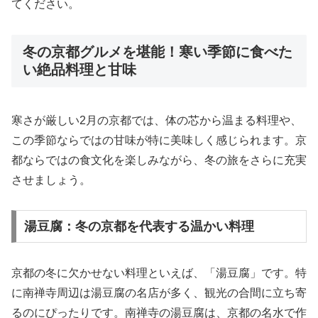
てください。
冬の京都グルメを堪能！寒い季節に食べた
い絶品料理と甘味
寒さが厳しい2月の京都では、体の芯から温まる料理や、
この季節ならではの甘味が特に美味しく感じられます。京
都ならではの食文化を楽しみながら、冬の旅をさらに充実
させましょう。
湯豆腐：冬の京都を代表する温かい料理
京都の冬に欠かせない料理といえば、「湯豆腐」です。特
に南禅寺周辺は湯豆腐の名店が多く、観光の合間に立ち寄
るのにぴったりです。南禅寺の湯豆腐は、京都の名水で作