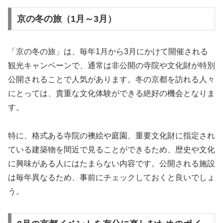
京の冬の旅（1月～3月）
「京の冬の旅」は、毎年1月から3月にかけて開催される
観光キャンペーンで、通常は非公開の寺院や文化財が特別
公開されることで人気があります。冬の京都を訪れる人々
にとっては、貴重な文化体験ができる絶好の機会となりま
す。
特に、格式ある寺院の襖絵や庭園、重要文化財に指定され
ている建築物を間近で見ることができるため、歴史や文化
に興味がある人にはたまらない内容です。公開される施設
は毎年異なるため、事前にチェックしておくと良いでしょ
う。