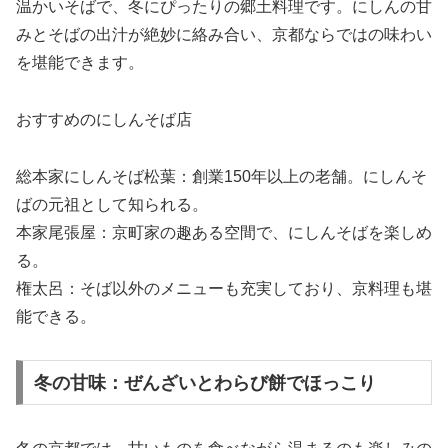
温かいそばで、冬にぴったりの郷土料理です。にしんの甘
みとそばの出汁が絶妙に絡み合い、京都ならではの味わい
を堪能できます。
おすすめのにしんそば店
総本家にしんそば松葉：創業150年以上の老舗。にしんそ
ばの元祖として知られる。
本家尾張屋：京町家の趣ある空間で、にしんそばを楽しめ
る。
権太呂：そば以外のメニューも充実しており、京料理も堪
能できる。
冬の甘味：ぜんざいとわらび餅でほっこり