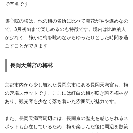
で有名です。
随心院の梅は、他の梅の名所に比べて開花がやや遅めなの
で、3月初旬まで楽しめるのも特徴です。境内は比較的人
が少なく、静かに梅を眺めながらゆったりとした時間を過
ごすことができます。
長岡天満宮の梅林
京都市内から少し離れた長岡京市にある長岡天満宮も、梅
の穴場スポットです。ここには紅白の梅が咲き誇る梅林が
あり、観光客も少なく落ち着いた雰囲気が魅力です。
また、長岡天満宮周辺には、長岡京の歴史を感じられるス
ポットも点在しているため、梅を楽しんだ後に周辺を散策