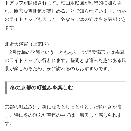
トアップが開催されます。枯山水庭園が幻想的に照らさ
れ、幽玄な雰囲気が楽しめることで知られています。竹林
のライトアップも美しく、冬ならではの静けさを堪能でき
ます。
北野天満宮（上京区）
2月は梅の季節ということもあり、北野天満宮では梅園
のライトアップが行われます。昼間とは違った趣のある風
景が楽しめるため、夜に訪れるのもおすすめです。
冬の京都の町並みを楽しむ
京都の町並みは、夜になるとしっとりとした静けさが増
し、特に冬の澄んだ空気の中では一層美しく感じられま
す。