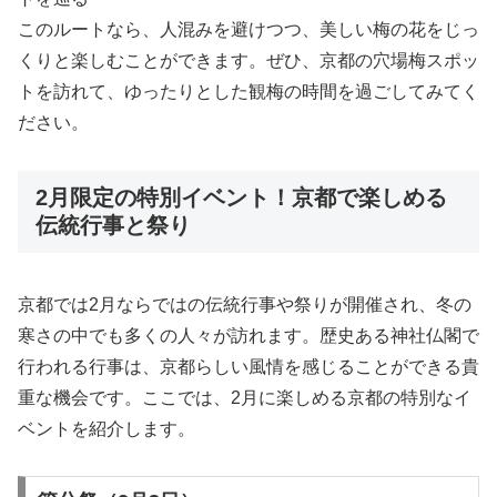
このルートなら、人混みを避けつつ、美しい梅の花をじっ
くりと楽しむことができます。ぜひ、京都の穴場梅スポッ
トを訪れて、ゆったりとした観梅の時間を過ごしてみてく
ださい。
2月限定の特別イベント！京都で楽しめる
伝統行事と祭り
京都では2月ならではの伝統行事や祭りが開催され、冬の
寒さの中でも多くの人々が訪れます。歴史ある神社仏閣で
行われる行事は、京都らしい風情を感じることができる貴
重な機会です。ここでは、2月に楽しめる京都の特別なイ
ベントを紹介します。