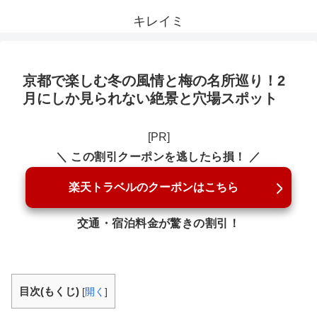
キレイミ
京都で楽しむ冬の風情と梅の名所巡り！2
月にしか見られない絶景と穴場スポット
[PR]
＼ この割引クーポンを逃したら損！ ／
楽天トラベルのクーポンはこちら
交通・宿泊料金が驚きの割引！
目次(もくじ)
[
開く
]