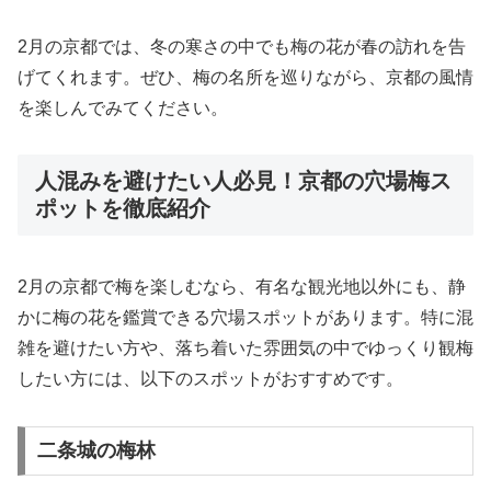
2月の京都では、冬の寒さの中でも梅の花が春の訪れを告
げてくれます。ぜひ、梅の名所を巡りながら、京都の風情
を楽しんでみてください。
人混みを避けたい人必見！京都の穴場梅ス
ポットを徹底紹介
2月の京都で梅を楽しむなら、有名な観光地以外にも、静
かに梅の花を鑑賞できる穴場スポットがあります。特に混
雑を避けたい方や、落ち着いた雰囲気の中でゆっくり観梅
したい方には、以下のスポットがおすすめです。
二条城の梅林