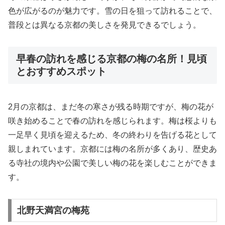
色が広がるのが魅力です。雪の日を狙って訪れることで、
普段とは異なる京都の美しさを発見できるでしょう。
早春の訪れを感じる京都の梅の名所！見頃
とおすすめスポット
2月の京都は、まだ冬の寒さが残る時期ですが、梅の花が
咲き始めることで春の訪れを感じられます。梅は桜よりも
一足早く見頃を迎えるため、冬の終わりを告げる花として
親しまれています。京都には梅の名所が多くあり、歴史あ
る寺社の境内や公園で美しい梅の花を楽しむことができま
す。
北野天満宮の梅苑