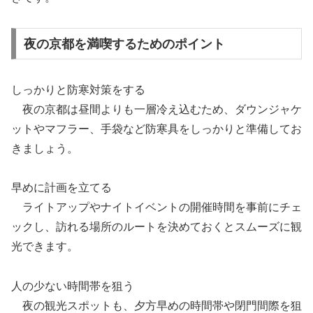
夜の京都を満喫するためのポイント
しっかりと防寒対策をする
夜の京都は昼間よりも一層冷え込むため、ダウンジャケ
ットやマフラー、手袋など防寒具をしっかりと準備してお
きましょう。
早めに計画を立てる
ライトアップやナイトイベントの開催時間を事前にチェ
ックし、訪れる場所のルートを決めておくとスムーズに観
光できます。
人の少ない時間帯を狙う
夜の観光スポットも、夕方早めの時間帯や閉門間際を狙