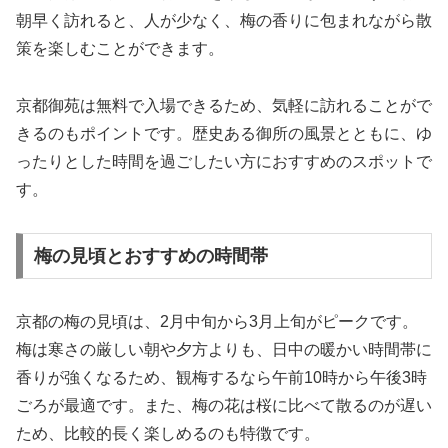
朝早く訪れると、人が少なく、梅の香りに包まれながら散
策を楽しむことができます。
京都御苑は無料で入場できるため、気軽に訪れることがで
きるのもポイントです。歴史ある御所の風景とともに、ゆ
ったりとした時間を過ごしたい方におすすめのスポットで
す。
梅の見頃とおすすめの時間帯
京都の梅の見頃は、2月中旬から3月上旬がピークです。
梅は寒さの厳しい朝や夕方よりも、日中の暖かい時間帯に
香りが強くなるため、観梅するなら午前10時から午後3時
ごろが最適です。また、梅の花は桜に比べて散るのが遅い
ため、比較的長く楽しめるのも特徴です。