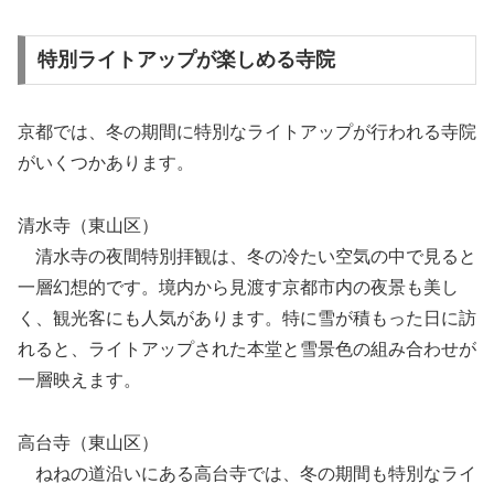
特別ライトアップが楽しめる寺院
京都では、冬の期間に特別なライトアップが行われる寺院
がいくつかあります。
清水寺（東山区）
清水寺の夜間特別拝観は、冬の冷たい空気の中で見ると
一層幻想的です。境内から見渡す京都市内の夜景も美し
く、観光客にも人気があります。特に雪が積もった日に訪
れると、ライトアップされた本堂と雪景色の組み合わせが
一層映えます。
高台寺（東山区）
ねねの道沿いにある高台寺では、冬の期間も特別なライ