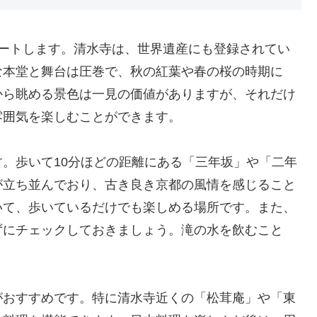
タートします。清水寺は、世界遺産にも登録されてい
な本堂と舞台は圧巻で、秋の紅葉や春の桜の時期に
から眺める景色は一見の価値がありますが、それだけ
雰囲気を楽しむことができます。
。歩いて10分ほどの距離にある「三年坂」や「二年
が立ち並んでおり、古き良き京都の風情を感じること
いて、歩いているだけでも楽しめる場所です。また、
ずにチェックしておきましょう。滝の水を飲むこと
がおすすめです。特に清水寺近くの「松茸庵」や「東