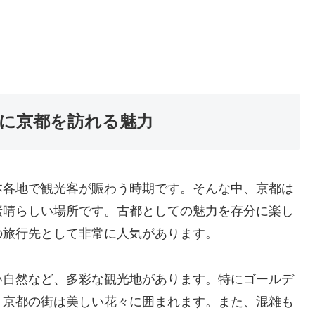
に京都を訪れる魅力
本各地で観光客が賑わう時期です。そんな中、京都は
素晴らしい場所です。古都としての魅力を存分に楽し
の旅行先として非常に人気があります。
い自然など、多彩な観光地があります。特にゴールデ
、京都の街は美しい花々に囲まれます。また、混雑も