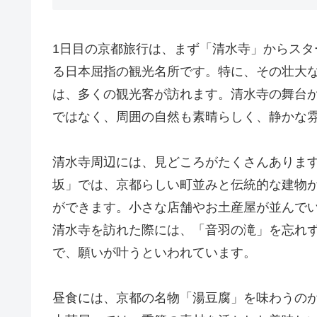
1日目の京都旅行は、まず「清水寺」からス
る日本屈指の観光名所です。特に、その壮大
は、多くの観光客が訪れます。清水寺の舞台
ではなく、周囲の自然も素晴らしく、静かな
清水寺周辺には、見どころがたくさんあります
坂」では、京都らしい町並みと伝統的な建物
ができます。小さな店舗やお土産屋が並んで
清水寺を訪れた際には、「音羽の滝」を忘れ
で、願いが叶うといわれています。
昼食には、京都の名物「湯豆腐」を味わうの