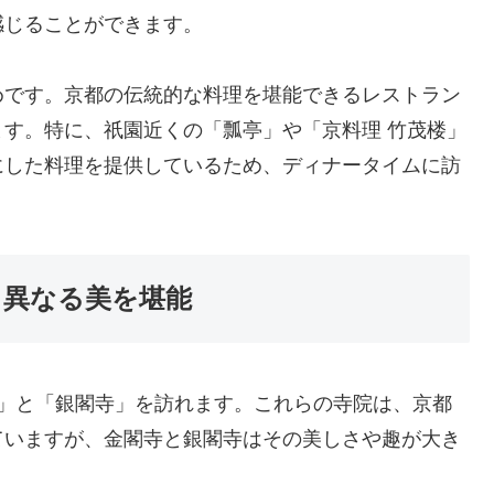
感じることができます。
めです。京都の伝統的な料理を堪能できるレストラン
す。特に、祇園近くの「瓢亭」や「京料理 竹茂楼」
にした料理を提供しているため、ディナータイムに訪
、異なる美を堪能
寺」と「銀閣寺」を訪れます。これらの寺院は、京都
ていますが、金閣寺と銀閣寺はその美しさや趣が大き