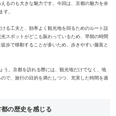
わえるのも大きな魅力です。今回は、京都の魅力を余
ます。
避ける工夫と、効率よく観光地を回るためのルート設
観光スポットがどこも賑わっているため、早朝の時間
は徒歩で移動することが多いため、歩きやすい服装と
しょう。京都を訪れる際には、観光地だけでなく、地
るので、旅行の目的を満たしつつ、充実した時間を過
古都の歴史を感じる