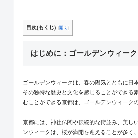
目次(もくじ)
[
開く
]
はじめに：ゴールデンウィーク
ゴールデンウィークは、春の陽気とともに日
その独特な歴史と文化を感じることができる
むことができる京都は、ゴールデンウィーク
京都には、神社仏閣や伝統的な街並み、美し
ンウィークは、桜が満開を迎えることが多く