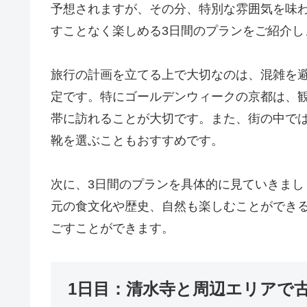
予想されますが、その分、特別な雰囲気を味
すことなく楽しめる3日間のプランをご紹介し
旅行の計画を立てる上で大切なのは、混雑を
定です。特にゴールデンウィークの京都は、
帯に訪れることが大切です。また、街の中で
靴を選ぶこともおすすめです。
次に、3日間のプランを具体的に見ていきま
元の食文化や歴史、自然も楽しむことができ
ごすことができます。
1日目：清水寺と周辺エリアで