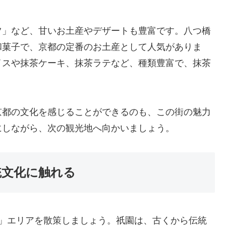
ツ」など、甘いお土産やデザートも豊富です。八つ橋
和菓子で、京都の定番のお土産として人気がありま
イスや抹茶ケーキ、抹茶ラテなど、種類豊富で、抹茶
京都の文化を感じることができるのも、この街の魅力
にしながら、次の観光地へ向かいましょう。
統文化に触れる
園」エリアを散策しましょう。祇園は、古くから伝統