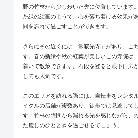
野の竹林から少し歩いた先に位置しています
た緑の絵画のようで、心を落ち着ける効果が
間を忘れて過ごすことができます。
さらにその近くには「常寂光寺」があり、こ
す。春の新緑や秋の紅葉が美しいこの寺院は
着いて散策できます。石段を登ると眼下に広
しても人気です。
このエリアを訪れる際には、自転車をレンタ
イクルの店舗が複数あり、徒歩では見逃して
す。竹林の隙間から漏れる光を感じながら、
た癒しのひとときを過ごせるでしょう。