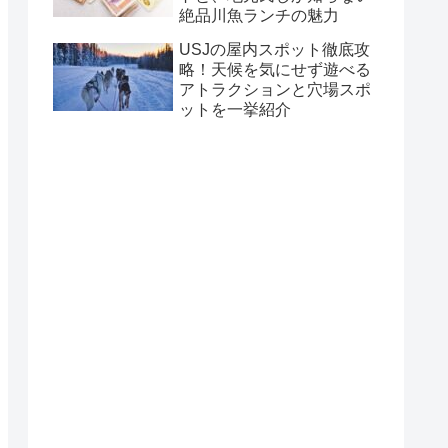
絶品川魚ランチの魅力
USJの屋内スポット徹底攻
略！天候を気にせず遊べる
アトラクションと穴場スポ
ットを一挙紹介