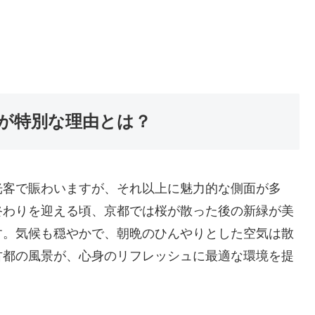
が特別な理由とは？
光客で賑わいますが、それ以上に魅力的な側面が多
終わりを迎える頃、京都では桜が散った後の新緑が美
す。気候も穏やかで、朝晩のひんやりとした空気は散
古都の風景が、心身のリフレッシュに最適な環境を提