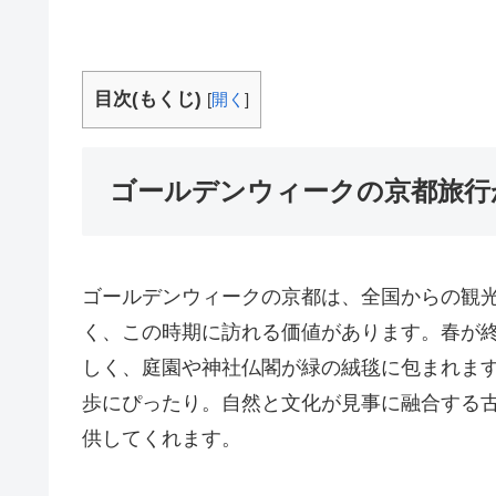
目次(もくじ)
[
開く
]
ゴールデンウィークの京都旅行
ゴールデンウィークの京都は、全国からの観
く、この時期に訪れる価値があります。春が
しく、庭園や神社仏閣が緑の絨毯に包まれま
歩にぴったり。自然と文化が見事に融合する
供してくれます。