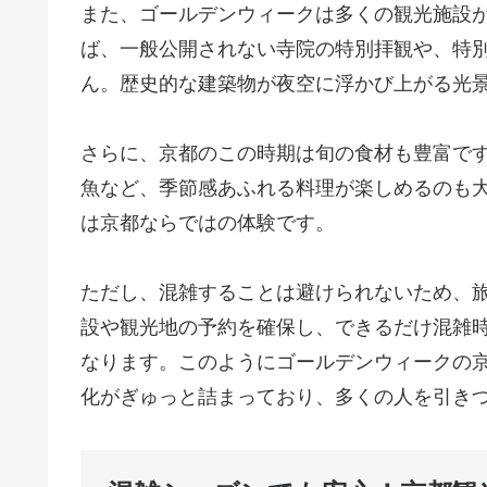
また、ゴールデンウィークは多くの観光施設
ば、一般公開されない寺院の特別拝観や、特
ん。歴史的な建築物が夜空に浮かび上がる光
さらに、京都のこの時期は旬の食材も豊富で
魚など、季節感あふれる料理が楽しめるのも
は京都ならではの体験です。
ただし、混雑することは避けられないため、
設や観光地の予約を確保し、できるだけ混雑
なります。このようにゴールデンウィークの
化がぎゅっと詰まっており、多くの人を引き