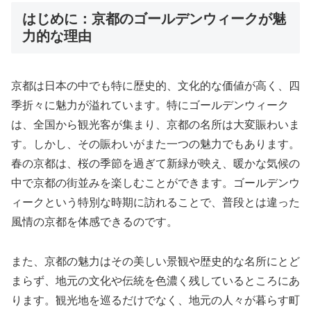
はじめに：京都のゴールデンウィークが魅
力的な理由
京都は日本の中でも特に歴史的、文化的な価値が高く、四
季折々に魅力が溢れています。特にゴールデンウィーク
は、全国から観光客が集まり、京都の名所は大変賑わいま
す。しかし、その賑わいがまた一つの魅力でもあります。
春の京都は、桜の季節を過ぎて新緑が映え、暖かな気候の
中で京都の街並みを楽しむことができます。ゴールデンウ
ィークという特別な時期に訪れることで、普段とは違った
風情の京都を体感できるのです。
また、京都の魅力はその美しい景観や歴史的な名所にとど
まらず、地元の文化や伝統を色濃く残しているところにあ
ります。観光地を巡るだけでなく、地元の人々が暮らす町