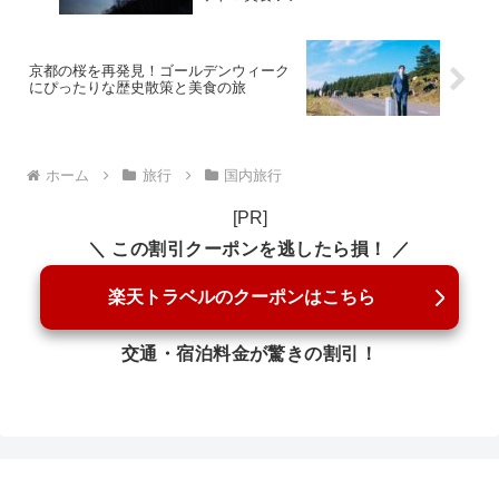
京都の桜を再発見！ゴールデンウィーク
にぴったりな歴史散策と美食の旅
ホーム
旅行
国内旅行
[PR]
＼ この割引クーポンを逃したら損！ ／
楽天トラベルのクーポンはこちら
交通・宿泊料金が驚きの割引！