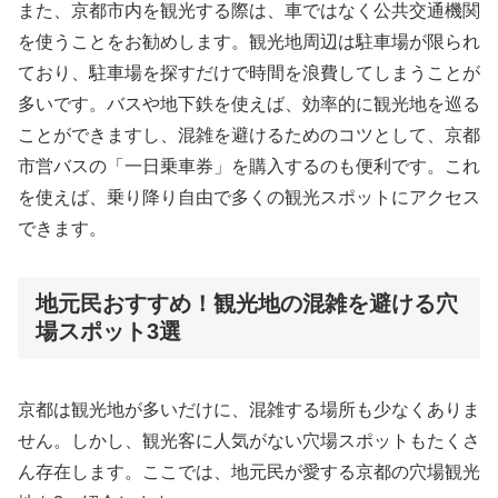
また、京都市内を観光する際は、車ではなく公共交通機関
を使うことをお勧めします。観光地周辺は駐車場が限られ
ており、駐車場を探すだけで時間を浪費してしまうことが
多いです。バスや地下鉄を使えば、効率的に観光地を巡る
ことができますし、混雑を避けるためのコツとして、京都
市営バスの「一日乗車券」を購入するのも便利です。これ
を使えば、乗り降り自由で多くの観光スポットにアクセス
できます。
地元民おすすめ！観光地の混雑を避ける穴
場スポット3選
京都は観光地が多いだけに、混雑する場所も少なくありま
せん。しかし、観光客に人気がない穴場スポットもたくさ
ん存在します。ここでは、地元民が愛する京都の穴場観光