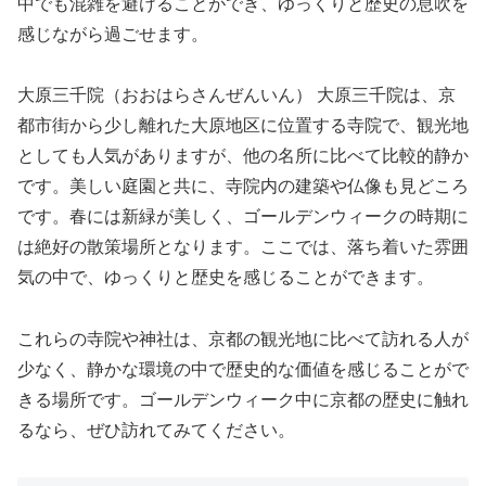
中でも混雑を避けることができ、ゆっくりと歴史の息吹を
感じながら過ごせます。
大原三千院（おおはらさんぜんいん） 大原三千院は、京
都市街から少し離れた大原地区に位置する寺院で、観光地
としても人気がありますが、他の名所に比べて比較的静か
です。美しい庭園と共に、寺院内の建築や仏像も見どころ
です。春には新緑が美しく、ゴールデンウィークの時期に
は絶好の散策場所となります。ここでは、落ち着いた雰囲
気の中で、ゆっくりと歴史を感じることができます。
これらの寺院や神社は、京都の観光地に比べて訪れる人が
少なく、静かな環境の中で歴史的な価値を感じることがで
きる場所です。ゴールデンウィーク中に京都の歴史に触れ
るなら、ぜひ訪れてみてください。