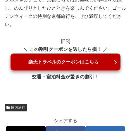
し、のんびりとしたひとときを楽しんでください。ゴール
デンウィークの特別な京都旅行を、ぜひ満喫してくださ
い。
[PR]
＼ この割引クーポンを逃したら損！ ／
楽天トラベルのクーポンはこちら
交通・宿泊料金が驚きの割引！
国内旅行
シェアする