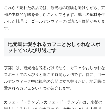
これらの隠れた名店では、観光地の喧騒を避けながら、京
都の本格的な味を楽しむことができます。地元の食材を生
かした料理は、ゴールデンウィークに訪れる価値がありま
す。
地元民に愛されるカフェとおしゃれなスポ
ットでのんびり過ごす
京都には、観光地を巡るだけでなく、カフェやおしゃれな
スポットでのんびりと過ごす時間も大切です。特に、ゴー
ルデンウィーク中に観光の合間に立ち寄りたい、地元民に
愛されるカフェをいくつか紹介します。
カフェ・ド・ランブル カフェ・ド・ランブルは、京都の
街中にあるおしゃれなカフェで、地元の人々にも人気で