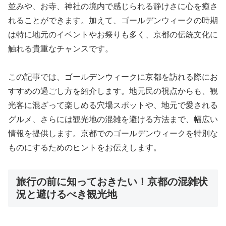
並みや、お寺、神社の境内で感じられる静けさに心を癒さ
れることができます。加えて、ゴールデンウィークの時期
は特に地元のイベントやお祭りも多く、京都の伝統文化に
触れる貴重なチャンスです。
この記事では、ゴールデンウィークに京都を訪れる際にお
すすめの過ごし方を紹介します。地元民の視点からも、観
光客に混ざって楽しめる穴場スポットや、地元で愛される
グルメ、さらには観光地の混雑を避ける方法まで、幅広い
情報を提供します。京都でのゴールデンウィークを特別な
ものにするためのヒントをお伝えします。
旅行の前に知っておきたい！京都の混雑状
況と避けるべき観光地