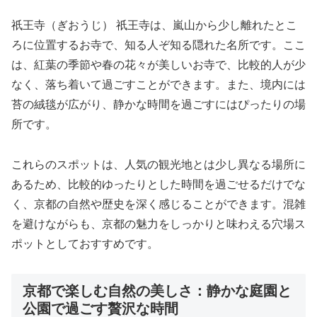
祇王寺（ぎおうじ） 祇王寺は、嵐山から少し離れたとこ
ろに位置するお寺で、知る人ぞ知る隠れた名所です。ここ
は、紅葉の季節や春の花々が美しいお寺で、比較的人が少
なく、落ち着いて過ごすことができます。また、境内には
苔の絨毯が広がり、静かな時間を過ごすにはぴったりの場
所です。
これらのスポットは、人気の観光地とは少し異なる場所に
あるため、比較的ゆったりとした時間を過ごせるだけでな
く、京都の自然や歴史を深く感じることができます。混雑
を避けながらも、京都の魅力をしっかりと味わえる穴場ス
ポットとしておすすめです。
京都で楽しむ自然の美しさ：静かな庭園と
公園で過ごす贅沢な時間