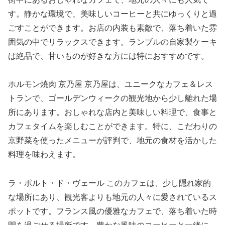
す。静かな環境で、美味しいコーヒーと共にゆっくりと過
ごすことができます。お店の内装も素敵で、落ち着いた雰
囲気の中でリラックスできます。ランブルの自家製ケーキ
は絶品で、甘いものが好きな方には特におすすめです。
ホルモン焼肉 京乃屋 京乃屋は、ユニークなカフェ＆レス
トランで、ゴールデンウィークの観光地から少し離れた場
所にあります。おしゃれな店内と美味しい料理で、食事と
カフェタイムを楽しむことができます。特に、こだわりの
京野菜を使ったメニューが評判で、地元の食材を活かした
料理を味わえます。
ラ・ポルト・ド・ヴェール このカフェは、少し隠れ家的
な場所にあり、観光客よりも地元の人々に愛されているス
ポットです。フランス風の優雅なカフェで、落ち着いた時