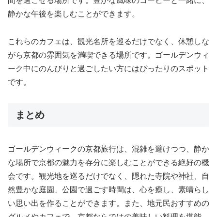
間を過ごせる場所です。豊かな風味のコーヒーと一緒に、
静かな午後を楽しむことができます。
これらのカフェは、観光名所を巡るだけでなく、休憩しな
がら京都の雰囲気を満喫できる場所です。ゴールデンウィ
ーク中にのんびりと過ごしたい方にはぴったりのスポット
です。
まとめ
ゴールデンウィークの京都旅行は、混雑を避けつつ、静か
な場所で京都の魅力を存分に楽しむことができる絶好の機
会です。観光地を巡るだけでなく、隠れた寺院や神社、自
然豊かな庭園、公園で過ごす時間は、心を癒し、素晴らし
い思い出を作ることができます。また、地元民おすすめの
グルメやカフェで、京都ならではの美味しい料理を堪能