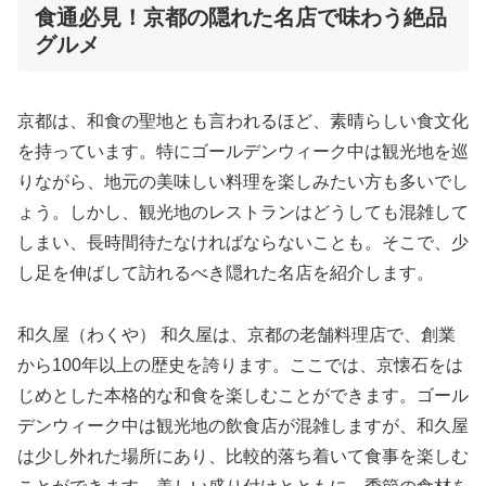
食通必見！京都の隠れた名店で味わう絶品
グルメ
京都は、和食の聖地とも言われるほど、素晴らしい食文化
を持っています。特にゴールデンウィーク中は観光地を巡
りながら、地元の美味しい料理を楽しみたい方も多いでし
ょう。しかし、観光地のレストランはどうしても混雑して
しまい、長時間待たなければならないことも。そこで、少
し足を伸ばして訪れるべき隠れた名店を紹介します。
和久屋（わくや） 和久屋は、京都の老舗料理店で、創業
から100年以上の歴史を誇ります。ここでは、京懐石をは
じめとした本格的な和食を楽しむことができます。ゴール
デンウィーク中は観光地の飲食店が混雑しますが、和久屋
は少し外れた場所にあり、比較的落ち着いて食事を楽しむ