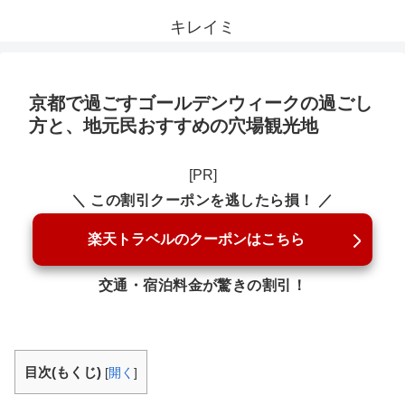
キレイミ
京都で過ごすゴールデンウィークの過ごし
方と、地元民おすすめの穴場観光地
[PR]
＼ この割引クーポンを逃したら損！ ／
楽天トラベルのクーポンはこちら
交通・宿泊料金が驚きの割引！
目次(もくじ)
[
開く
]