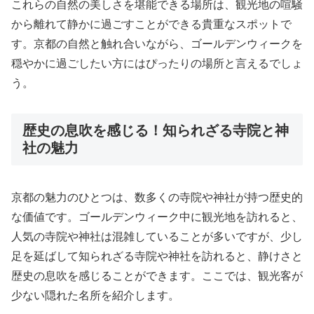
これらの自然の美しさを堪能できる場所は、観光地の喧騒
から離れて静かに過ごすことができる貴重なスポットで
す。京都の自然と触れ合いながら、ゴールデンウィークを
穏やかに過ごしたい方にはぴったりの場所と言えるでしょ
う。
歴史の息吹を感じる！知られざる寺院と神
社の魅力
京都の魅力のひとつは、数多くの寺院や神社が持つ歴史的
な価値です。ゴールデンウィーク中に観光地を訪れると、
人気の寺院や神社は混雑していることが多いですが、少し
足を延ばして知られざる寺院や神社を訪れると、静けさと
歴史の息吹を感じることができます。ここでは、観光客が
少ない隠れた名所を紹介します。