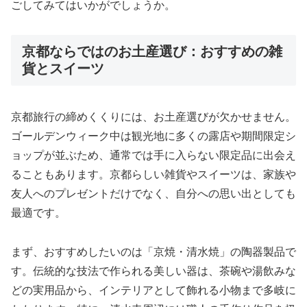
ごしてみてはいかがでしょうか。
京都ならではのお土産選び：おすすめの雑
貨とスイーツ
京都旅行の締めくくりには、お土産選びが欠かせません。
ゴールデンウィーク中は観光地に多くの露店や期間限定シ
ョップが並ぶため、通常では手に入らない限定品に出会え
ることもあります。京都らしい雑貨やスイーツは、家族や
友人へのプレゼントだけでなく、自分への思い出としても
最適です。
まず、おすすめしたいのは「京焼・清水焼」の陶器製品で
す。伝統的な技法で作られる美しい器は、茶碗や湯飲みな
どの実用品から、インテリアとして飾れる小物まで多岐に