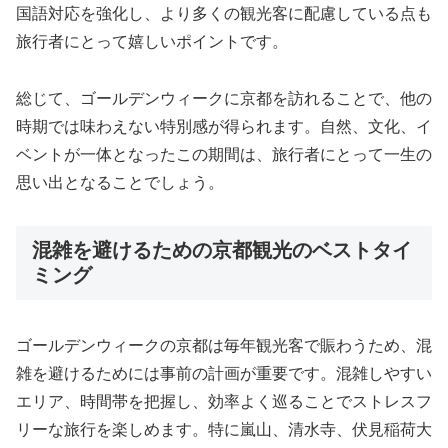
国語対応を強化し、より多くの観光客に配慮している点も
旅行者にとって嬉しいポイントです。
総じて、ゴールデンウィークに京都を訪れることで、他の
時期では味わえない特別感が得られます。自然、文化、イ
ベントが一体となったこの期間は、旅行者にとって一生の
思い出となることでしょう。
混雑を避けるための京都観光のベストタイ
ミング
ゴールデンウィークの京都は毎年観光客で賑わうため、混
雑を避けるためには事前の計画が重要です。混雑しやすい
エリア、時間帯を把握し、効率よく巡ることでストレスフ
リーな旅行を楽しめます。特に嵐山、清水寺、伏見稲荷大