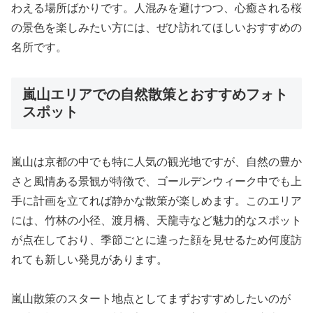
わえる場所ばかりです。人混みを避けつつ、心癒される桜
の景色を楽しみたい方には、ぜひ訪れてほしいおすすめの
名所です。
嵐山エリアでの自然散策とおすすめフォト
スポット
嵐山は京都の中でも特に人気の観光地ですが、自然の豊か
さと風情ある景観が特徴で、ゴールデンウィーク中でも上
手に計画を立てれば静かな散策が楽しめます。このエリア
には、竹林の小径、渡月橋、天龍寺など魅力的なスポット
が点在しており、季節ごとに違った顔を見せるため何度訪
れても新しい発見があります。
嵐山散策のスタート地点としてまずおすすめしたいのが