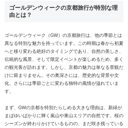
ゴールデンウィークの京都旅行が特別な理
由とは？
ゴールデンウィーク（GW）の京都旅行は、他の季節とは
異なる特別な魅力を持っています。この時期は春から初夏
へと移り変わる絶好のタイミングであり、自然の美しさ、
伝統的な風景、そして限定イベントが楽しめるため、多く
の観光客が訪れます。しかし、京都の魅力は単なる景観だ
けに留まりません。その奥深さには、歴史的な背景や文
化、さらには季節ごとに変わる独特の風情が溢れていま
す。
まず、GWの京都を特別たらしめる大きな理由は、新緑が
まばゆいばかりに輝く嵐山や東山エリアの自然です。桜の
シーズンが終わりかけているものの、まだ咲き残っている