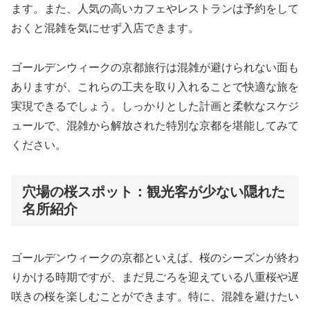
ます。また、人気の高いカフェやレストランは予約をして
おくと混雑を気にせず入店できます。
ゴールデンウィークの京都旅行は混雑が避けられない面も
ありますが、これらの工夫を取り入れることで快適な旅を
実現できるでしょう。しっかりとした計画と柔軟なスケジ
ュールで、混雑から解放された特別な京都を堪能してみて
ください。
穴場の桜スポット：観光客が少ない隠れた
名所紹介
ゴールデンウィークの京都といえば、桜のシーズンが終わ
りかける時期ですが、まだ見ごろを迎えている八重桜や遅
咲きの桜を楽しむことができます。特に、混雑を避けたい