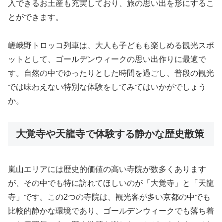
入できるお土産も充実しており、旅の思い出を形にするこ
とができます。
嵯峨野トロッコ列車は、大人も子どもも楽しめる観光スポ
ットとして、ゴールデンウィークの思い出作りに最適で
す。自然の中でゆったりとした時間を過ごし、普段の観光
では味わえない特別な体験をしてみてはいかがでしょう
か。
大覚寺や天龍寺で体験する静かな歴史散策
嵐山エリアには歴史的価値の高い寺院が数多くあります
が、その中でも特に訪れてほしいのが「大覚寺」と「天龍
寺」です。この2つの寺院は、観光客が多い京都の中でも
比較的静かな環境であり、ゴールデンウィークでも落ち着