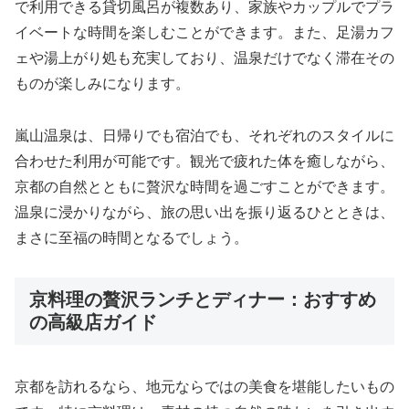
で利用できる貸切風呂が複数あり、家族やカップルでプラ
イベートな時間を楽しむことができます。また、足湯カフ
ェや湯上がり処も充実しており、温泉だけでなく滞在その
ものが楽しみになります。
嵐山温泉は、日帰りでも宿泊でも、それぞれのスタイルに
合わせた利用が可能です。観光で疲れた体を癒しながら、
京都の自然とともに贅沢な時間を過ごすことができます。
温泉に浸かりながら、旅の思い出を振り返るひとときは、
まさに至福の時間となるでしょう。
京料理の贅沢ランチとディナー：おすすめ
の高級店ガイド
京都を訪れるなら、地元ならではの美食を堪能したいもの