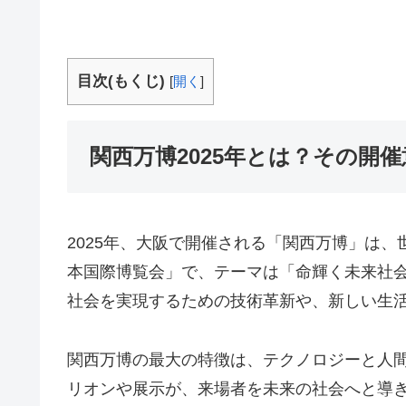
目次(もくじ)
[
開く
]
関西万博2025年とは？その開
2025年、大阪で開催される「関西万博」は、
本国際博覧会」で、テーマは「命輝く未来社
社会を実現するための技術革新や、新しい生
関西万博の最大の特徴は、テクノロジーと人
リオンや展示が、来場者を未来の社会へと導