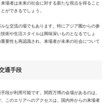
、来場者は未来の社会に対する新たな視点を得ること
ことができるでしょう。
バルな交流の場でもあります。特にアジア圏からの参
来技術や生活スタイルは興味深いものとなるでしょ
の重要性も再認識され、来場者が未来の社会について
交通手段
通手段が利用可能です。関西万博の会場があるのは、
で、このエリアへのアクセスは、国内外からの来場者