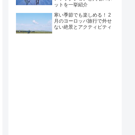
ットを一挙紹介
寒い季節でも楽しめる！ 2
月のヨーロッパ旅行で外せ
ない絶景とアクティビティ