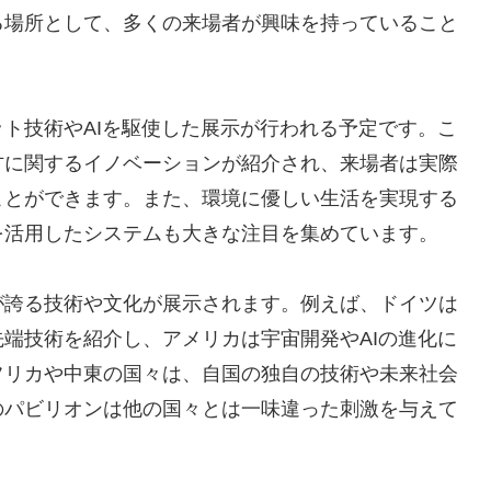
る場所として、多くの来場者が興味を持っていること
ト技術やAIを駆使した展示が行われる予定です。こ
方に関するイノベーションが紹介され、来場者は実際
ことができます。また、環境に優しい生活を実現する
を活用したシステムも大きな注目を集めています。
が誇る技術や文化が展示されます。例えば、ドイツは
端技術を紹介し、アメリカは宇宙開発やAIの進化に
フリカや中東の国々は、自国の独自の技術や未来社会
のパビリオンは他の国々とは一味違った刺激を与えて