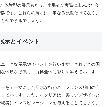
した体験型の展示もあり、来場者が実際に未来の社会
特徴です。これらの展示は、単なる観覧だけでなく、
ことができるでしょう。
展示とイベント
ユニークな展示やイベントを行います。それぞれの国
別な体験を提供し、万博全体に彩りを添えています。
ジーをテーマにした展示が行われ、フランス独自の自
案しています。また、イタリアは、美しいデザインと
来場者にインスピレーションを与えることでしょう。