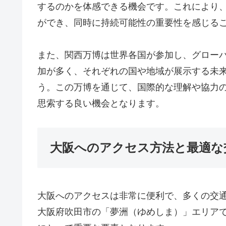
するのかを体感できる機会です。これにより
ができ、同時に持続可能性の重要性を感じる
また、関西万博は世界各国が参加し、グロー
加が多く、それぞれの国や地域が展示する未
う。この万博を通じて、国際的な理解や協力
思索する良い機会となります。
大阪へのアクセス方法と最適な
大阪へのアクセスは非常に便利で、多くの交
大阪府吹田市の「夢洲（ゆめしま）」エリア