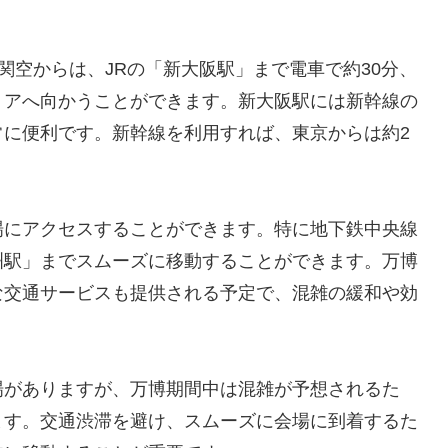
関空からは、JRの「新大阪駅」まで電車で約30分、
リアへ向かうことができます。新大阪駅には新幹線の
常に便利です。新幹線を利用すれば、東京からは約2
場にアクセスすることができます。特に地下鉄中央線
洲駅」までスムーズに移動することができます。万博
な交通サービスも提供される予定で、混雑の緩和や効
場がありますが、万博期間中は混雑が予想されるた
ます。交通渋滞を避け、スムーズに会場に到着するた