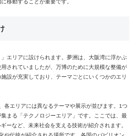
的に移動することが重要です。
け
）」エリアに設けられます。夢洲は、大阪湾に浮かぶ
使用されていましたが、万博のために大規模な整備が
の施設が充実しており、テーマごとにいくつかのエリ
、各エリアには異なるテーマや展示が並びます。1つ
が集まる「テクノロジーエリア」です。ここでは、最
ルギーなど、未来社会を支える技術が紹介されます。
文化や伝統が紹介される場所です。各国のパビリオン