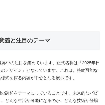
催意義と注目のテーマ
世界中の注目を集めています。正式名称は「2025年日
会のデザイン」となっています。これは、持続可能な
活様式を探る内容が中心となる展示です。
間の調和をテーマにしていることです。未来的なパビ
き、どんな生活が可能になるのか、どんな技術が登場