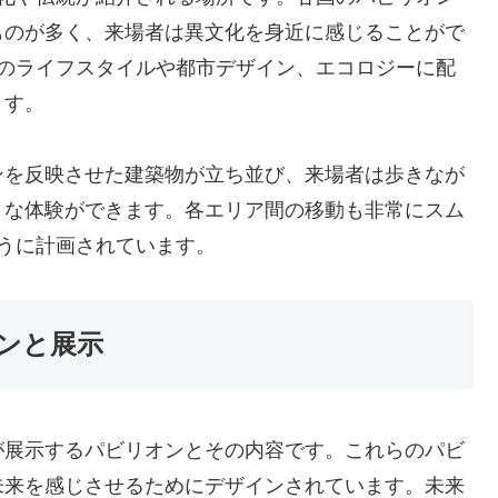
ものが多く、来場者は異文化を身近に感じることがで
来のライフスタイルや都市デザイン、エコロジーに配
ます。
ンを反映させた建築物が立ち並び、来場者は歩きなが
うな体験ができます。各エリア間の移動も非常にスム
うに計画されています。
ンと展示
が展示するパビリオンとその内容です。これらのパビ
未来を感じさせるためにデザインされています。未来