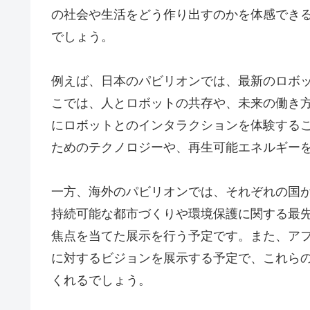
の社会や生活をどう作り出すのかを体感でき
でしょう。
例えば、日本のパビリオンでは、最新のロボッ
こでは、人とロボットの共存や、未来の働き
にロボットとのインタラクションを体験する
ためのテクノロジーや、再生可能エネルギー
一方、海外のパビリオンでは、それぞれの国
持続可能な都市づくりや環境保護に関する最先
焦点を当てた展示を行う予定です。また、ア
に対するビジョンを展示する予定で、これら
くれるでしょう。