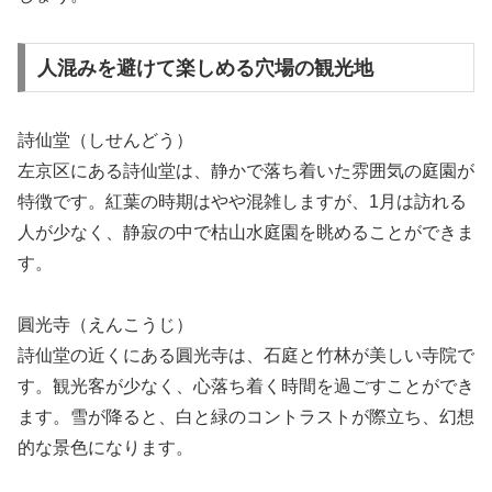
人混みを避けて楽しめる穴場の観光地
詩仙堂（しせんどう）
左京区にある詩仙堂は、静かで落ち着いた雰囲気の庭園が
特徴です。紅葉の時期はやや混雑しますが、1月は訪れる
人が少なく、静寂の中で枯山水庭園を眺めることができま
す。
圓光寺（えんこうじ）
詩仙堂の近くにある圓光寺は、石庭と竹林が美しい寺院で
す。観光客が少なく、心落ち着く時間を過ごすことができ
ます。雪が降ると、白と緑のコントラストが際立ち、幻想
的な景色になります。