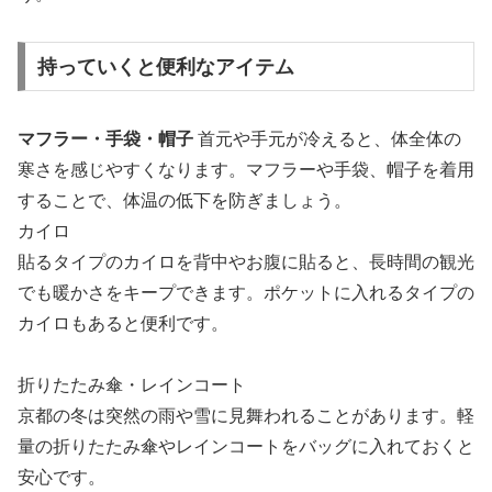
持っていくと便利なアイテム
マフラー・手袋・帽子
首元や手元が冷えると、体全体の
寒さを感じやすくなります。マフラーや手袋、帽子を着用
することで、体温の低下を防ぎましょう。
カイロ
貼るタイプのカイロを背中やお腹に貼ると、長時間の観光
でも暖かさをキープできます。ポケットに入れるタイプの
カイロもあると便利です。
折りたたみ傘・レインコート
京都の冬は突然の雨や雪に見舞われることがあります。軽
量の折りたたみ傘やレインコートをバッグに入れておくと
安心です。