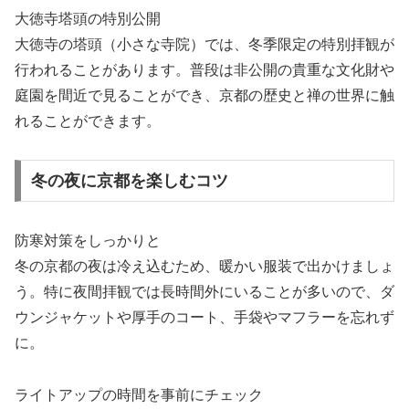
大徳寺塔頭の特別公開
大徳寺の塔頭（小さな寺院）では、冬季限定の特別拝観が
行われることがあります。普段は非公開の貴重な文化財や
庭園を間近で見ることができ、京都の歴史と禅の世界に触
れることができます。
冬の夜に京都を楽しむコツ
防寒対策をしっかりと
冬の京都の夜は冷え込むため、暖かい服装で出かけましょ
う。特に夜間拝観では長時間外にいることが多いので、ダ
ウンジャケットや厚手のコート、手袋やマフラーを忘れず
に。
ライトアップの時間を事前にチェック