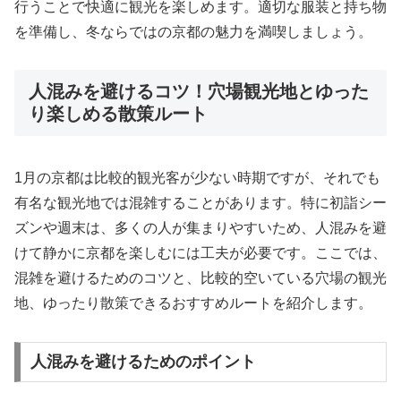
行うことで快適に観光を楽しめます。適切な服装と持ち物
を準備し、冬ならではの京都の魅力を満喫しましょう。
人混みを避けるコツ！穴場観光地とゆった
り楽しめる散策ルート
1月の京都は比較的観光客が少ない時期ですが、それでも
有名な観光地では混雑することがあります。特に初詣シー
ズンや週末は、多くの人が集まりやすいため、人混みを避
けて静かに京都を楽しむには工夫が必要です。ここでは、
混雑を避けるためのコツと、比較的空いている穴場の観光
地、ゆったり散策できるおすすめルートを紹介します。
人混みを避けるためのポイント