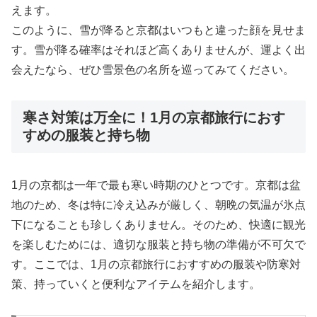
えます。
このように、雪が降ると京都はいつもと違った顔を見せま
す。雪が降る確率はそれほど高くありませんが、運よく出
会えたなら、ぜひ雪景色の名所を巡ってみてください。
寒さ対策は万全に！1月の京都旅行におす
すめの服装と持ち物
1月の京都は一年で最も寒い時期のひとつです。京都は盆
地のため、冬は特に冷え込みが厳しく、朝晩の気温が氷点
下になることも珍しくありません。そのため、快適に観光
を楽しむためには、適切な服装と持ち物の準備が不可欠で
す。ここでは、1月の京都旅行におすすめの服装や防寒対
策、持っていくと便利なアイテムを紹介します。