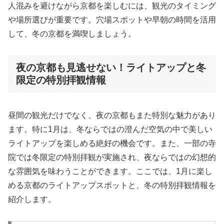
人混みを避けながら京都を楽しむには、観光のタイミング
や場所選びが重要です。穴場スポットや早朝の時間を活用
して、冬の京都を満喫しましょう。
夜の京都も見逃せない！ライトアップと冬
限定の特別拝観情報
昼間の観光だけでなく、夜の京都もまた特別な魅力があり
ます。特に1月は、冬ならではの澄んだ空気の中で美しい
ライトアップを楽しめる絶好の機会です。また、一部の寺
院では冬限定の特別拝観が実施され、夜ならではの幻想的
な雰囲気を味わうことができます。ここでは、1月に楽し
める京都のライトアップスポットと、冬の特別拝観情報を
紹介します。