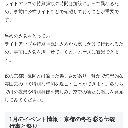
ライトアップや特別拝観の時間は施設によって異なるた
め、事前に公式サイトなどで確認しておくことが重要で
す。
早めの夕食をとっておく
ライトアップや特別拝観は夕方から夜にかけて行われるた
め、事前に夕食を済ませておくとスムーズに観光できま
す。
夜の京都は昼間とは違った美しさがあり、静かで幻想的な
雰囲気の中で特別な時間を過ごすことができます。冬なら
ではの夜景や特別拝観を楽しみ、京都の新たな魅力を発見
してみてください。
1月のイベント情報！京都の冬を彩る伝統
行事と祭り