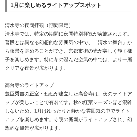
1月に楽しめるライトアップスポット
清水寺の夜間拝観（期間限定）
清水寺では、特定の期間に夜間特別拝観が実施されます。
普段とは異なる幻想的な雰囲気の中で、「清水の舞台」か
ら夜景を眺めることができ、京都市街の光が美しく輝く様
子を楽しめます。特に冬の澄んだ空気の中では、より一層
クリアな夜景が広がります。
高台寺のライトアップ
豊臣秀吉の正室・ねねが建立した高台寺は、夜のライトア
ップが美しいことで有名です。秋の紅葉シーズンほど混雑
しないため、1月はゆったりと静かな雰囲気の中でライト
アップを楽しめます。寺院の庭園がライトアップされ、幻
想的な風景が広がります。