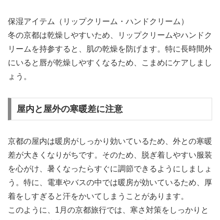
保湿アイテム（リップクリーム・ハンドクリーム）
冬の京都は乾燥しやすいため、リップクリームやハンドク
リームを持参すると、肌の乾燥を防げます。特に長時間外
にいると唇が乾燥しやすくなるため、こまめにケアしまし
ょう。
屋内と屋外の寒暖差に注意
京都の屋内は暖房がしっかり効いているため、外との寒暖
差が大きくなりがちです。そのため、脱ぎ着しやすい服装
を心がけ、暑くなったらすぐに調節できるようにしましょ
う。特に、電車やバスの中では暖房が効いているため、厚
着をしすぎると汗をかいてしまうことがあります。
このように、1月の京都旅行では、寒さ対策をしっかりと