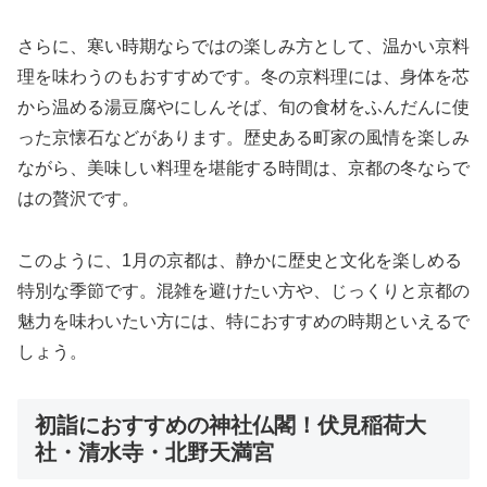
さらに、寒い時期ならではの楽しみ方として、温かい京料
理を味わうのもおすすめです。冬の京料理には、身体を芯
から温める湯豆腐やにしんそば、旬の食材をふんだんに使
った京懐石などがあります。歴史ある町家の風情を楽しみ
ながら、美味しい料理を堪能する時間は、京都の冬ならで
はの贅沢です。
このように、1月の京都は、静かに歴史と文化を楽しめる
特別な季節です。混雑を避けたい方や、じっくりと京都の
魅力を味わいたい方には、特におすすめの時期といえるで
しょう。
初詣におすすめの神社仏閣！伏見稲荷大
社・清水寺・北野天満宮