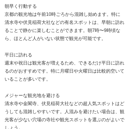
朝早く行動する
京都の観光地は午前10時ごろから混雑し始めます。特に
清水寺や伏見稲荷大社などの有名スポットは、早朝に訪れ
ることで静かに楽しむことができます。朝7時〜9時頃な
ら、ほとんど人がいない状態で観光が可能です。
平日に訪れる
週末や祝日は観光客が増えるため、できるだけ平日に訪れ
るのがおすすめです。特に月曜日や火曜日は比較的空いて
いることが多いです。
メジャーな観光地を避ける
清水寺や金閣寺、伏見稲荷大社などの超人気スポットはど
うしても混雑しやすいです。人混みを避けたい場合は、観
光客が少ない穴場の寺社や観光スポットを選ぶのがよいで
しょう。