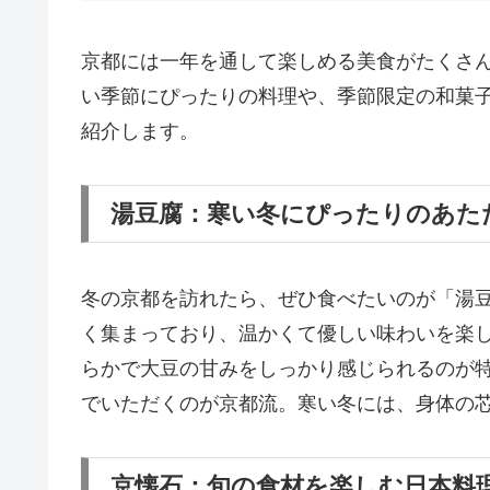
京都には一年を通して楽しめる美食がたくさ
い季節にぴったりの料理や、季節限定の和菓
紹介します。
湯豆腐：寒い冬にぴったりのあた
冬の京都を訪れたら、ぜひ食べたいのが「湯
く集まっており、温かくて優しい味わいを楽
らかで大豆の甘みをしっかり感じられるのが
でいただくのが京都流。寒い冬には、身体の
京懐石：旬の食材を楽しむ日本料