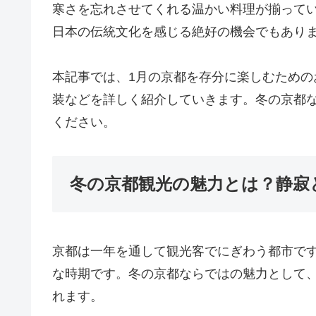
寒さを忘れさせてくれる温かい料理が揃って
日本の伝統文化を感じる絶好の機会でもあり
本記事では、1月の京都を存分に楽しむため
装などを詳しく紹介していきます。冬の京都
ください。
冬の京都観光の魅力とは？静寂
京都は一年を通して観光客でにぎわう都市で
な時期です。冬の京都ならではの魅力として
れます。