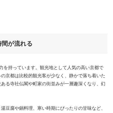
時間が流れる
魅力を持っています。観光地として人気の高い京都で
冬の京都は比較的観光客が少なく、静かで落ち着いた
史ある寺社仏閣や町家の街並みが一層趣深くなり、幻
。湯豆腐や鍋料理、寒い時期にぴったりの甘味など、