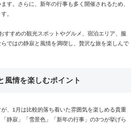
います。さらに、新年の行事も多く開催されるため、
ます。
のおすすめの観光スポットやグルメ、宿泊エリア、服
ならではの静寂と風情を満喫し、贅沢な旅を楽しんで
と風情を楽しむポイント
すが、1月は比較的落ち着いた雰囲気を楽しめる貴重
、「静寂」「雪景色」「新年の行事」の3つが挙げら