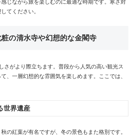
を感じながら旅を楽しむのに最適な時期です。寒さ対
喫してください。
化粧の清水寺や幻想的な金閣寺
美しさがより際立ちます。普段から人気の高い観光ス
って、一層幻想的な雰囲気を楽しめます。ここでは、
る世界遺産
、秋の紅葉が有名ですが、冬の景色もまた格別です。