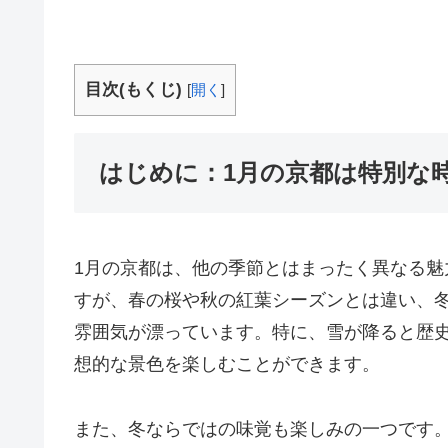
目次(もくじ)
[
開く
]
はじめに：1月の京都は特別な
1月の京都は、他の季節とはまったく異なる
すが、春の桜や秋の紅葉シーズンとは違い、
雰囲気が漂っています。特に、雪が降ると歴
想的な景色を楽しむことができます。
また、冬ならではの味覚も楽しみの一つです