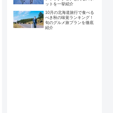
ットを一挙紹介
10月の北海道旅行で食べる
べき秋の味覚ランキング！
旬のグルメ旅プランを徹底
紹介