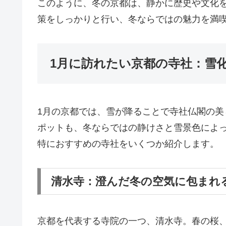
このように、冬の京都は、静かに歴史や文化
策をしっかりと行い、冬ならではの魅力を満
1月に訪れたい京都の寺社：雪
1月の京都では、雪が降ることで寺社仏閣の
ポットも、冬ならではの静けさと雪景色によ
特におすすめの寺社をいくつか紹介します。
清水寺：澄んだ冬の空気に包まれ
京都を代表する寺院の一つ、清水寺。春の桜