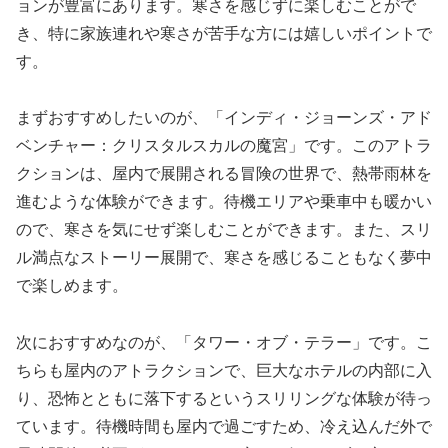
ョンが豊富にあります。寒さを感じずに楽しむことがで
き、特に家族連れや寒さが苦手な方には嬉しいポイントで
す。
まずおすすめしたいのが、「インディ・ジョーンズ・アド
ベンチャー：クリスタルスカルの魔宮」です。このアトラ
クションは、屋内で展開される冒険の世界で、熱帯雨林を
進むような体験ができます。待機エリアや乗車中も暖かい
ので、寒さを気にせず楽しむことができます。また、スリ
ル満点なストーリー展開で、寒さを感じることもなく夢中
で楽しめます。
次におすすめなのが、「タワー・オブ・テラー」です。こ
ちらも屋内のアトラクションで、巨大なホテルの内部に入
り、恐怖とともに落下するというスリリングな体験が待っ
ています。待機時間も屋内で過ごすため、冷え込んだ外で