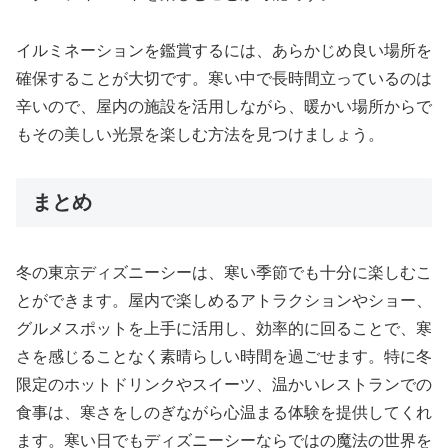
イルミネーションを鑑賞するには、あらかじめ良い場所を
確保することが大切です。寒い中で長時間立っているのは
辛いので、屋内の施設を活用しながら、暖かい場所からで
もその美しい光景を楽しむ方法を見つけましょう。
まとめ
冬の東京ディズニーシーは、寒い季節でも十分に楽しむこ
とができます。屋内で楽しめるアトラクションやショー、
グルメスポットを上手に活用し、効率的に回ることで、寒
さを感じることなく素晴らしい時間を過ごせます。特に冬
限定のホットドリンクやスイーツ、温かいレストランでの
食事は、寒さをしのぎながら心温まる体験を提供してくれ
ます。寒い日でもディズニーシーならではの魔法の世界を