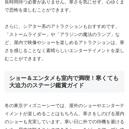
長時間待つ必要がありません。寒さを気にせず、心ゆくま
で恐怖を楽しむことができます。
さらに、シアター系のアトラクションもおすすめです。
「ストームライダー」や「アラジンの魔法のランプ」な
ど、屋内で映像やショーを楽しめるアトラクションは、寒
さを感じることなく素晴らしいエンターテイメントを楽し
むことができます。
ショー＆エンタメも室内で満喫！寒くても
大迫力のステージ鑑賞ガイド
冬の東京ディズニーシーでは、屋外のショーやエンターテ
イメントが楽しめることはもちろん、寒さをしのげる屋内
のショーも充実しています。寒い日に外での待機を避ける