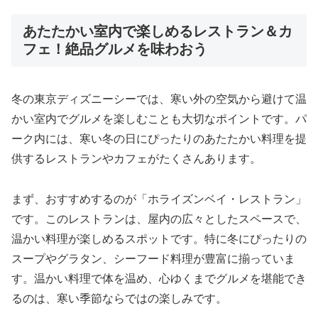
あたたかい室内で楽しめるレストラン＆カ
フェ！絶品グルメを味わおう
冬の東京ディズニーシーでは、寒い外の空気から避けて温
かい室内でグルメを楽しむことも大切なポイントです。パ
ーク内には、寒い冬の日にぴったりのあたたかい料理を提
供するレストランやカフェがたくさんあります。
まず、おすすめするのが「ホライズンベイ・レストラン」
です。このレストランは、屋内の広々としたスペースで、
温かい料理が楽しめるスポットです。特に冬にぴったりの
スープやグラタン、シーフード料理が豊富に揃っていま
す。温かい料理で体を温め、心ゆくまでグルメを堪能でき
るのは、寒い季節ならではの楽しみです。