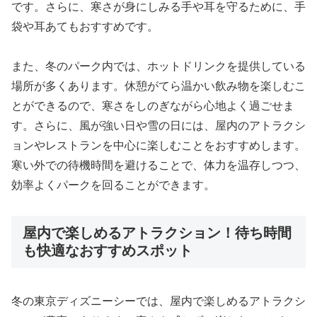
です。さらに、寒さが身にしみる手や耳を守るために、手
袋や耳あてもおすすめです。
また、冬のパーク内では、ホットドリンクを提供している
場所が多くあります。休憩がてら温かい飲み物を楽しむこ
とができるので、寒さをしのぎながら心地よく過ごせま
す。さらに、風が強い日や雪の日には、屋内のアトラクシ
ョンやレストランを中心に楽しむことをおすすめします。
寒い外での待機時間を避けることで、体力を温存しつつ、
効率よくパークを回ることができます。
屋内で楽しめるアトラクション！待ち時間
も快適なおすすめスポット
冬の東京ディズニーシーでは、屋内で楽しめるアトラクシ