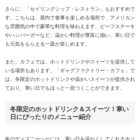
さらに、「セイリングシップ・レストラン」もおすすめで
す。こちらは、屋内で食事を楽しめる場所で、アメリカン
な雰囲気の中で豪華な料理を味わえます。ビーフステーキ
やハンバーガーなど、温かい料理が豊富に揃い、寒い日で
も元気をもらえる一皿が楽しめます。
また、カフェでは、ホットドリンクやスイーツを提供して
いる場所もあります。「ギャグファクトリー・カフェ」で
は、冬限定のホットドリンクや温かいスイーツが提供され
ており、寒い日でもほっと一息つくことができます。
冬限定のホットドリンク＆スイーツ！寒い
日にぴったりのメニュー紹介
冬のディズニーシーには、寒い日を温かくしてくれるホッ