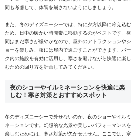
間も考慮して、体調を崩さないようにしましょう。
また、冬のディズニーシーでは、特に夕方以降に冷え込む
ため、日中の暖かい時間帯に移動するのがベストです。昼
間はまだ寒さが緩やかなので、屋外のアトラクションやシ
ョーを楽しみ、夜には屋内で過ごすことができます。パー
ク内の施設を有効に活用し、寒さを避けながら快適に楽し
むための回り方を計画してみてください。
夜のショーやイルミネーションを快適に楽
しむ！寒さ対策とおすすめスポット
冬のディズニーシーで外せないのが、夜のショーやイルミ
ネーションです。幻想的な光景や美しいパフォーマンスを
楽しむためには、寒さ対策が欠かせません。ここでは、寒