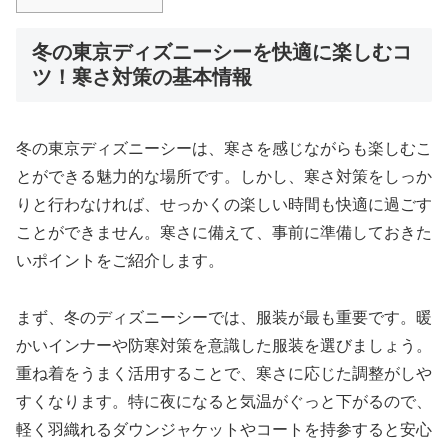
冬の東京ディズニーシーを快適に楽しむコ
ツ！寒さ対策の基本情報
冬の東京ディズニーシーは、寒さを感じながらも楽しむこ
とができる魅力的な場所です。しかし、寒さ対策をしっか
りと行わなければ、せっかくの楽しい時間も快適に過ごす
ことができません。寒さに備えて、事前に準備しておきた
いポイントをご紹介します。
まず、冬のディズニーシーでは、服装が最も重要です。暖
かいインナーや防寒対策を意識した服装を選びましょう。
重ね着をうまく活用することで、寒さに応じた調整がしや
すくなります。特に夜になると気温がぐっと下がるので、
軽く羽織れるダウンジャケットやコートを持参すると安心