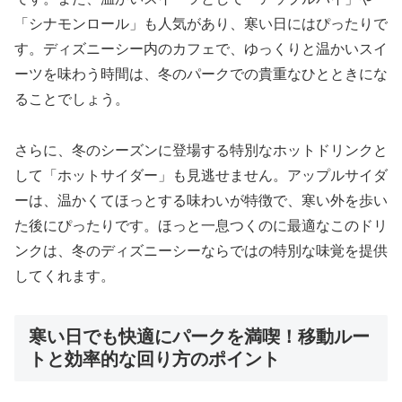
「シナモンロール」も人気があり、寒い日にはぴったりで
す。ディズニーシー内のカフェで、ゆっくりと温かいスイ
ーツを味わう時間は、冬のパークでの貴重なひとときにな
ることでしょう。
さらに、冬のシーズンに登場する特別なホットドリンクと
して「ホットサイダー」も見逃せません。アップルサイダ
ーは、温かくてほっとする味わいが特徴で、寒い外を歩い
た後にぴったりです。ほっと一息つくのに最適なこのドリ
ンクは、冬のディズニーシーならではの特別な味覚を提供
してくれます。
寒い日でも快適にパークを満喫！移動ルー
トと効率的な回り方のポイント