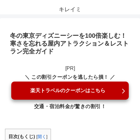
キレイミ
冬の東京ディズニーシーを100倍楽しむ！
寒さを忘れる屋内アトラクション＆レスト
ラン完全ガイド
[PR]
＼ この割引クーポンを逃したら損！ ／
楽天トラベルのクーポンはこちら
交通・宿泊料金が驚きの割引！
目次(もくじ)
[
開く
]