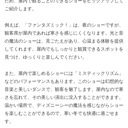
ため、屋内で観ることのできるショーをピックアップして
ご紹介します。
例えば、「ファンタズミック！」は、夜のショーですが、
観客席が屋内であれば寒さを感じにくくなります。光と音
の魔法のショーは、見ごたえがあり、心温まる体験を提供
してくれます。屋内でもしっかりと観賞できるスポットを
見つけ、ゆっくりと楽しんでください。
また、屋内で楽しめるショーには「ミスティックリズム」
などのパフォーマンスもあります。このショーは幻想的な
音楽と美しいダンスで、観客を魅了します。屋内なので寒
さを忘れて、その美しい演出に没入することができます。
温かい場所で、ディズニーシーの魔法を感じながらショー
を楽しむことができるので、寒い冬でも快適に過ごせま
す。