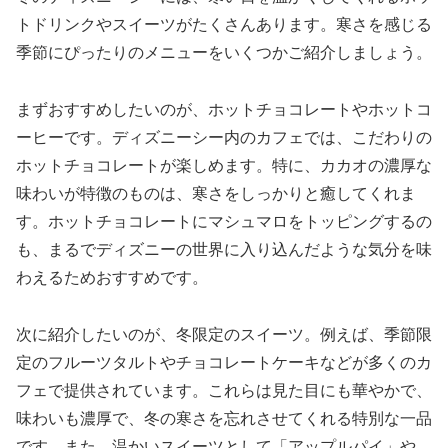
トドリンクやスイーツがたくさんあります。寒さを感じる
季節にぴったりのメニューをいくつかご紹介しましょう。
まずおすすめしたいのが、ホットチョコレートやホットコ
ーヒーです。ディズニーシー内のカフェでは、こだわりの
ホットチョコレートが楽しめます。特に、カカオの濃厚な
味わいが特徴のものは、寒さをしっかりと癒してくれま
す。ホットチョコレートにマシュマロをトッピングするの
も、まるでディズニーの世界に入り込んだような気分を味
わえるためおすすめです。
次に紹介したいのが、冬限定のスイーツ。例えば、季節限
定のフルーツタルトやチョコレートケーキなどが多くのカ
フェで提供されています。これらは見た目にも華やかで、
味わいも濃厚で、冬の寒さを忘れさせてくれる特別な一品
です。また、温かいスイーツとして「アップルパイ」や