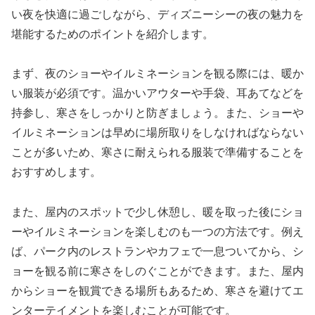
い夜を快適に過ごしながら、ディズニーシーの夜の魅力を
堪能するためのポイントを紹介します。
まず、夜のショーやイルミネーションを観る際には、暖か
い服装が必須です。温かいアウターや手袋、耳あてなどを
持参し、寒さをしっかりと防ぎましょう。また、ショーや
イルミネーションは早めに場所取りをしなければならない
ことが多いため、寒さに耐えられる服装で準備することを
おすすめします。
また、屋内のスポットで少し休憩し、暖を取った後にショ
ーやイルミネーションを楽しむのも一つの方法です。例え
ば、パーク内のレストランやカフェで一息ついてから、シ
ョーを観る前に寒さをしのぐことができます。また、屋内
からショーを観賞できる場所もあるため、寒さを避けてエ
ンターテイメントを楽しむことが可能です。