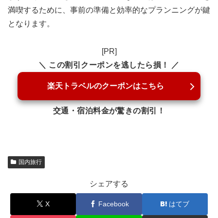
満喫するために、事前の準備と効率的なプランニングが鍵
となります。
[PR]
＼ この割引クーポンを逃したら損！ ／
楽天トラベルのクーポンはこちら
交通・宿泊料金が驚きの割引！
国内旅行
シェアする
X
Facebook
はてブ