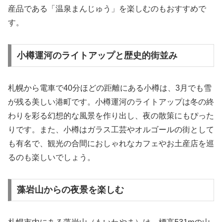
産品である「温泉まんじゅう」を楽しむのもおすすめで
す。
小樽運河のライトアップと歴史的街並み
札幌から電車で40分ほどの距離にある小樽は、3月でも雪
が残る美しい港町です。小樽運河のライトアップは冬の終
わりを彩る幻想的な風景を作り出し、夜の散策にもぴった
りです。また、小樽はガラス工芸やオルゴールの街として
も有名で、観光の合間におしゃれなカフェやお土産店を巡
るのも楽しいでしょう。
藻岩山からの夜景を楽しむ