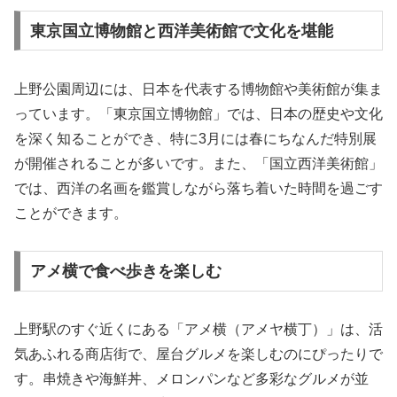
東京国立博物館と西洋美術館で文化を堪能
上野公園周辺には、日本を代表する博物館や美術館が集ま
っています。「東京国立博物館」では、日本の歴史や文化
を深く知ることができ、特に3月には春にちなんだ特別展
が開催されることが多いです。また、「国立西洋美術館」
では、西洋の名画を鑑賞しながら落ち着いた時間を過ごす
ことができます。
アメ横で食べ歩きを楽しむ
上野駅のすぐ近くにある「アメ横（アメヤ横丁）」は、活
気あふれる商店街で、屋台グルメを楽しむのにぴったりで
す。串焼きや海鮮丼、メロンパンなど多彩なグルメが並