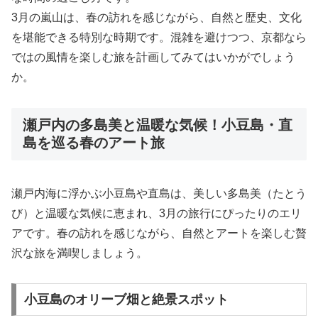
3月の嵐山は、春の訪れを感じながら、自然と歴史、文化
を堪能できる特別な時期です。混雑を避けつつ、京都なら
ではの風情を楽しむ旅を計画してみてはいかがでしょう
か。
瀬戸内の多島美と温暖な気候！小豆島・直
島を巡る春のアート旅
瀬戸内海に浮かぶ小豆島や直島は、美しい多島美（たとう
び）と温暖な気候に恵まれ、3月の旅行にぴったりのエリ
アです。春の訪れを感じながら、自然とアートを楽しむ贅
沢な旅を満喫しましょう。
小豆島のオリーブ畑と絶景スポット