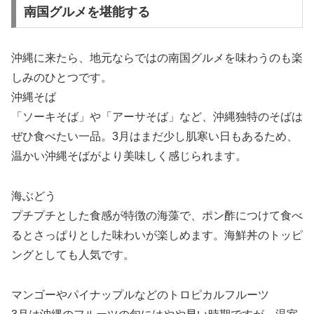
南国グルメを堪能する
沖縄に来たら、地元ならではの南国グルメを味わうのも楽
しみのひとつです。
沖縄そば
「ソーキそば」や「アーサそば」など、沖縄独特のそばは
ぜひ食べたい一品。3月はまだ少し肌寒い日もあるため、
温かい沖縄そばがより美味しく感じられます。
海ぶどう
プチプチとした食感が特徴の海藻で、ポン酢につけて食べ
るとさっぱりとした味わいが楽しめます。海鮮丼のトッピ
ングとしても人気です。
マンゴーやパイナップルなどのトロピカルフルーツ