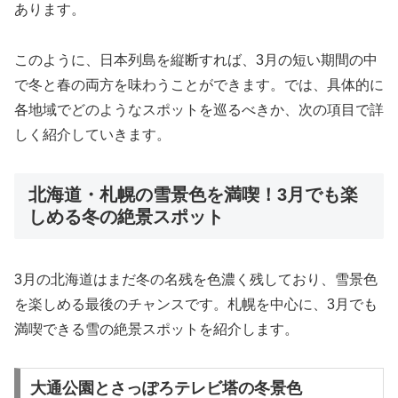
あります。
このように、日本列島を縦断すれば、3月の短い期間の中
で冬と春の両方を味わうことができます。では、具体的に
各地域でどのようなスポットを巡るべきか、次の項目で詳
しく紹介していきます。
北海道・札幌の雪景色を満喫！3月でも楽
しめる冬の絶景スポット
3月の北海道はまだ冬の名残を色濃く残しており、雪景色
を楽しめる最後のチャンスです。札幌を中心に、3月でも
満喫できる雪の絶景スポットを紹介します。
大通公園とさっぽろテレビ塔の冬景色