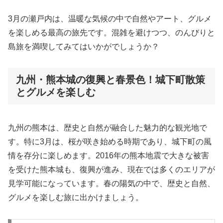
3月の瀬戸内は、温暖な気候の中で自然やアート、グルメ
を楽しめる最高の旅先です。混雑を避けつつ、のんびりと
島旅を満喫してみてはいかがでしょうか？
九州・熊本城の復興と春景色！城下町散策
とグルメを楽しむ
九州の熊本は、歴史と自然が融合した魅力的な観光地で
す。特に3月は、桜が咲き始める時期であり、城下町の風
情を存分に楽しめます。2016年の熊本地震で大きな被害
を受けた熊本城も、復興が進み、現在では多くのエリアが
見学可能になっています。春の陽気の中で、歴史と自然、
グルメを楽しむ旅に出かけましょう。