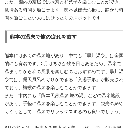
また、園内の茶屋では抹茶と和菓子を楽しむことができ、
風情ある時間を過ごせます。熊本城観光の後に、静かな時
間を過ごしたい人にはぴったりのスポットです。
熊本の温泉で旅の疲れを癒す
熊本には多くの温泉地があり、中でも「黒川温泉」は全国
的にも有名です。3月は寒さが残る日もあるため、温泉で
温まりながら春の風景を楽しむのもおすすめです。黒川温
泉では、露天風呂めぐりができる「入湯手形」が販売され
ており、複数の温泉を楽しむことができます。
また、市内にも「熊本天然温泉 城の湯」などの温泉施設
があり、手軽に温泉を楽しむことができます。観光の締め
くくりとして、温泉でリラックスするのも良いでしょう。
3月の熊本は、歴史ある熊本城と美しい桜、グルメや温泉