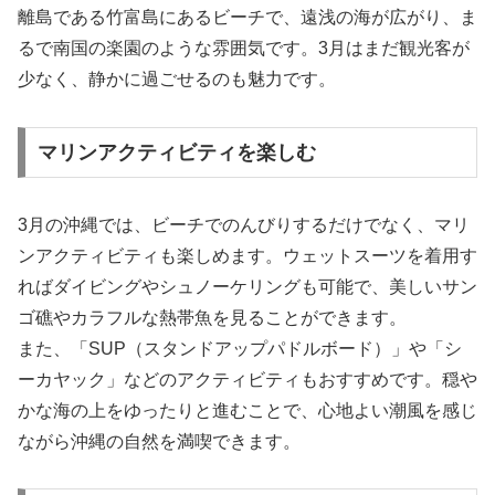
離島である竹富島にあるビーチで、遠浅の海が広がり、ま
るで南国の楽園のような雰囲気です。3月はまだ観光客が
少なく、静かに過ごせるのも魅力です。
マリンアクティビティを楽しむ
3月の沖縄では、ビーチでのんびりするだけでなく、マリ
ンアクティビティも楽しめます。ウェットスーツを着用す
ればダイビングやシュノーケリングも可能で、美しいサン
ゴ礁やカラフルな熱帯魚を見ることができます。
また、「SUP（スタンドアップパドルボード）」や「シ
ーカヤック」などのアクティビティもおすすめです。穏や
かな海の上をゆったりと進むことで、心地よい潮風を感じ
ながら沖縄の自然を満喫できます。