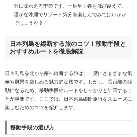
分に味わえる季節です。一足早く春を飛び越えて、
暖かな沖縄でリゾート気分を楽しんでみてはいかが
でしょうか？
日本列島を縦断する旅のコツ！移動手段と
おすすめルートを徹底解説
日本列島を北から南へ縦断する旅は、一度にさまざまな気
候や風景を楽しめる魅力的な旅です。しかし、長距離の移
動になるため、移動手段やルートをしっかりと計画するこ
とが重要です。ここでは、日本列島縦断旅行をスムーズに
楽しむためのコツを紹介します。
移動手段の選び方