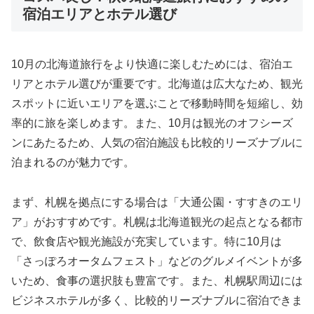
宿泊エリアとホテル選び
10月の北海道旅行をより快適に楽しむためには、宿泊エ
リアとホテル選びが重要です。北海道は広大なため、観光
スポットに近いエリアを選ぶことで移動時間を短縮し、効
率的に旅を楽しめます。また、10月は観光のオフシーズ
ンにあたるため、人気の宿泊施設も比較的リーズナブルに
泊まれるのが魅力です。
まず、札幌を拠点にする場合は「大通公園・すすきのエリ
ア」がおすすめです。札幌は北海道観光の起点となる都市
で、飲食店や観光施設が充実しています。特に10月は
「さっぽろオータムフェスト」などのグルメイベントが多
いため、食事の選択肢も豊富です。また、札幌駅周辺には
ビジネスホテルが多く、比較的リーズナブルに宿泊できま