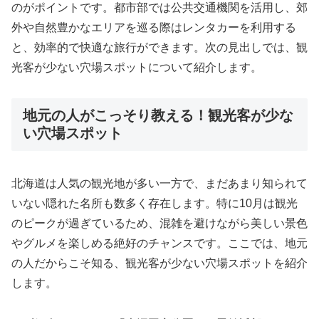
のがポイントです。都市部では公共交通機関を活用し、郊
外や自然豊かなエリアを巡る際はレンタカーを利用する
と、効率的で快適な旅行ができます。次の見出しでは、観
光客が少ない穴場スポットについて紹介します。
地元の人がこっそり教える！観光客が少な
い穴場スポット
北海道は人気の観光地が多い一方で、まだあまり知られて
いない隠れた名所も数多く存在します。特に10月は観光
のピークが過ぎているため、混雑を避けながら美しい景色
やグルメを楽しめる絶好のチャンスです。ここでは、地元
の人だからこそ知る、観光客が少ない穴場スポットを紹介
します。