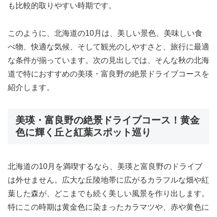
も比較的取りやすい時期です。
このように、北海道の10月は、美しい景色、美味しい食
べ物、快適な気候、そして観光のしやすさと、旅行に最適
な条件が揃っています。次の見出しでは、そんな秋の北海
道で特におすすめの美瑛・富良野の絶景ドライブコースを
紹介します。
美瑛・富良野の絶景ドライブコース！黄金
色に輝く丘と紅葉スポット巡り
北海道の10月を満喫するなら、美瑛と富良野のドライブ
は外せません。広大な丘陵地帯に広がるカラフルな畑や紅
葉した森が、どこまでも続く美しい風景を作り出します。
特にこの時期は黄金色に染まったカラマツや、赤や黄色に