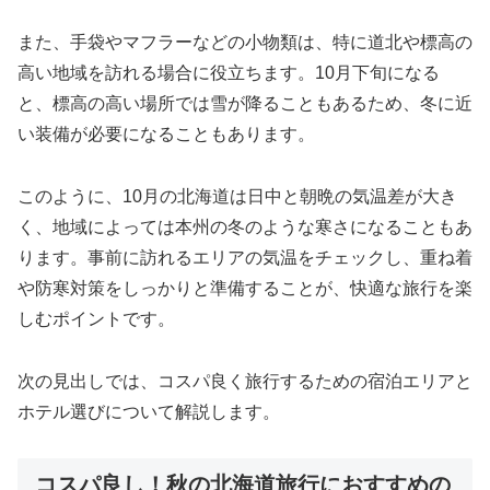
また、手袋やマフラーなどの小物類は、特に道北や標高の
高い地域を訪れる場合に役立ちます。10月下旬になる
と、標高の高い場所では雪が降ることもあるため、冬に近
い装備が必要になることもあります。
このように、10月の北海道は日中と朝晩の気温差が大き
く、地域によっては本州の冬のような寒さになることもあ
ります。事前に訪れるエリアの気温をチェックし、重ね着
や防寒対策をしっかりと準備することが、快適な旅行を楽
しむポイントです。
次の見出しでは、コスパ良く旅行するための宿泊エリアと
ホテル選びについて解説します。
コスパ良し！秋の北海道旅行におすすめの