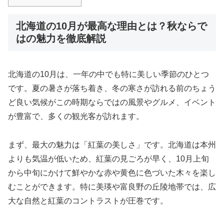
北海道の10月が最高な理由とは？秋ならで
はの魅力を徹底解説
北海道の10月は、一年の中でも特に美しい季節のひとつ
です。夏の暑さが落ち着き、冬の寒さが訪れる前のちょう
ど良い気候がこの時期ならではの風景やグルメ、イベント
が豊富で、多くの観光客が訪れます。
まず、最大の魅力は「紅葉の美しさ」です。北海道は本州
よりも気温が低いため、紅葉の見ごろが早く、10月上旬
から中旬にかけて鮮やかな赤や黄色に色づいた木々を楽し
むことができます。特に美瑛や富良野の丘陵地帯では、広
大な自然と紅葉のコントラストが圧巻です。