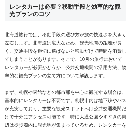
レンタカーは必要？移動手段と効率的な観
光プランのコツ
北海道旅行では、移動手段の選び方が旅の快適さを大きく
左右します。北海道は広大なため、観光地間の距離が長
く、交通手段を適切に選ばないと移動だけで時間を消費し
てしまうことがあります。そこで、10月の旅行において
レンタカーが必要かどうか、公共交通機関の活用方法、効
率的な観光プランの立て方について解説します。
まず、札幌や函館などの都市部を中心に観光する場合は、
基本的にレンタカーは不要です。札幌市内は地下鉄やバス
が充実しており、主要な観光スポットへは公共交通機関だ
けで十分にアクセス可能です。特に大通公園やすすきの周
辺は徒歩圏内に観光地が集まっているため、レンタカーを