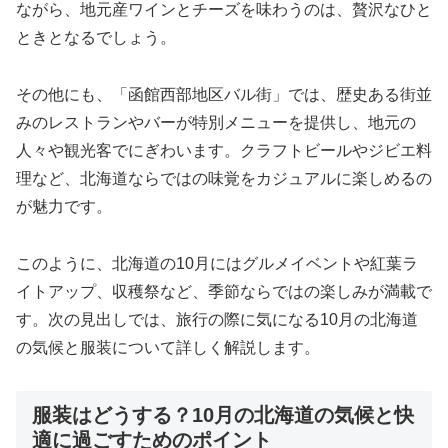
ながら、地元産ワインとチーズを味わうのは、贅沢なひと
ときとなるでしょう。
その他にも、「函館西部地区バル街」では、歴史ある街並
みのレストランやバーが特別メニューを提供し、地元の
人々や観光客でにぎわいます。クラフトビールやジビエ料
理など、北海道ならではの味覚をカジュアルに楽しめるの
が魅力です。
このように、北海道の10月にはグルメイベントや紅葉ラ
イトアップ、収穫祭など、季節ならではの楽しみが満載で
す。次の見出しでは、旅行の際に気になる10月の北海道
の気候と服装について詳しく解説します。
服装はどうする？10月の北海道の気候と快
適に過ごすためのポイント