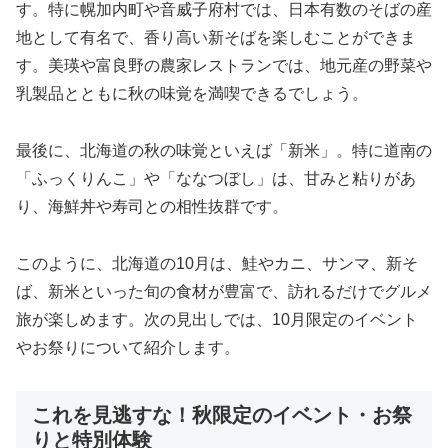
す。特に幌加内町や音威子府村では、日本有数のそばの産
地として有名で、香り高い新そばを楽しむことができま
す。美瑛や富良野の農家レストランでは、地元産の野菜や
乳製品とともに秋の味覚を満喫できるでしょう。
最後に、北海道の秋の味覚といえば「新米」。特に道南の
「ふっくりんこ」や「ななつぼし」は、甘みと粘りがあ
り、海鮮丼や寿司との相性抜群です。
このように、北海道の10月は、鮭やカニ、サンマ、新そ
ば、新米といった旬の食材が豊富で、訪れるだけでグルメ
旅が楽しめます。次の見出しでは、10月限定のイベント
やお祭りについて紹介します。
これを見逃すな！秋限定のイベント・お祭
りと特別体験