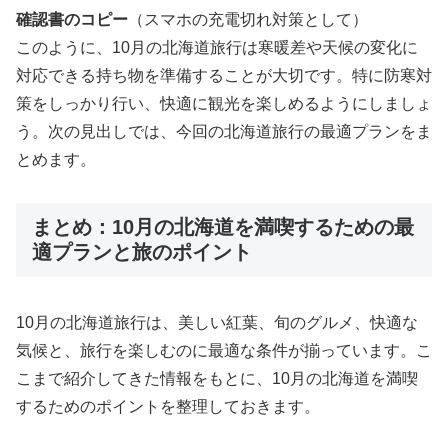
確認書のコピー
（スマホの充電切れ対策として）
このように、10月の北海道旅行は寒暖差や天候の変化に
対応できる持ち物を準備することが大切です。特に防寒対
策をしっかり行い、快適に観光を楽しめるようにしましょ
う。次の見出しでは、今回の北海道旅行の最適プランをま
とめます。
まとめ：10月の北海道を満喫するための最
適プランと旅のポイント
10月の北海道旅行は、美しい紅葉、旬のグルメ、快適な
気候と、旅行を楽しむのに最適な条件が揃っています。こ
こまで紹介してきた情報をもとに、10月の北海道を満喫
するためのポイントを整理しておきます。