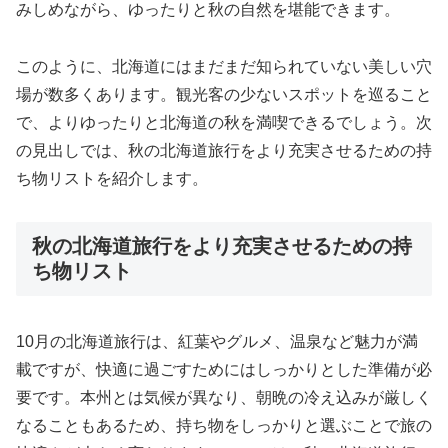
みしめながら、ゆったりと秋の自然を堪能できます。
このように、北海道にはまだまだ知られていない美しい穴
場が数多くあります。観光客の少ないスポットを巡ること
で、よりゆったりと北海道の秋を満喫できるでしょう。次
の見出しでは、秋の北海道旅行をより充実させるための持
ち物リストを紹介します。
秋の北海道旅行をより充実させるための持
ち物リスト
10月の北海道旅行は、紅葉やグルメ、温泉など魅力が満
載ですが、快適に過ごすためにはしっかりとした準備が必
要です。本州とは気候が異なり、朝晩の冷え込みが厳しく
なることもあるため、持ち物をしっかりと選ぶことで旅の