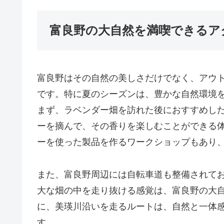
富良野の大自然を満喫できるア
富良野はその自然の美しさだけでなく、アウ
です。特に夏のシーズンは、豊かな自然環境
まず、ラベンダー畑を訪れた後におすすめし
ーを摘んで、その香りを楽しむことができる
ーを使った製品を作るワークショップもあり
また、富良野周辺には自転車道も整備されて
大な畑の中を走り抜ける感覚は、富良野の大
に、美瑛川沿いを走るルートは、自然と一体
す。