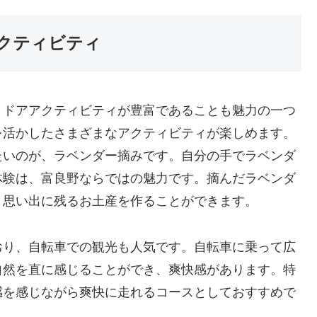
クティビティ
トドアアクティビティが豊富であることも魅力の一つ
を活かしたさまざまなアクティビティが楽しめます。
たいのが、ラベンダー摘みです。自分の手でラベンダ
体験は、富良野ならではの魅力です。摘んだラベンダ
、思い出に残るお土産を作ることができます。
おり、自転車での観光も人気です。自転車に乗って広
自然を直に感じることができ、爽快感があります。特
感を感じながら爽快に走れるコースとしておすすめで