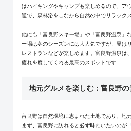
はハイキングやキャンプも楽しめるので、ア
適で、森林浴をしながら自然の中でリラック
他にも「富良野スキー場」や「富良野温泉」
ー場は冬のシーズンには大人気ですが、夏は
レストランなどが楽しめます。富良野温泉は
疲れを癒してくれる最高のスポットです。
地元グルメを楽しむ：富良野の
富良野は自然環境に恵まれた土地であり、地
まず、富良野に訪れると必ず味わいたいのが