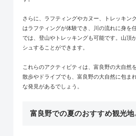
さらに、ラフティングやカヌー、トレッキン
はラフティングが体験でき、川の流れに身を
では、登山やトレッキングも可能です。山頂
シュすることができます。
これらのアクティビティは、富良野の大自然
散歩やドライブでも、富良野の大自然に包ま
な発見があるでしょう。
富良野での夏のおすすめ観光地