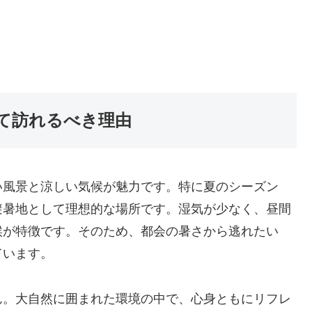
て訪れるべき理由
い風景と涼しい気候が魅力です。特に夏のシーズン
避暑地として理想的な場所です。湿気が少なく、昼間
候が特徴です。そのため、都会の暑さから逃れたい
ています。
ん。大自然に囲まれた環境の中で、心身ともにリフレ