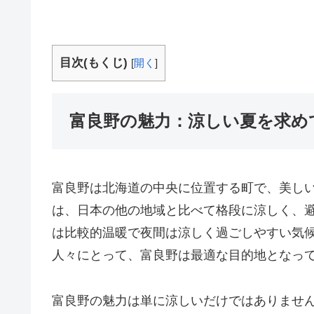
目次(もくじ)
[
開く
]
富良野の魅力：涼しい夏を求め
富良野は北海道の中央に位置する町で、美し
は、日本の他の地域と比べて格段に涼しく、
は比較的温暖で夜間は涼しく過ごしやすい気
人々にとって、富良野は最適な目的地となっ
富良野の魅力は単に涼しいだけではありませ