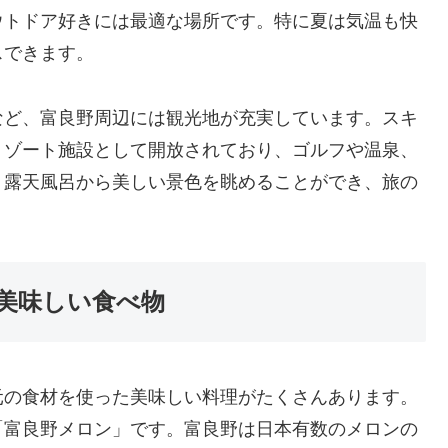
ウトドア好きには最適な場所です。特に夏は気温も快
スできます。
など、富良野周辺には観光地が充実しています。スキ
リゾート施設として開放されており、ゴルフや温泉、
、露天風呂から美しい景色を眺めることができ、旅の
美味しい食べ物
元の食材を使った美味しい料理がたくさんあります。
「富良野メロン」です。富良野は日本有数のメロンの