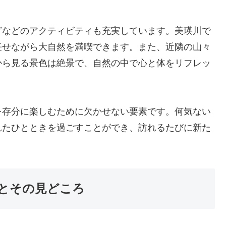
グなどのアクティビティも充実しています。美瑛川で
任せながら大自然を満喫できます。また、近隣の山々
から見る景色は絶景で、自然の中で心と体をリフレッ
を存分に楽しむために欠かせない要素です。何気ない
れたひとときを過ごすことができ、訪れるたびに新た
とその見どころ