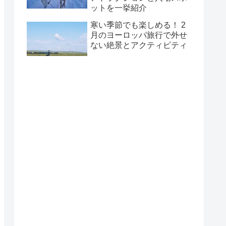
ットを一挙紹介
寒い季節でも楽しめる！ 2
月のヨーロッパ旅行で外せ
ない絶景とアクティビティ