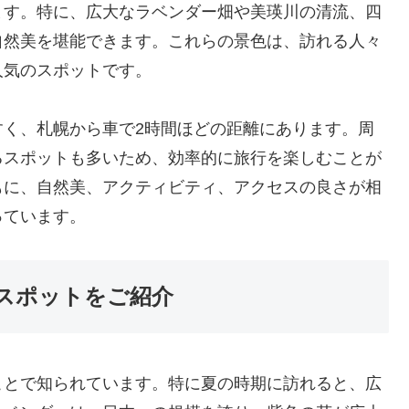
ます。特に、広大なラベンダー畑や美瑛川の清流、四
自然美を堪能できます。これらの景色は、訪れる人々
人気のスポットです。
すく、札幌から車で2時間ほどの距離にあります。周
るスポットも多いため、効率的に旅行を楽しむことが
もに、自然美、アクティビティ、アクセスの良さが相
っています。
スポットをご紹介
ことで知られています。特に夏の時期に訪れると、広