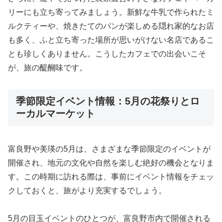
リーにも立ち寄ってみましょう。新鮮な牛乳で作られたミ
ルクティーや、焼きたてのパンが楽しめる隠れ家的なお店
も多く、ふと立ち寄った場所が思いがけない名店であるこ
とも珍しくありません。こうしたカフェでの出会いこそ
が、旅の醍醐味です。
季節限定イベント情報：5月の花祭りとロ
ーカルマーケット
富良野や美瑛の5月は、さまざまな季節限定のイベントが
開催され、地元の文化や自然を楽しむ絶好の機会となりま
す。この時期に訪れる際は、事前にイベント情報をチェッ
クしておくと、旅がより充実するでしょう。
5月の目玉イベントのひとつが、富良野市内で開催される