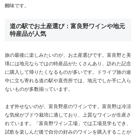
醐味です。
道の駅でお土産選び：富良野ワインや地元
特産品が人気
旅の最後に楽しみたいのが、お土産選びです。富良野と美
瑛には地元ならではの特産品がたくさんあり、訪れた記念
に購入して帰りたくなるものが多いです。ドライブ旅の途
中に立ち寄れる道の駅や直売所では、地元でしか手に入ら
ないものが多数揃っています。
まず外せないのが、富良野産のワインです。富良野は冷涼
な気候がブドウ栽培に適しており、上質なワインが生産さ
れています。「富良野ワイン工場」では工場見学もでき、
試飲を楽しんだ後で自分の好みのワインを購入することが