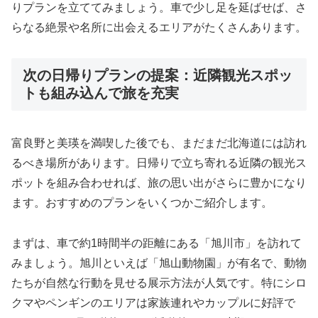
りプランを立ててみましょう。車で少し足を延ばせば、さ
らなる絶景や名所に出会えるエリアがたくさんあります。
次の日帰りプランの提案：近隣観光スポッ
トも組み込んで旅を充実
富良野と美瑛を満喫した後でも、まだまだ北海道には訪れ
るべき場所があります。日帰りで立ち寄れる近隣の観光ス
ポットを組み合わせれば、旅の思い出がさらに豊かになり
ます。おすすめのプランをいくつかご紹介します。
まずは、車で約1時間半の距離にある「旭川市」を訪れて
みましょう。旭川といえば「旭山動物園」が有名で、動物
たちが自然な行動を見せる展示方法が人気です。特にシロ
クマやペンギンのエリアは家族連れやカップルに好評で