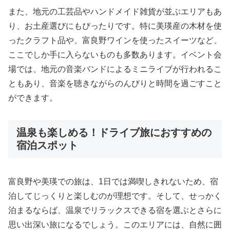
また、地元の工芸品やハンドメイド雑貨が並ぶエリアもあ
り、お土産選びにもぴったりです。特に美瑛産の木材を使
ったクラフト品や、富良野ワインを使ったスイーツなど、
ここでしか手に入らないものも多数あります。イベント会
場では、地元の音楽バンドによるミニライブが行われるこ
ともあり、音楽を聴きながらのんびりと時間を過ごすこと
ができます。
温泉も楽しめる！ドライブ旅におすすめの
宿泊スポット
富良野や美瑛での旅は、1日では満喫しきれないため、宿
泊してじっくりと楽しむのが理想です。そして、せっかく
泊まるならば、温泉でリラックスできる宿を選ぶとさらに
思い出深い旅になるでしょう。このエリアには、自然に囲