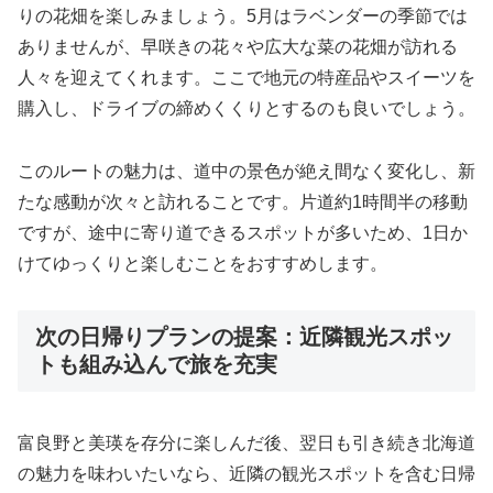
りの花畑を楽しみましょう。5月はラベンダーの季節では
ありませんが、早咲きの花々や広大な菜の花畑が訪れる
人々を迎えてくれます。ここで地元の特産品やスイーツを
購入し、ドライブの締めくくりとするのも良いでしょう。
このルートの魅力は、道中の景色が絶え間なく変化し、新
たな感動が次々と訪れることです。片道約1時間半の移動
ですが、途中に寄り道できるスポットが多いため、1日か
けてゆっくりと楽しむことをおすすめします。
次の日帰りプランの提案：近隣観光スポッ
トも組み込んで旅を充実
富良野と美瑛を存分に楽しんだ後、翌日も引き続き北海道
の魅力を味わいたいなら、近隣の観光スポットを含む日帰