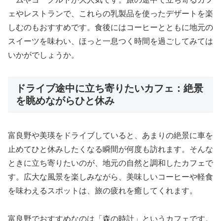
ェやレストランで、これらの乳製品を使ったデザートを楽
しむのもおすすめです。食後にはコーヒーとともに地元の
スイーツを味わい、ほっと一息つく時間を過ごしてみては
いかがでしょうか。
ドライブ途中に立ち寄りたいカフェ：絶景
を眺めながらひと休み
富良野や美瑛をドライブしていると、あまりの絶景に車を
止めてひと休みしたくなる瞬間が何度も訪れます。そんな
ときに立ち寄りたいのが、地元の自然と調和したカフェで
す。広大な風景を楽しみながら、美味しいコーヒーや軽食
を味わえるスポットは、旅の疲れを癒してくれます。
富良野でおすすめなのは「森の時計」というカフェです。