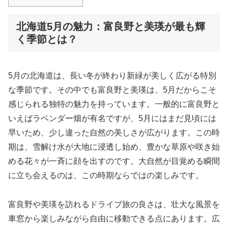
北海道5月の魅力：富良野と美瑛が最も輝
く季節とは？
5月の北海道は、長い冬が終わり新緑が美しく広がる特別
な季節です。その中でも富良野と美瑛は、5月だからこそ
感じられる独特の魅力を持っています。一般的に富良野と
いえばラベンダー畑が有名ですが、5月にはまだ見頃には
早いため、少し違った自然の美しさが広がります。この時
期は、雪解け水が大地に浸透し始め、豊かな草原や咲き始
める花々が一斉に顔を出すのです。大自然が目覚める瞬間
に立ち会えるのは、この時期ならではの楽しみです。
富良野や美瑛を訪れるドライブ旅の良さは、壮大な風景を
車窓から楽しみながら自由に移動できる点にあります。広