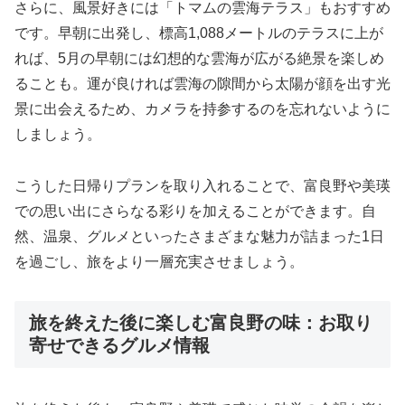
さらに、風景好きには「トマムの雲海テラス」もおすすめ
です。早朝に出発し、標高1,088メートルのテラスに上が
れば、5月の早朝には幻想的な雲海が広がる絶景を楽しめ
ることも。運が良ければ雲海の隙間から太陽が顔を出す光
景に出会えるため、カメラを持参するのを忘れないように
しましょう。
こうした日帰りプランを取り入れることで、富良野や美瑛
での思い出にさらなる彩りを加えることができます。自
然、温泉、グルメといったさまざまな魅力が詰まった1日
を過ごし、旅をより一層充実させましょう。
旅を終えた後に楽しむ富良野の味：お取り
寄せできるグルメ情報