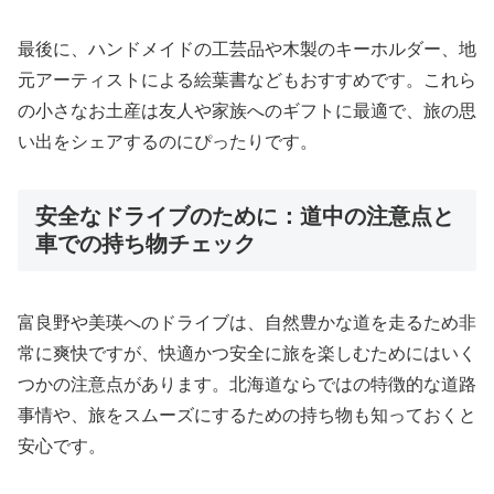
最後に、ハンドメイドの工芸品や木製のキーホルダー、地
元アーティストによる絵葉書などもおすすめです。これら
の小さなお土産は友人や家族へのギフトに最適で、旅の思
い出をシェアするのにぴったりです。
安全なドライブのために：道中の注意点と
車での持ち物チェック
富良野や美瑛へのドライブは、自然豊かな道を走るため非
常に爽快ですが、快適かつ安全に旅を楽しむためにはいく
つかの注意点があります。北海道ならではの特徴的な道路
事情や、旅をスムーズにするための持ち物も知っておくと
安心です。