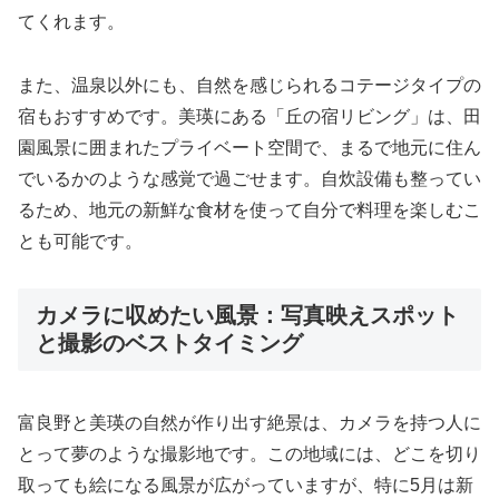
てくれます。
また、温泉以外にも、自然を感じられるコテージタイプの
宿もおすすめです。美瑛にある「丘の宿リビング」は、田
園風景に囲まれたプライベート空間で、まるで地元に住ん
でいるかのような感覚で過ごせます。自炊設備も整ってい
るため、地元の新鮮な食材を使って自分で料理を楽しむこ
とも可能です。
カメラに収めたい風景：写真映えスポット
と撮影のベストタイミング
富良野と美瑛の自然が作り出す絶景は、カメラを持つ人に
とって夢のような撮影地です。この地域には、どこを切り
取っても絵になる風景が広がっていますが、特に5月は新