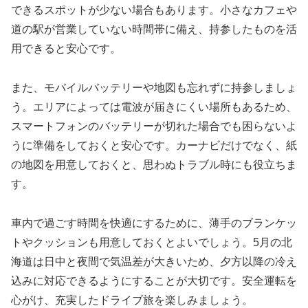
できるスポットが少ない場合もあります。小さなカフェや
道の駅が営業していない時間帯に備え、持参したものを活
用できると安心です。
また、モバイルバッテリーや地図も忘れずに持参しましょ
う。エリアによっては電波が届きにくい場所もあるため、
スマートフォンのバッテリーが切れた場合でも困らないよ
うに準備をしておくと安心です。カーナビだけでなく、紙
の地図を用意しておくと、思わぬトラブル時にも役立ちま
す。
車内で過ごす時間を快適にするために、薄手のブランケッ
トやクッションも用意しておくとよいでしょう。5月の北
海道は日中と夜間で気温差が大きいため、夕方以降の冷え
込みに対応できるようにすることが大切です。安全運転を
心がけ、充実したドライブ旅を楽しみましょう。