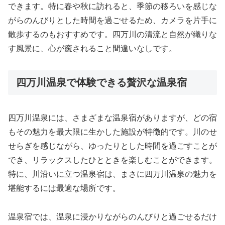
できます。特に春や秋に訪れると、季節の移ろいを感じな
がらのんびりとした時間を過ごせるため、カメラを片手に
散歩するのもおすすめです。四万川の清流と自然が織りな
す風景に、心が癒されること間違いなしです。
四万川温泉で体験できる贅沢な温泉宿
四万川温泉には、さまざまな温泉宿がありますが、どの宿
もその魅力を最大限に生かした施設が特徴的です。川のせ
せらぎを感じながら、ゆったりとした時間を過ごすことが
でき、リラックスしたひとときを楽しむことができます。
特に、川沿いに立つ温泉宿は、まさに四万川温泉の魅力を
堪能するには最適な場所です。
温泉宿では、温泉に浸かりながらのんびりと過ごせるだけ