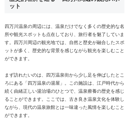
ット
四万川温泉の周辺には、温泉だけでなく多くの歴史的な名
所や観光スポットも点在しており、旅行者を魅了していま
す。四万川周辺の観光地では、自然と歴史が融合したスポ
ットが多く、歴史的な背景を感じながら観光を楽しむこと
ができます。
まず訪れたいのは、四万温泉街から少し足を伸ばしたとこ
ろにある「四万温泉の湯屋」。この施設は、江戸時代から
続く由緒正しい湯治場のひとつで、温泉療養の歴史を感じ
ることができます。ここでは、古き良き温泉文化を体験し
ながら、現代の温泉旅館とは一味違った風情を楽しむこと
ができます。