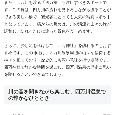
また、四万川を渡る「四万橋」も注目すべきスポットで
す。この橋は、四万川の流れを見下ろしながら渡ることが
できる美しい橋で、観光客にとっても人気の写真スポット
となっています。橋からの眺めは、川の清流と山々の緑が
調和し、訪れるたびに違った景色を楽しめます。
さらに、少し足を延ばして「四万神社」を訪れるのもおす
すめです。この神社は、四万川温泉周辺の山々を信仰する
神々を祀っており、歴史的にも深い意味を持つ場所です。
四万神社で静かな時間を過ごし、四万川温泉の歴史に思い
を馳せることができるでしょう。
川の音を聞きながら楽しむ、四万川温泉で
の静かなひととき