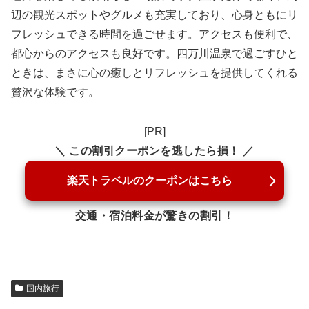
辺の観光スポットやグルメも充実しており、心身ともにリ
フレッシュできる時間を過ごせます。アクセスも便利で、
都心からのアクセスも良好です。四万川温泉で過ごすひと
ときは、まさに心の癒しとリフレッシュを提供してくれる
贅沢な体験です。
[PR]
＼ この割引クーポンを逃したら損！ ／
楽天トラベルのクーポンはこちら
交通・宿泊料金が驚きの割引！
国内旅行