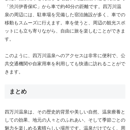
「渋川伊香保IC」から車で約40分の距離です。四万川温
泉の周辺には、駐車場を完備した宿泊施設が多く、車での
移動もスムーズに行えます。車を使うと、周辺の観光スポ
ットにも立ち寄りながら、自由に旅を楽しむことができま
す。
このように、四万川温泉へのアクセスは非常に便利で、公
共交通機関や自家用車を利用しても快適に訪れることがで
きます。
まとめ
四万川温泉は、その歴史的背景や美しい自然、温泉療養と
しての効果、地元の人々とのふれあい、そして季節ごとの
魅力を楽しめる素晴らしい場所です。温泉だけでなく、周