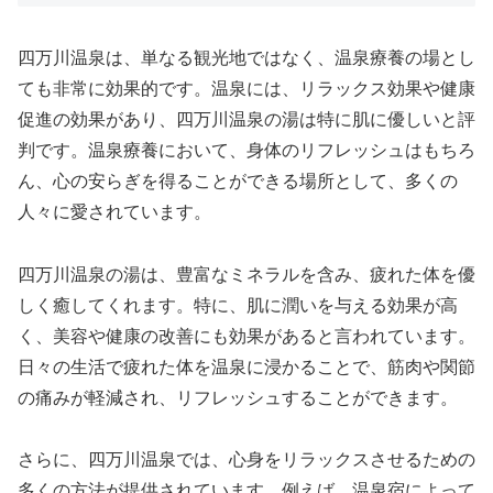
四万川温泉は、単なる観光地ではなく、温泉療養の場とし
ても非常に効果的です。温泉には、リラックス効果や健康
促進の効果があり、四万川温泉の湯は特に肌に優しいと評
判です。温泉療養において、身体のリフレッシュはもちろ
ん、心の安らぎを得ることができる場所として、多くの
人々に愛されています。
四万川温泉の湯は、豊富なミネラルを含み、疲れた体を優
しく癒してくれます。特に、肌に潤いを与える効果が高
く、美容や健康の改善にも効果があると言われています。
日々の生活で疲れた体を温泉に浸かることで、筋肉や関節
の痛みが軽減され、リフレッシュすることができます。
さらに、四万川温泉では、心身をリラックスさせるための
多くの方法が提供されています。例えば、温泉宿によって