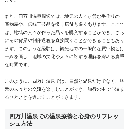
また、四万川温泉周辺では、地元の人々が営む手作りの土
産物屋や、伝統工芸品を扱う店舗も多くあります。ここで
は、地域の人々が作った品々を購入することができ、さら
にその背景や制作過程を直接聞くことができることもあり
ます。このような経験は、観光地での一般的な買い物とは
一線を画し、地域の文化や人々に対する理解を深める貴重
な時間です。
このように、四万川温泉では、自然と温泉だけでなく、地
元の人々との交流を楽しむことができ、旅行の中で心温ま
るひとときを過ごすことができます。
四万川温泉での温泉療養と心身のリフレッ
シュ方法