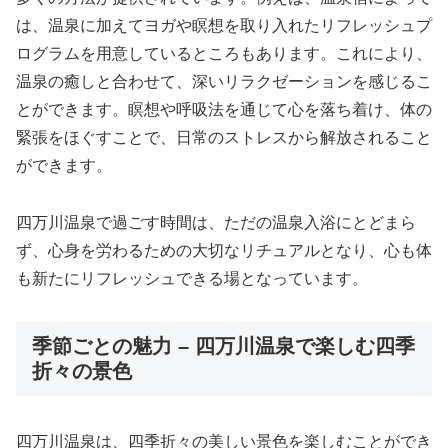
は、温泉に加えてヨガや瞑想を取り入れたリフレッシュプ
ログラムを用意しているところもあります。これにより、
温泉の癒しと合わせて、深いリラクゼーションを感じるこ
とができます。瞑想や呼吸法を通じて心を落ち着け、体の
緊張をほぐすことで、日常のストレスから解放されること
ができます。
四万川温泉で過ごす時間は、ただの温泉入浴にとどまら
ず、心身を労わるための大切なリチュアルとなり、心も体
も新たにリフレッシュできる場となっています。
季節ごとの魅力 – 四万川温泉で楽しむ四季
折々の景色
四万川温泉は、四季折々の美しい景色を楽しむことができ