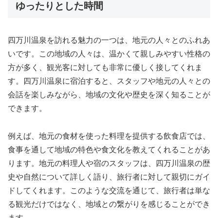
ゆったりとした時間
四万川温泉を訪れる魅力の一つは、地元の人々とのふれあ
いです。この地域の人々は、温かくて親しみやすい性格の
方が多く、観光客に対しても非常に優しく接してくれま
す。四万川温泉に宿泊すると、スタッフや地元の人々との
会話を楽しみながら、地域の文化や歴史を深く知ることが
できます。
例えば、地元の食材を使った料理を提供する飲食店では、
食事を通して地域の特色や食文化を教えてくれることがあ
ります。地元の料理人や宿のスタッフは、四万川温泉の歴
史や自然について詳しく語り、旅行者に対して親切にガイ
ドしてくれます。このような交流を通じて、旅行者は単な
る観光だけではなく、地域との繋がりを感じることができ
ます。