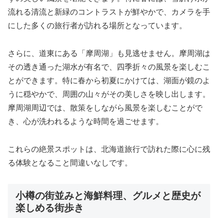
流れる清流と新緑のコントラストが鮮やかで、カメラを手
にした多くの旅行者が訪れる場所となっています。
さらに、道東にある「摩周湖」も見逃せません。摩周湖は
その透き通った湖水が有名で、四季折々の風景を楽しむこ
とができます。特に春から初夏にかけては、湖面が鏡のよ
うに穏やかで、周囲の山々がその美しさを映し出します。
摩周湖周辺では、散策をしながら風景を楽しむことがで
き、心が洗われるような時間を過ごせます。
これらの絶景スポットは、北海道旅行で訪れた際に心に残
る体験となること間違いなしです。
小樽の街並みと海鮮料理、グルメと歴史が
楽しめる街歩き