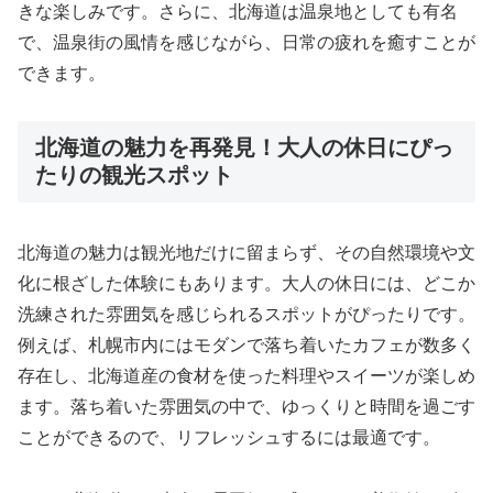
きな楽しみです。さらに、北海道は温泉地としても有名
で、温泉街の風情を感じながら、日常の疲れを癒すことが
できます。
北海道の魅力を再発見！大人の休日にぴっ
たりの観光スポット
北海道の魅力は観光地だけに留まらず、その自然環境や文
化に根ざした体験にもあります。大人の休日には、どこか
洗練された雰囲気を感じられるスポットがぴったりです。
例えば、札幌市内にはモダンで落ち着いたカフェが数多く
存在し、北海道産の食材を使った料理やスイーツが楽しめ
ます。落ち着いた雰囲気の中で、ゆっくりと時間を過ごす
ことができるので、リフレッシュするには最適です。