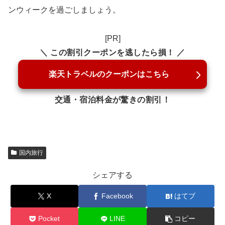
ンウィークを過ごしましょう。
[PR]
＼ この割引クーポンを逃したら損！ ／
楽天トラベルのクーポンはこちら
交通・宿泊料金が驚きの割引！
国内旅行
シェアする
X
Facebook
はてブ
Pocket
LINE
コピー