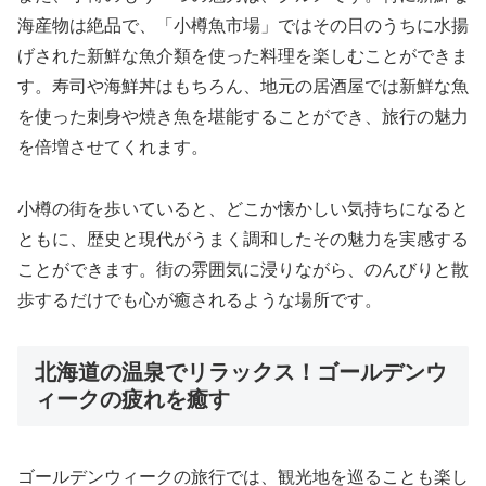
海産物は絶品で、「小樽魚市場」ではその日のうちに水揚
げされた新鮮な魚介類を使った料理を楽しむことができま
す。寿司や海鮮丼はもちろん、地元の居酒屋では新鮮な魚
を使った刺身や焼き魚を堪能することができ、旅行の魅力
を倍増させてくれます。
小樽の街を歩いていると、どこか懐かしい気持ちになると
ともに、歴史と現代がうまく調和したその魅力を実感する
ことができます。街の雰囲気に浸りながら、のんびりと散
歩するだけでも心が癒されるような場所です。
北海道の温泉でリラックス！ゴールデンウ
ィークの疲れを癒す
ゴールデンウィークの旅行では、観光地を巡ることも楽し