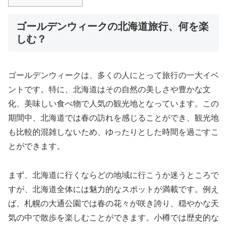
ゴールデンウィークの北海道旅行、何を楽
しむ？
ゴールデンウィークは、多くの人にとって旅行の一大イベ
ントです。特に、北海道はその自然の美しさや豊かな文
化、美味しい食べ物で人気の観光地となっています。この
期間中、北海道では春の訪れを感じることができ、観光地
も比較的混雑しないため、ゆったりとした時間を過ごすこ
とができます。
まず、北海道に行くならどの地域に行こうか迷うところで
すが、北海道全体には魅力的なスポットが満載です。例え
ば、札幌の大通公園では春の花々が咲き誇り、穏やかな天
気の中で散歩を楽しむことができます。小樽では歴史的な