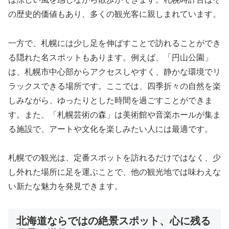
の歴史的価値もあり、多くの観光客に親しまれています。
一方で、札幌には少し足を伸ばすことで訪れることができ
る隠れた名スポットもあります。例えば、「円山公園」
は、札幌市中心部からアクセスしやすく、静かな環境でリ
ラックスできる場所です。ここでは、四季折々の自然を楽
しみながら、ゆったりとした時間を過ごすことができま
す。また、「札幌芸術の森」は美術館や音楽ホールが集ま
る施設で、アートや文化を楽しみたい人には最適です。
札幌での観光は、定番スポットを訪れるだけではなく、少
し外れた場所に足を運ぶことで、他の観光地では味わえな
い新たな魅力を発見できます。
北海道ならではの絶景スポット、心に残る