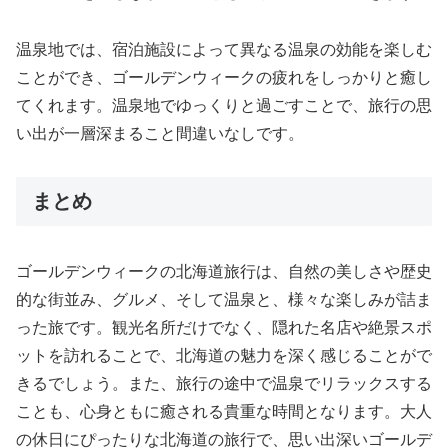
温泉地では、宿泊施設によって異なる温泉の効能を楽しむ
ことができ、ゴールデンウィークの疲れをしっかりと癒し
てくれます。温泉地でゆっくりと過ごすことで、旅行の思
い出が一層深まること間違いなしです。
まとめ
ゴールデンウィークの北海道旅行は、自然の美しさや歴史
的な街並み、グルメ、そして温泉と、様々な楽しみが詰ま
った旅です。観光名所だけでなく、隠れた名店や絶景スポ
ットを訪れることで、北海道の魅力を深く感じることがで
きるでしょう。また、旅行の途中で温泉でリラックスする
ことも、心身ともに癒される貴重な時間となります。大人
の休日にぴったりな北海道の旅行で、思い出深いゴールデ