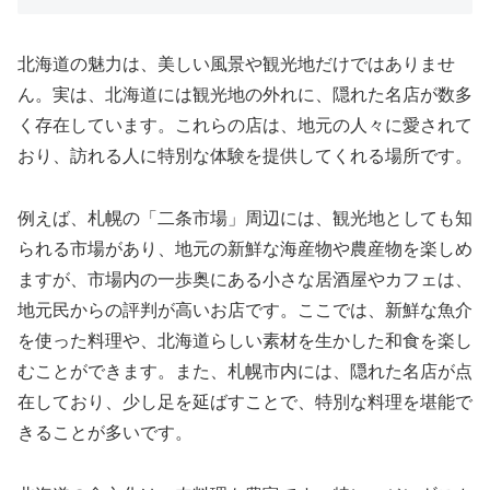
北海道の魅力は、美しい風景や観光地だけではありませ
ん。実は、北海道には観光地の外れに、隠れた名店が数多
く存在しています。これらの店は、地元の人々に愛されて
おり、訪れる人に特別な体験を提供してくれる場所です。
例えば、札幌の「二条市場」周辺には、観光地としても知
られる市場があり、地元の新鮮な海産物や農産物を楽しめ
ますが、市場内の一歩奥にある小さな居酒屋やカフェは、
地元民からの評判が高いお店です。ここでは、新鮮な魚介
を使った料理や、北海道らしい素材を生かした和食を楽し
むことができます。また、札幌市内には、隠れた名店が点
在しており、少し足を延ばすことで、特別な料理を堪能で
きることが多いです。