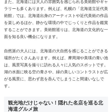
また、北海道には大人の雰囲気を感じられる美術館やギャ
ラリーも多くあります。例えば、札幌の「北海道立近代美
術館」では、北海道出身のアーティストや近代美術の作品
を楽しめるほか、静かな環境の中でじっくりと作品を鑑賞
することができます。美術館巡りは、北海道の文化的な一
面を知る良い機会になります。
自然派の大人には、北海道の大自然を感じることができる
場所がたくさんあります。例えば、摩周湖や美瑛の青い池
は、風景写真を撮りに訪れる人々に人気のスポットです。
湖の水面に映る空の青さや、緑の美しいコントラストが広
がる風景に、思わず息を呑んでしまうこと間違いなしで
す。
観光地だけじゃない！隠れた名店を巡る北
海道グルメ旅