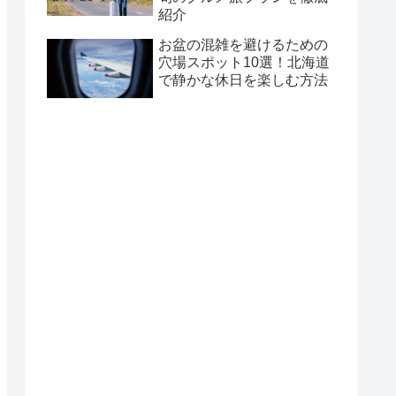
紹介
お盆の混雑を避けるための
穴場スポット10選！北海道
で静かな休日を楽しむ方法