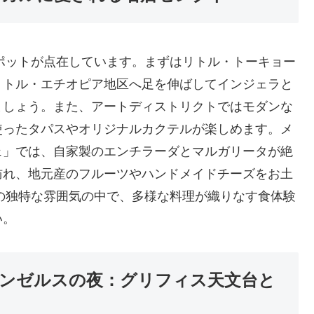
ポットが点在しています。まずはリトル・トーキョー
リトル・エチオピア地区へ足を伸ばしてインジェラと
ましょう。また、アートディストリクトではモダンな
使ったタパスやオリジナルカクテルが楽しめます。メ
ェ」では、自家製のエンチラーダとマルガリータが絶
訪れ、地元産のフルーツやハンドメイドチーズをお土
の独特な雰囲気の中で、多様な料理が織りなす食体験
い。
ンゼルスの夜：グリフィス天文台と