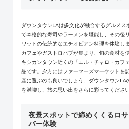
ダウンタウンLAは多文化が融合するグルメス
で本格的な寿司やラーメンを堪能し、その後
ワットの伝統的なエチオピアン料理を体験し
カフェやガストロパブが集まり、旬の食材を
キシカンタウン近くの「エル・チャロ・カフ
品です。夕方にはファーマーズマーケットを
産に選ぶのも良いでしょう。ダウンタウンLA
を満喫し、旅の思い出をさらに彩ってくださ
夜景スポットで締めくくるロサ
バー体験