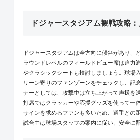
ドジャースタジアム観戦攻略：
ドジャースタジアムは全方向に傾斜があり、
ラウンドレベルのフィールドビュー席は迫力
やクラシックシートも検討しましょう。球場
リーン寄りのファンゾーンをチェックし、記
ナーとしては、攻撃中は立ち上がって声援を
打席ではクラッカーや応援グッズを使って一
サインを求めるファンも多いため、選手との
試合中は球場スタッフの案内に従い、安全に