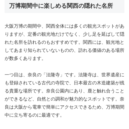
万博期間中に楽しめる関西の隠れた名所
大阪万博の期間中、関西全体には多くの観光スポットがあ
りますが、定番の観光地だけでなく、少し足を延ばして隠
れた名所を訪れるのもおすすめです。関西には、観光地と
してあまり知られていないものの、訪れる価値のある場所
が数多くあります。
一つ目は、奈良の「法隆寺」です。法隆寺は、世界遺産に
も登録されている古代の寺院で、日本最古の木造建築が残
る貴重な場所です。奈良公園内にあり、鹿と触れ合うこと
ができるなど、自然との調和が魅力的なスポットです。奈
良は大阪から電車で簡単にアクセスできるため、万博期間
中に立ち寄るのに最適です。