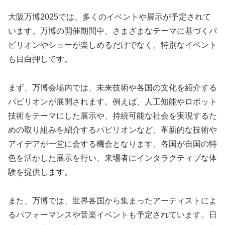
大阪万博2025では、多くのイベントや展示が予定されて
います。万博の開催期間中、さまざまなテーマに基づくパ
ビリオンやショーが楽しめるだけでなく、特別なイベント
も目白押しです。
まず、万博会場内では、未来技術や各国の文化を紹介する
パビリオンが展開されます。例えば、人工知能やロボット
技術をテーマにした展示や、持続可能な社会を実現するた
めの取り組みを紹介するパビリオンなど、革新的な技術や
アイデアが一堂に会する機会となります。各国が自国の特
色を活かした展示を行い、来場者にインタラクティブな体
験を提供します。
また、万博では、世界各国から集まったアーティストによ
るパフォーマンスや音楽イベントも予定されています。日