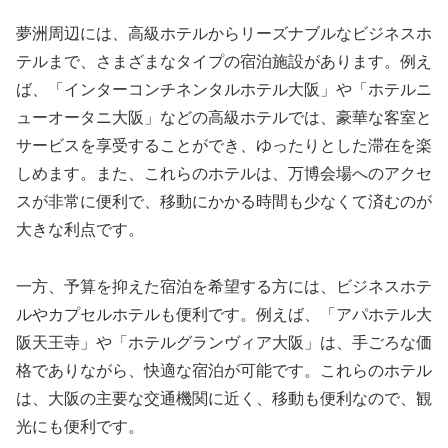
夢洲周辺には、高級ホテルからリーズナブルなビジネスホ
テルまで、さまざまなタイプの宿泊施設があります。例え
ば、「インターコンチネンタルホテル大阪」や「ホテルニ
ューオータニ大阪」などの高級ホテルでは、豪華な客室と
サービスを享受することができ、ゆったりとした滞在を楽
しめます。また、これらのホテルは、万博会場へのアクセ
スが非常に便利で、移動にかかる時間も少なくて済むのが
大きな利点です。
一方、予算を抑えた宿泊を希望する方には、ビジネスホテ
ルやカプセルホテルも便利です。例えば、「アパホテル大
阪天王寺」や「ホテルグランヴィア大阪」は、手ごろな価
格でありながら、快適な宿泊が可能です。これらのホテル
は、大阪の主要な交通機関に近く、移動も便利なので、観
光にも便利です。