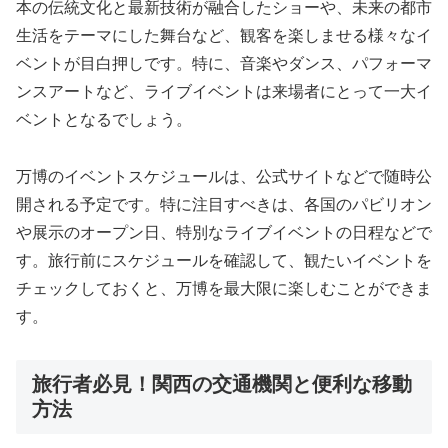
本の伝統文化と最新技術が融合したショーや、未来の都市
生活をテーマにした舞台など、観客を楽しませる様々なイ
ベントが目白押しです。特に、音楽やダンス、パフォーマ
ンスアートなど、ライブイベントは来場者にとって一大イ
ベントとなるでしょう。
万博のイベントスケジュールは、公式サイトなどで随時公
開される予定です。特に注目すべきは、各国のパビリオン
や展示のオープン日、特別なライブイベントの日程などで
す。旅行前にスケジュールを確認して、観たいイベントを
チェックしておくと、万博を最大限に楽しむことができま
す。
旅行者必見！関西の交通機関と便利な移動
方法