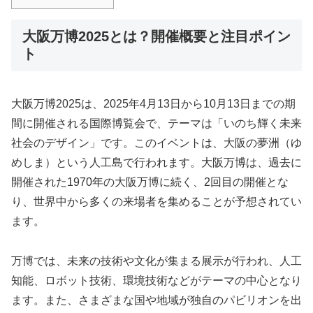
大阪万博2025とは？開催概要と注目ポイン
ト
大阪万博2025は、2025年4月13日から10月13日までの期
間に開催される国際博覧会で、テーマは「いのち輝く未来
社会のデザイン」です。このイベントは、大阪の夢洲（ゆ
めしま）という人工島で行われます。大阪万博は、過去に
開催された1970年の大阪万博に続く、2回目の開催とな
り、世界中から多くの来場者を集めることが予想されてい
ます。
万博では、未来の技術や文化が集まる展示が行われ、人工
知能、ロボット技術、環境技術などがテーマの中心となり
ます。また、さまざまな国や地域が独自のパビリオンを出