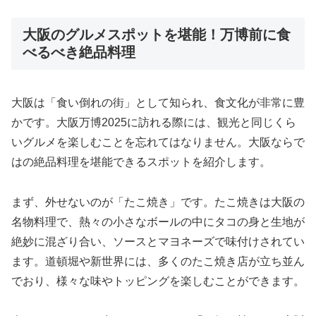
大阪のグルメスポットを堪能！万博前に食
べるべき絶品料理
大阪は「食い倒れの街」として知られ、食文化が非常に豊
かです。大阪万博2025に訪れる際には、観光と同じくら
いグルメを楽しむことを忘れてはなりません。大阪ならで
はの絶品料理を堪能できるスポットを紹介します。
まず、外せないのが「たこ焼き」です。たこ焼きは大阪の
名物料理で、熱々の小さなボールの中にタコの身と生地が
絶妙に混ざり合い、ソースとマヨネーズで味付けされてい
ます。道頓堀や新世界には、多くのたこ焼き店が立ち並ん
でおり、様々な味やトッピングを楽しむことができます。