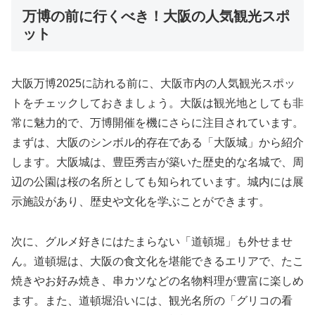
万博の前に行くべき！大阪の人気観光スポ
ット
大阪万博2025に訪れる前に、大阪市内の人気観光スポッ
トをチェックしておきましょう。大阪は観光地としても非
常に魅力的で、万博開催を機にさらに注目されています。
まずは、大阪のシンボル的存在である「大阪城」から紹介
します。大阪城は、豊臣秀吉が築いた歴史的な名城で、周
辺の公園は桜の名所としても知られています。城内には展
示施設があり、歴史や文化を学ぶことができます。
次に、グルメ好きにはたまらない「道頓堀」も外せませ
ん。道頓堀は、大阪の食文化を堪能できるエリアで、たこ
焼きやお好み焼き、串カツなどの名物料理が豊富に楽しめ
ます。また、道頓堀沿いには、観光名所の「グリコの看