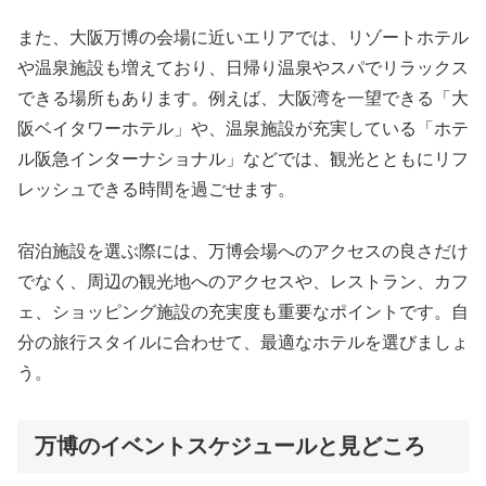
また、大阪万博の会場に近いエリアでは、リゾートホテル
や温泉施設も増えており、日帰り温泉やスパでリラックス
できる場所もあります。例えば、大阪湾を一望できる「大
阪ベイタワーホテル」や、温泉施設が充実している「ホテ
ル阪急インターナショナル」などでは、観光とともにリフ
レッシュできる時間を過ごせます。
宿泊施設を選ぶ際には、万博会場へのアクセスの良さだけ
でなく、周辺の観光地へのアクセスや、レストラン、カフ
ェ、ショッピング施設の充実度も重要なポイントです。自
分の旅行スタイルに合わせて、最適なホテルを選びましょ
う。
万博のイベントスケジュールと見どころ