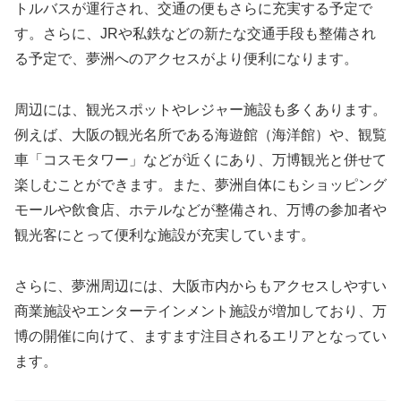
トルバスが運行され、交通の便もさらに充実する予定で
す。さらに、JRや私鉄などの新たな交通手段も整備され
る予定で、夢洲へのアクセスがより便利になります。
周辺には、観光スポットやレジャー施設も多くあります。
例えば、大阪の観光名所である海遊館（海洋館）や、観覧
車「コスモタワー」などが近くにあり、万博観光と併せて
楽しむことができます。また、夢洲自体にもショッピング
モールや飲食店、ホテルなどが整備され、万博の参加者や
観光客にとって便利な施設が充実しています。
さらに、夢洲周辺には、大阪市内からもアクセスしやすい
商業施設やエンターテインメント施設が増加しており、万
博の開催に向けて、ますます注目されるエリアとなってい
ます。