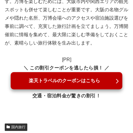
す。万博を楽しむためには、大阪市内や関西エリアの観光
スポットも併せて楽しむことが重要です。大阪の名物グル
メや隠れた名所、万博会場へのアクセスや宿泊施設選びを
事前に調べて、充実した旅行計画を立てましょう。万博開
催前に情報を集めて、最大限に楽しむ準備をしておくこと
が、素晴らしい旅行体験を生み出します。
[PR]
＼ この割引クーポンを逃したら損！ ／
楽天トラベルのクーポンはこちら
交通・宿泊料金が驚きの割引！
国内旅行