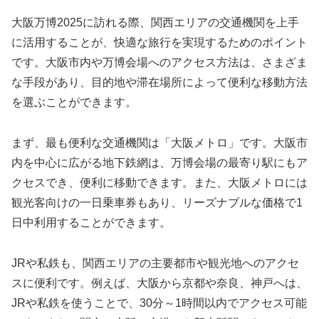
大阪万博2025に訪れる際、関西エリアの交通機関を上手
に活用することが、快適な旅行を実現するためのポイント
です。大阪市内や万博会場へのアクセス方法は、さまざま
な手段があり、目的地や滞在場所によって便利な移動方法
を選ぶことができます。
まず、最も便利な交通機関は「大阪メトロ」です。大阪市
内を中心に広がる地下鉄網は、万博会場の最寄り駅にもア
クセスでき、便利に移動できます。また、大阪メトロには
観光客向けの一日乗車券もあり、リーズナブルな価格で1
日中利用することができます。
JRや私鉄も、関西エリアの主要都市や観光地へのアクセ
スに便利です。例えば、大阪から京都や奈良、神戸へは、
JRや私鉄を使うことで、30分～1時間以内でアクセス可能