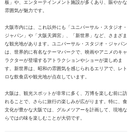
板」や、エンターテインメント施設が多くあり、賑やかな
雰囲気が魅力です。
大阪市内には、これ以外にも「ユニバーサル・スタジオ・
ジャパン」や「大阪天満宮」、「新世界」など、さまざま
な観光地があります。ユニバーサル・スタジオ・ジャパン
は、世界的に有名なテーマパークで、映画やアニメのキャ
ラクターが登場するアトラクションやショーが楽しめま
す。新世界は、昭和の雰囲気を感じられるエリアで、レト
ロな飲食店や観光地が点在しています。
大阪は、観光スポットが非常に多く、万博を楽しむ前に訪
れることで、さらに旅行の楽しみが広がります。特に、食
文化が豊かな大阪では、グルメツアーを計画して、現地な
らではの味を楽しむことが大切です。