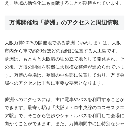
え、地域の活性化にも貢献することが期待されています。
万博開催地「夢洲」のアクセスと周辺情報
大阪万博2025の開催地である夢洲（ゆめしま）は、大阪
市内から車で約20分ほどの距離に位置する人工島です。
夢洲は、もともと大阪港の埋め立て地として開発され、そ
の後、万博の開催を契機に大規模な整備が進められていま
す。万博の会場は、夢洲の中央部に位置しており、万博会
場へのアクセスは非常に重要な要素となります。
夢洲へのアクセスには、主に電車やバスを利用することが
できます。最寄り駅は「大阪メトロ中央線のコスモスクエ
ア駅」で、そこから徒歩やシャトルバスを利用して会場に
向かうことができます。また、万博期間中には特別なシャ