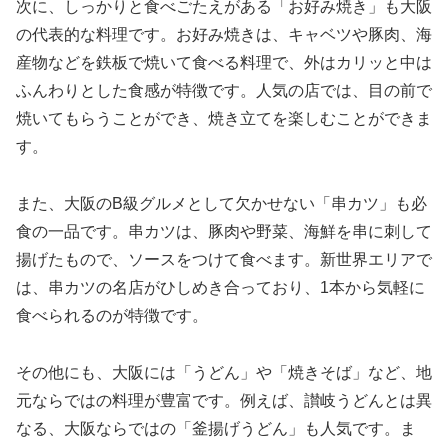
次に、しっかりと食べごたえがある「お好み焼き」も大阪
の代表的な料理です。お好み焼きは、キャベツや豚肉、海
産物などを鉄板で焼いて食べる料理で、外はカリッと中は
ふんわりとした食感が特徴です。人気の店では、目の前で
焼いてもらうことができ、焼き立てを楽しむことができま
す。
また、大阪のB級グルメとして欠かせない「串カツ」も必
食の一品です。串カツは、豚肉や野菜、海鮮を串に刺して
揚げたもので、ソースをつけて食べます。新世界エリアで
は、串カツの名店がひしめき合っており、1本から気軽に
食べられるのが特徴です。
その他にも、大阪には「うどん」や「焼きそば」など、地
元ならではの料理が豊富です。例えば、讃岐うどんとは異
なる、大阪ならではの「釜揚げうどん」も人気です。ま