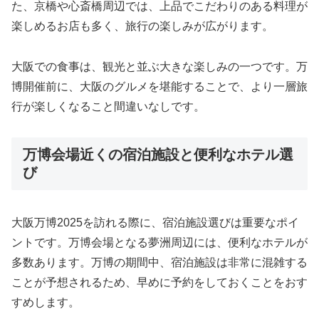
た、京橋や心斎橋周辺では、上品でこだわりのある料理が
楽しめるお店も多く、旅行の楽しみが広がります。
大阪での食事は、観光と並ぶ大きな楽しみの一つです。万
博開催前に、大阪のグルメを堪能することで、より一層旅
行が楽しくなること間違いなしです。
万博会場近くの宿泊施設と便利なホテル選
び
大阪万博2025を訪れる際に、宿泊施設選びは重要なポイ
ントです。万博会場となる夢洲周辺には、便利なホテルが
多数あります。万博の期間中、宿泊施設は非常に混雑する
ことが予想されるため、早めに予約をしておくことをおす
すめします。