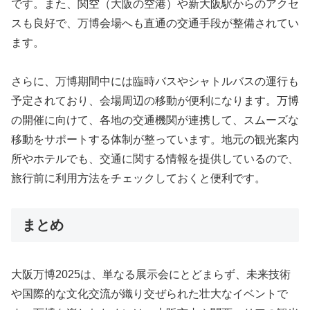
です。また、関空（大阪の空港）や新大阪駅からのアクセ
スも良好で、万博会場へも直通の交通手段が整備されてい
ます。
さらに、万博期間中には臨時バスやシャトルバスの運行も
予定されており、会場周辺の移動が便利になります。万博
の開催に向けて、各地の交通機関が連携して、スムーズな
移動をサポートする体制が整っています。地元の観光案内
所やホテルでも、交通に関する情報を提供しているので、
旅行前に利用方法をチェックしておくと便利です。
まとめ
大阪万博2025は、単なる展示会にとどまらず、未来技術
や国際的な文化交流が織り交ぜられた壮大なイベントで