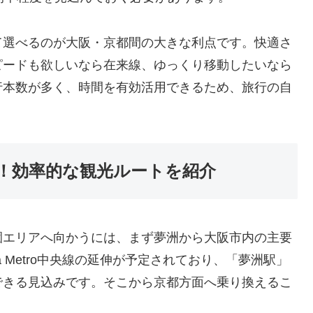
て選べるのが大阪・京都間の大きな利点です。快適さ
ピードも欲しいなら在来線、ゆっくり移動したいなら
行本数が多く、時間を有効活用できるため、旅行の自
！効率的な観光ルートを紹介
園エリアへ向かうには、まず夢洲から大阪市内の主要
 Metro中央線の延伸が予定されており、「夢洲駅」
できる見込みです。そこから京都方面へ乗り換えるこ