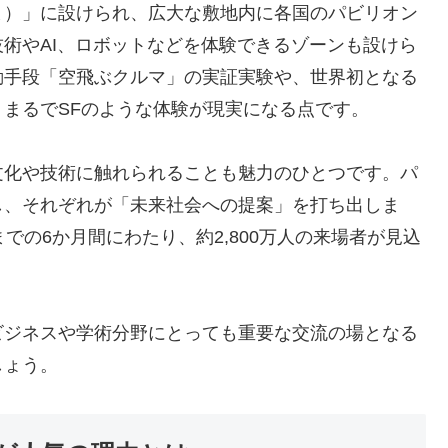
ま）」に設けられ、広大な敷地内に各国のパビリオン
術やAI、ロボットなどを体験できるゾーンも設けら
動手段「空飛ぶクルマ」の実証実験や、世界初となる
まるでSFのような体験が現実になる点です。
文化や技術に触れられることも魅力のひとつです。パ
し、それぞれが「未来社会への提案」を打ち出しま
日までの6か月間にわたり、約2,800万人の来場者が見込
ビジネスや学術分野にとっても重要な交流の場となる
しょう。