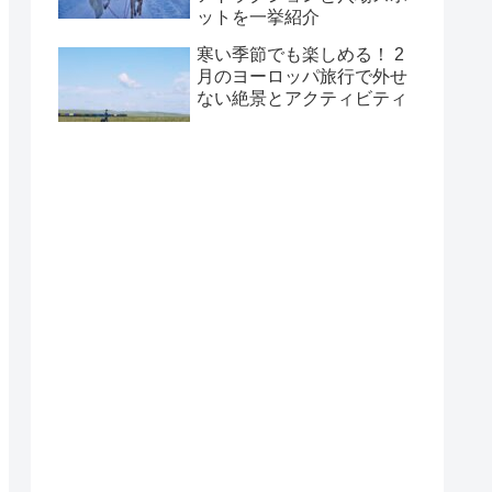
ットを一挙紹介
寒い季節でも楽しめる！ 2
月のヨーロッパ旅行で外せ
ない絶景とアクティビティ