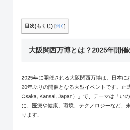
目次(もくじ)
[
開く
]
大阪関西万博とは？2025年開
2025年に開催される大阪関西万博は、日本に
20年ぶりの開催となる大型イベントです。正式名
Osaka, Kansai, Japan）」で、テ
に、医療や健康、環境、テクノロジーなど、
ります。