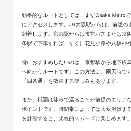
効率的なルートとしては、まずOsaka Met
にアクセスします。JR大阪駅からは、前述の
到着します。京都駅からは市営バスまたは京
条駅で下車すれば、すぐに花見小路や八坂神
特におすすめしたいのは、京都駅から地下鉄
へ向かうルートです。この方法は、雨天時で
「四条通」を散策する楽しみもあります。
また、祇園は徒歩で巡ることが前提のエリア
ポイントです。時間帯によっては大変混雑す
を計画すると、比較的スムーズに楽しめます