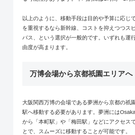
以上のように、移動手段は目的や予算に応じ
を重視するなら新幹線、コストを抑えつつス
バス、という選択が一般的です。いずれも運
由度が高まります。
万博会場から京都祇園エリアへ
大阪関西万博の会場である夢洲から京都の祇
駅へ移動する必要があります。夢洲にはOsaka
から「本町駅」や「梅田駅」などにアクセス
とで、スムーズに移動することが可能です。