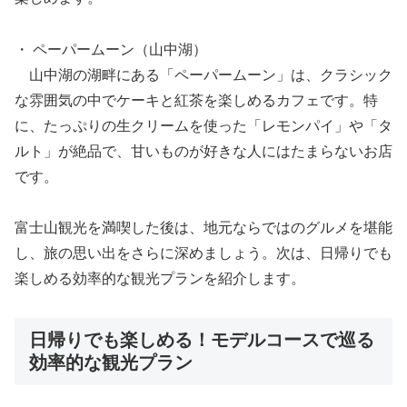
・ ペーパームーン（山中湖）
山中湖の湖畔にある「ペーパームーン」は、クラシック
な雰囲気の中でケーキと紅茶を楽しめるカフェです。特
に、たっぷりの生クリームを使った「レモンパイ」や「タ
ルト」が絶品で、甘いものが好きな人にはたまらないお店
です。
富士山観光を満喫した後は、地元ならではのグルメを堪能
し、旅の思い出をさらに深めましょう。次は、日帰りでも
楽しめる効率的な観光プランを紹介します。
日帰りでも楽しめる！モデルコースで巡る
効率的な観光プラン