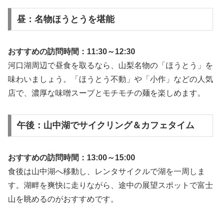
昼：名物ほうとうを堪能
おすすめの訪問時間：11:30～12:30
河口湖周辺で昼食を取るなら、山梨名物の「ほうとう」を
味わいましょう。「ほうとう不動」や「小作」などの人気
店で、濃厚な味噌スープとモチモチの麺を楽しめます。
午後：山中湖でサイクリング＆カフェタイム
おすすめの訪問時間：13:00～15:00
食後は山中湖へ移動し、レンタサイクルで湖を一周しま
す。湖畔を爽快に走りながら、途中の展望スポットで富士
山を眺めるのがおすすめです。