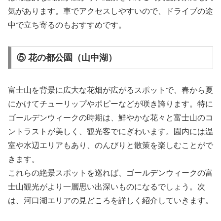
気があります。車でアクセスしやすいので、ドライブの途
中で立ち寄るのもおすすめです。
⑤ 花の都公園（山中湖）
富士山を背景に広大な花畑が広がるスポットで、春から夏
にかけてチューリップやポピーなどが咲き誇ります。特に
ゴールデンウィークの時期は、鮮やかな花々と富士山のコ
ントラストが美しく、観光客でにぎわいます。園内には温
室や水辺エリアもあり、のんびりと散策を楽しむことがで
きます。
これらの絶景スポットを巡れば、ゴールデンウィークの富
士山観光がより一層思い出深いものになるでしょう。次
は、河口湖エリアの見どころを詳しく紹介していきます。