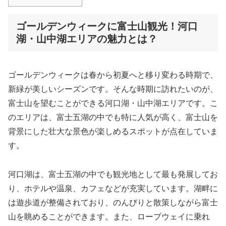
ゴールデンウィークに富士山観光！河口
湖・山中湖エリアの魅力とは？
ゴールデンウィークは春から初夏へと移り変わる時期で、
新緑が美しいシーズンです。そんな時期に訪れたいのが、
富士山を望むことができる河口湖・山中湖エリアです。こ
のエリアは、富士五湖の中でも特に人気が高く、富士山を
背景にした壮大な景色が楽しめるスポットが点在していま
す。
河口湖は、富士五湖の中でも観光地として最も発展してお
り、ホテルや温泉、カフェなどが充実しています。湖畔に
は遊歩道が整備されており、のんびりと散策しながら富士
山を眺めることができます。また、ロープウェイに乗れ