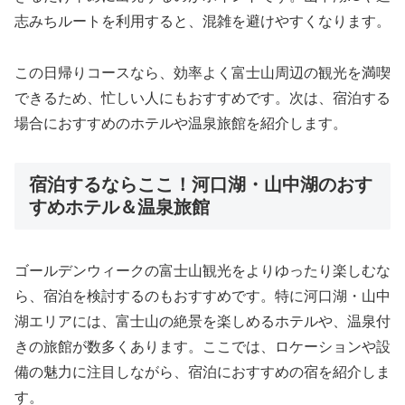
志みちルートを利用すると、混雑を避けやすくなります。
この日帰りコースなら、効率よく富士山周辺の観光を満喫
できるため、忙しい人にもおすすめです。次は、宿泊する
場合におすすめのホテルや温泉旅館を紹介します。
宿泊するならここ！河口湖・山中湖のおす
すめホテル＆温泉旅館
ゴールデンウィークの富士山観光をよりゆったり楽しむな
ら、宿泊を検討するのもおすすめです。特に河口湖・山中
湖エリアには、富士山の絶景を楽しめるホテルや、温泉付
きの旅館が数多くあります。ここでは、ロケーションや設
備の魅力に注目しながら、宿泊におすすめの宿を紹介しま
す。