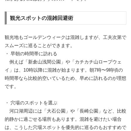
観光スポットの混雑回避術
観光地もゴールデンウィークは混雑しますが、工夫次第で
スムーズに巡ることができます。
・ 早朝の時間帯に訪れる
例えば「新倉山浅間公園」や「カチカチ山ロープウェ
イ」は、10時以降に混雑が始まります。朝7時〜9時頃の
時間帯なら比較的空いているため、早めに訪れるのが理想
です。
・ 穴場のスポットを選ぶ
河口湖周辺には「大石公園」や「長崎公園」など、比較
的静かに過ごせる場所もあります。混雑を避けたい場合
は、こうした穴場スポットを優先的に巡るのもおすすめで