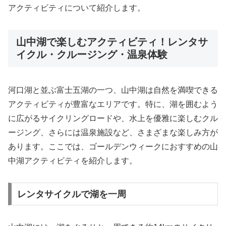
アクティビティについて紹介します。
山中湖で楽しむアクティビティ！レンタサ
イクル・クルージング・温泉体験
河口湖と並ぶ富士五湖の一つ、山中湖は自然を満喫できる
アクティビティが豊富なエリアです。特に、湖を囲むよう
に広がるサイクリングロードや、水上を優雅に楽しむクル
ージング、さらには温泉施設など、さまざまな楽しみ方が
あります。ここでは、ゴールデンウィークにおすすめの山
中湖アクティビティを紹介します。
レンタサイクルで湖を一周