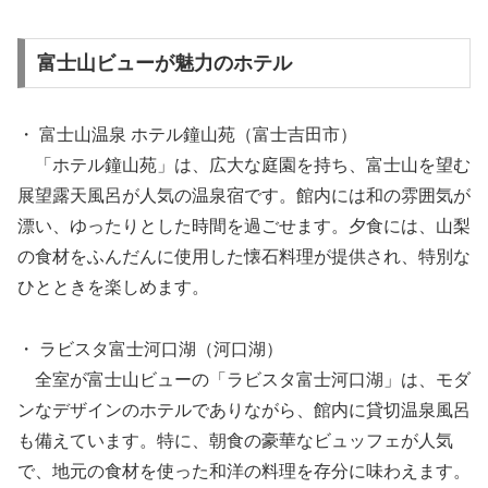
富士山ビューが魅力のホテル
・ 富士山温泉 ホテル鐘山苑（富士吉田市）
「ホテル鐘山苑」は、広大な庭園を持ち、富士山を望む
展望露天風呂が人気の温泉宿です。館内には和の雰囲気が
漂い、ゆったりとした時間を過ごせます。夕食には、山梨
の食材をふんだんに使用した懐石料理が提供され、特別な
ひとときを楽しめます。
・ ラビスタ富士河口湖（河口湖）
全室が富士山ビューの「ラビスタ富士河口湖」は、モダ
ンなデザインのホテルでありながら、館内に貸切温泉風呂
も備えています。特に、朝食の豪華なビュッフェが人気
で、地元の食材を使った和洋の料理を存分に味わえます。