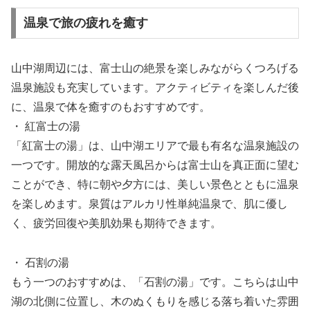
温泉で旅の疲れを癒す
山中湖周辺には、富士山の絶景を楽しみながらくつろげる
温泉施設も充実しています。アクティビティを楽しんだ後
に、温泉で体を癒すのもおすすめです。
・ 紅富士の湯
「紅富士の湯」は、山中湖エリアで最も有名な温泉施設の
一つです。開放的な露天風呂からは富士山を真正面に望む
ことができ、特に朝や夕方には、美しい景色とともに温泉
を楽しめます。泉質はアルカリ性単純温泉で、肌に優し
く、疲労回復や美肌効果も期待できます。
・ 石割の湯
もう一つのおすすめは、「石割の湯」です。こちらは山中
湖の北側に位置し、木のぬくもりを感じる落ち着いた雰囲