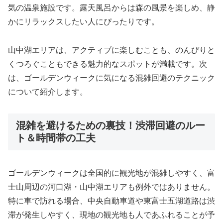
気の温泉施設です。露天風呂からは森の風景を楽しめ、静
かにリラックスしたい人にぴったりです。
山中湖エリアは、アクティブに楽しむことも、のんびりと
くつろぐこともできる魅力的なスポットが満載です。次
は、ゴールデンウィークに気になる混雑回避のテクニック
について紹介します。
混雑を避けるための裏技！渋滞回避のルー
ト＆時間帯の工夫
ゴールデンウィークは全国的に観光地が混雑しやすく、富
士山周辺の河口湖・山中湖エリアも例外ではありません。
特に車で訪れる場合、中央自動車道や東富士五湖道路は渋
滞が発生しやすく、現地の観光地も人であふれることが予