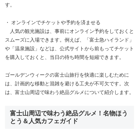
す。
・ オンラインでチケットや予約を済ませる
人気の観光施設は、事前にオンライン予約をしておくと
スムーズに入場できます。例えば、「富士急ハイランド」
や「温泉施設」などは、公式サイトから前もってチケット
を購入しておくと、当日の待ち時間を短縮できます。
ゴールデンウィークの富士山旅行を快適に楽しむために
は、計画的な移動と混雑を避ける工夫が不可欠です。次
は、富士山周辺で味わう絶品グルメについて紹介します。
富士山周辺で味わう絶品グルメ！名物ほう
とう＆人気カフェガイド