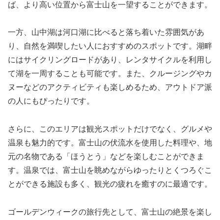
ば、より高い位置から富士山を一望することができます。
一方、山中湖は河口湖に比べると落ち着いた雰囲気があ
り、自然を満喫したい人におすすめのスポットです。湖畔
にはサイクリングロードがあり、レンタサイクルを利用し
て湖を一周することも可能です。また、クルージングやカ
ヌーなどのアクティビティも楽しめるため、アウトドア派
の人にもぴったりです。
さらに、このエリアは観光スポットだけでなく、グルメや
温泉も魅力的です。富士山の伏流水を使用した料理や、地
元の名物である「ほうとう」などを楽しむことができま
す。温泉では、富士山を眺めながらゆったりとくつろぐこ
とができる施設も多く、観光の疲れを癒すのに最適です。
ゴールデンウィークの旅行先として、富士山の絶景を楽し