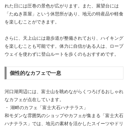
れた日には圧巻の景色が広がります。また、展望台には
「たぬき茶屋」という休憩所があり、地元の特産品や軽食
を楽しむことができます。
さらに、天上山には遊歩道が整備されており、ハイキング
を楽しむことも可能です。体力に自信がある人は、ロープ
ウェイを使わずに登山ルートを歩くのもおすすめです。
個性的なカフェで一息
河口湖周辺には、富士山を眺めながらくつろげるおしゃれ
なカフェが点在しています。
・ 湖畔のカフェ「富士大石ハナテラス」
和モダンな雰囲気のショップやカフェが集まる「富士大石
ハナテラス」では、地元の素材を活かしたスイーツやドリ