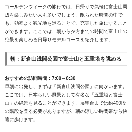
ゴールデンウィークの旅行では、日帰りで気軽に富士山周
辺を楽しみたい人も多いでしょう。限られた時間の中で
も、効率よく観光地を巡ることで、充実した旅にすること
ができます。ここでは、朝から夕方までの時間で富士山の
絶景を楽しめる日帰りモデルコースを紹介します。
朝：新倉山浅間公園で富士山と五重塔を眺める
おすすめの訪問時間：7:00～8:30
早朝に出発し、まずは「新倉山浅間公園」に向かいます。
ここでは、日本らしい風景として有名な「五重塔と富士
山」の絶景を見ることができます。展望台までは約400段
の階段を登る必要がありますが、朝の涼しい時間帯なら快
適に歩けます。