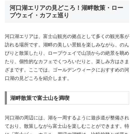
河口湖エリアの見どころ！湖畔散策・ロー
プウェイ・カフェ巡り
河口湖エリアは、富士山観光の拠点として多くの観光客が
訪れる場所です。湖畔の美しい景観を楽しみながら、のん
びりと散策したり、ロープウェイで山頂からの絶景を眺め
たり、個性的なカフェでくつろいだりと、楽しみ方はさま
ざまです。ここでは、ゴールデンウィークにおすすめの河
口湖の見どころを紹介します。
湖畔散策で富士山を満喫
河口湖の周辺には、湖を一周するように遊歩道が整備され
ており、散策しながら富士山を楽しむことができます。特