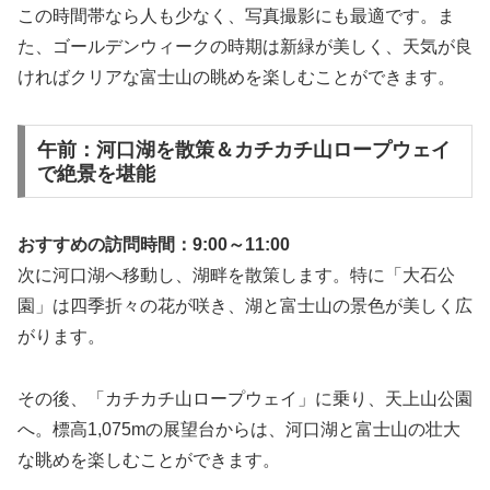
この時間帯なら人も少なく、写真撮影にも最適です。ま
た、ゴールデンウィークの時期は新緑が美しく、天気が良
ければクリアな富士山の眺めを楽しむことができます。
午前：河口湖を散策＆カチカチ山ロープウェイ
で絶景を堪能
おすすめの訪問時間：9:00～11:00
次に河口湖へ移動し、湖畔を散策します。特に「大石公
園」は四季折々の花が咲き、湖と富士山の景色が美しく広
がります。
その後、「カチカチ山ロープウェイ」に乗り、天上山公園
へ。標高1,075mの展望台からは、河口湖と富士山の壮大
な眺めを楽しむことができます。