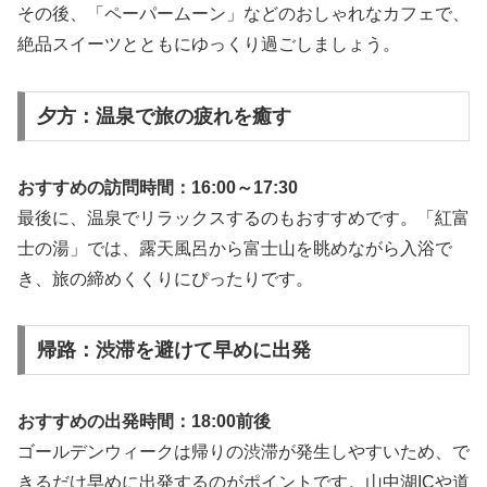
その後、「ペーパームーン」などのおしゃれなカフェで、
絶品スイーツとともにゆっくり過ごしましょう。
夕方：温泉で旅の疲れを癒す
おすすめの訪問時間：16:00～17:30
最後に、温泉でリラックスするのもおすすめです。「紅富
士の湯」では、露天風呂から富士山を眺めながら入浴で
き、旅の締めくくりにぴったりです。
帰路：渋滞を避けて早めに出発
おすすめの出発時間：18:00前後
ゴールデンウィークは帰りの渋滞が発生しやすいため、で
きるだけ早めに出発するのがポイントです。山中湖ICや道