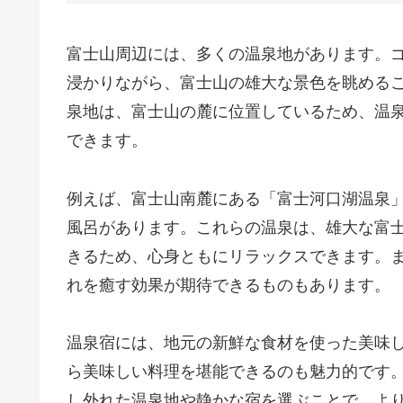
富士山周辺には、多くの温泉地があります。
浸かりながら、富士山の雄大な景色を眺める
泉地は、富士山の麓に位置しているため、温
できます。
例えば、富士山南麓にある「富士河口湖温泉
風呂があります。これらの温泉は、雄大な富
きるため、心身ともにリラックスできます。
れを癒す効果が期待できるものもあります。
温泉宿には、地元の新鮮な食材を使った美味
ら美味しい料理を堪能できるのも魅力的です
し外れた温泉地や静かな宿を選ぶことで、よ