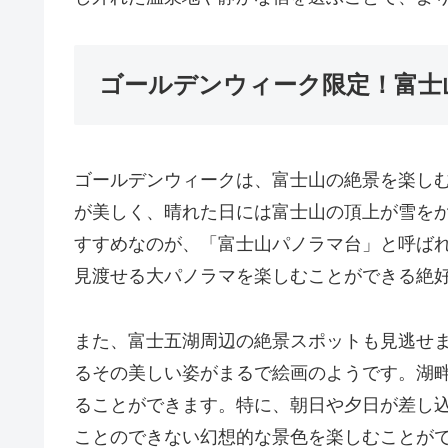
ゴールデンウィーク限定！富士
ゴールデンウィークは、富士山の絶景を楽し
が美しく、晴れた日には富士山の頂上が雪を
すすめなのが、「富士山パノラマ台」と呼ばれ
見渡せる大パノラマを楽しむことができる絶
また、富士五湖周辺の絶景スポットも見逃せ
るその美しい姿がまるで絵画のようです。湖
ることができます。特に、朝日や夕日が差し
ことのできない幻想的な景色を楽しむことが