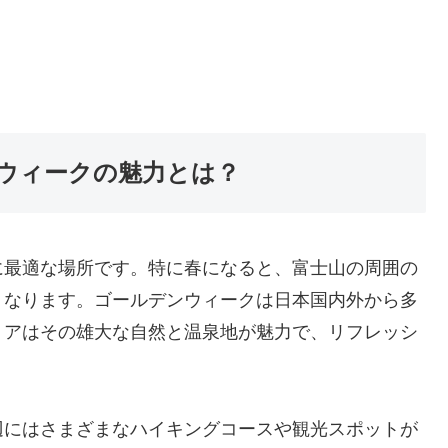
ウィークの魅力とは？
に最適な場所です。特に春になると、富士山の周囲の
くなります。ゴールデンウィークは日本国内外から多
リアはその雄大な自然と温泉地が魅力で、リフレッシ
辺にはさまざまなハイキングコースや観光スポットが