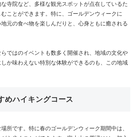
的な寺院など、多様な観光スポットが点在しているた
しむことができます。特に、ゴールデンウィークに
い地元の食べ物を楽しんだりと、心身ともに癒される
ならではのイベントも数多く開催され、地域の文化や
にしか味わえない特別な体験ができるのも、この地域
すめハイキングコース
な場所です。特に春のゴールデンウィーク期間中は、