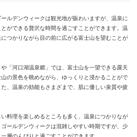
ゴールデンウィークは観光地が賑わいますが、温泉に
ことができる贅沢な時間を過ごすことができます。温
泉につかりながら目の前に広がる富士山を望むことが
」や「河口湖温泉郷」では、富士山を一望できる露天
士山の景色を眺めながら、ゆっくりと浸かることがで
また、温泉の効能もさまざまで、肌に優しい泉質や疲
しい料理を楽しめるところも多く、温泉につかりなが
。ゴールデンウィークは混雑しやすい時期ですが、少
り一層のんびりと過ごすことができます。