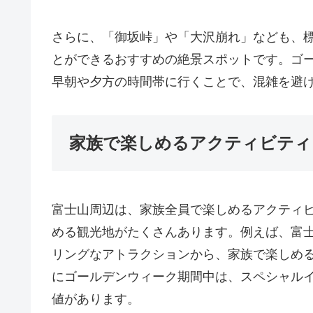
さらに、「御坂峠」や「大沢崩れ」なども、
とができるおすすめの絶景スポットです。ゴ
早朝や夕方の時間帯に行くことで、混雑を避
家族で楽しめるアクティビティ
富士山周辺は、家族全員で楽しめるアクティ
める観光地がたくさんあります。例えば、富
リングなアトラクションから、家族で楽しめ
にゴールデンウィーク期間中は、スペシャル
値があります。