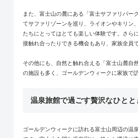
また、富士山の麓にある「富士サファリパー
てサファリゾーンを巡り、ライオンやキリン
たちにとってはとても楽しい体験です。さら
接触れ合ったりできる機会もあり、家族全員
その他にも、自然と触れ合える「富士山麓自
の施設も多く、ゴールデンウィークに家族で
温泉旅館で過ごす贅沢なひとと
ゴールデンウィークに訪れる富士山周辺の温