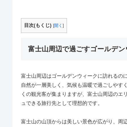
目次(もくじ)
[
開く
]
富士山周辺で過ごすゴールデン
富士山周辺はゴールデンウィークに訪れるの
自然が一層美しく、気候も温暖で過ごしやす
くの観光客が集まりますが、富士山周辺のエ
ュできる旅行先として理想的です。
富士山の山頂からは美しい景色が広がり、周