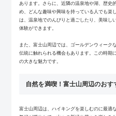
あります。さらに、近隣の温泉地や湖、歴史
め、どんな趣味や興味を持っている人でも楽
は、温泉地でのんびりと過ごしたり、美味し
体験ができます。
また、富士山周辺では、ゴールデンウィーク
伝統に触れられる機会もあります。この時期
の大きな魅力です。
自然を満喫！富士山周辺のおす
富士山周辺は、ハイキングを楽しむのに最適