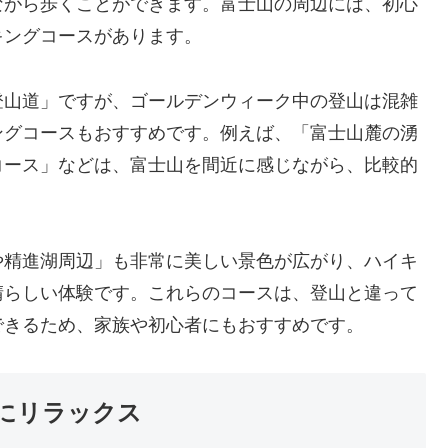
ながら歩くことができます。富士山の周辺には、初心
キングコースがあります。
登山道」ですが、ゴールデンウィーク中の登山は混雑
ングコースもおすすめです。例えば、「富士山麓の湧
コース」などは、富士山を間近に感じながら、比較的
や精進湖周辺」も非常に美しい景色が広がり、ハイキ
晴らしい体験です。これらのコースは、登山と違って
できるため、家族や初心者にもおすすめです。
にリラックス