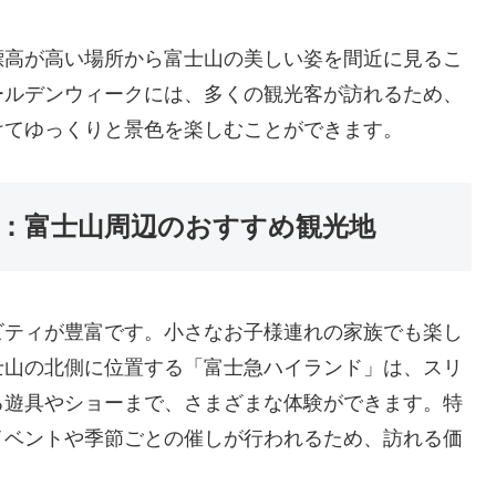
標高が高い場所から富士山の美しい姿を間近に見るこ
ールデンウィークには、多くの観光客が訪れるため、
けてゆっくりと景色を楽しむことができます。
：富士山周辺のおすすめ観光地
ビティが豊富です。小さなお子様連れの家族でも楽し
士山の北側に位置する「富士急ハイランド」は、スリ
る遊具やショーまで、さまざまな体験ができます。特
イベントや季節ごとの催しが行われるため、訪れる価