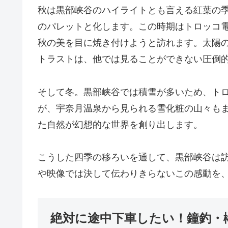
秋は黒部峡谷のハイライトとも言える紅葉の
のパレットと化します。この時期はトロッコ
秋の美を目に焼き付けようと訪れます。太陽
トラストは、他では見ることができない圧倒
そして冬。黒部峡谷では積雪が多いため、トロ
が、宇奈月温泉から見られる雪化粧の山々も
た自然が幻想的な世界を創り出します。
こうした四季の移ろいを通して、黒部峡谷は
や映像では決して伝わりきらないこの感動を
絶対に途中下車したい！鐘釣・