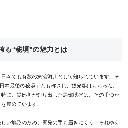
誇る“秘境”の魅力とは
、日本でも有数の急流河川として知られています。そ
「日本最後の秘境」とも称され、観光客はもちろん、
。特に、黒部川が創り出した黒部峡谷は、その手つか
目を集めています。
厳しい地形のため、開発の手も届きにくく、それゆえ