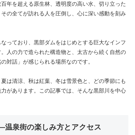
数百年を超える原生林、透明度の高い水、切り立った
。その全てが訪れる人を圧倒し、心に深い感動を刻み
もなっており、黒部ダムをはじめとする巨大なインフ
す。人の力で造られた構造物と、太古から続く自然の
然の対話」が感じられる場所なのです。
、夏は清涼、秋は紅葉、冬は雪景色と、どの季節にも
魅力があります。この記事では、そんな黒部川を中心
―温泉街の楽しみ方とアクセス