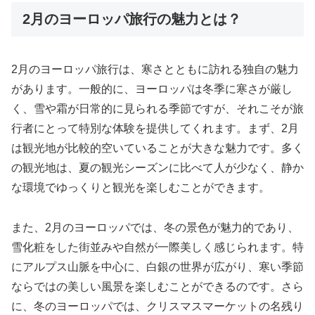
2月のヨーロッパ旅行の魅力とは？
2月のヨーロッパ旅行は、寒さとともに訪れる独自の魅力
があります。一般的に、ヨーロッパは冬季に寒さが厳し
く、雪や霜が日常的に見られる季節ですが、それこそが旅
行者にとって特別な体験を提供してくれます。まず、2月
は観光地が比較的空いていることが大きな魅力です。多く
の観光地は、夏の観光シーズンに比べて人が少なく、静か
な環境でゆっくりと観光を楽しむことができます。
また、2月のヨーロッパでは、冬の景色が魅力的であり、
雪化粧をした街並みや自然が一際美しく感じられます。特
にアルプス山脈を中心に、白銀の世界が広がり、寒い季節
ならではの美しい風景を楽しむことができるのです。さら
に、冬のヨーロッパでは、クリスマスマーケットの名残り