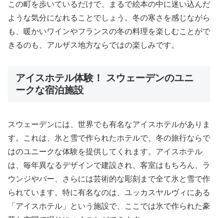
この町を歩いているだけで、まるで絵本の中に迷い込んだ
ような気分になれることでしょう。冬の寒さを感じながら
も、暖かいワインやフランスの冬の料理を楽しむことがで
きるのも、アルザス地方ならではの楽しみです。
アイスホテル体験！ スウェーデンのユニ
ークな宿泊施設
スウェーデンには、世界でも有名なアイスホテルがありま
す。これは、氷と雪で作られたホテルで、冬の旅行ならで
はのユニークな体験を提供してくれます。アイスホテル
は、毎年異なるデザインで建設され、客室はもちろん、ラ
ウンジやバー、さらには芸術的な彫刻まで全て氷と雪で作
られています。特に有名なのは、ユッカスヤルヴィにある
「アイスホテル」という施設で、ここでは氷で作られた豪