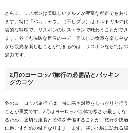
さらに、リスボンは美味しいグルメが豊富な都市でもあり
ます。特に「バカリャウ」（干しダラ）はポルトガルの代
表的な料理で、リスボンのレストランで味わうことができ
ます。冬でも温暖な気候の中で、美味しい食事を楽しみな
がら観光を楽しむことができるのは、リスボンならではの
魅力です。
2月のヨーロッパ旅行の必需品とパッキン
グのコツ
冬のヨーロッパ旅行では、特に寒さ対策をしっかりと行う
ことが重要です。2月はヨーロッパ全体で寒さが厳しくな
るため、適切な服装と装備を準備することが、旅行を快適
に過ごすための鍵となります。まず、寒い地域に訪れる場