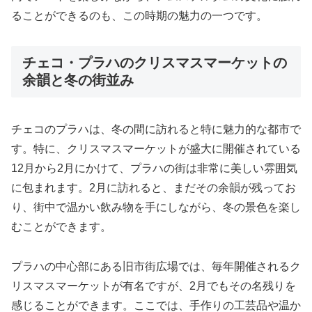
ることができるのも、この時期の魅力の一つです。
チェコ・プラハのクリスマスマーケットの
余韻と冬の街並み
チェコのプラハは、冬の間に訪れると特に魅力的な都市で
す。特に、クリスマスマーケットが盛大に開催されている
12月から2月にかけて、プラハの街は非常に美しい雰囲気
に包まれます。2月に訪れると、まだその余韻が残ってお
り、街中で温かい飲み物を手にしながら、冬の景色を楽し
むことができます。
プラハの中心部にある旧市街広場では、毎年開催されるク
リスマスマーケットが有名ですが、2月でもその名残りを
感じることができます。ここでは、手作りの工芸品や温か