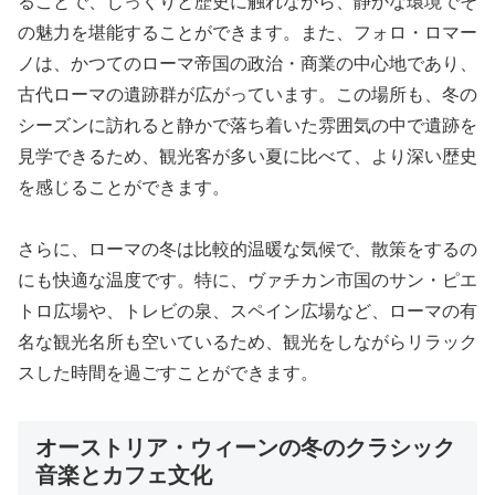
ることで、じっくりと歴史に触れながら、静かな環境でそ
の魅力を堪能することができます。また、フォロ・ロマー
ノは、かつてのローマ帝国の政治・商業の中心地であり、
古代ローマの遺跡群が広がっています。この場所も、冬の
シーズンに訪れると静かで落ち着いた雰囲気の中で遺跡を
見学できるため、観光客が多い夏に比べて、より深い歴史
を感じることができます。
さらに、ローマの冬は比較的温暖な気候で、散策をするの
にも快適な温度です。特に、ヴァチカン市国のサン・ピエ
トロ広場や、トレビの泉、スペイン広場など、ローマの有
名な観光名所も空いているため、観光をしながらリラック
スした時間を過ごすことができます。
オーストリア・ウィーンの冬のクラシック
音楽とカフェ文化