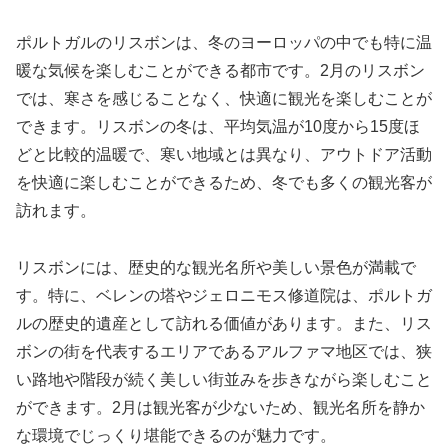
ポルトガルのリスボンは、冬のヨーロッパの中でも特に温
暖な気候を楽しむことができる都市です。2月のリスボン
では、寒さを感じることなく、快適に観光を楽しむことが
できます。リスボンの冬は、平均気温が10度から15度ほ
どと比較的温暖で、寒い地域とは異なり、アウトドア活動
を快適に楽しむことができるため、冬でも多くの観光客が
訪れます。
リスボンには、歴史的な観光名所や美しい景色が満載で
す。特に、ベレンの塔やジェロニモス修道院は、ポルトガ
ルの歴史的遺産として訪れる価値があります。また、リス
ボンの街を代表するエリアであるアルファマ地区では、狭
い路地や階段が続く美しい街並みを歩きながら楽しむこと
ができます。2月は観光客が少ないため、観光名所を静か
な環境でじっくり堪能できるのが魅力です。