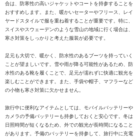
合は、防寒性の高いジャケットやコートを持参することを
おすすめします。また、暖かいセーターやフリース、レイ
ヤードスタイルで服を重ね着することが重要です。特に、
スイスやスウェーデンのような雪山の地域に行く場合は、
寒さ対策をしっかりと考えた服装が必要です。
足元も大切で、暖かく、防水性のあるブーツを持っていく
ことが望ましいです。雪や雨が降る可能性があるため、防
水性のある靴を履くことで、足元が濡れずに快適に観光を
楽しむことができます。また、手袋や帽子、マフラーなど
の小物も寒さ対策に欠かせません。
旅行中に便利なアイテムとしては、モバイルバッテリーや
カメラの予備バッテリーも持参しておくと安心です。冬は
日照時間が短くなるため、外での観光が長時間になること
があります。予備のバッテリーを持参して、旅行中に充電