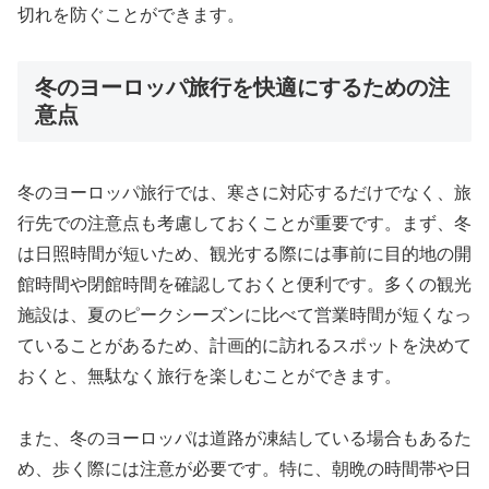
切れを防ぐことができます。
冬のヨーロッパ旅行を快適にするための注
意点
冬のヨーロッパ旅行では、寒さに対応するだけでなく、旅
行先での注意点も考慮しておくことが重要です。まず、冬
は日照時間が短いため、観光する際には事前に目的地の開
館時間や閉館時間を確認しておくと便利です。多くの観光
施設は、夏のピークシーズンに比べて営業時間が短くなっ
ていることがあるため、計画的に訪れるスポットを決めて
おくと、無駄なく旅行を楽しむことができます。
また、冬のヨーロッパは道路が凍結している場合もあるた
め、歩く際には注意が必要です。特に、朝晩の時間帯や日