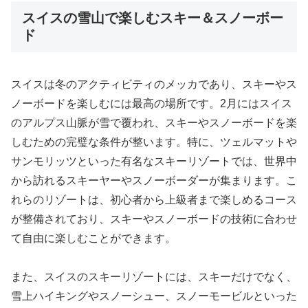
スイスの雪山で楽しむスキー＆スノーボー
ド
スイスは冬のアクティビティのメッカであり、スキーやス
ノーボードを楽しむには最高の場所です。2月にはスイス
のアルプス山脈が雪で覆われ、スキーやスノーボードを楽
しむための完璧な条件が整います。特に、ツェルマットや
サンモリッツといった有名なスキーリゾートでは、世界中
から訪れるスキーヤーやスノーボーダーが集まります。こ
れらのリゾートは、初心者から上級者まで楽しめるコース
が整備されており、スキーやスノーボードの技術に合わせ
て自由に楽しむことができます。
また、スイスのスキーリゾートには、スキーだけでなく、
雪上ハイキングやスノーシュー、スノーモービルといった