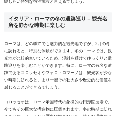
験したい特別な宿泊施設と言えるでしょう。
イタリア・ローマの冬の遺跡巡り – 観光名
所を静かな時期に楽しむ
ローマは、どの季節でも魅力的な観光地ですが、2月の冬
に訪れると、特別な体験ができます。冬のローマでは、観
光地が比較的空いているため、混雑を避けてゆっくりと遺
跡巡りを楽しむことができます。特に、ローマの有名な遺
跡であるコロッセオやフォロ・ロマーノは、観光客が少な
い時期に訪れると、より一層その壮大さや歴史的な価値を
感じることができるでしょう。
コロッセオは、ローマ帝国時代の象徴的な円形闘技場で、
今でもその巨大な構造物に圧倒されます。冬の時期に訪れ