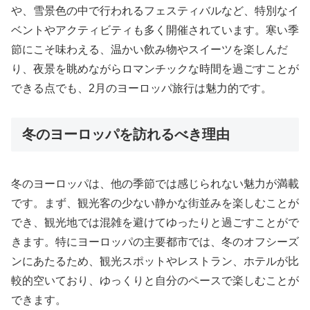
や、雪景色の中で行われるフェスティバルなど、特別なイ
ベントやアクティビティも多く開催されています。寒い季
節にこそ味わえる、温かい飲み物やスイーツを楽しんだ
り、夜景を眺めながらロマンチックな時間を過ごすことが
できる点でも、2月のヨーロッパ旅行は魅力的です。
冬のヨーロッパを訪れるべき理由
冬のヨーロッパは、他の季節では感じられない魅力が満載
です。まず、観光客の少ない静かな街並みを楽しむことが
でき、観光地では混雑を避けてゆったりと過ごすことがで
きます。特にヨーロッパの主要都市では、冬のオフシーズ
ンにあたるため、観光スポットやレストラン、ホテルが比
較的空いており、ゆっくりと自分のペースで楽しむことが
できます。