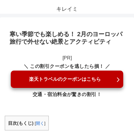
キレイミ
寒い季節でも楽しめる！ 2月のヨーロッパ
旅行で外せない絶景とアクティビティ
[PR]
＼ この割引クーポンを逃したら損！ ／
楽天トラベルのクーポンはこちら
交通・宿泊料金が驚きの割引！
目次(もくじ)
[
開く
]