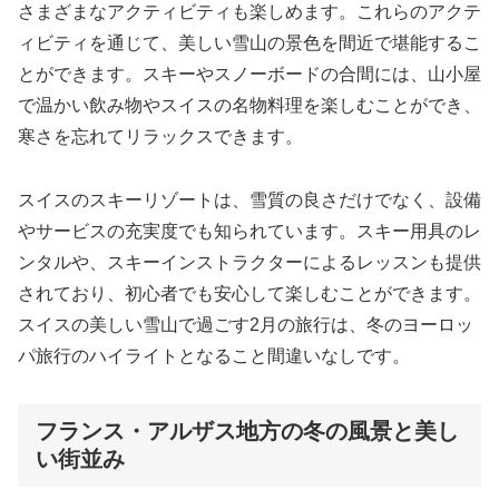
さまざまなアクティビティも楽しめます。これらのアクテ
ィビティを通じて、美しい雪山の景色を間近で堪能するこ
とができます。スキーやスノーボードの合間には、山小屋
で温かい飲み物やスイスの名物料理を楽しむことができ、
寒さを忘れてリラックスできます。
スイスのスキーリゾートは、雪質の良さだけでなく、設備
やサービスの充実度でも知られています。スキー用具のレ
ンタルや、スキーインストラクターによるレッスンも提供
されており、初心者でも安心して楽しむことができます。
スイスの美しい雪山で過ごす2月の旅行は、冬のヨーロッ
パ旅行のハイライトとなること間違いなしです。
フランス・アルザス地方の冬の風景と美し
い街並み