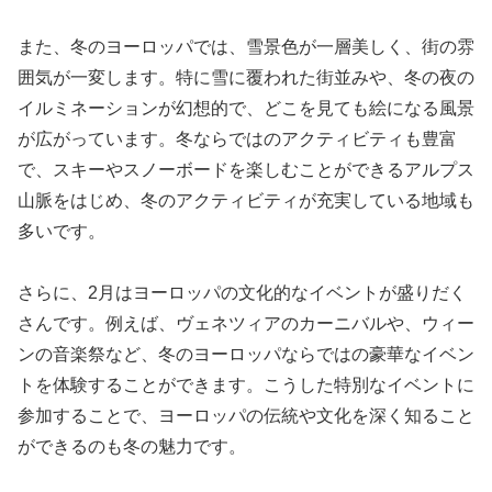
また、冬のヨーロッパでは、雪景色が一層美しく、街の雰
囲気が一変します。特に雪に覆われた街並みや、冬の夜の
イルミネーションが幻想的で、どこを見ても絵になる風景
が広がっています。冬ならではのアクティビティも豊富
で、スキーやスノーボードを楽しむことができるアルプス
山脈をはじめ、冬のアクティビティが充実している地域も
多いです。
さらに、2月はヨーロッパの文化的なイベントが盛りだく
さんです。例えば、ヴェネツィアのカーニバルや、ウィー
ンの音楽祭など、冬のヨーロッパならではの豪華なイベン
トを体験することができます。こうした特別なイベントに
参加することで、ヨーロッパの伝統や文化を深く知ること
ができるのも冬の魅力です。