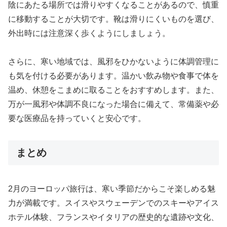
陰にあたる場所では滑りやすくなることがあるので、慎重
に移動することが大切です。靴は滑りにくいものを選び、
外出時には注意深く歩くようにしましょう。
さらに、寒い地域では、風邪をひかないように体調管理に
も気を付ける必要があります。温かい飲み物や食事で体を
温め、休憩をこまめに取ることをおすすめします。また、
万が一風邪や体調不良になった場合に備えて、常備薬や必
要な医療品を持っていくと安心です。
まとめ
2月のヨーロッパ旅行は、寒い季節だからこそ楽しめる魅
力が満載です。スイスやスウェーデンでのスキーやアイス
ホテル体験、フランスやイタリアの歴史的な遺跡や文化、