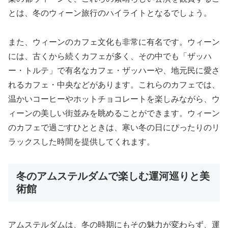
とは、冬のウィーン旅行のハイライトとなるでしょう。
また、ウィーンのカフェ文化も非常に有名です。ウィーン
には、古くから続くカフェが多く、その中でも「ザッハ
ー・トルテ」で有名なカフェ・ザッハーや、地元民に愛さ
れるカフェ・中央などがあります。これらのカフェでは、
温かいコーヒーやホットチョコレートを楽しみながら、ウ
ィーンの美しい街並みを眺めることができます。ウィーン
のカフェで過ごすひとときは、寒い冬の日にぴったりのリ
ラックスした時間を提供してくれます。
冬のアムステルダムで楽しむ運河巡りと美
術館
アムステルダムは、冬の時期にもその魅力が変わらず、運